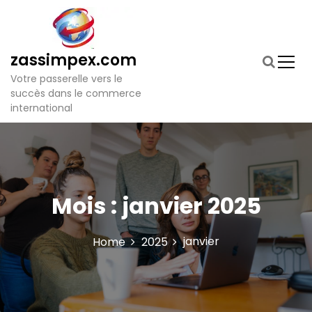
S
k
i
p
zassimpex.com
t
Votre passerelle vers le
o
succès dans le commerce
c
international
o
n
t
e
n
t
Mois :
janvier 2025
janvier
Home
2025