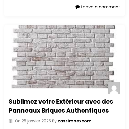
Leave a comment
Sublimez votre Extérieur avec des
Panneaux Briques Authentiques
zassimpexcom
On
25 janvier 2025
By