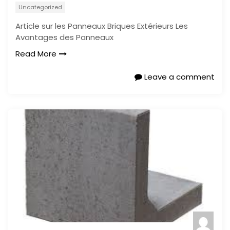
Uncategorized
Article sur les Panneaux Briques Extérieurs Les
Avantages des Panneaux
Read More
Leave a comment