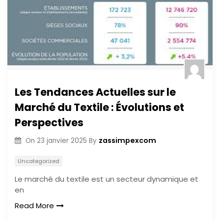
Les Tendances Actuelles sur le
Marché du Textile : Évolutions et
Perspectives
zassimpexcom
On
23 janvier 2025
By
Uncategorized
Le marché du textile est un secteur dynamique et
en
Read More