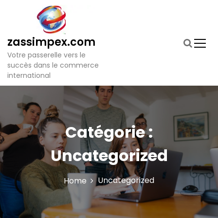
S
k
i
p
zassimpex.com
t
Votre passerelle vers le
o
succès dans le commerce
c
international
o
n
t
e
n
Catégorie :
t
Uncategorized
Uncategorized
Home