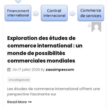
Exploration des études de
commerce international : un
monde de possibilités
commerciales mondiales
zassimpexcom
On
17 juillet 2026
By
Uncategorized
Les études de commerce international offrent une
perspective fascinante sur
Read More