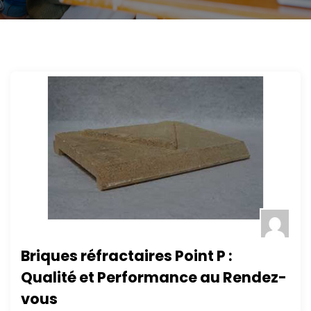
Briques réfractaires Point P :
Qualité et Performance au Rendez-
vous