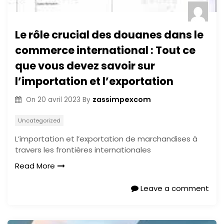
Le rôle crucial des douanes dans le
commerce international : Tout ce
que vous devez savoir sur
l’importation et l’exportation
zassimpexcom
On
20 avril 2023
By
Uncategorized
L’importation et l’exportation de marchandises à
travers les frontières internationales
Read More
Leave a comment