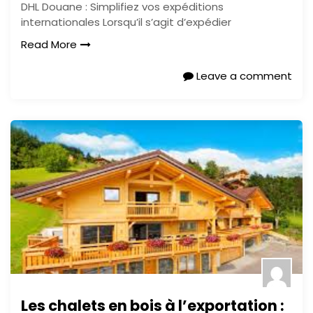
DHL Douane : Simplifiez vos expéditions
internationales Lorsqu’il s’agit d’expédier
Read More
Leave a comment
Les chalets en bois à l’exportation :