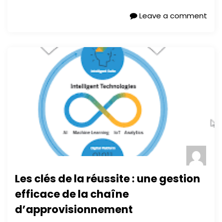
Leave a comment
Les clés de la réussite : une gestion
efficace de la chaîne
d’approvisionnement