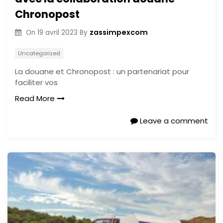
Chronopost
zassimpexcom
On
19 avril 2023
By
Uncategorized
La douane et Chronopost : un partenariat pour
faciliter vos
Read More
Leave a comment