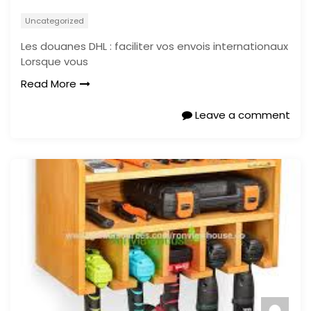
Uncategorized
Les douanes DHL : faciliter vos envois internationaux
Lorsque vous
Read More
Leave a comment