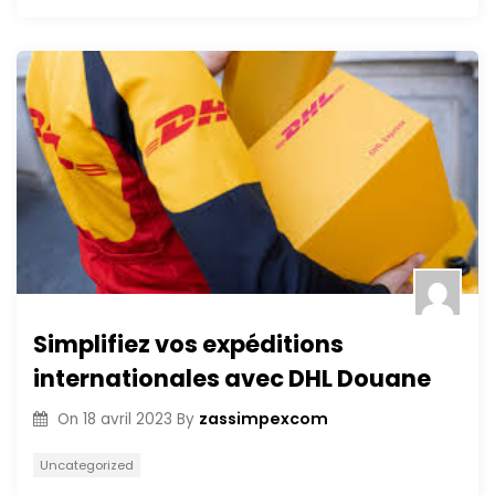
Simplifiez vos expéditions
internationales avec DHL Douane
zassimpexcom
On
18 avril 2023
By
Uncategorized