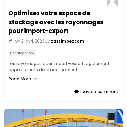
Optimisez votre espace de
stockage avec les rayonnages
pour import-export
zassimpexcom
On
21 avril 2023
By
Uncategorized
Les rayonnages pour import-export, également
appelés racks de stockage, sont
Read More
Leave a comment