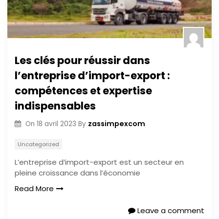
Les clés pour réussir dans
l’entreprise d’import-export :
compétences et expertise
indispensables
zassimpexcom
On
18 avril 2023
By
Uncategorized
L’entreprise d’import-export est un secteur en
pleine croissance dans l’économie
Read More
Leave a comment