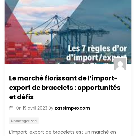
Le marché florissant de l’import-
export de bracelets : opportunités
et défis
zassimpexcom
On
19 avril 2023
By
Uncategorized
L’import-export de bracelets est un marché en