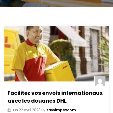
Facilitez vos envois internationaux
avec les douanes DHL
zassimpexcom
On
22 avril 2023
By