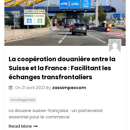
La coopération douanière entre la
Suisse et la France : Facilitant les
échanges transfrontaliers
zassimpexcom
On
21 avril 2023
By
Uncategorized
La douane suisse-française : un partenariat
essentiel pour le commerce
Read More