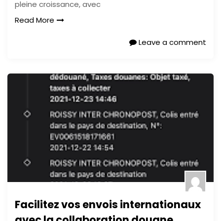
pleine croissance, avec
Read More
Leave a comment
Facilitez vos envois internationaux
avec la collaboration douane