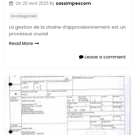
zassimpexcom
On
20 avril 2023
By
Uncategorized
La gestion de la chaîne d’approvisionnement est un
processus crucial
Read More
Leave a comment