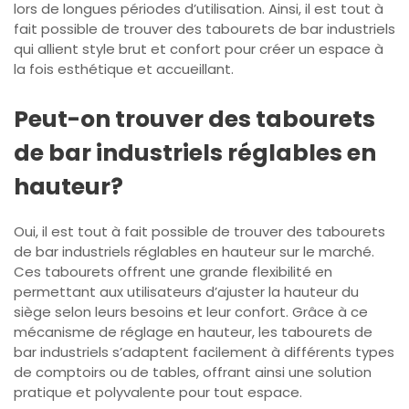
lors de longues périodes d’utilisation. Ainsi, il est tout à
fait possible de trouver des tabourets de bar industriels
qui allient style brut et confort pour créer un espace à
la fois esthétique et accueillant.
Peut-on trouver des tabourets
de bar industriels réglables en
hauteur?
Oui, il est tout à fait possible de trouver des tabourets
de bar industriels réglables en hauteur sur le marché.
Ces tabourets offrent une grande flexibilité en
permettant aux utilisateurs d’ajuster la hauteur du
siège selon leurs besoins et leur confort. Grâce à ce
mécanisme de réglage en hauteur, les tabourets de
bar industriels s’adaptent facilement à différents types
de comptoirs ou de tables, offrant ainsi une solution
pratique et polyvalente pour tout espace.