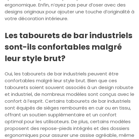
ergonomique. Enfin, n’ayez pas peur d’oser avec des
designs originaux pour ajouter une touche d’originalité à
votre décoration intérieure.
Les tabourets de bar industriels
sont-ils confortables malgré
leur style brut?
Oui, les tabourets de bar industriels peuvent être
confortables malgré leur style brut. Bien que ces
tabourets soient souvent associés à un design robuste
et industriel, de nombreux modèles sont conçus avec le
confort à l’esprit. Certains tabourets de bar industriels
sont équipés de sièges rembourrés en cuir ou en tissu,
offrant un soutien supplémentaire et un confort
optimal pour les utilisateurs. De plus, certains modèles
proposent des repose-pieds intégrés et des dossiers
ergonomiques pour assurer une assise agréable, même