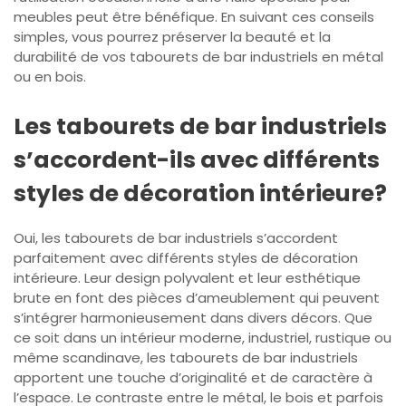
meubles peut être bénéfique. En suivant ces conseils
simples, vous pourrez préserver la beauté et la
durabilité de vos tabourets de bar industriels en métal
ou en bois.
Les tabourets de bar industriels
s’accordent-ils avec différents
styles de décoration intérieure?
Oui, les tabourets de bar industriels s’accordent
parfaitement avec différents styles de décoration
intérieure. Leur design polyvalent et leur esthétique
brute en font des pièces d’ameublement qui peuvent
s’intégrer harmonieusement dans divers décors. Que
ce soit dans un intérieur moderne, industriel, rustique ou
même scandinave, les tabourets de bar industriels
apportent une touche d’originalité et de caractère à
l’espace. Le contraste entre le métal, le bois et parfois