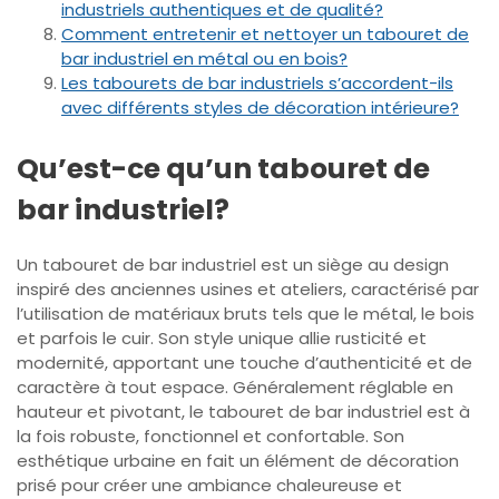
industriels authentiques et de qualité?
Comment entretenir et nettoyer un tabouret de
bar industriel en métal ou en bois?
Les tabourets de bar industriels s’accordent-ils
avec différents styles de décoration intérieure?
Qu’est-ce qu’un tabouret de
bar industriel?
Un tabouret de bar industriel est un siège au design
inspiré des anciennes usines et ateliers, caractérisé par
l’utilisation de matériaux bruts tels que le métal, le bois
et parfois le cuir. Son style unique allie rusticité et
modernité, apportant une touche d’authenticité et de
caractère à tout espace. Généralement réglable en
hauteur et pivotant, le tabouret de bar industriel est à
la fois robuste, fonctionnel et confortable. Son
esthétique urbaine en fait un élément de décoration
prisé pour créer une ambiance chaleureuse et