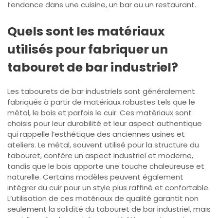
tendance dans une cuisine, un bar ou un restaurant.
Quels sont les matériaux
utilisés pour fabriquer un
tabouret de bar industriel?
Les tabourets de bar industriels sont généralement
fabriqués à partir de matériaux robustes tels que le
métal, le bois et parfois le cuir. Ces matériaux sont
choisis pour leur durabilité et leur aspect authentique
qui rappelle l’esthétique des anciennes usines et
ateliers. Le métal, souvent utilisé pour la structure du
tabouret, confère un aspect industriel et moderne,
tandis que le bois apporte une touche chaleureuse et
naturelle. Certains modèles peuvent également
intégrer du cuir pour un style plus raffiné et confortable.
L’utilisation de ces matériaux de qualité garantit non
seulement la solidité du tabouret de bar industriel, mais