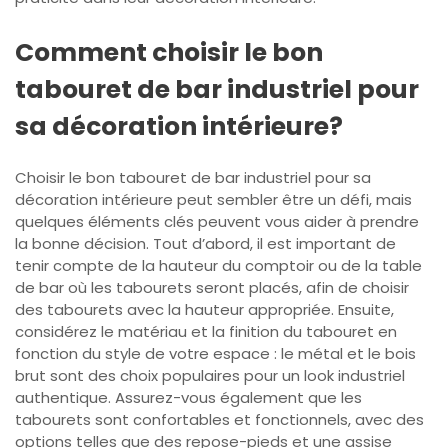
Comment choisir le bon
tabouret de bar industriel pour
sa décoration intérieure?
Choisir le bon tabouret de bar industriel pour sa
décoration intérieure peut sembler être un défi, mais
quelques éléments clés peuvent vous aider à prendre
la bonne décision. Tout d’abord, il est important de
tenir compte de la hauteur du comptoir ou de la table
de bar où les tabourets seront placés, afin de choisir
des tabourets avec la hauteur appropriée. Ensuite,
considérez le matériau et la finition du tabouret en
fonction du style de votre espace : le métal et le bois
brut sont des choix populaires pour un look industriel
authentique. Assurez-vous également que les
tabourets sont confortables et fonctionnels, avec des
options telles que des repose-pieds et une assise