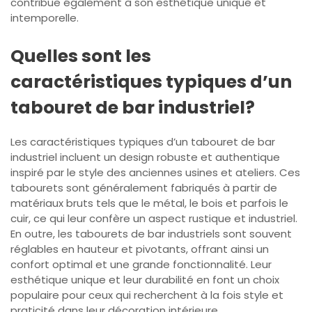
contribue également à son esthétique unique et
intemporelle.
Quelles sont les
caractéristiques typiques d’un
tabouret de bar industriel?
Les caractéristiques typiques d’un tabouret de bar
industriel incluent un design robuste et authentique
inspiré par le style des anciennes usines et ateliers. Ces
tabourets sont généralement fabriqués à partir de
matériaux bruts tels que le métal, le bois et parfois le
cuir, ce qui leur confère un aspect rustique et industriel.
En outre, les tabourets de bar industriels sont souvent
réglables en hauteur et pivotants, offrant ainsi un
confort optimal et une grande fonctionnalité. Leur
esthétique unique et leur durabilité en font un choix
populaire pour ceux qui recherchent à la fois style et
praticité dans leur décoration intérieure.