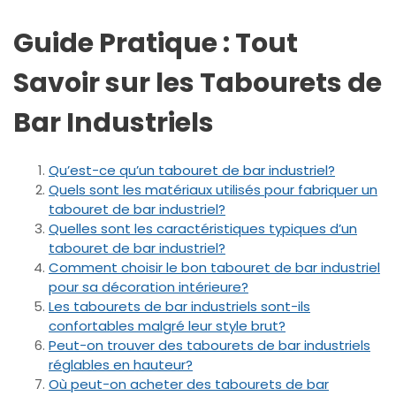
Guide Pratique : Tout
Savoir sur les Tabourets de
Bar Industriels
Qu’est-ce qu’un tabouret de bar industriel?
Quels sont les matériaux utilisés pour fabriquer un
tabouret de bar industriel?
Quelles sont les caractéristiques typiques d’un
tabouret de bar industriel?
Comment choisir le bon tabouret de bar industriel
pour sa décoration intérieure?
Les tabourets de bar industriels sont-ils
confortables malgré leur style brut?
Peut-on trouver des tabourets de bar industriels
réglables en hauteur?
Où peut-on acheter des tabourets de bar