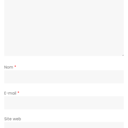
Nom
*
E-mail
*
Site web