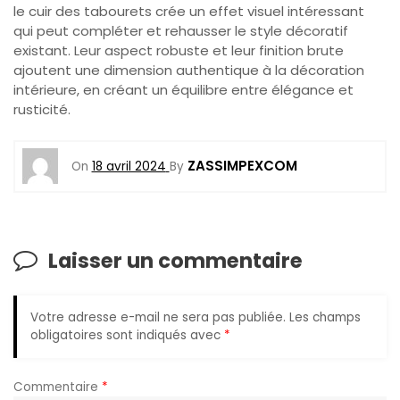
le cuir des tabourets crée un effet visuel intéressant
qui peut compléter et rehausser le style décoratif
existant. Leur aspect robuste et leur finition brute
ajoutent une dimension authentique à la décoration
intérieure, en créant un équilibre entre élégance et
rusticité.
ZASSIMPEXCOM
On
18 avril 2024
By
Laisser un commentaire
Votre adresse e-mail ne sera pas publiée.
Les champs
obligatoires sont indiqués avec
*
Commentaire
*