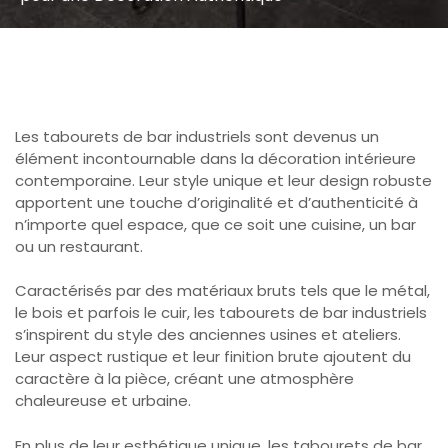
Les tabourets de bar industriels sont devenus un
élément incontournable dans la décoration intérieure
contemporaine. Leur style unique et leur design robuste
apportent une touche d’originalité et d’authenticité à
n’importe quel espace, que ce soit une cuisine, un bar
ou un restaurant.
Caractérisés par des matériaux bruts tels que le métal,
le bois et parfois le cuir, les tabourets de bar industriels
s’inspirent du style des anciennes usines et ateliers.
Leur aspect rustique et leur finition brute ajoutent du
caractère à la pièce, créant une atmosphère
chaleureuse et urbaine.
En plus de leur esthétique unique, les tabourets de bar