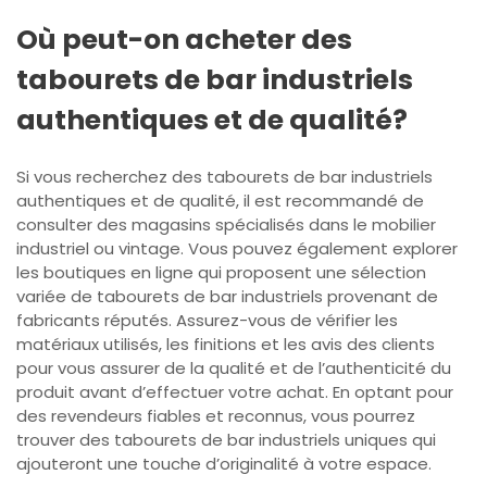
Où peut-on acheter des
tabourets de bar industriels
authentiques et de qualité?
Si vous recherchez des tabourets de bar industriels
authentiques et de qualité, il est recommandé de
consulter des magasins spécialisés dans le mobilier
industriel ou vintage. Vous pouvez également explorer
les boutiques en ligne qui proposent une sélection
variée de tabourets de bar industriels provenant de
fabricants réputés. Assurez-vous de vérifier les
matériaux utilisés, les finitions et les avis des clients
pour vous assurer de la qualité et de l’authenticité du
produit avant d’effectuer votre achat. En optant pour
des revendeurs fiables et reconnus, vous pourrez
trouver des tabourets de bar industriels uniques qui
ajouteront une touche d’originalité à votre espace.