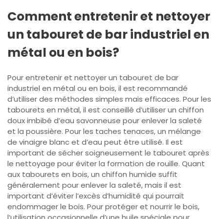
Comment entretenir et nettoyer
un tabouret de bar industriel en
métal ou en bois?
Pour entretenir et nettoyer un tabouret de bar
industriel en métal ou en bois, il est recommandé
d’utiliser des méthodes simples mais efficaces. Pour les
tabourets en métal, il est conseillé d’utiliser un chiffon
doux imbibé d’eau savonneuse pour enlever la saleté
et la poussière. Pour les taches tenaces, un mélange
de vinaigre blanc et d’eau peut être utilisé. Il est
important de sécher soigneusement le tabouret après
le nettoyage pour éviter la formation de rouille. Quant
aux tabourets en bois, un chiffon humide suffit
généralement pour enlever la saleté, mais il est
important d’éviter l’excès d’humidité qui pourrait
endommager le bois. Pour protéger et nourrir le bois,
l’utilisation occasionnelle d’une huile spéciale pour