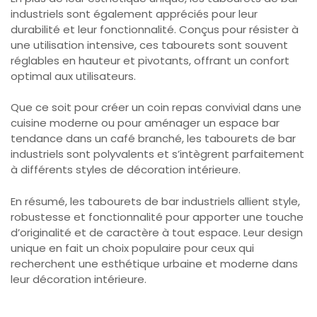
industriels sont également appréciés pour leur
durabilité et leur fonctionnalité. Conçus pour résister à
une utilisation intensive, ces tabourets sont souvent
réglables en hauteur et pivotants, offrant un confort
optimal aux utilisateurs.
Que ce soit pour créer un coin repas convivial dans une
cuisine moderne ou pour aménager un espace bar
tendance dans un café branché, les tabourets de bar
industriels sont polyvalents et s’intègrent parfaitement
à différents styles de décoration intérieure.
En résumé, les tabourets de bar industriels allient style,
robustesse et fonctionnalité pour apporter une touche
d’originalité et de caractère à tout espace. Leur design
unique en fait un choix populaire pour ceux qui
recherchent une esthétique urbaine et moderne dans
leur décoration intérieure.