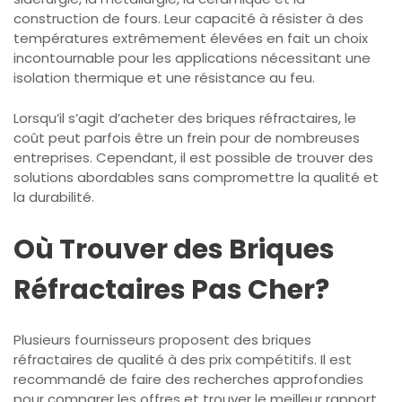
construction de fours. Leur capacité à résister à des
températures extrêmement élevées en fait un choix
incontournable pour les applications nécessitant une
isolation thermique et une résistance au feu.
Lorsqu’il s’agit d’acheter des briques réfractaires, le
coût peut parfois être un frein pour de nombreuses
entreprises. Cependant, il est possible de trouver des
solutions abordables sans compromettre la qualité et
la durabilité.
Où Trouver des Briques
Réfractaires Pas Cher?
Plusieurs fournisseurs proposent des briques
réfractaires de qualité à des prix compétitifs. Il est
recommandé de faire des recherches approfondies
pour comparer les offres et trouver le meilleur rapport