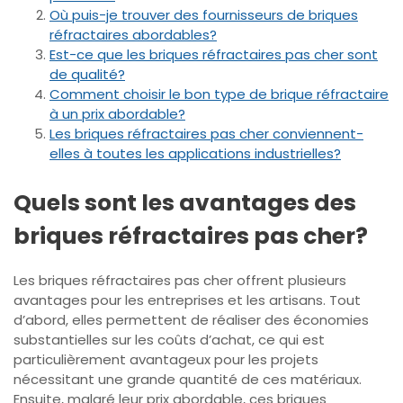
Où puis-je trouver des fournisseurs de briques
réfractaires abordables?
Est-ce que les briques réfractaires pas cher sont
de qualité?
Comment choisir le bon type de brique réfractaire
à un prix abordable?
Les briques réfractaires pas cher conviennent-
elles à toutes les applications industrielles?
Quels sont les avantages des
briques réfractaires pas cher?
Les briques réfractaires pas cher offrent plusieurs
avantages pour les entreprises et les artisans. Tout
d’abord, elles permettent de réaliser des économies
substantielles sur les coûts d’achat, ce qui est
particulièrement avantageux pour les projets
nécessitant une grande quantité de ces matériaux.
Ensuite, malgré leur prix abordable, ces briques