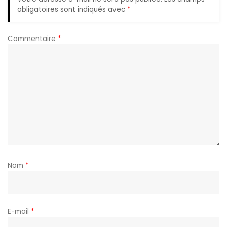
obligatoires sont indiqués avec
*
Commentaire
*
Nom
*
E-mail
*