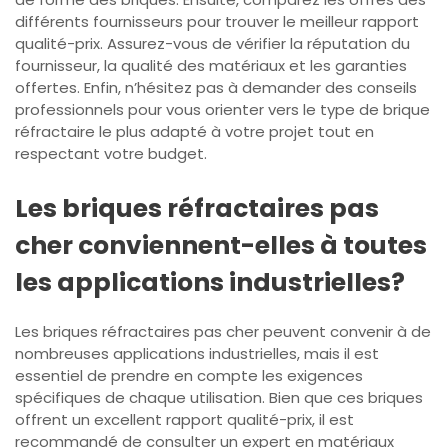
différents fournisseurs pour trouver le meilleur rapport
qualité-prix. Assurez-vous de vérifier la réputation du
fournisseur, la qualité des matériaux et les garanties
offertes. Enfin, n’hésitez pas à demander des conseils
professionnels pour vous orienter vers le type de brique
réfractaire le plus adapté à votre projet tout en
respectant votre budget.
Les briques réfractaires pas
cher conviennent-elles à toutes
les applications industrielles?
Les briques réfractaires pas cher peuvent convenir à de
nombreuses applications industrielles, mais il est
essentiel de prendre en compte les exigences
spécifiques de chaque utilisation. Bien que ces briques
offrent un excellent rapport qualité-prix, il est
recommandé de consulter un expert en matériaux