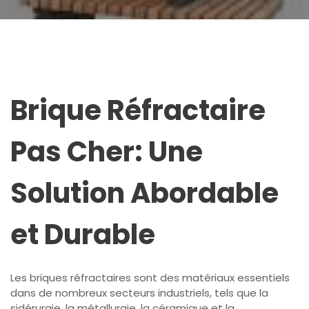
Brique Réfractaire
Pas Cher: Une
Solution Abordable
et Durable
Les briques réfractaires sont des matériaux essentiels
dans de nombreux secteurs industriels, tels que la
sidérurgie, la métallurgie, la céramique et la