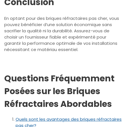
Conclusion
En optant pour des briques réfractaires pas cher, vous
pouvez bénéficier d’une solution économique sans
sacrifier la qualité ni la durabilité. Assurez-vous de
choisir un fournisseur fiable et expérimenté pour
garantir la performance optimale de vos installations
nécessitant ce matériau essentiel.
Questions Fréquemment
Posées sur les Briques
Réfractaires Abordables
Quels sont les avantages des briques réfractaires
pas cher?