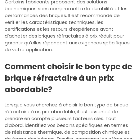
Certains fabricants proposent des solutions
économiques sans compromettre la durabilité et les
performances des briques. Il est recommandé de
vérifier les caractéristiques techniques, les
certifications et les retours d’expérience avant
d’acheter des briques réfractaires à prix réduit pour
garantir qu’elles répondent aux exigences spécifiques
de votre application.
Comment choisir le bon type de
brique réfractaire à un prix
abordable?
Lorsque vous cherchez à choisir le bon type de brique
réfractaire à un prix abordable, il est essentiel de
prendre en compte plusieurs facteurs clés. Tout
d’abord, identifiez vos besoins spécifiques en termes
de résistance thermique, de composition chimique et
de forme des briques. Ensuite, comparez les offres des