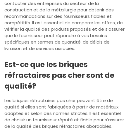
contacter des entreprises du secteur de la
construction et de la métallurgie pour obtenir des
recommandations sur des fournisseurs fiables et
compétitifs. Il est essentiel de comparer les offres, de
vérifier la qualité des produits proposés et de s’assurer
que le fournisseur peut répondre à vos besoins
spécifiques en termes de quantité, de délais de
livraison et de services associés.
Est-ce que les briques
réfractaires pas cher sont de
qualité?
Les briques réfractaires pas cher peuvent être de
qualité si elles sont fabriquées à partir de matériaux
adaptés et selon des normes strictes. Il est essentiel
de choisir un fournisseur réputé et fiable pour s’assurer
de la qualité des briques réfractaires abordables.