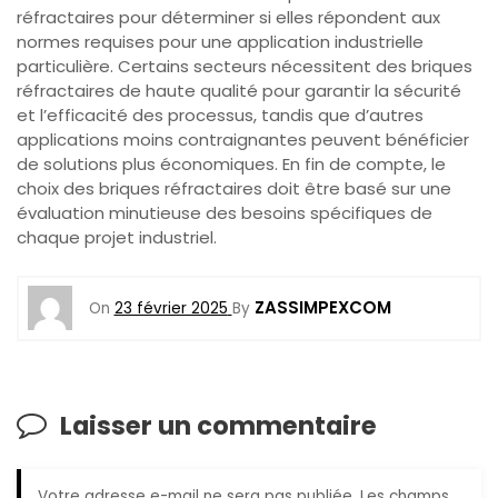
réfractaires pour déterminer si elles répondent aux
normes requises pour une application industrielle
particulière. Certains secteurs nécessitent des briques
réfractaires de haute qualité pour garantir la sécurité
et l’efficacité des processus, tandis que d’autres
applications moins contraignantes peuvent bénéficier
de solutions plus économiques. En fin de compte, le
choix des briques réfractaires doit être basé sur une
évaluation minutieuse des besoins spécifiques de
chaque projet industriel.
ZASSIMPEXCOM
On
23 février 2025
By
Laisser un commentaire
Votre adresse e-mail ne sera pas publiée.
Les champs