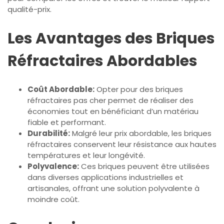
qualité-prix.
Les Avantages des Briques
Réfractaires Abordables
Coût Abordable:
Opter pour des briques
réfractaires pas cher permet de réaliser des
économies tout en bénéficiant d’un matériau
fiable et performant.
Durabilité:
Malgré leur prix abordable, les briques
réfractaires conservent leur résistance aux hautes
températures et leur longévité.
Polyvalence:
Ces briques peuvent être utilisées
dans diverses applications industrielles et
artisanales, offrant une solution polyvalente à
moindre coût.