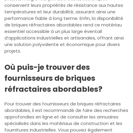
conservent leurs propriétés de résistance aux hautes
températures et leur durabilité, assurant ainsi une
performance fiable à long terme. Enfin, la disponibilité
de briques réfractaires abordables rend ce matériau
essentiel accessible à un plus large éventail
d’applications industrielles et artisanales, offrant ainsi
une solution polyvalente et économique pour divers
projets.
Où puis-je trouver des
fournisseurs de briques
réfractaires abordables?
Pour trouver des fournisseurs de briques réfractaires
abordables, il est recommandé de faire des recherches
approfondies en ligne et de consulter les annuaires
spécialisés dans les matériaux de construction et les
fournitures industrielles. Vous pouvez également