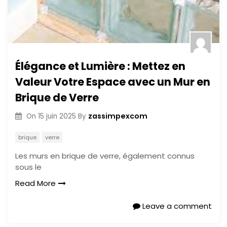
Élégance et Lumière : Mettez en
Valeur Votre Espace avec un Mur en
Brique de Verre
zassimpexcom
On
15 juin 2025
By
brique
verre
Les murs en brique de verre, également connus
sous le
Read More
Leave a comment