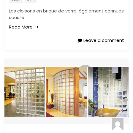
brique
verre
Les cloisons en brique de verre, également connues
sous le
Read More
Leave a comment