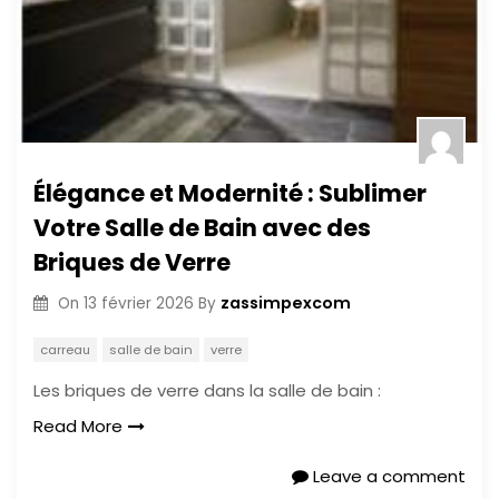
Élégance et Modernité : Sublimer
Votre Salle de Bain avec des
Briques de Verre
zassimpexcom
On
13 février 2026
By
carreau
salle de bain
verre
Les briques de verre dans la salle de bain :
Read More
Leave a comment