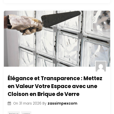
Élégance et Transparence : Mettez
en Valeur Votre Espace avec une
Cloison en Brique de Verre
zassimpexcom
On
31 mars 2026
By