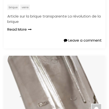
brique
verre
Article sur la brique transparente La révolution de la
brique
Read More
Leave a comment