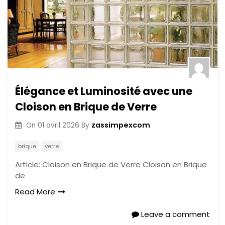
Élégance et Luminosité avec une
Cloison en Brique de Verre
zassimpexcom
On
01 avril 2026
By
brique
verre
Article: Cloison en Brique de Verre Cloison en Brique
de
Read More
Leave a comment