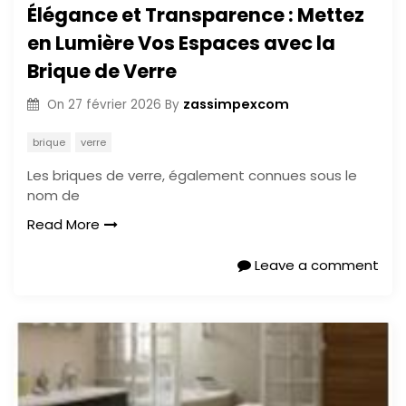
Élégance et Transparence : Mettez
en Lumière Vos Espaces avec la
Brique de Verre
zassimpexcom
On
27 février 2026
By
brique
verre
Les briques de verre, également connues sous le
nom de
Read More
Leave a comment