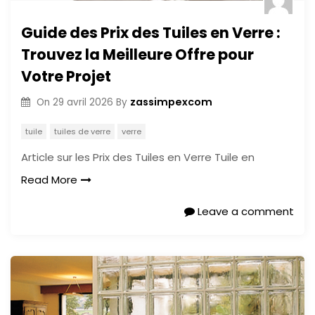
Guide des Prix des Tuiles en Verre :
Trouvez la Meilleure Offre pour
Votre Projet
zassimpexcom
On
29 avril 2026
By
tuile
tuiles de verre
verre
Article sur les Prix des Tuiles en Verre Tuile en
Read More
Leave a comment