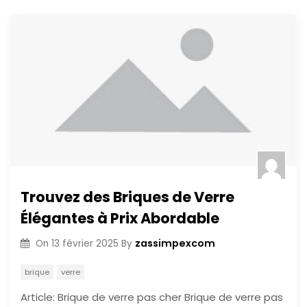
Trouvez des Briques de Verre
Élégantes à Prix Abordable
zassimpexcom
On
13 février 2025
By
brique
verre
Article: Brique de verre pas cher Brique de verre pas