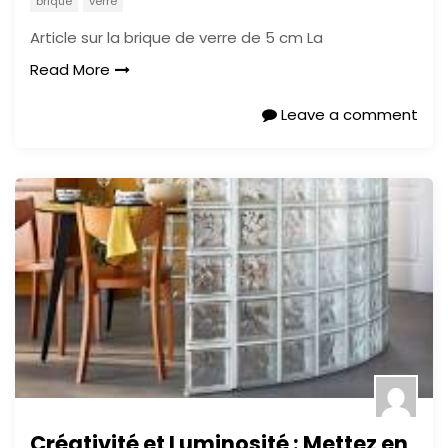
brique
verre
Article sur la brique de verre de 5 cm La
Read More
Leave a comment
Créativité et Luminosité : Mettez en