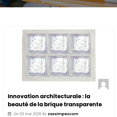
Innovation architecturale : la
beauté de la brique transparente
zassimpexcom
On
03 mai 2026
By