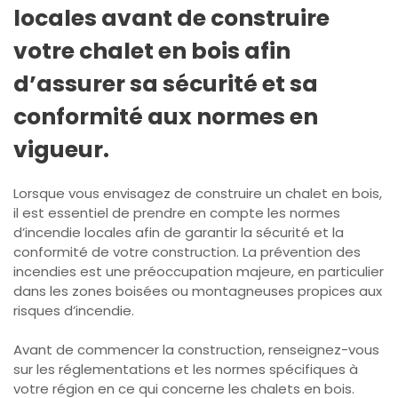
locales avant de construire
votre chalet en bois afin
d’assurer sa sécurité et sa
conformité aux normes en
vigueur.
Lorsque vous envisagez de construire un chalet en bois,
il est essentiel de prendre en compte les normes
d’incendie locales afin de garantir la sécurité et la
conformité de votre construction. La prévention des
incendies est une préoccupation majeure, en particulier
dans les zones boisées ou montagneuses propices aux
risques d’incendie.
Avant de commencer la construction, renseignez-vous
sur les réglementations et les normes spécifiques à
votre région en ce qui concerne les chalets en bois.