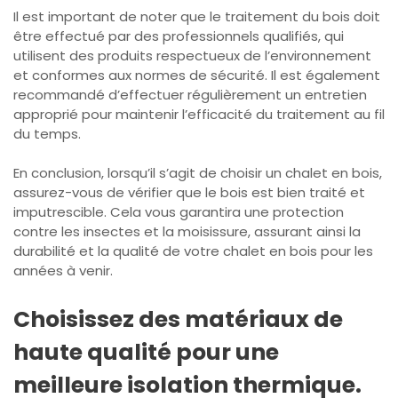
Il est important de noter que le traitement du bois doit
être effectué par des professionnels qualifiés, qui
utilisent des produits respectueux de l’environnement
et conformes aux normes de sécurité. Il est également
recommandé d’effectuer régulièrement un entretien
approprié pour maintenir l’efficacité du traitement au fil
du temps.
En conclusion, lorsqu’il s’agit de choisir un chalet en bois,
assurez-vous de vérifier que le bois est bien traité et
imputrescible. Cela vous garantira une protection
contre les insectes et la moisissure, assurant ainsi la
durabilité et la qualité de votre chalet en bois pour les
années à venir.
Choisissez des matériaux de
haute qualité pour une
meilleure isolation thermique.