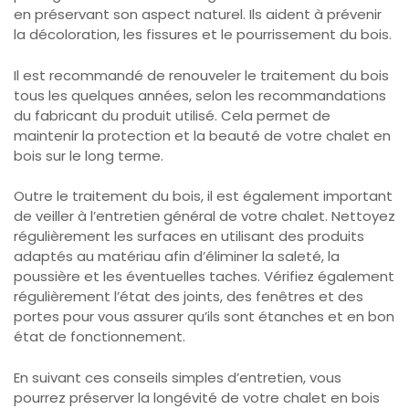
en préservant son aspect naturel. Ils aident à prévenir
la décoloration, les fissures et le pourrissement du bois.
Il est recommandé de renouveler le traitement du bois
tous les quelques années, selon les recommandations
du fabricant du produit utilisé. Cela permet de
maintenir la protection et la beauté de votre chalet en
bois sur le long terme.
Outre le traitement du bois, il est également important
de veiller à l’entretien général de votre chalet. Nettoyez
régulièrement les surfaces en utilisant des produits
adaptés au matériau afin d’éliminer la saleté, la
poussière et les éventuelles taches. Vérifiez également
régulièrement l’état des joints, des fenêtres et des
portes pour vous assurer qu’ils sont étanches et en bon
état de fonctionnement.
En suivant ces conseils simples d’entretien, vous
pourrez préserver la longévité de votre chalet en bois