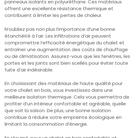
panneaux isolants en polyuréthane. Ces matériaux
offrent une excellente résistance thermique et
contribuent à limiter les pertes de chaleur.
N’oubliez pas non plus l’importance d’une bonne
étanchéité à l’air. Les infiltrations d’air peuvent
compromettre l’efficacité énergétique du chalet et
entraîner une augmentation des coûts de chauffage
ou de climatisation. Assurez-vous que les fenêtres, les
portes et les joints sont bien scellés pour éviter toute
fuite d’air indésirable.
En choisissant des matériaux de haute qualité pour
votre chalet en bois, vous investissez dans une
meilleure isolation thermique. Cela vous permettra de
profiter d’un intérieur confortable et agréable, quelle
que soit la saison. De plus, une bonne isolation
contribue à réduire votre empreinte écologique en
limitant la consommation d’énergie.
En résumé, pour un chalet en bois confortable et