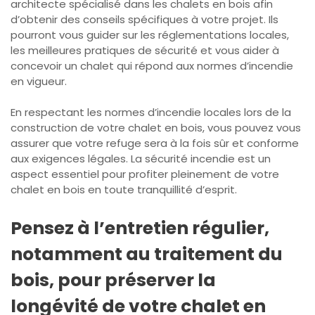
architecte spécialisé dans les chalets en bois afin
d’obtenir des conseils spécifiques à votre projet. Ils
pourront vous guider sur les réglementations locales,
les meilleures pratiques de sécurité et vous aider à
concevoir un chalet qui répond aux normes d’incendie
en vigueur.
En respectant les normes d’incendie locales lors de la
construction de votre chalet en bois, vous pouvez vous
assurer que votre refuge sera à la fois sûr et conforme
aux exigences légales. La sécurité incendie est un
aspect essentiel pour profiter pleinement de votre
chalet en bois en toute tranquillité d’esprit.
Pensez à l’entretien régulier,
notamment au traitement du
bois, pour préserver la
longévité de votre chalet en