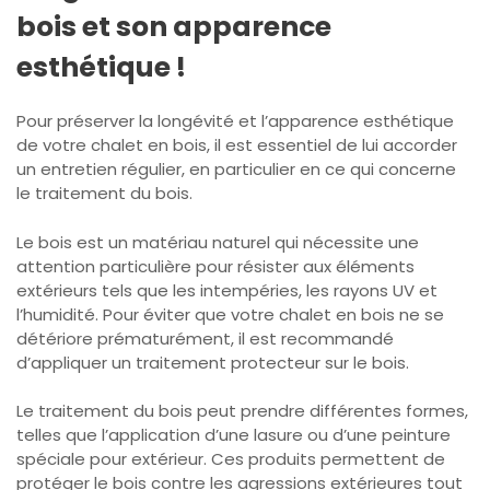
bois et son apparence
esthétique !
Pour préserver la longévité et l’apparence esthétique
de votre chalet en bois, il est essentiel de lui accorder
un entretien régulier, en particulier en ce qui concerne
le traitement du bois.
Le bois est un matériau naturel qui nécessite une
attention particulière pour résister aux éléments
extérieurs tels que les intempéries, les rayons UV et
l’humidité. Pour éviter que votre chalet en bois ne se
détériore prématurément, il est recommandé
d’appliquer un traitement protecteur sur le bois.
Le traitement du bois peut prendre différentes formes,
telles que l’application d’une lasure ou d’une peinture
spéciale pour extérieur. Ces produits permettent de
protéger le bois contre les agressions extérieures tout