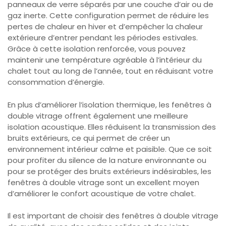
panneaux de verre séparés par une couche d’air ou de
gaz inerte. Cette configuration permet de réduire les
pertes de chaleur en hiver et d’empêcher la chaleur
extérieure d’entrer pendant les périodes estivales.
Grâce à cette isolation renforcée, vous pouvez
maintenir une température agréable à l’intérieur du
chalet tout au long de l’année, tout en réduisant votre
consommation d’énergie.
En plus d’améliorer l’isolation thermique, les fenêtres à
double vitrage offrent également une meilleure
isolation acoustique. Elles réduisent la transmission des
bruits extérieurs, ce qui permet de créer un
environnement intérieur calme et paisible. Que ce soit
pour profiter du silence de la nature environnante ou
pour se protéger des bruits extérieurs indésirables, les
fenêtres à double vitrage sont un excellent moyen
d’améliorer le confort acoustique de votre chalet.
Il est important de choisir des fenêtres à double vitrage