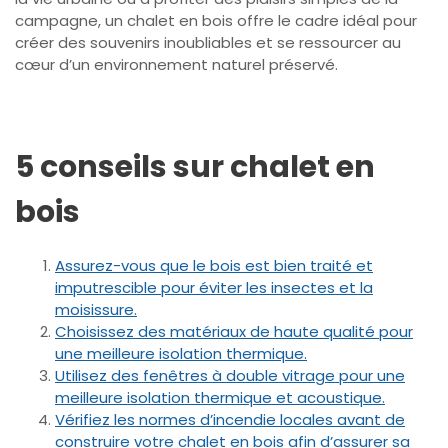
campagne, un chalet en bois offre le cadre idéal pour
créer des souvenirs inoubliables et se ressourcer au
cœur d’un environnement naturel préservé.
5 conseils sur chalet en
bois
Assurez-vous que le bois est bien traité et
imputrescible pour éviter les insectes et la
moisissure.
Choisissez des matériaux de haute qualité pour
une meilleure isolation thermique.
Utilisez des fenêtres à double vitrage pour une
meilleure isolation thermique et acoustique.
Vérifiez les normes d’incendie locales avant de
construire votre chalet en bois afin d’assurer sa