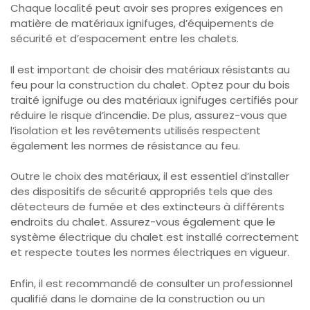
Chaque localité peut avoir ses propres exigences en
matière de matériaux ignifuges, d’équipements de
sécurité et d’espacement entre les chalets.
Il est important de choisir des matériaux résistants au
feu pour la construction du chalet. Optez pour du bois
traité ignifuge ou des matériaux ignifuges certifiés pour
réduire le risque d’incendie. De plus, assurez-vous que
l’isolation et les revêtements utilisés respectent
également les normes de résistance au feu.
Outre le choix des matériaux, il est essentiel d’installer
des dispositifs de sécurité appropriés tels que des
détecteurs de fumée et des extincteurs à différents
endroits du chalet. Assurez-vous également que le
système électrique du chalet est installé correctement
et respecte toutes les normes électriques en vigueur.
Enfin, il est recommandé de consulter un professionnel
qualifié dans le domaine de la construction ou un