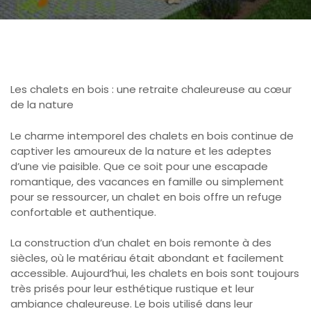
Les chalets en bois : une retraite chaleureuse au cœur
de la nature
Le charme intemporel des chalets en bois continue de
captiver les amoureux de la nature et les adeptes
d’une vie paisible. Que ce soit pour une escapade
romantique, des vacances en famille ou simplement
pour se ressourcer, un chalet en bois offre un refuge
confortable et authentique.
La construction d’un chalet en bois remonte à des
siècles, où le matériau était abondant et facilement
accessible. Aujourd’hui, les chalets en bois sont toujours
très prisés pour leur esthétique rustique et leur
ambiance chaleureuse. Le bois utilisé dans leur