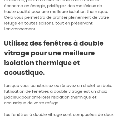
économe en énergie, privilégiez des matériaux de
haute qualité pour une meilleure isolation thermique.
Cela vous permettra de profiter pleinement de votre
refuge en toutes saisons, tout en préservant
l’environnement.
Utilisez des fenêtres à double
vitrage pour une meilleure
isolation thermique et
acoustique.
Lorsque vous construisez ou rénovez un chalet en bois,
l’utilisation de fenêtres à double vitrage est un choix
judicieux pour améliorer l’isolation thermique et
acoustique de votre refuge.
Les fenêtres à double vitrage sont composées de deux