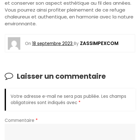
et conserver son aspect esthétique au fil des années.
Vous pourrez ainsi profiter pleinement de ce refuge
chaleureux et authentique, en harmonie avec la nature
environnante.
ZASSIMPEXCOM
On
18 septembre 2023
By
Laisser un commentaire
Votre adresse e-mail ne sera pas publiée.
Les champs
obligatoires sont indiqués avec
*
Commentaire
*