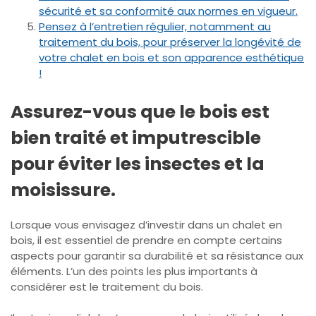
sécurité et sa conformité aux normes en vigueur.
Pensez à l’entretien régulier, notamment au
traitement du bois, pour préserver la longévité de
votre chalet en bois et son apparence esthétique
!
Assurez-vous que le bois est
bien traité et imputrescible
pour éviter les insectes et la
moisissure.
Lorsque vous envisagez d’investir dans un chalet en
bois, il est essentiel de prendre en compte certains
aspects pour garantir sa durabilité et sa résistance aux
éléments. L’un des points les plus importants à
considérer est le traitement du bois.