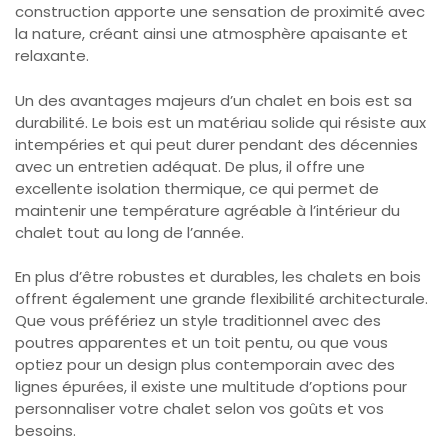
construction apporte une sensation de proximité avec
la nature, créant ainsi une atmosphère apaisante et
relaxante.
Un des avantages majeurs d’un chalet en bois est sa
durabilité. Le bois est un matériau solide qui résiste aux
intempéries et qui peut durer pendant des décennies
avec un entretien adéquat. De plus, il offre une
excellente isolation thermique, ce qui permet de
maintenir une température agréable à l’intérieur du
chalet tout au long de l’année.
En plus d’être robustes et durables, les chalets en bois
offrent également une grande flexibilité architecturale.
Que vous préfériez un style traditionnel avec des
poutres apparentes et un toit pentu, ou que vous
optiez pour un design plus contemporain avec des
lignes épurées, il existe une multitude d’options pour
personnaliser votre chalet selon vos goûts et vos
besoins.