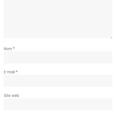
Nom
*
E-mail
*
Site web