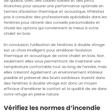
de qualité, avec des cadres solides et des joints
étanches pour assurer une performance optimale en
termes d’isolation thermique et acoustique. N’hésitez
pas à consulter des professionnels spécialisés dans les
fenêtres pour obtenir des conseils personnalisés et
choisir les options qui conviennent le mieux à votre
chalet en bois.
En conclusion, l’utilisation de fenêtres à double vitrage
est un choix intelligent pour améliorer l’isolation
thermique et acoustique de votre chalet en bois. Non
seulement elles vous permettront de maintenir une
température confortable tout au long de l’année, mais
elles créeront également un environnement intérieur
paisible et préservé des bruits extérieurs. Investir dans
des fenêtres à double vitrage est donc un moyen
efficace d’améliorer le confort et la qualité de vie dans
votre refuge en pleine nature.
Vérifiez les normes d’incendie