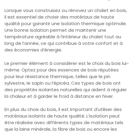
Lorsque vous construisez ou rénovez un chalet en bois,
il est essentiel de choisir des matériaux de haute
qualité pour garantir une isolation thermique optimale.
Une bonne isolation permet de maintenir une
température agréable à l’intérieur du chalet tout au
long de l’année, ce qui contribue à votre confort et à
des économies d’énergie.
Le premier élément à considérer est le choix du bois lui-
même. Optez pour des essences de bois réputées
pour leur résistance thermique, telles que le pin
sylvestre, le sapin ou l’épicéa. Ces types de bois ont
des propriétés isolantes naturelles qui aident à réguler
la chaleur et à garder le froid à distance en hiver.
En plus du choix du bois, il est important d’utiliser des
matériaux isolants de haute qualité. L’isolation peut
être réalisée avec différents types de matériaux tels
que la laine minérale, la fibre de bois ou encore les