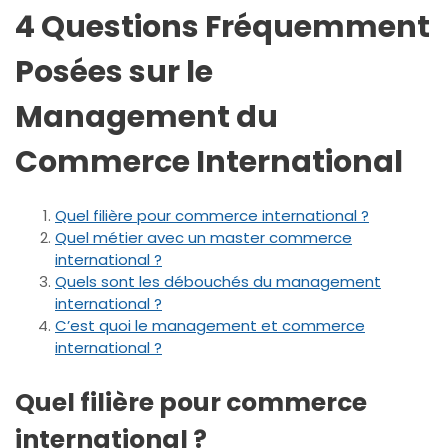
4 Questions Fréquemment
Posées sur le
Management du
Commerce International
Quel filière pour commerce international ?
Quel métier avec un master commerce
international ?
Quels sont les débouchés du management
international ?
C’est quoi le management et commerce
international ?
Quel filière pour commerce
international ?