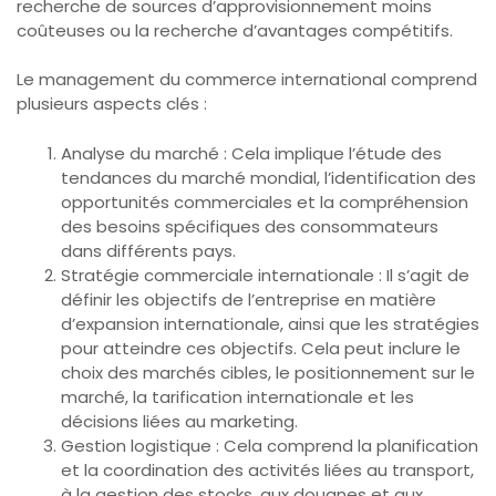
recherche de sources d’approvisionnement moins
coûteuses ou la recherche d’avantages compétitifs.
Le management du commerce international comprend
plusieurs aspects clés :
Analyse du marché : Cela implique l’étude des
tendances du marché mondial, l’identification des
opportunités commerciales et la compréhension
des besoins spécifiques des consommateurs
dans différents pays.
Stratégie commerciale internationale : Il s’agit de
définir les objectifs de l’entreprise en matière
d’expansion internationale, ainsi que les stratégies
pour atteindre ces objectifs. Cela peut inclure le
choix des marchés cibles, le positionnement sur le
marché, la tarification internationale et les
décisions liées au marketing.
Gestion logistique : Cela comprend la planification
et la coordination des activités liées au transport,
à la gestion des stocks, aux douanes et aux