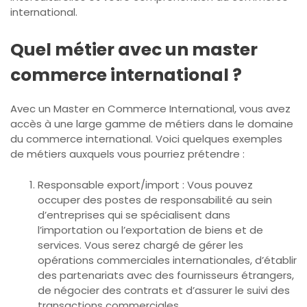
international.
Quel métier avec un master
commerce international ?
Avec un Master en Commerce International, vous avez
accès à une large gamme de métiers dans le domaine
du commerce international. Voici quelques exemples
de métiers auxquels vous pourriez prétendre :
Responsable export/import : Vous pouvez
occuper des postes de responsabilité au sein
d’entreprises qui se spécialisent dans
l’importation ou l’exportation de biens et de
services. Vous serez chargé de gérer les
opérations commerciales internationales, d’établir
des partenariats avec des fournisseurs étrangers,
de négocier des contrats et d’assurer le suivi des
transactions commerciales.