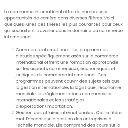
Le commerce international offre de nombreuses
opportunités de carrière dans diverses filières. Voici
quelques-unes des filières les plus courantes pour ceux
qui souhaitent travailler dans le domaine du commerce
international :
Commerce international : Les programmes
d’études spécifiquement axés sur le commerce
international offrent une formation approfondie
sur les aspects commerciaux, économiques et
juridiques du commerce international. Ces
programmes peuvent couvrir des sujets tels que
la gestion internationale, la logistique, l’économie
mondiale, les réglementations commerciales
internationales et les stratégies
d’exportation/importation.
Gestion des affaires internationales : Cette filière
met l’accent sur la gestion des entreprises à
l’échelle mondiale. Elle comprend des cours sur la