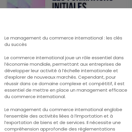
Le management du commerce international : les clés
du succès
Le commerce international joue un rôle essentiel dans
l’économie mondiale, permettant aux entreprises de
développer leur activité à l’échelle internationale et
d’explorer de nouveaux marchés. Cependant, pour
réussir dans ce domaine complexe et compétitif, il est
essentiel de mettre en place un management efficace
du commerce international.
Le management du commerce international englobe
l’ensemble des activités liées à l’importation et à
l’exportation de biens et de services. Il nécessite une
compréhension approfondie des réglementations