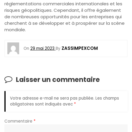
réglementations commerciales internationales et les
risques géopolitiques. Cependant, il offre également
de nombreuses opportunités pour les entreprises qui
cherchent à se développer et à prospérer sur la scène
mondiale.
ZASSIMPEXCOM
On
29 mai 2023
By
Laisser un commentaire
Votre adresse e-mail ne sera pas publiée.
Les champs
obligatoires sont indiqués avec
*
Commentaire
*