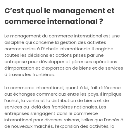
C’est quoi le management et
commerce international ?
Le management du commerce international est une
discipline qui concerne la gestion des activités
commerciales à l’échelle internationale. Il englobe
toutes les décisions et actions prises par une
entreprise pour développer et gérer ses opérations
d’importation et d’exportation de biens et de services
à travers les frontières.
Le commerce international, quant à lui, fait référence
aux échanges commerciaux entre les pays. Il implique
l’achat, la vente et la distribution de biens et de
services au-delà des frontières nationales. Les
entreprises s’engagent dans le commerce
international pour diverses raisons, telles que l’accès à
de nouveaux marchés, l’expansion des activités, la