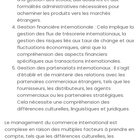
formalités administratives nécessaires pour
acheminer les produits vers les marchés
étrangers.
Gestion financière internationale : Cela implique la
gestion des flux de trésorerie internationaux, la
gestion des risques liés aux taux de change et aux
fluctuations économiques, ainsi que la
compréhension des aspects financiers
spécifiques aux transactions internationales.
Gestion des partenariats internationaux : Il s’agit
d’établir et de maintenir des relations avec les
partenaires commerciaux étrangers, tels que les
fournisseurs, les distributeurs, les agents
commerciaux ou les partenaires stratégiques.
Cela nécessite une compréhension des
différences culturelles, linguistiques et juridiques.
Le management du commerce international est
complexe en raison des multiples facteurs à prendre en
compte, tels que les différences culturelles, les