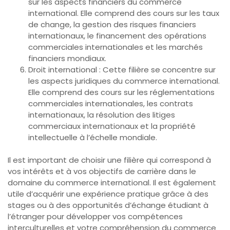
sur les aspects financiers du commerce
international. Elle comprend des cours sur les taux
de change, la gestion des risques financiers
internationaux, le financement des opérations
commerciales internationales et les marchés
financiers mondiaux.
Droit international : Cette filière se concentre sur
les aspects juridiques du commerce international.
Elle comprend des cours sur les réglementations
commerciales internationales, les contrats
internationaux, la résolution des litiges
commerciaux internationaux et la propriété
intellectuelle à l’échelle mondiale.
Il est important de choisir une filière qui correspond à
vos intérêts et à vos objectifs de carrière dans le
domaine du commerce international. Il est également
utile d’acquérir une expérience pratique grâce à des
stages ou à des opportunités d’échange étudiant à
l’étranger pour développer vos compétences
interculturelles et votre compréhension du commerce