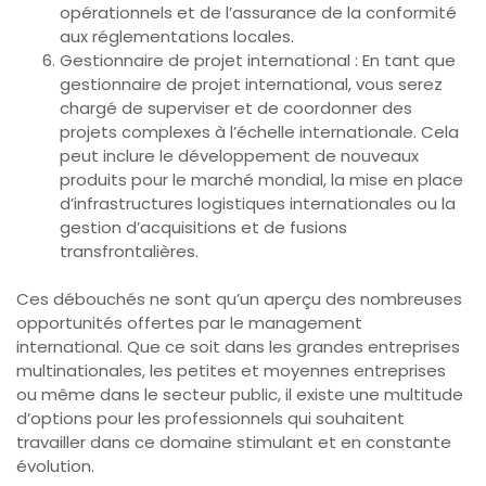
opérationnels et de l’assurance de la conformité
aux réglementations locales.
Gestionnaire de projet international : En tant que
gestionnaire de projet international, vous serez
chargé de superviser et de coordonner des
projets complexes à l’échelle internationale. Cela
peut inclure le développement de nouveaux
produits pour le marché mondial, la mise en place
d’infrastructures logistiques internationales ou la
gestion d’acquisitions et de fusions
transfrontalières.
Ces débouchés ne sont qu’un aperçu des nombreuses
opportunités offertes par le management
international. Que ce soit dans les grandes entreprises
multinationales, les petites et moyennes entreprises
ou même dans le secteur public, il existe une multitude
d’options pour les professionnels qui souhaitent
travailler dans ce domaine stimulant et en constante
évolution.