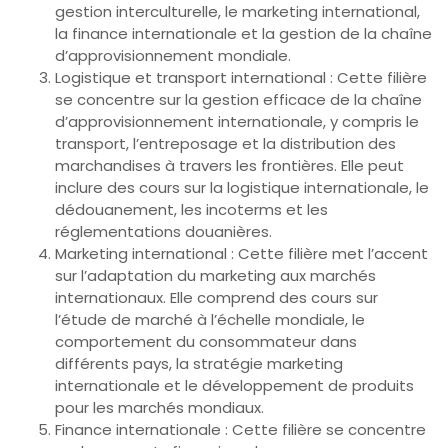
gestion interculturelle, le marketing international,
la finance internationale et la gestion de la chaîne
d’approvisionnement mondiale.
Logistique et transport international : Cette filière
se concentre sur la gestion efficace de la chaîne
d’approvisionnement internationale, y compris le
transport, l’entreposage et la distribution des
marchandises à travers les frontières. Elle peut
inclure des cours sur la logistique internationale, le
dédouanement, les incoterms et les
réglementations douanières.
Marketing international : Cette filière met l’accent
sur l’adaptation du marketing aux marchés
internationaux. Elle comprend des cours sur
l’étude de marché à l’échelle mondiale, le
comportement du consommateur dans
différents pays, la stratégie marketing
internationale et le développement de produits
pour les marchés mondiaux.
Finance internationale : Cette filière se concentre