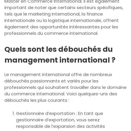
Master en Commerce International. Il est également
important de noter que certains secteurs spécifiques,
tels que le marketing international, la finance
internationale ou la logistique internationale, offrent
également des opportunités intéressantes pour les
professionnels du commerce international.
Quels sont les débouchés du
management international ?
Le management international offre de nombreux
débouchés passionnants et variés pour les
professionnels qui souhaitent travailler dans le domaine
du commerce international. Voici quelques-uns des
débouchés les plus courants :
Gestionnaire d’exportation : En tant que
gestionnaire d’exportation, vous serez
responsable de l’expansion des activités