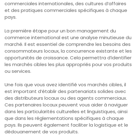
commerciales internationales, des cultures d’affaires
et des pratiques commerciales spécifiques à chaque
pays.
La première étape pour un bon management du
commerce international est une analyse minutieuse du
marché. Il est essentiel de comprendre les besoins des
consommateurs locaux, la concurrence existante et les
opportunités de croissance. Cela permettra d’identifier
les marchés cibles les plus appropriés pour vos produits
ou services.
Une fois que vous avez identifié vos marchés cibles, il
est important d’établir des partenariats solides avec
des distributeurs locaux ou des agents commerciaux.
Ces partenaires locaux peuvent vous aider à naviguer
dans les particularités culturelles et linguistiques, ainsi
que dans les réglementations spécifiques à chaque
pays. Ils peuvent également faciliter la logistique et le
dédouanement de vos produits.