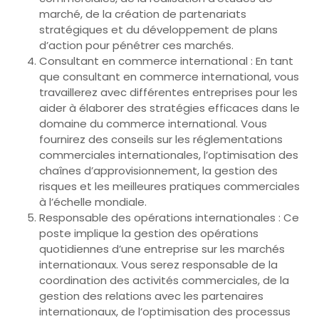
marché, de la création de partenariats
stratégiques et du développement de plans
d’action pour pénétrer ces marchés.
Consultant en commerce international : En tant
que consultant en commerce international, vous
travaillerez avec différentes entreprises pour les
aider à élaborer des stratégies efficaces dans le
domaine du commerce international. Vous
fournirez des conseils sur les réglementations
commerciales internationales, l’optimisation des
chaînes d’approvisionnement, la gestion des
risques et les meilleures pratiques commerciales
à l’échelle mondiale.
Responsable des opérations internationales : Ce
poste implique la gestion des opérations
quotidiennes d’une entreprise sur les marchés
internationaux. Vous serez responsable de la
coordination des activités commerciales, de la
gestion des relations avec les partenaires
internationaux, de l’optimisation des processus