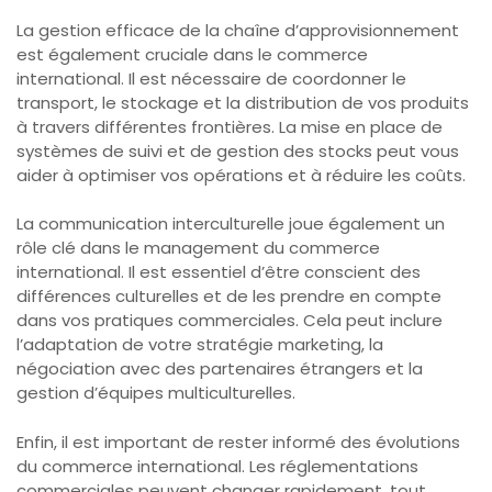
La gestion efficace de la chaîne d’approvisionnement
est également cruciale dans le commerce
international. Il est nécessaire de coordonner le
transport, le stockage et la distribution de vos produits
à travers différentes frontières. La mise en place de
systèmes de suivi et de gestion des stocks peut vous
aider à optimiser vos opérations et à réduire les coûts.
La communication interculturelle joue également un
rôle clé dans le management du commerce
international. Il est essentiel d’être conscient des
différences culturelles et de les prendre en compte
dans vos pratiques commerciales. Cela peut inclure
l’adaptation de votre stratégie marketing, la
négociation avec des partenaires étrangers et la
gestion d’équipes multiculturelles.
Enfin, il est important de rester informé des évolutions
du commerce international. Les réglementations
commerciales peuvent changer rapidement, tout