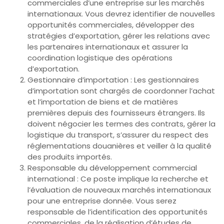
commerciales d’une entreprise sur les marchés
internationaux. Vous devrez identifier de nouvelles
opportunités commerciales, développer des
stratégies d’exportation, gérer les relations avec
les partenaires internationaux et assurer la
coordination logistique des opérations
d’exportation.
Gestionnaire d’importation : Les gestionnaires
d’importation sont chargés de coordonner l’achat
et l’importation de biens et de matières
premières depuis des fournisseurs étrangers. Ils
doivent négocier les termes des contrats, gérer la
logistique du transport, s’assurer du respect des
réglementations douanières et veiller à la qualité
des produits importés.
Responsable du développement commercial
international : Ce poste implique la recherche et
l’évaluation de nouveaux marchés internationaux
pour une entreprise donnée. Vous serez
responsable de l’identification des opportunités
commerciales, de la réalisation d’études de