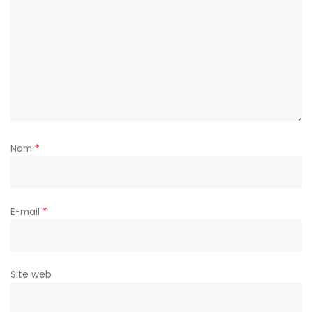
Nom
*
E-mail
*
Site web