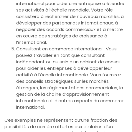
international pour aider une entreprise à étendre
ses activités à l’échelle mondiale. Votre rôle
consistera à rechercher de nouveaux marchés, à
développer des partenariats internationaux, à
négocier des accords commerciaux et à mettre
en œuvre des stratégies de croissance à
l’international.
Consultant en commerce international : Vous
pouvez travailler en tant que consultant
indépendant ou au sein d’un cabinet de conseil
pour aider les entreprises à développer leur
activité à l’échelle internationale. Vous fournirez
des conseils stratégiques sur les marchés
étrangers, les réglementations commerciales, la
gestion de la chaîne d’approvisionnement
internationale et d’autres aspects du commerce
international.
Ces exemples ne représentent qu’une fraction des
possibilités de carrière offertes aux titulaires d’un