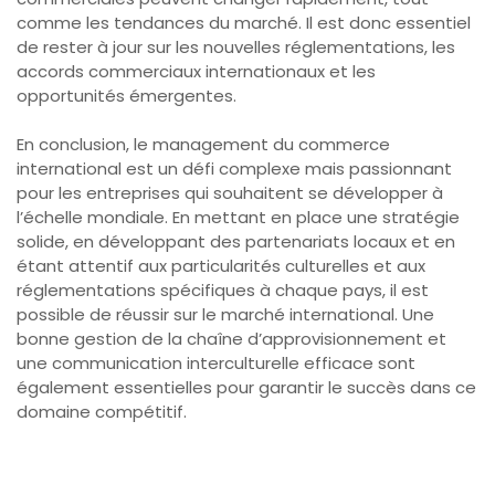
comme les tendances du marché. Il est donc essentiel
de rester à jour sur les nouvelles réglementations, les
accords commerciaux internationaux et les
opportunités émergentes.
En conclusion, le management du commerce
international est un défi complexe mais passionnant
pour les entreprises qui souhaitent se développer à
l’échelle mondiale. En mettant en place une stratégie
solide, en développant des partenariats locaux et en
étant attentif aux particularités culturelles et aux
réglementations spécifiques à chaque pays, il est
possible de réussir sur le marché international. Une
bonne gestion de la chaîne d’approvisionnement et
une communication interculturelle efficace sont
également essentielles pour garantir le succès dans ce
domaine compétitif.