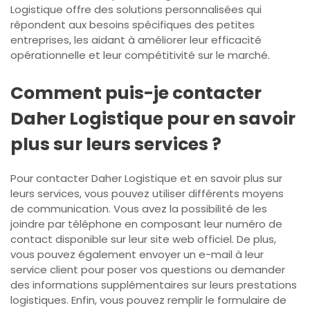
Logistique offre des solutions personnalisées qui
répondent aux besoins spécifiques des petites
entreprises, les aidant à améliorer leur efficacité
opérationnelle et leur compétitivité sur le marché.
Comment puis-je contacter
Daher Logistique pour en savoir
plus sur leurs services ?
Pour contacter Daher Logistique et en savoir plus sur
leurs services, vous pouvez utiliser différents moyens
de communication. Vous avez la possibilité de les
joindre par téléphone en composant leur numéro de
contact disponible sur leur site web officiel. De plus,
vous pouvez également envoyer un e-mail à leur
service client pour poser vos questions ou demander
des informations supplémentaires sur leurs prestations
logistiques. Enfin, vous pouvez remplir le formulaire de