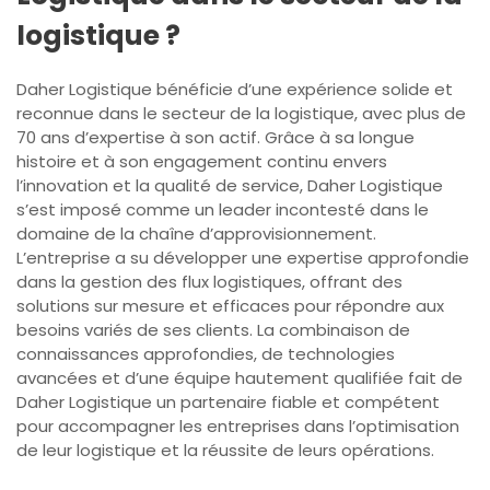
logistique ?
Daher Logistique bénéficie d’une expérience solide et
reconnue dans le secteur de la logistique, avec plus de
70 ans d’expertise à son actif. Grâce à sa longue
histoire et à son engagement continu envers
l’innovation et la qualité de service, Daher Logistique
s’est imposé comme un leader incontesté dans le
domaine de la chaîne d’approvisionnement.
L’entreprise a su développer une expertise approfondie
dans la gestion des flux logistiques, offrant des
solutions sur mesure et efficaces pour répondre aux
besoins variés de ses clients. La combinaison de
connaissances approfondies, de technologies
avancées et d’une équipe hautement qualifiée fait de
Daher Logistique un partenaire fiable et compétent
pour accompagner les entreprises dans l’optimisation
de leur logistique et la réussite de leurs opérations.