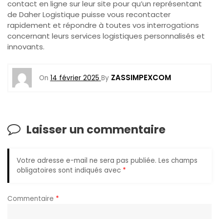
contact en ligne sur leur site pour qu’un représentant
de Daher Logistique puisse vous recontacter
rapidement et répondre à toutes vos interrogations
concernant leurs services logistiques personnalisés et
innovants.
ZASSIMPEXCOM
On
14 février 2025
By
Laisser un commentaire
Votre adresse e-mail ne sera pas publiée.
Les champs
obligatoires sont indiqués avec
*
Commentaire
*