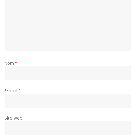
Nom
*
E-mail
*
Site web