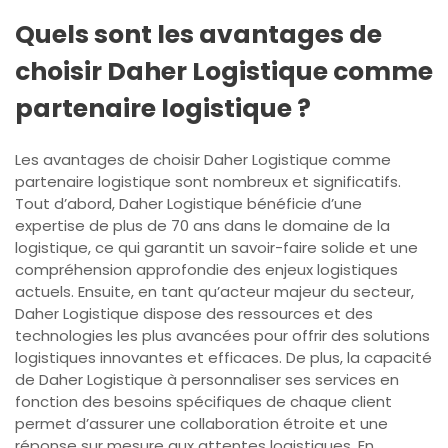
Quels sont les avantages de
choisir Daher Logistique comme
partenaire logistique ?
Les avantages de choisir Daher Logistique comme
partenaire logistique sont nombreux et significatifs.
Tout d’abord, Daher Logistique bénéficie d’une
expertise de plus de 70 ans dans le domaine de la
logistique, ce qui garantit un savoir-faire solide et une
compréhension approfondie des enjeux logistiques
actuels. Ensuite, en tant qu’acteur majeur du secteur,
Daher Logistique dispose des ressources et des
technologies les plus avancées pour offrir des solutions
logistiques innovantes et efficaces. De plus, la capacité
de Daher Logistique à personnaliser ses services en
fonction des besoins spécifiques de chaque client
permet d’assurer une collaboration étroite et une
réponse sur mesure aux attentes logistiques. En