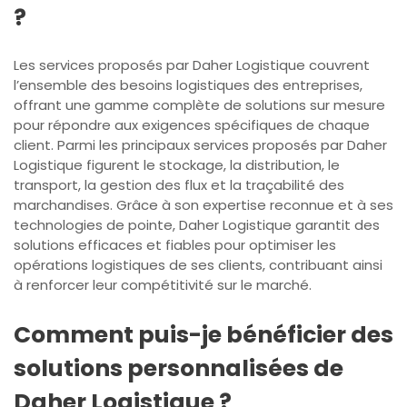
?
Les services proposés par Daher Logistique couvrent
l’ensemble des besoins logistiques des entreprises,
offrant une gamme complète de solutions sur mesure
pour répondre aux exigences spécifiques de chaque
client. Parmi les principaux services proposés par Daher
Logistique figurent le stockage, la distribution, le
transport, la gestion des flux et la traçabilité des
marchandises. Grâce à son expertise reconnue et à ses
technologies de pointe, Daher Logistique garantit des
solutions efficaces et fiables pour optimiser les
opérations logistiques de ses clients, contribuant ainsi
à renforcer leur compétitivité sur le marché.
Comment puis-je bénéficier des
solutions personnalisées de
Daher Logistique ?