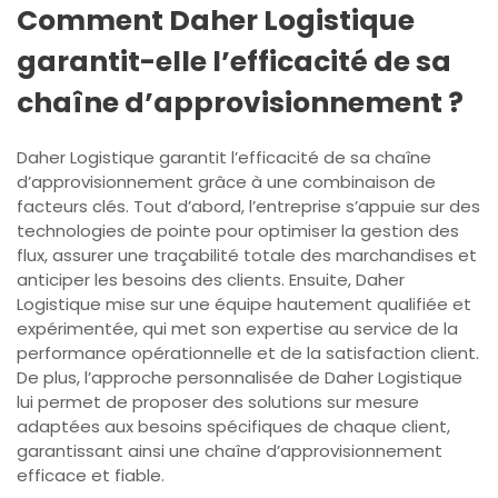
Comment Daher Logistique
garantit-elle l’efficacité de sa
chaîne d’approvisionnement ?
Daher Logistique garantit l’efficacité de sa chaîne
d’approvisionnement grâce à une combinaison de
facteurs clés. Tout d’abord, l’entreprise s’appuie sur des
technologies de pointe pour optimiser la gestion des
flux, assurer une traçabilité totale des marchandises et
anticiper les besoins des clients. Ensuite, Daher
Logistique mise sur une équipe hautement qualifiée et
expérimentée, qui met son expertise au service de la
performance opérationnelle et de la satisfaction client.
De plus, l’approche personnalisée de Daher Logistique
lui permet de proposer des solutions sur mesure
adaptées aux besoins spécifiques de chaque client,
garantissant ainsi une chaîne d’approvisionnement
efficace et fiable.