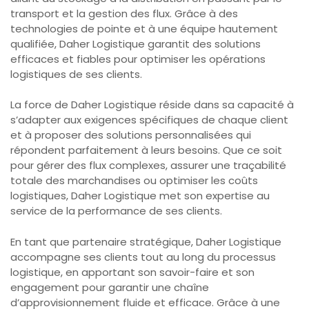
transport et la gestion des flux. Grâce à des
technologies de pointe et à une équipe hautement
qualifiée, Daher Logistique garantit des solutions
efficaces et fiables pour optimiser les opérations
logistiques de ses clients.
La force de Daher Logistique réside dans sa capacité à
s’adapter aux exigences spécifiques de chaque client
et à proposer des solutions personnalisées qui
répondent parfaitement à leurs besoins. Que ce soit
pour gérer des flux complexes, assurer une traçabilité
totale des marchandises ou optimiser les coûts
logistiques, Daher Logistique met son expertise au
service de la performance de ses clients.
En tant que partenaire stratégique, Daher Logistique
accompagne ses clients tout au long du processus
logistique, en apportant son savoir-faire et son
engagement pour garantir une chaîne
d’approvisionnement fluide et efficace. Grâce à une