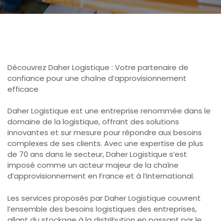
Découvrez Daher Logistique : Votre partenaire de
confiance pour une chaîne d’approvisionnement
efficace
Daher Logistique est une entreprise renommée dans le
domaine de la logistique, offrant des solutions
innovantes et sur mesure pour répondre aux besoins
complexes de ses clients. Avec une expertise de plus
de 70 ans dans le secteur, Daher Logistique s’est
imposé comme un acteur majeur de la chaîne
d’approvisionnement en France et à l’international.
Les services proposés par Daher Logistique couvrent
l’ensemble des besoins logistiques des entreprises,
allant du stockage à la distribution en passant par le