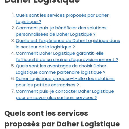
Quels sont les services proposés par Daher
Logistique ?
Comment puis-je bénéficier des solutions
personnalisées de Daher Logistique ?
Quelle est l’expérience de Daher Logistique dans
le secteur de la logistique ?
Comment Daher Logistique garantit-elle
l’efficacité de sa chaîne d’approvisionnement ?
Quels sont les avantages de choisir Daher
Logistique comme partenaire logistique ?
Daher Logistique propose-t-elle des solutions
pour les petites entreprises ?
Comment puis-je contacter Daher Logistique
pour en savoir plus sur leurs services ?
Quels sont les services
proposés par Daher Logistique