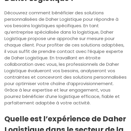
Découvrez comment bénéficier des solutions
personnalisées de Daher Logistique pour répondre à
vos besoins logistiques spécifiques. En tant
qu’entreprise spécialisée dans la logistique, Daher
Logistique propose une approche sur mesure pour
chaque client. Pour profiter de ces solutions adaptées,
il vous suffit de prendre contact avec l’équipe experte
de Daher Logistique. En travaillant en étroite
collaboration avec vous, les professionnels de Daher
Logistique évalueront vos besoins, analyseront vos
contraintes et concevront des solutions personnalisées
pour optimiser votre chaîne d’approvisionnement.
Grâce à leur expertise et leur engagement, vous
pourrez bénéficier d’une logistique efficace, fiable et
parfaitement adaptée à votre activité.
Quelle est l’expérience de Daher
Logistique dans le secteur de la