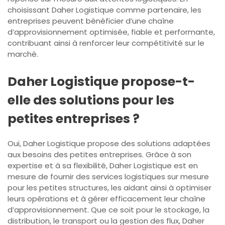
choisissant Daher Logistique comme partenaire, les
entreprises peuvent bénéficier d’une chaîne
d’approvisionnement optimisée, fiable et performante,
contribuant ainsi à renforcer leur compétitivité sur le
marché.
Daher Logistique propose-t-
elle des solutions pour les
petites entreprises ?
Oui, Daher Logistique propose des solutions adaptées
aux besoins des petites entreprises. Grâce à son
expertise et à sa flexibilité, Daher Logistique est en
mesure de fournir des services logistiques sur mesure
pour les petites structures, les aidant ainsi à optimiser
leurs opérations et à gérer efficacement leur chaîne
d’approvisionnement. Que ce soit pour le stockage, la
distribution, le transport ou la gestion des flux, Daher