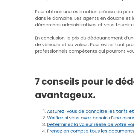
Pour obtenir une estimation précise du prix
dans le domaine. Les agents en douane et 
démarches administratives et vous fournir u
En conclusion, le prix du dédouanement d’une 
de véhicule et sa valeur. Pour éviter tout
professionnels compétents qui pourront vous
7 conseils pour le dé
avantageux.
Assurez-vous de connaître les tarifs e
Vérifiez si vous avez besoin d’une ass
Déterminez la valeur réelle de votre v
Prenez en compte tous les documents n