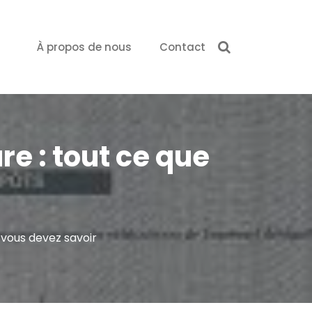
À propos de nous
Contact
e : tout ce que
 vous devez savoir