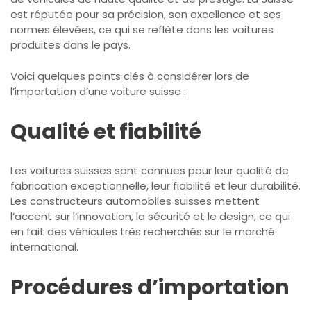
est réputée pour sa précision, son excellence et ses
normes élevées, ce qui se reflète dans les voitures
produites dans le pays.
Voici quelques points clés à considérer lors de
l’importation d’une voiture suisse :
Qualité et fiabilité
Les voitures suisses sont connues pour leur qualité de
fabrication exceptionnelle, leur fiabilité et leur durabilité.
Les constructeurs automobiles suisses mettent
l’accent sur l’innovation, la sécurité et le design, ce qui
en fait des véhicules très recherchés sur le marché
international.
Procédures d’importation