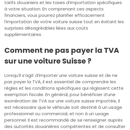
tarifs douaniers et les taxes d’importation spécifiques
à votre situation. En comprenant ces aspects
financiers, vous pourrez planifier efficacement
l’importation de votre voiture suisse tout en évitant les
surprises désagréables liées aux coûts
supplémentaires.
Comment ne pas payer la TVA
sur une voiture Suisse ?
Lorsqu’il s’agit d’importer une voiture suisse et de ne
pas payer la TVA, il est essentiel de comprendre les
règles et les conditions spécifiques qui régissent cette
exemption fiscale. En général, pour bénéficier d’une
exonération de TVA sur une voiture suisse importée, il
est nécessaire que le véhicule soit destiné à un usage
professionnel ou commercial, et non à un usage
personnel. Il est recommandé de se renseigner auprès
des autorités douanières compétentes et de consulter