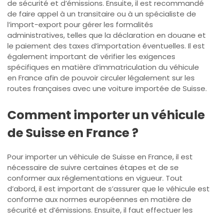
de sécurité et d’émissions. Ensuite, il est recommandé
de faire appel à un transitaire ou à un spécialiste de
l’import-export pour gérer les formalités
administratives, telles que la déclaration en douane et
le paiement des taxes d’importation éventuelles. Il est
également important de vérifier les exigences
spécifiques en matière d’immatriculation du véhicule
en France afin de pouvoir circuler légalement sur les
routes françaises avec une voiture importée de Suisse.
Comment importer un véhicule
de Suisse en France ?
Pour importer un véhicule de Suisse en France, il est
nécessaire de suivre certaines étapes et de se
conformer aux réglementations en vigueur. Tout
d’abord, il est important de s’assurer que le véhicule est
conforme aux normes européennes en matière de
sécurité et d’émissions. Ensuite, il faut effectuer les