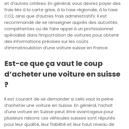
et d’autres critères. En général, vous devrez payer des
frais liés à la carte grise, à la taxe régionale, à la taxe
CO2, ainsi que d’autres frais administratifs. Il est
recommandé de se renseigner auprès des autorités
compétentes ou de faire appel à un professionnel
spécialisé dans l’importation de voitures pour obtenir
des informations précises sur les coûts
d’immatriculation d’une voiture suisse en France.
Est-ce que ça vaut le coup
d’acheter une voiture en suisse
?
Il est courant de se demander si cela vaut la peine
d’acheter une voiture en Suisse. En général, l’achat
d’une voiture en Suisse peut être avantageux pour
plusieurs raisons. Les véhicules suisses sont réputés
pour leur qualité, leur fiabilité et leur haut niveau de