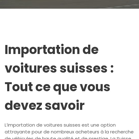
Importation de
voitures suisses :
Tout ce que vous
devez savoir
L’importation de voitures suisses est une option
attrayante pour de nombreux acheteurs à la recherche
de véhicules de haute qualité et de prestige. La Suisse