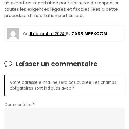
un expert en importation pour s’assurer de respecter
toutes les exigences légales et fiscales liées à cette
procédure d’importation particulière.
ZASSIMPEXCOM
On
11 décembre 2024
By
Laisser un commentaire
Votre adresse e-mail ne sera pas publiée.
Les champs
obligatoires sont indiqués avec
*
Commentaire
*