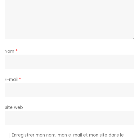
Nom
*
E-mail
*
Site web
Enregistrer mon nom, mon e-mail et mon site dans le