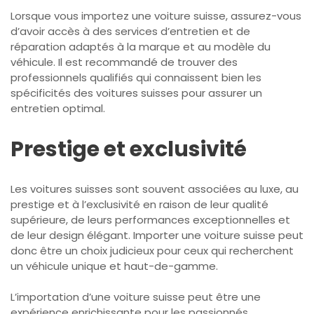
Lorsque vous importez une voiture suisse, assurez-vous
d’avoir accès à des services d’entretien et de
réparation adaptés à la marque et au modèle du
véhicule. Il est recommandé de trouver des
professionnels qualifiés qui connaissent bien les
spécificités des voitures suisses pour assurer un
entretien optimal.
Prestige et exclusivité
Les voitures suisses sont souvent associées au luxe, au
prestige et à l’exclusivité en raison de leur qualité
supérieure, de leurs performances exceptionnelles et
de leur design élégant. Importer une voiture suisse peut
donc être un choix judicieux pour ceux qui recherchent
un véhicule unique et haut-de-gamme.
L’importation d’une voiture suisse peut être une
expérience enrichissante pour les passionnés