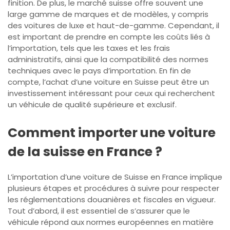
finition. De plus, le marché suisse offre souvent une
large gamme de marques et de modèles, y compris
des voitures de luxe et haut-de-gamme. Cependant, il
est important de prendre en compte les coûts liés à
l’importation, tels que les taxes et les frais
administratifs, ainsi que la compatibilité des normes
techniques avec le pays d’importation. En fin de
compte, l’achat d’une voiture en Suisse peut être un
investissement intéressant pour ceux qui recherchent
un véhicule de qualité supérieure et exclusif.
Comment importer une voiture
de la suisse en France ?
L’importation d’une voiture de Suisse en France implique
plusieurs étapes et procédures à suivre pour respecter
les réglementations douanières et fiscales en vigueur.
Tout d’abord, il est essentiel de s’assurer que le
véhicule répond aux normes européennes en matière