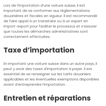
Lors de l’importation d’une voiture suisse, il est
important de se conformer aux réglementations
douanières et fiscales en vigueur. Il est recommandé
de faire appel à un transitaire ou à un expert en
import-export pour faciliter le processus et s’assurer
que toutes les démarches administratives sont
correctement effectuées.
Taxe d’importation
En important une voiture suisse dans un autre pays, il
peut y avoir des taxes d’importation à payer. Il est
essentiel de se renseigner sur les tarifs douaniers
applicables et les éventuelles exemptions disponibles
avant d’entreprendre l’importation.
Entretien et réparations