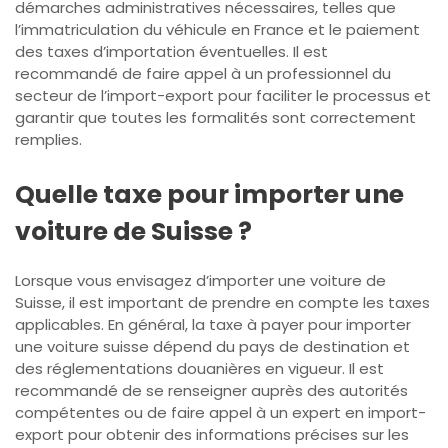
démarches administratives nécessaires, telles que
l’immatriculation du véhicule en France et le paiement
des taxes d’importation éventuelles. Il est
recommandé de faire appel à un professionnel du
secteur de l’import-export pour faciliter le processus et
garantir que toutes les formalités sont correctement
remplies.
Quelle taxe pour importer une
voiture de Suisse ?
Lorsque vous envisagez d’importer une voiture de
Suisse, il est important de prendre en compte les taxes
applicables. En général, la taxe à payer pour importer
une voiture suisse dépend du pays de destination et
des réglementations douanières en vigueur. Il est
recommandé de se renseigner auprès des autorités
compétentes ou de faire appel à un expert en import-
export pour obtenir des informations précises sur les