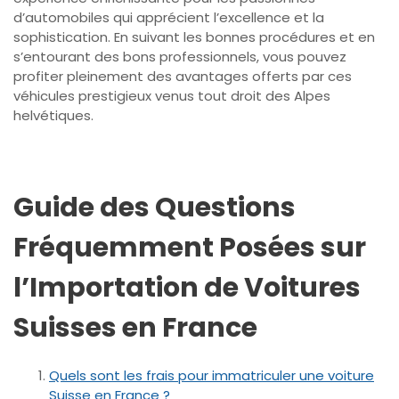
d’automobiles qui apprécient l’excellence et la
sophistication. En suivant les bonnes procédures et en
s’entourant des bons professionnels, vous pouvez
profiter pleinement des avantages offerts par ces
véhicules prestigieux venus tout droit des Alpes
helvétiques.
Guide des Questions
Fréquemment Posées sur
l’Importation de Voitures
Suisses en France
Quels sont les frais pour immatriculer une voiture
Suisse en France ?