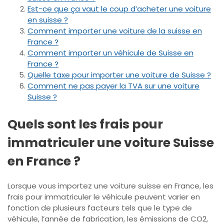
Est-ce que ça vaut le coup d’acheter une voiture
en suisse ?
Comment importer une voiture de la suisse en
France ?
Comment importer un véhicule de Suisse en
France ?
Quelle taxe pour importer une voiture de Suisse ?
Comment ne pas payer la TVA sur une voiture
Suisse ?
Quels sont les frais pour
immatriculer une voiture Suisse
en France ?
Lorsque vous importez une voiture suisse en France, les
frais pour immatriculer le véhicule peuvent varier en
fonction de plusieurs facteurs tels que le type de
véhicule, l’année de fabrication, les émissions de CO2,