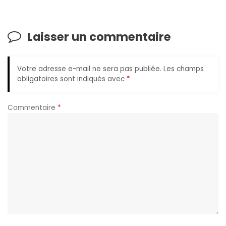
Laisser un commentaire
Votre adresse e-mail ne sera pas publiée.
Les champs
obligatoires sont indiqués avec
*
Commentaire
*