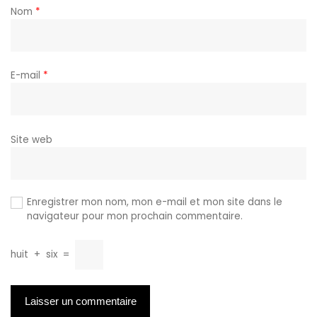
Nom
*
E-mail
*
Site web
Enregistrer mon nom, mon e-mail et mon site dans le
navigateur pour mon prochain commentaire.
huit
+
six
=