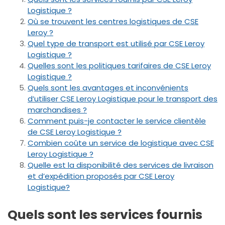
Logistique ?
Où se trouvent les centres logistiques de CSE
Leroy ?
Quel type de transport est utilisé par CSE Leroy
Logistique ?
Quelles sont les politiques tarifaires de CSE Leroy
Logistique ?
Quels sont les avantages et inconvénients
d’utiliser CSE Leroy Logistique pour le transport des
marchandises ?
Comment puis-je contacter le service clientèle
de CSE Leroy Logistique ?
Combien coûte un service de logistique avec CSE
Leroy Logistique ?
Quelle est la disponibilité des services de livraison
et d’expédition proposés par CSE Leroy
Logistique?
Quels sont les services fournis