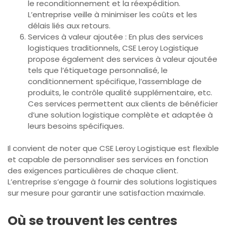
le reconditionnement et la réexpédition.
L’entreprise veille à minimiser les coûts et les
délais liés aux retours.
Services à valeur ajoutée : En plus des services
logistiques traditionnels, CSE Leroy Logistique
propose également des services à valeur ajoutée
tels que l’étiquetage personnalisé, le
conditionnement spécifique, l’assemblage de
produits, le contrôle qualité supplémentaire, etc.
Ces services permettent aux clients de bénéficier
d’une solution logistique complète et adaptée à
leurs besoins spécifiques.
Il convient de noter que CSE Leroy Logistique est flexible
et capable de personnaliser ses services en fonction
des exigences particulières de chaque client.
L’entreprise s’engage à fournir des solutions logistiques
sur mesure pour garantir une satisfaction maximale.
Où se trouvent les centres