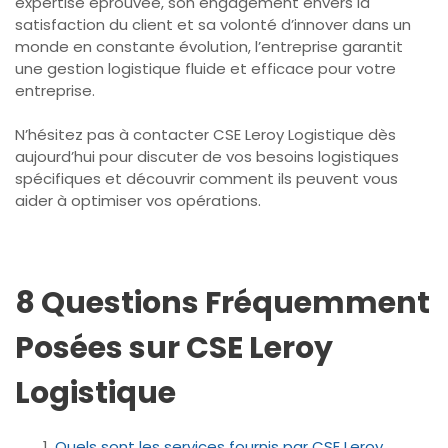
expertise éprouvée, son engagement envers la
satisfaction du client et sa volonté d’innover dans un
monde en constante évolution, l’entreprise garantit
une gestion logistique fluide et efficace pour votre
entreprise.
N’hésitez pas à contacter CSE Leroy Logistique dès
aujourd’hui pour discuter de vos besoins logistiques
spécifiques et découvrir comment ils peuvent vous
aider à optimiser vos opérations.
8 Questions Fréquemment
Posées sur CSE Leroy
Logistique
Quels sont les services fournis par CSE Leroy