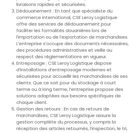
livraisons rapides et sécurisées.
Dédouanement : En tant que spécialiste du
commerce international, CSE Leroy Logistique
offre des services de dédouanement pour
faciliter les formalités douanières lors de
l’importation ou de l’exportation de marchandises.
L’entreprise s’occupe des documents nécessaires,
des procédures administratives et veille au
respect des réglementations en vigueur.
Entreposage : CSE Leroy Logistique dispose
d’installations d’entreposage modernes et
sécurisées pour accueillir les marchandises de ses
clients. Que ce soit pour du stockage à court
terme ou à long terme, l’entreprise propose des
solutions adaptées aux besoins spécifiques de
chaque client.
Gestion des retours : En cas de retours de
marchandises, CSE Leroy Logistique assure la
gestion complète du processus, y compris la
réception des articles retournés, l’inspection, le tri,