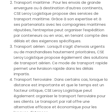
Transport maritime : Pour les envois de grande
envergure ou à destination d’autres continents,
CSE Leroy Logistique propose des services de
transport maritime. Grâce à son expertise et à
ses partenariats avec les compagnies maritimes
réputées, l’entreprise peut organiser l’expédition
par conteneurs ou en vrac, en tenant compte des
délais et des exigences spécifiques.
Transport aérien : Lorsqu’il s’agit d’envois urgents
ou de marchandises hautement prioritaires, CSE
Leroy Logistique propose également des solutions
de transport aérien. Ce mode de transport rapide
permet une livraison rapide dans les délais
impartis.
Transport ferroviaire : Dans certains cas, lorsque la
distance est importante et que le temps est un
facteur critique, CSE Leroy Logistique peut
également organiser le transport ferroviaire pour
ses clients. Le transport par rail offre une
alternative efficace et économique pour les