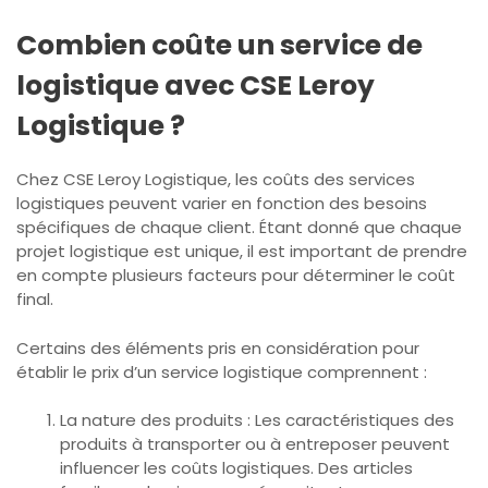
Combien coûte un service de
logistique avec CSE Leroy
Logistique ?
Chez CSE Leroy Logistique, les coûts des services
logistiques peuvent varier en fonction des besoins
spécifiques de chaque client. Étant donné que chaque
projet logistique est unique, il est important de prendre
en compte plusieurs facteurs pour déterminer le coût
final.
Certains des éléments pris en considération pour
établir le prix d’un service logistique comprennent :
La nature des produits : Les caractéristiques des
produits à transporter ou à entreposer peuvent
influencer les coûts logistiques. Des articles