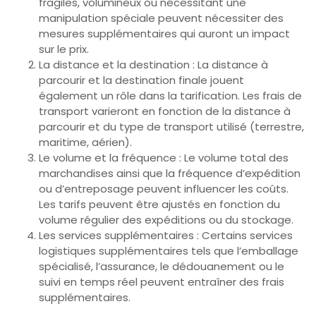
fragiles, volumineux ou nécessitant une
manipulation spéciale peuvent nécessiter des
mesures supplémentaires qui auront un impact
sur le prix.
La distance et la destination : La distance à
parcourir et la destination finale jouent
également un rôle dans la tarification. Les frais de
transport varieront en fonction de la distance à
parcourir et du type de transport utilisé (terrestre,
maritime, aérien).
Le volume et la fréquence : Le volume total des
marchandises ainsi que la fréquence d’expédition
ou d’entreposage peuvent influencer les coûts.
Les tarifs peuvent être ajustés en fonction du
volume régulier des expéditions ou du stockage.
Les services supplémentaires : Certains services
logistiques supplémentaires tels que l’emballage
spécialisé, l’assurance, le dédouanement ou le
suivi en temps réel peuvent entraîner des frais
supplémentaires.