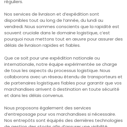
réguliers.
Nos services de livraison et d’expédition sont
disponibles tout au long de l’année, du lundi au
vendredi. Nous sommes conscients que la rapidité est
souvent cruciale dans le domaine logistique, c’est
pourquoi nous mettons tout en œuvre pour assurer des
délais de livraison rapides et fiables.
Que ce soit pour une expédition nationale ou
internationale, notre équipe expérimentée se charge
de tous les aspects du processus logistique. Nous
collaborons avec un réseau étendu de transporteurs et
de partenaires logistiques fiables pour garantir que vos
marchandises arrivent à destination en toute sécurité
et dans les délais convenus.
Nous proposons également des services
d’entreposage pour vos marchandises si nécessaire.
Nos entrepôts sont équipés des dernières technologies
de gestion des stocks afin d’assurer une visibilité