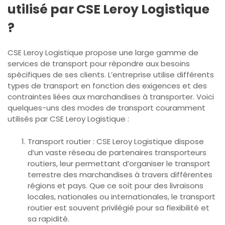
utilisé par CSE Leroy Logistique
?
CSE Leroy Logistique propose une large gamme de
services de transport pour répondre aux besoins
spécifiques de ses clients. L’entreprise utilise différents
types de transport en fonction des exigences et des
contraintes liées aux marchandises à transporter. Voici
quelques-uns des modes de transport couramment
utilisés par CSE Leroy Logistique :
Transport routier : CSE Leroy Logistique dispose
d’un vaste réseau de partenaires transporteurs
routiers, leur permettant d’organiser le transport
terrestre des marchandises à travers différentes
régions et pays. Que ce soit pour des livraisons
locales, nationales ou internationales, le transport
routier est souvent privilégié pour sa flexibilité et
sa rapidité.