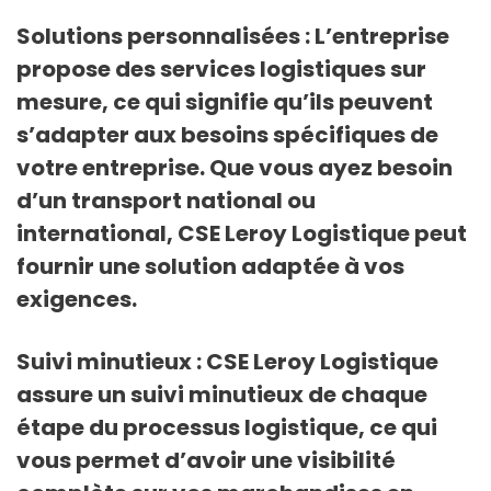
Solutions personnalisées : L’entreprise
propose des services logistiques sur
mesure, ce qui signifie qu’ils peuvent
s’adapter aux besoins spécifiques de
votre entreprise. Que vous ayez besoin
d’un transport national ou
international, CSE Leroy Logistique peut
fournir une solution adaptée à vos
exigences.
Suivi minutieux : CSE Leroy Logistique
assure un suivi minutieux de chaque
étape du processus logistique, ce qui
vous permet d’avoir une visibilité