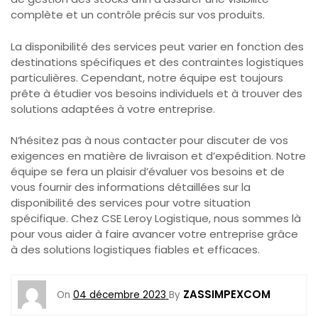
complète et un contrôle précis sur vos produits.
La disponibilité des services peut varier en fonction des
destinations spécifiques et des contraintes logistiques
particulières. Cependant, notre équipe est toujours
prête à étudier vos besoins individuels et à trouver des
solutions adaptées à votre entreprise.
N’hésitez pas à nous contacter pour discuter de vos
exigences en matière de livraison et d’expédition. Notre
équipe se fera un plaisir d’évaluer vos besoins et de
vous fournir des informations détaillées sur la
disponibilité des services pour votre situation
spécifique. Chez CSE Leroy Logistique, nous sommes là
pour vous aider à faire avancer votre entreprise grâce
à des solutions logistiques fiables et efficaces.
ZASSIMPEXCOM
On
04 décembre 2023
By