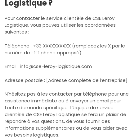
Logistique ?
Pour contacter le service clientèle de CSE Leroy
Logistique, vous pouvez utiliser les coordonnées
suivantes :
Téléphone : +33 XXXXXXXXXX (remplacez les X par le
numéro de téléphone approprié)
Email : info@cse-leroy-logistique.com
Adresse postale : [Adresse complète de l’entreprise]
N’hésitez pas à les contacter par téléphone pour une
assistance immédiate ou à envoyer un email pour
toute demande spécifique. L’équipe du service
clientèle de CSE Leroy Logistique se fera un plaisir de
répondre à vos questions, de vous fournir des
informations supplémentaires ou de vous aider avec
vos besoins logistiques.