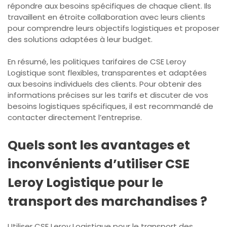
répondre aux besoins spécifiques de chaque client. Ils
travaillent en étroite collaboration avec leurs clients
pour comprendre leurs objectifs logistiques et proposer
des solutions adaptées à leur budget.
En résumé, les politiques tarifaires de CSE Leroy
Logistique sont flexibles, transparentes et adaptées
aux besoins individuels des clients. Pour obtenir des
informations précises sur les tarifs et discuter de vos
besoins logistiques spécifiques, il est recommandé de
contacter directement l’entreprise.
Quels sont les avantages et
inconvénients d’utiliser CSE
Leroy Logistique pour le
transport des marchandises ?
Utiliser CSE Leroy Logistique pour le transport des