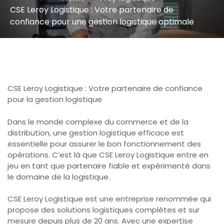
CSE Leroy Logistique : Votre partenaire de
confiance pour une gestion logistique optimale
CSE Leroy Logistique : Votre partenaire de confiance
pour la gestion logistique
Dans le monde complexe du commerce et de la
distribution, une gestion logistique efficace est
essentielle pour assurer le bon fonctionnement des
opérations. C’est là que CSE Leroy Logistique entre en
jeu en tant que partenaire fiable et expérimenté dans
le domaine de la logistique.
CSE Leroy Logistique est une entreprise renommée qui
propose des solutions logistiques complètes et sur
mesure depuis plus de 20 ans. Avec une expertise