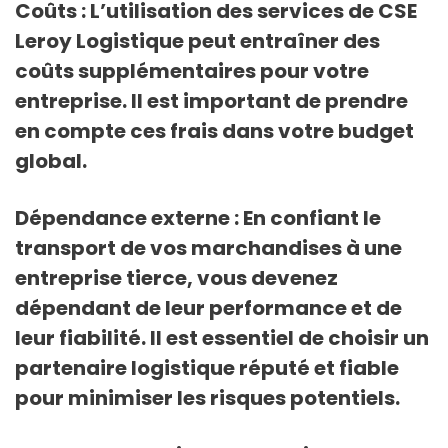
Coûts : L’utilisation des services de CSE
Leroy Logistique peut entraîner des
coûts supplémentaires pour votre
entreprise. Il est important de prendre
en compte ces frais dans votre budget
global.
Dépendance externe : En confiant le
transport de vos marchandises à une
entreprise tierce, vous devenez
dépendant de leur performance et de
leur fiabilité. Il est essentiel de choisir un
partenaire logistique réputé et fiable
pour minimiser les risques potentiels.