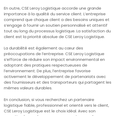
En outre, CSE Leroy Logistique accorde une grande
importance à la qualité du service client. L’entreprise
comprend que chaque client a des besoins uniques et
s’engage à fournir un soutien personnalisé et attentif
tout au long du processus logistique. La satisfaction du
client est la priorité absolue de CSE Leroy Logistique.
La durabilité est également au cœur des
préoccupations de l’entreprise. CSE Leroy Logistique
s’efforce de réduire son impact environnemental en
adoptant des pratiques respectueuses de
l’environnement. De plus, l’entreprise favorise
activement le développement de partenariats avec
des fournisseurs et des transporteurs qui partagent les
mêmes valeurs durables.
En conclusion, si vous recherchez un partenaire
logistique fiable, professionnel et orienté vers le client,
CSE Leroy Logistique est le choix idéal. Avec son