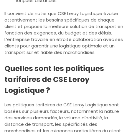
longues distances.
Il convient de noter que CSE Leroy Logistique évalue
attentivement les besoins spécifiques de chaque
client et propose la meilleure solution de transport en
fonction des exigences, du budget et des délais.
L’entreprise travaille en étroite collaboration avec ses
clients pour garantir une logistique optimale et un
transport sûr et fiable des marchandises.
Quelles sont les politiques
tarifaires de CSE Leroy
Logistique ?
Les politiques tarifaires de CSE Leroy Logistique sont
basées sur plusieurs facteurs, notamment la nature
des services demandés, le volume d’activité, la
distance de transport, les spécificités des
marchandises et les exigences particulières du client.