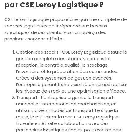
par CSE Leroy Logistique ?
CSE Leroy Logistique propose une gamme complète de
services logistiques pour répondre aux besoins
spécifiques de ses clients. Voici un aperçu des
principaux services offerts :
Gestion des stocks : CSE Leroy Logistique assure la
gestion complète des stocks, y compris la
réception, le contrôle qualité, le stockage,
l’inventaire et la préparation des commandes.
Grâce à des systèmes de gestion avancés,
l’entreprise garantit une visibilité en temps réel sur
les niveaux de stock et une optimisation efficace.
Transport : L’entreprise organise le transport
national et international de marchandises, en
utilisant divers modes de transport tels que la
route, le rail, l’air et la mer. CSE Leroy Logistique
travaille en étroite collaboration avec des
partenaires logistiques fiables pour assurer des