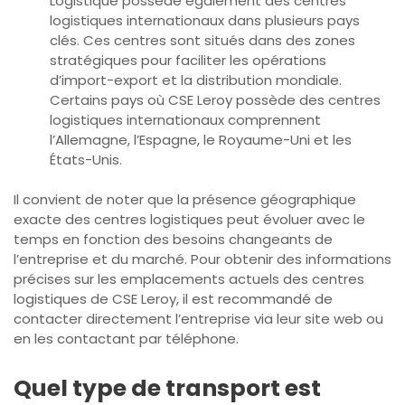
Logistique possède également des centres
logistiques internationaux dans plusieurs pays
clés. Ces centres sont situés dans des zones
stratégiques pour faciliter les opérations
d’import-export et la distribution mondiale.
Certains pays où CSE Leroy possède des centres
logistiques internationaux comprennent
l’Allemagne, l’Espagne, le Royaume-Uni et les
États-Unis.
Il convient de noter que la présence géographique
exacte des centres logistiques peut évoluer avec le
temps en fonction des besoins changeants de
l’entreprise et du marché. Pour obtenir des informations
précises sur les emplacements actuels des centres
logistiques de CSE Leroy, il est recommandé de
contacter directement l’entreprise via leur site web ou
en les contactant par téléphone.
Quel type de transport est