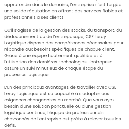
approfondie dans le domaine, l’entreprise s’est forgée
une solide réputation en offrant des services fiables et
professionnels à ses clients.
Qu’il s’agisse de la gestion des stocks, du transport, du
dédouanement ou de l’entreposage, CSE Leroy
Logistique dispose des compétences nécessaires pour
répondre aux besoins spécifiques de chaque client.
Grâce à une équipe hautement qualifiée et à
l’utilisation des dernières technologies, l’entreprise
assure un suivi minutieux de chaque étape du
processus logistique.
L’un des principaux avantages de travailler avec CSE
Leroy Logistique est sa capacité à s’adapter aux
exigences changeantes du marché. Que vous ayez
besoin d’une solution ponctuelle ou d’une gestion
logistique continue, l’équipe de professionnels
chevronnés de l’entreprise est prête à relever tous les
défis.