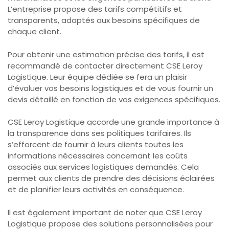
L’entreprise propose des tarifs compétitifs et
transparents, adaptés aux besoins spécifiques de
chaque client.
Pour obtenir une estimation précise des tarifs, il est
recommandé de contacter directement CSE Leroy
Logistique. Leur équipe dédiée se fera un plaisir
d’évaluer vos besoins logistiques et de vous fournir un
devis détaillé en fonction de vos exigences spécifiques.
CSE Leroy Logistique accorde une grande importance à
la transparence dans ses politiques tarifaires. Ils
s’efforcent de fournir à leurs clients toutes les
informations nécessaires concernant les coûts
associés aux services logistiques demandés. Cela
permet aux clients de prendre des décisions éclairées
et de planifier leurs activités en conséquence.
Il est également important de noter que CSE Leroy
Logistique propose des solutions personnalisées pour