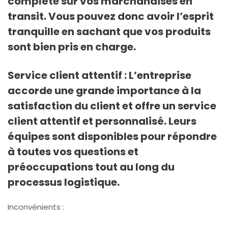
complète sur vos marchandises en
transit. Vous pouvez donc avoir l’esprit
tranquille en sachant que vos produits
sont bien pris en charge.
Service client attentif : L’entreprise
accorde une grande importance à la
satisfaction du client et offre un service
client attentif et personnalisé. Leurs
équipes sont disponibles pour répondre
à toutes vos questions et
préoccupations tout au long du
processus logistique.
Inconvénients :