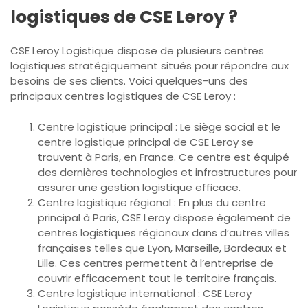
logistiques de CSE Leroy ?
CSE Leroy Logistique dispose de plusieurs centres
logistiques stratégiquement situés pour répondre aux
besoins de ses clients. Voici quelques-uns des
principaux centres logistiques de CSE Leroy :
Centre logistique principal : Le siège social et le
centre logistique principal de CSE Leroy se
trouvent à Paris, en France. Ce centre est équipé
des dernières technologies et infrastructures pour
assurer une gestion logistique efficace.
Centre logistique régional : En plus du centre
principal à Paris, CSE Leroy dispose également de
centres logistiques régionaux dans d’autres villes
françaises telles que Lyon, Marseille, Bordeaux et
Lille. Ces centres permettent à l’entreprise de
couvrir efficacement tout le territoire français.
Centre logistique international : CSE Leroy