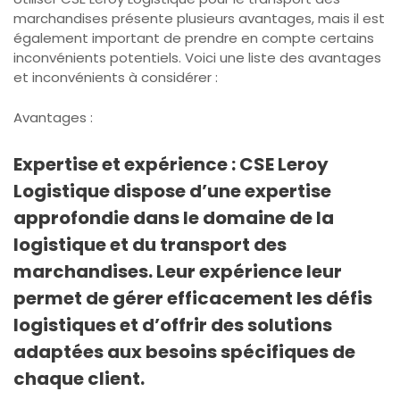
marchandises présente plusieurs avantages, mais il est
également important de prendre en compte certains
inconvénients potentiels. Voici une liste des avantages
et inconvénients à considérer :
Avantages :
Expertise et expérience : CSE Leroy
Logistique dispose d’une expertise
approfondie dans le domaine de la
logistique et du transport des
marchandises. Leur expérience leur
permet de gérer efficacement les défis
logistiques et d’offrir des solutions
adaptées aux besoins spécifiques de
chaque client.