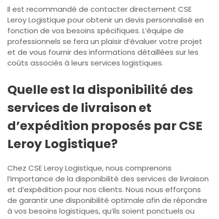
Il est recommandé de contacter directement CSE
Leroy Logistique pour obtenir un devis personnalisé en
fonction de vos besoins spécifiques. L’équipe de
professionnels se fera un plaisir d’évaluer votre projet
et de vous fournir des informations détaillées sur les
coûts associés à leurs services logistiques.
Quelle est la disponibilité des
services de livraison et
d’expédition proposés par CSE
Leroy Logistique?
Chez CSE Leroy Logistique, nous comprenons
l’importance de la disponibilité des services de livraison
et d’expédition pour nos clients. Nous nous efforçons
de garantir une disponibilité optimale afin de répondre
à vos besoins logistiques, qu’ils soient ponctuels ou