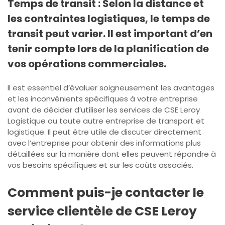
Temps de transit : Selon la distance et
les contraintes logistiques, le temps de
transit peut varier. Il est important d’en
tenir compte lors de la planification de
vos opérations commerciales.
Il est essentiel d’évaluer soigneusement les avantages
et les inconvénients spécifiques à votre entreprise
avant de décider d’utiliser les services de CSE Leroy
Logistique ou toute autre entreprise de transport et
logistique. Il peut être utile de discuter directement
avec l’entreprise pour obtenir des informations plus
détaillées sur la manière dont elles peuvent répondre à
vos besoins spécifiques et sur les coûts associés.
Comment puis-je contacter le
service clientèle de CSE Leroy