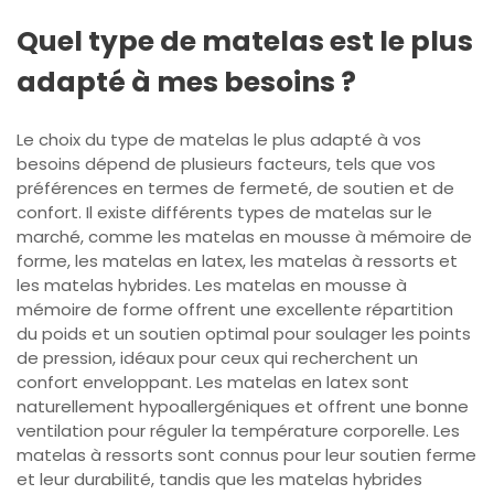
Quel type de matelas est le plus
adapté à mes besoins ?
Le choix du type de matelas le plus adapté à vos
besoins dépend de plusieurs facteurs, tels que vos
préférences en termes de fermeté, de soutien et de
confort. Il existe différents types de matelas sur le
marché, comme les matelas en mousse à mémoire de
forme, les matelas en latex, les matelas à ressorts et
les matelas hybrides. Les matelas en mousse à
mémoire de forme offrent une excellente répartition
du poids et un soutien optimal pour soulager les points
de pression, idéaux pour ceux qui recherchent un
confort enveloppant. Les matelas en latex sont
naturellement hypoallergéniques et offrent une bonne
ventilation pour réguler la température corporelle. Les
matelas à ressorts sont connus pour leur soutien ferme
et leur durabilité, tandis que les matelas hybrides