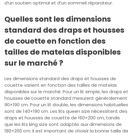
d’un soutien optimal et d’un sommeil réparateur.
Quelles sont les dimensions
standard des draps et housses
de couette en fonction des
tailles de matelas disponibles
sur le marché ?
Les dimensions standard des draps et housses de
couette varient en fonction des tailles de matelas
disponibles sur le marché. Pour un lit simple, les draps et
housses de couette standard mesurent généralement
90×190 cm. Pour un lit double, les dimensions habituelles
sont de 140×190 cm. Les lits queen size nécessitent des
draps et housses de couette de 160×200 cm, tandis
que les lits king size sont adaptés aux dimensions de
180×200 cm. Il est important de choisir la bonne taille de