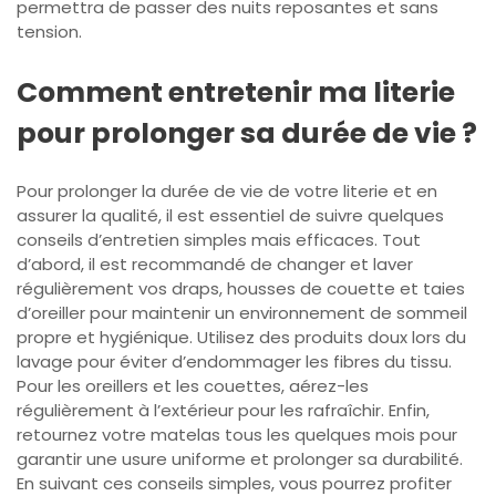
permettra de passer des nuits reposantes et sans
tension.
Comment entretenir ma literie
pour prolonger sa durée de vie ?
Pour prolonger la durée de vie de votre literie et en
assurer la qualité, il est essentiel de suivre quelques
conseils d’entretien simples mais efficaces. Tout
d’abord, il est recommandé de changer et laver
régulièrement vos draps, housses de couette et taies
d’oreiller pour maintenir un environnement de sommeil
propre et hygiénique. Utilisez des produits doux lors du
lavage pour éviter d’endommager les fibres du tissu.
Pour les oreillers et les couettes, aérez-les
régulièrement à l’extérieur pour les rafraîchir. Enfin,
retournez votre matelas tous les quelques mois pour
garantir une usure uniforme et prolonger sa durabilité.
En suivant ces conseils simples, vous pourrez profiter