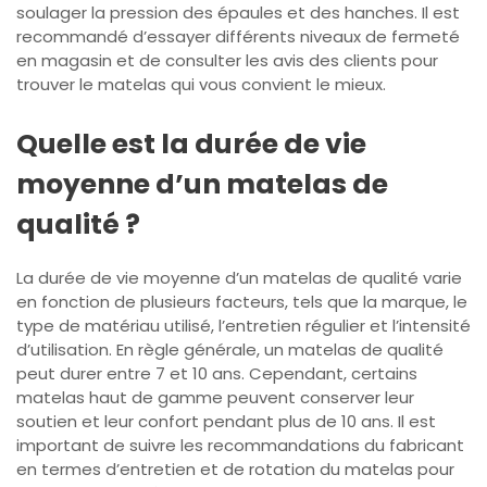
soulager la pression des épaules et des hanches. Il est
recommandé d’essayer différents niveaux de fermeté
en magasin et de consulter les avis des clients pour
trouver le matelas qui vous convient le mieux.
Quelle est la durée de vie
moyenne d’un matelas de
qualité ?
La durée de vie moyenne d’un matelas de qualité varie
en fonction de plusieurs facteurs, tels que la marque, le
type de matériau utilisé, l’entretien régulier et l’intensité
d’utilisation. En règle générale, un matelas de qualité
peut durer entre 7 et 10 ans. Cependant, certains
matelas haut de gamme peuvent conserver leur
soutien et leur confort pendant plus de 10 ans. Il est
important de suivre les recommandations du fabricant
en termes d’entretien et de rotation du matelas pour