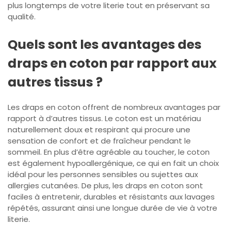
plus longtemps de votre literie tout en préservant sa
qualité.
Quels sont les avantages des
draps en coton par rapport aux
autres tissus ?
Les draps en coton offrent de nombreux avantages par
rapport à d’autres tissus. Le coton est un matériau
naturellement doux et respirant qui procure une
sensation de confort et de fraîcheur pendant le
sommeil. En plus d’être agréable au toucher, le coton
est également hypoallergénique, ce qui en fait un choix
idéal pour les personnes sensibles ou sujettes aux
allergies cutanées. De plus, les draps en coton sont
faciles à entretenir, durables et résistants aux lavages
répétés, assurant ainsi une longue durée de vie à votre
literie.