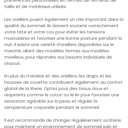
préférences personnelles en termes de fermeté, de
taille et de matériaux utilisés.
Les oreillers jouent également un rôle important dans la
qualité du sommeil. Ils doivent soutenir correctement
votre tête et votre cou pour éviter les tensions
musculaires et favoriser une bonne posture pendant la
nuit. Il existe une variété d’oreillers disponibles sur le
marché, allant des modèles fermes aux modèles
moelleux, pour répondre aux besoins individuels de
chacun.
En plus du matelas et des oreillers, les draps et les
housses de couette contribuent également au confort
global de la literie. Optez pour des tissus doux et
respirants comme le coton ou le lin pour favoriser une
sensation agréable sur la peau et réguler la
température corporelle pendant le sommeil.
Il est recommandé de changer régulièrement sa literie
pour maintenir un environnement de sommeil sain et