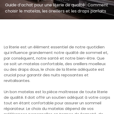
Guide d’achat pour une literie de qualité : Comment
choisir le matelas, les oreillers et les draps parfaits
La literie est un élément essentiel de notre quotidien
qui influence grandement notre qualité de sommeil et,
par conséquent, notre santé et notre bien-être. Que
ce soit un matelas confortable, des oreillers moelleux
ou des draps doux, le choix de la literie adéquate est
crucial pour garantir des nuits reposantes et
revitalisantes.
Un bon matelas est la pièce maîtresse de toute literie
de qualité. Il doit offrir un soutien adéquat à votre corps
tout en étant confortable pour assurer un sommeil
réparateur. Le choix du matelas dépend de vos