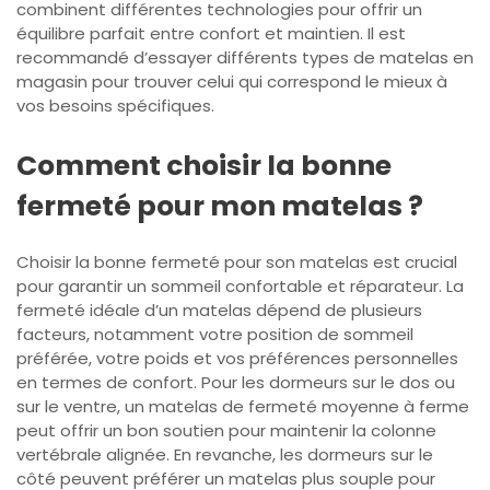
combinent différentes technologies pour offrir un
équilibre parfait entre confort et maintien. Il est
recommandé d’essayer différents types de matelas en
magasin pour trouver celui qui correspond le mieux à
vos besoins spécifiques.
Comment choisir la bonne
fermeté pour mon matelas ?
Choisir la bonne fermeté pour son matelas est crucial
pour garantir un sommeil confortable et réparateur. La
fermeté idéale d’un matelas dépend de plusieurs
facteurs, notamment votre position de sommeil
préférée, votre poids et vos préférences personnelles
en termes de confort. Pour les dormeurs sur le dos ou
sur le ventre, un matelas de fermeté moyenne à ferme
peut offrir un bon soutien pour maintenir la colonne
vertébrale alignée. En revanche, les dormeurs sur le
côté peuvent préférer un matelas plus souple pour