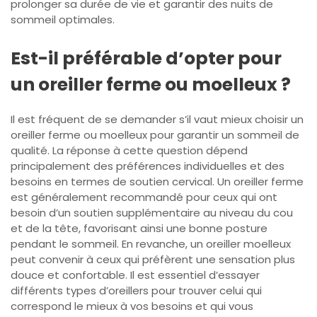
prolonger sa durée de vie et garantir des nuits de
sommeil optimales.
Est-il préférable d’opter pour
un oreiller ferme ou moelleux ?
Il est fréquent de se demander s’il vaut mieux choisir un
oreiller ferme ou moelleux pour garantir un sommeil de
qualité. La réponse à cette question dépend
principalement des préférences individuelles et des
besoins en termes de soutien cervical. Un oreiller ferme
est généralement recommandé pour ceux qui ont
besoin d’un soutien supplémentaire au niveau du cou
et de la tête, favorisant ainsi une bonne posture
pendant le sommeil. En revanche, un oreiller moelleux
peut convenir à ceux qui préfèrent une sensation plus
douce et confortable. Il est essentiel d’essayer
différents types d’oreillers pour trouver celui qui
correspond le mieux à vos besoins et qui vous