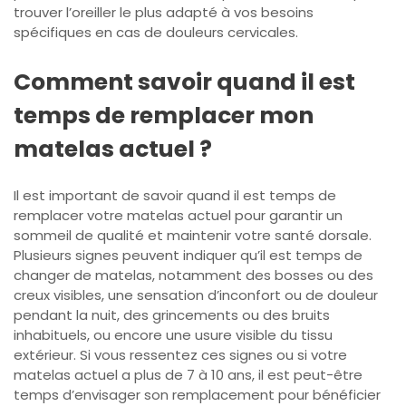
trouver l’oreiller le plus adapté à vos besoins
spécifiques en cas de douleurs cervicales.
Comment savoir quand il est
temps de remplacer mon
matelas actuel ?
Il est important de savoir quand il est temps de
remplacer votre matelas actuel pour garantir un
sommeil de qualité et maintenir votre santé dorsale.
Plusieurs signes peuvent indiquer qu’il est temps de
changer de matelas, notamment des bosses ou des
creux visibles, une sensation d’inconfort ou de douleur
pendant la nuit, des grincements ou des bruits
inhabituels, ou encore une usure visible du tissu
extérieur. Si vous ressentez ces signes ou si votre
matelas actuel a plus de 7 à 10 ans, il est peut-être
temps d’envisager son remplacement pour bénéficier