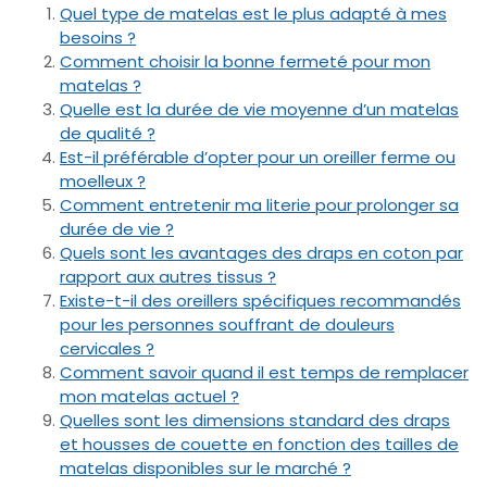
Quel type de matelas est le plus adapté à mes
besoins ?
Comment choisir la bonne fermeté pour mon
matelas ?
Quelle est la durée de vie moyenne d’un matelas
de qualité ?
Est-il préférable d’opter pour un oreiller ferme ou
moelleux ?
Comment entretenir ma literie pour prolonger sa
durée de vie ?
Quels sont les avantages des draps en coton par
rapport aux autres tissus ?
Existe-t-il des oreillers spécifiques recommandés
pour les personnes souffrant de douleurs
cervicales ?
Comment savoir quand il est temps de remplacer
mon matelas actuel ?
Quelles sont les dimensions standard des draps
et housses de couette en fonction des tailles de
matelas disponibles sur le marché ?