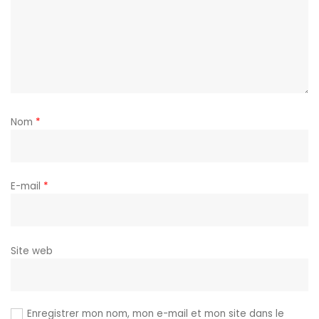
Nom
*
E-mail
*
Site web
Enregistrer mon nom, mon e-mail et mon site dans le