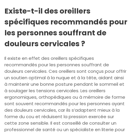
Existe-t-il des oreillers
spécifiques recommandés pour
les personnes souffrant de
douleurs cervicales ?
Il existe en effet des oreillers spécifiques
recommandés pour les personnes souffrant de
douleurs cervicales. Ces oreillers sont conçus pour offrir
un soutien optimal à la nuque et à la tête, aidant ainsi
à maintenir une bonne posture pendant le sommeil et
à soulager les tensions cervicales. Les oreillers
ergonomiques, orthopédiques ou à mémoire de forme
sont souvent recommandés pour les personnes ayant
des douleurs cervicales, car ils s’adaptent mieux à la
forme du cou et réduisent la pression exercée sur
cette zone sensible. Il est conseillé de consulter un
professionnel de santé ou un spécialiste en literie pour