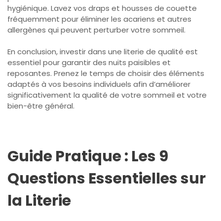
hygiénique. Lavez vos draps et housses de couette
fréquemment pour éliminer les acariens et autres
allergènes qui peuvent perturber votre sommeil.
En conclusion, investir dans une literie de qualité est
essentiel pour garantir des nuits paisibles et
reposantes. Prenez le temps de choisir des éléments
adaptés à vos besoins individuels afin d’améliorer
significativement la qualité de votre sommeil et votre
bien-être général.
Guide Pratique : Les 9
Questions Essentielles sur
la Literie