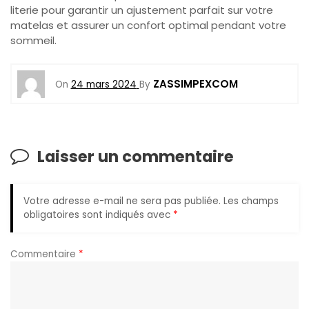
literie pour garantir un ajustement parfait sur votre
matelas et assurer un confort optimal pendant votre
sommeil.
ZASSIMPEXCOM
On
24 mars 2024
By
Laisser un commentaire
Votre adresse e-mail ne sera pas publiée.
Les champs
obligatoires sont indiqués avec
*
Commentaire
*