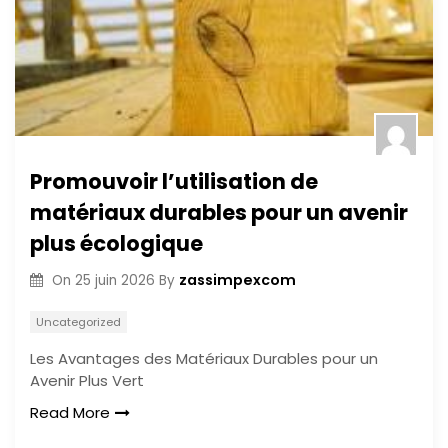
Promouvoir l’utilisation de
matériaux durables pour un avenir
plus écologique
zassimpexcom
On
25 juin 2026
By
Uncategorized
Les Avantages des Matériaux Durables pour un
Avenir Plus Vert
Read More