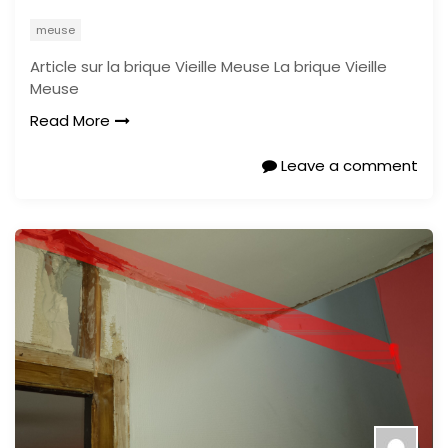
meuse
Article sur la brique Vieille Meuse La brique Vieille
Meuse
Read More
Leave a comment