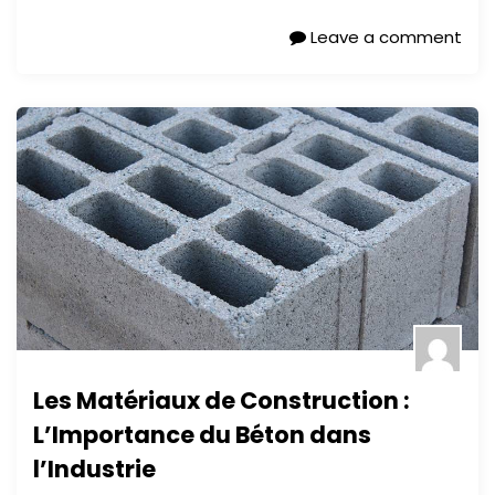
Leave a comment
Les Matériaux de Construction :
L’Importance du Béton dans
l’Industrie