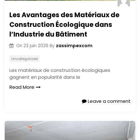
Les Avantages des Matériaux de
Construction Écologique dans
l’Industrie du Bâtiment
zassimpexcom
On
23 juin 2026
By
Uncategorized
Les matériaux de construction écologiques
gagnent en popularité dans le
Read More
Leave a comment