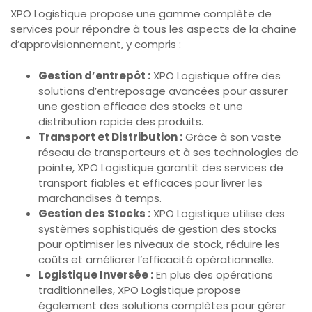
XPO Logistique propose une gamme complète de
services pour répondre à tous les aspects de la chaîne
d’approvisionnement, y compris :
Gestion d’entrepôt :
XPO Logistique offre des
solutions d’entreposage avancées pour assurer
une gestion efficace des stocks et une
distribution rapide des produits.
Transport et Distribution :
Grâce à son vaste
réseau de transporteurs et à ses technologies de
pointe, XPO Logistique garantit des services de
transport fiables et efficaces pour livrer les
marchandises à temps.
Gestion des Stocks :
XPO Logistique utilise des
systèmes sophistiqués de gestion des stocks
pour optimiser les niveaux de stock, réduire les
coûts et améliorer l’efficacité opérationnelle.
Logistique Inversée :
En plus des opérations
traditionnelles, XPO Logistique propose
également des solutions complètes pour gérer