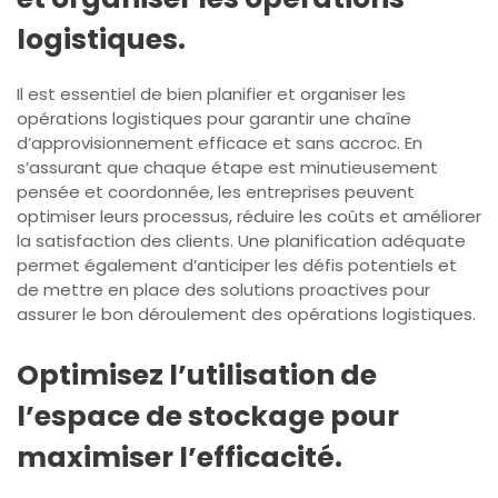
logistiques.
Il est essentiel de bien planifier et organiser les
opérations logistiques pour garantir une chaîne
d’approvisionnement efficace et sans accroc. En
s’assurant que chaque étape est minutieusement
pensée et coordonnée, les entreprises peuvent
optimiser leurs processus, réduire les coûts et améliorer
la satisfaction des clients. Une planification adéquate
permet également d’anticiper les défis potentiels et
de mettre en place des solutions proactives pour
assurer le bon déroulement des opérations logistiques.
Optimisez l’utilisation de
l’espace de stockage pour
maximiser l’efficacité.