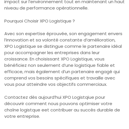
impact sur l’environnement tout en maintenant un haut
niveau de performance opérationnelle.
Pourquoi Choisir XPO Logistique ?
Avec son expertise éprouvée, son engagement envers
l’innovation et sa volonté constante d’amélioration,
XPO Logistique se distingue comme le partenaire idéal
pour accompagner les entreprises dans leur
croissance. En choisissant XPO Logistique, vous
bénéficiez non seulement d’une logistique fiable et
efficace, mais également d’un partenaire engagé qui
comprend vos besoins spécifiques et travaille avec
vous pour atteindre vos objectifs commerciaux.
Contactez dès aujourd’hui XPO Logistqiue pour
découvrir comment nous pouvons optimiser votre
chaîne logistque eet contribuer au succès durable de
votre entreprise.