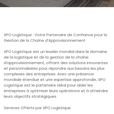
XPO Logistique : Votre Partenaire de Confiance pour la
Gestion de la Chaîne d’Approvisionnement
XPO Logistique est un leader mondial dans le domaine
de la logistique et de la gestion de la chaîne
d’approvisionnement, offrant des solutions innovantes
et personnalisées pour répondre aux besoins les plus
complexes des entreprises. Avec une présence
mondiale étendue et une expertise approfondie, XPO
Logistique est le partenaire idéal pour aider les
entreprises à optimiser leurs opérations et à atteindre
leurs objectifs stratégiques.
Services Offerts par XPO Logistique