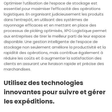
Optimiser l’utilisation de l’espace de stockage est
essentiel pour maximiser l’efficacité des opérations
logistiques. En organisant judicieusement les produits
dans l’entrepôt, en utilisant des systèmes de
rayonnage efficaces et en mettant en place des
processus de picking optimisés, XPO Logistique permet
aux entreprises de tirer le meilleur parti de leur espace
disponible. Une gestion intelligente de l’espace de
stockage non seulement améliore la productivité et la
rapidité des opérations, mais contribue également à
réduire les coûts et à augmenter la satisfaction des
clients en assurant une livraison rapide et précise des
marchandises.
Utilisez des technologies
innovantes pour suivre et gérer
les expéditions.