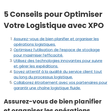
5 Conseils pour Optimiser
Votre Logistique avec XPO
Assurez-vous de bien planifier et organiser les
opérations logistiques.
Optimisez l’utilisation de l’espace de stockage
pour maximiser l’efficacité.
Utilisez des technologies innovantes pour suivre
et gérer les expéditions.
Soyez attentif à la qualité du service client tout
au long du processus logistique.
Collaborez étroitement avec vos partenaires pour
garantir une chaîne logistique fluide.
Assurez-vous de bien planifier
et organiser les opérations