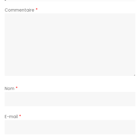
Commentaire
*
Nom
*
E-mail
*