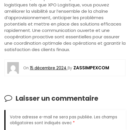
logistiques tels que XPO Logistique, vous pouvez
améliorer la visibilité sur l’ensemble de la chaîne
d’approvisionnement, anticiper les problèmes
potentiels et mettre en place des solutions efficaces
rapidement. Une communication ouverte et une
coopération proactive sont essentielles pour assurer
une coordination optimale des opérations et garantir la
satisfaction des clients finaux.
ZASSIMPEXCOM
On
15 décembre 2024
By
Laisser un commentaire
Votre adresse e-mail ne sera pas publiée.
Les champs
obligatoires sont indiqués avec
*