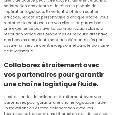
client de qualité peut faire toute la différence dans la
satisfaction des clients et la réussite globale de
l’opération logistique. En veillant à offrir un soutien
efficace, réactif et personnalisé à chaque étape, vous
renforcez la confiance de vos clients et garantissez
une expérience positive. La communication claire, la
résolution rapide des problèmes et l’écoute attentive
des besoins des clients sont des éléments clés pour
assurer un service client exceptionnel dans le domaine
de la logistique.
Collaborez étroitement avec
vos partenaires pour garantir
une chaîne logistique fluide.
Il est essentiel de collaborer étroitement avec vos
partenaires pour garantir une chaîne logistique fluide.
En travaillant en étroite collaboration avec vos
fournisseurs, transporteurs et prestataires de services