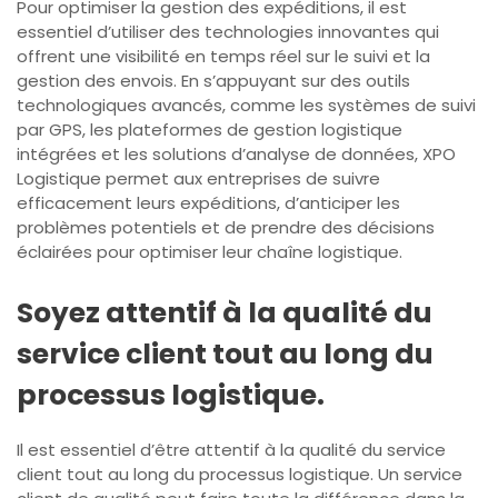
Pour optimiser la gestion des expéditions, il est
essentiel d’utiliser des technologies innovantes qui
offrent une visibilité en temps réel sur le suivi et la
gestion des envois. En s’appuyant sur des outils
technologiques avancés, comme les systèmes de suivi
par GPS, les plateformes de gestion logistique
intégrées et les solutions d’analyse de données, XPO
Logistique permet aux entreprises de suivre
efficacement leurs expéditions, d’anticiper les
problèmes potentiels et de prendre des décisions
éclairées pour optimiser leur chaîne logistique.
Soyez attentif à la qualité du
service client tout au long du
processus logistique.
Il est essentiel d’être attentif à la qualité du service
client tout au long du processus logistique. Un service