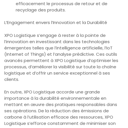
efficacement le processus de retour et de
recyclage des produits.
L’Engagement envers l’Innovation et la Durabilité
XPO Logistique s’engage à rester à la pointe de
l’innovation en investissant dans les technologies
émergentes telles que l’intelligence artificielle, l’IoT
(Internet of Things) et l’analyse prédictive. Ces outils
avancés permettent à XPO Logistique d’optimiser les
processus, d’améliorer la visibilité sur toute la chaîne
logistique et d’offrir un service exceptionnel à ses
clients.
En outre, XPO Logistique accorde une grande
importance à la durabilité environnementale en
mettant en œuvre des pratiques responsables dans
ses opérations. De la réduction des émissions de
carbone à l’utilisation efficace des ressources, XPO
Logistique s’efforce constamment de minimiser son