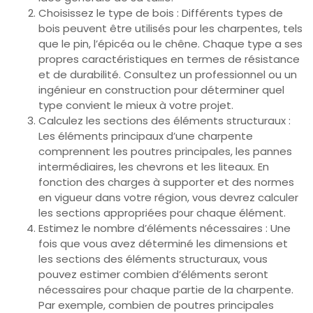
Choisissez le type de bois : Différents types de
bois peuvent être utilisés pour les charpentes, tels
que le pin, l’épicéa ou le chêne. Chaque type a ses
propres caractéristiques en termes de résistance
et de durabilité. Consultez un professionnel ou un
ingénieur en construction pour déterminer quel
type convient le mieux à votre projet.
Calculez les sections des éléments structuraux :
Les éléments principaux d’une charpente
comprennent les poutres principales, les pannes
intermédiaires, les chevrons et les liteaux. En
fonction des charges à supporter et des normes
en vigueur dans votre région, vous devrez calculer
les sections appropriées pour chaque élément.
Estimez le nombre d’éléments nécessaires : Une
fois que vous avez déterminé les dimensions et
les sections des éléments structuraux, vous
pouvez estimer combien d’éléments seront
nécessaires pour chaque partie de la charpente.
Par exemple, combien de poutres principales