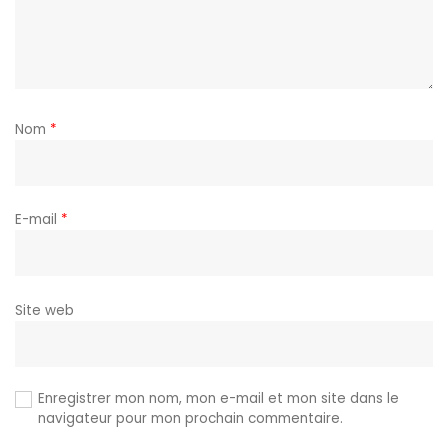
Nom
*
E-mail
*
Site web
Enregistrer mon nom, mon e-mail et mon site dans le
navigateur pour mon prochain commentaire.