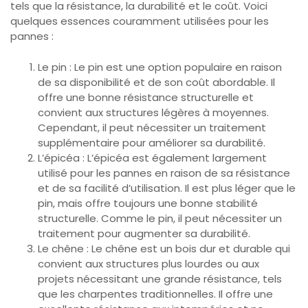
tels que la résistance, la durabilité et le coût. Voici
quelques essences couramment utilisées pour les
pannes :
Le pin : Le pin est une option populaire en raison
de sa disponibilité et de son coût abordable. Il
offre une bonne résistance structurelle et
convient aux structures légères à moyennes.
Cependant, il peut nécessiter un traitement
supplémentaire pour améliorer sa durabilité.
L’épicéa : L’épicéa est également largement
utilisé pour les pannes en raison de sa résistance
et de sa facilité d’utilisation. Il est plus léger que le
pin, mais offre toujours une bonne stabilité
structurelle. Comme le pin, il peut nécessiter un
traitement pour augmenter sa durabilité.
Le chêne : Le chêne est un bois dur et durable qui
convient aux structures plus lourdes ou aux
projets nécessitant une grande résistance, tels
que les charpentes traditionnelles. Il offre une