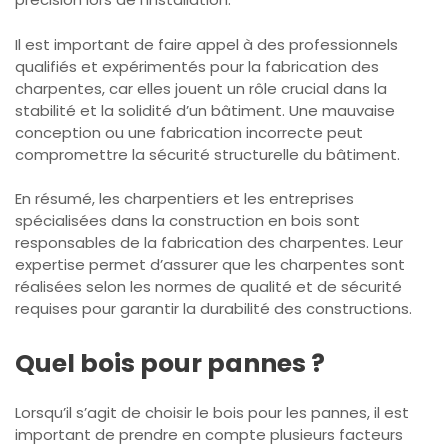
Il est important de faire appel à des professionnels
qualifiés et expérimentés pour la fabrication des
charpentes, car elles jouent un rôle crucial dans la
stabilité et la solidité d’un bâtiment. Une mauvaise
conception ou une fabrication incorrecte peut
compromettre la sécurité structurelle du bâtiment.
En résumé, les charpentiers et les entreprises
spécialisées dans la construction en bois sont
responsables de la fabrication des charpentes. Leur
expertise permet d’assurer que les charpentes sont
réalisées selon les normes de qualité et de sécurité
requises pour garantir la durabilité des constructions.
Quel bois pour pannes ?
Lorsqu’il s’agit de choisir le bois pour les pannes, il est
important de prendre en compte plusieurs facteurs