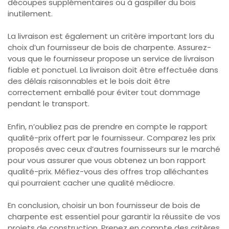
découpes supplémentaires ou à gaspiller du bois
inutilement.
La livraison est également un critère important lors du
choix d’un fournisseur de bois de charpente. Assurez-
vous que le fournisseur propose un service de livraison
fiable et ponctuel. La livraison doit être effectuée dans
des délais raisonnables et le bois doit être
correctement emballé pour éviter tout dommage
pendant le transport.
Enfin, n’oubliez pas de prendre en compte le rapport
qualité-prix offert par le fournisseur. Comparez les prix
proposés avec ceux d’autres fournisseurs sur le marché
pour vous assurer que vous obtenez un bon rapport
qualité-prix. Méfiez-vous des offres trop alléchantes
qui pourraient cacher une qualité médiocre.
En conclusion, choisir un bon fournisseur de bois de
charpente est essentiel pour garantir la réussite de vos
projets de construction. Prenez en compte des critères