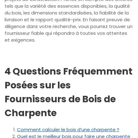
tels que la variété des essences disponibles, la qualité
du bois, les dimensions standardisées, la fiabilité de la
livraison et le rapport qualité-prix. En faisant preuve de
diligence dans votre recherche, vous pourrez trouver un
fournisseur fiable qui répondra à toutes vos attentes
et exigences.
4 Questions Fréquemment
Posées sur les
Fournisseurs de Bois de
Charpente
Comment calculer le bois d’une charpente ?
Quel est le meilleur bois pour faire une charpente