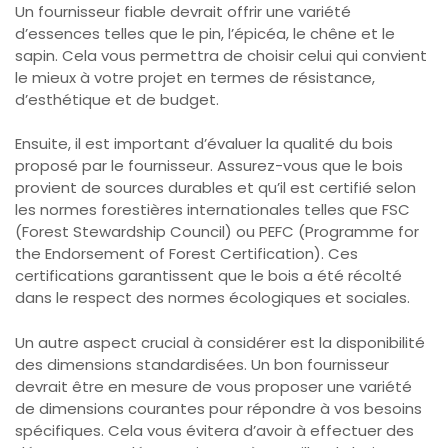
Un fournisseur fiable devrait offrir une variété
d’essences telles que le pin, l’épicéa, le chêne et le
sapin. Cela vous permettra de choisir celui qui convient
le mieux à votre projet en termes de résistance,
d’esthétique et de budget.
Ensuite, il est important d’évaluer la qualité du bois
proposé par le fournisseur. Assurez-vous que le bois
provient de sources durables et qu’il est certifié selon
les normes forestières internationales telles que FSC
(Forest Stewardship Council) ou PEFC (Programme for
the Endorsement of Forest Certification). Ces
certifications garantissent que le bois a été récolté
dans le respect des normes écologiques et sociales.
Un autre aspect crucial à considérer est la disponibilité
des dimensions standardisées. Un bon fournisseur
devrait être en mesure de vous proposer une variété
de dimensions courantes pour répondre à vos besoins
spécifiques. Cela vous évitera d’avoir à effectuer des