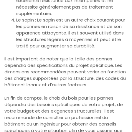
excellente résistance aux intempéries et ne
nécessite généralement pas de traitement
supplémentaire.
Le sapin : Le sapin est un autre choix courant pour
les pannes en raison de sa résistance et de son
apparence attrayante. Il est souvent utilisé dans
les structures légères à moyennes et peut être
traité pour augmenter sa durabilité.
Il est important de noter que la taille des pannes
dépendra des spécifications du projet spécifique. Les
dimensions recommandées peuvent varier en fonction
des charges supportées par la structure, des codes du
bâtiment locaux et d’autres facteurs.
En fin de compte, le choix du bois pour les pannes
dépendra des besoins spécifiques de votre projet, de
votre budget et des exigences structurelles. Il est
recommandé de consulter un professionnel du
bâtiment ou un ingénieur pour obtenir des conseils
spécifiques à votre situation afin de vous assurer que