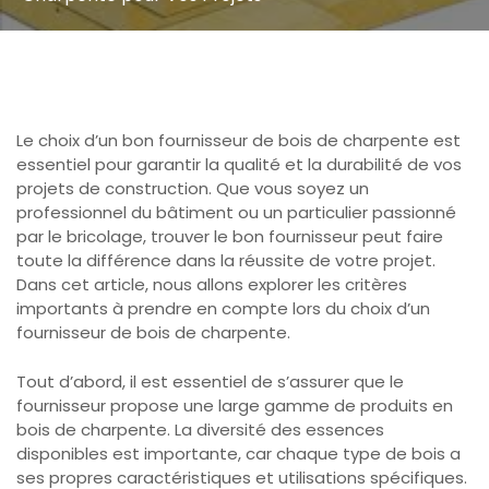
Le choix d’un bon fournisseur de bois de charpente est
essentiel pour garantir la qualité et la durabilité de vos
projets de construction. Que vous soyez un
professionnel du bâtiment ou un particulier passionné
par le bricolage, trouver le bon fournisseur peut faire
toute la différence dans la réussite de votre projet.
Dans cet article, nous allons explorer les critères
importants à prendre en compte lors du choix d’un
fournisseur de bois de charpente.
Tout d’abord, il est essentiel de s’assurer que le
fournisseur propose une large gamme de produits en
bois de charpente. La diversité des essences
disponibles est importante, car chaque type de bois a
ses propres caractéristiques et utilisations spécifiques.