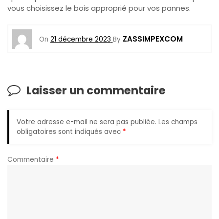
vous choisissez le bois approprié pour vos pannes.
ZASSIMPEXCOM
On
21 décembre 2023
By
Laisser un commentaire
Votre adresse e-mail ne sera pas publiée.
Les champs
obligatoires sont indiqués avec
*
Commentaire
*