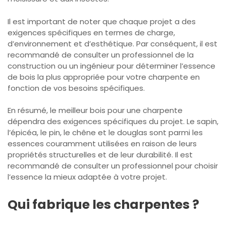
Il est important de noter que chaque projet a des
exigences spécifiques en termes de charge,
d’environnement et d’esthétique. Par conséquent, il est
recommandé de consulter un professionnel de la
construction ou un ingénieur pour déterminer l’essence
de bois la plus appropriée pour votre charpente en
fonction de vos besoins spécifiques.
En résumé, le meilleur bois pour une charpente
dépendra des exigences spécifiques du projet. Le sapin,
l’épicéa, le pin, le chêne et le douglas sont parmi les
essences couramment utilisées en raison de leurs
propriétés structurelles et de leur durabilité. Il est
recommandé de consulter un professionnel pour choisir
l’essence la mieux adaptée à votre projet.
Qui fabrique les charpentes ?