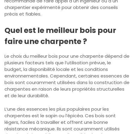
recommandé de faire appel à un ingénieur ou à un
charpentier expérimenté pour obtenir des conseils
précis et fiables.
Quel est le meilleur bois pour
faire une charpente ?
Le choix du meilleur bois pour une charpente dépend de
plusieurs facteurs tels que l’utilisation prévue, le
budget, la disponibilité locale et les conditions
environnementales. Cependant, certaines essences de
bois sont couramment utilisées dans la construction de
charpentes en raison de leurs propriétés structurelles
et de leur durabilité.
L’une des essences les plus populaires pour les
charpentes est le sapin ou l’épicéa. Ces bois sont
légers, faciles à travailler et offrent une bonne
résistance mécanique. Ils sont couramment utilisés