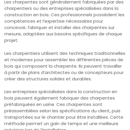
Les charpentes sont généralement fabriquées par des
charpentiers ou des entreprises spécialisées dans la
construction en bois. Ces professionnels possèdent les
compétences et l’expertise nécessaires pour
concevoir, fabriquer et installer des charpentes sur
mesure, adaptées aux besoins spécifiques de chaque
projet.
Les charpentiers utilisent des techniques traditionnelles
et modernes pour assembler les différentes pièces de
bois qui composent la charpente. Ils peuvent travailler
à partir de plans d’architectes ou de concepteurs pour
créer des structures solides et durables.
Les entreprises spécialisées dans la construction en
bois peuvent également fabriquer des charpentes
préfabriquées en usine. Ces charpentes sont
préassemblées selon les spécifications du client, puis
transportées sur le chantier pour être installées. Cette
méthode permet un gain de temps et une meilleure
précision lors de l’installation.