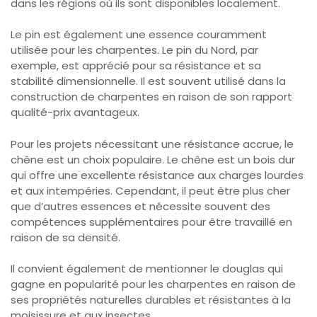
dans les régions où ils sont disponibles localement.
Le pin est également une essence couramment
utilisée pour les charpentes. Le pin du Nord, par
exemple, est apprécié pour sa résistance et sa
stabilité dimensionnelle. Il est souvent utilisé dans la
construction de charpentes en raison de son rapport
qualité-prix avantageux.
Pour les projets nécessitant une résistance accrue, le
chêne est un choix populaire. Le chêne est un bois dur
qui offre une excellente résistance aux charges lourdes
et aux intempéries. Cependant, il peut être plus cher
que d’autres essences et nécessite souvent des
compétences supplémentaires pour être travaillé en
raison de sa densité.
Il convient également de mentionner le douglas qui
gagne en popularité pour les charpentes en raison de
ses propriétés naturelles durables et résistantes à la
moisissure et aux insectes.