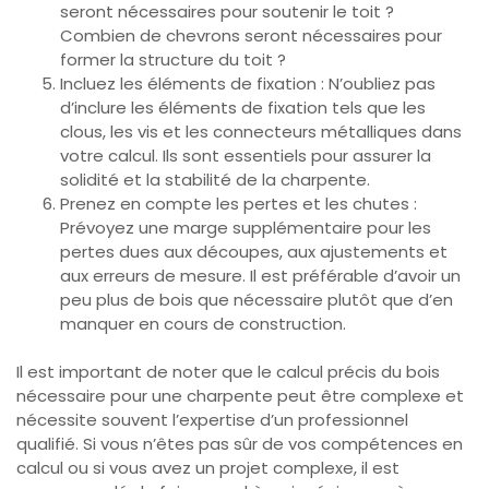
seront nécessaires pour soutenir le toit ?
Combien de chevrons seront nécessaires pour
former la structure du toit ?
Incluez les éléments de fixation : N’oubliez pas
d’inclure les éléments de fixation tels que les
clous, les vis et les connecteurs métalliques dans
votre calcul. Ils sont essentiels pour assurer la
solidité et la stabilité de la charpente.
Prenez en compte les pertes et les chutes :
Prévoyez une marge supplémentaire pour les
pertes dues aux découpes, aux ajustements et
aux erreurs de mesure. Il est préférable d’avoir un
peu plus de bois que nécessaire plutôt que d’en
manquer en cours de construction.
Il est important de noter que le calcul précis du bois
nécessaire pour une charpente peut être complexe et
nécessite souvent l’expertise d’un professionnel
qualifié. Si vous n’êtes pas sûr de vos compétences en
calcul ou si vous avez un projet complexe, il est