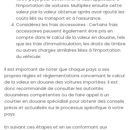
l’importation de voitures. Multipliez ensuite cette
valeur par la valeur obtenue après avoir ajouté les
coûts liés au transport et à l’assurance.
Considérez les frais accessoires : Certains frais
accessoires peuvent également être pris en
compte dans le calcul de la valeur en douane, tels
que les frais d’immatriculation, les droits de timbre
ou autres charges similaires liées à l’importation
du véhicule.
Il est important de noter que chaque pays a ses
propres règles et réglementations concernant le calcul
de la valeur en douane des voitures importées. Il est
donc recommandé de consulter les autorités
douanières compétentes ou de faire appel à un
courtier en douane spécialisé pour obtenir des conseils
précis et actualisés sur le processus spécifique à votre
pays.
En suivant ces étapes et en se conformant aux