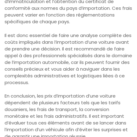
d’immatriculation et l’obtention du certificat de
conformité aux normes du pays d’importation. Ces frais
peuvent varier en fonction des réglementations
spécifiques de chaque pays.
Il est donc essentiel de faire une analyse complète des
coûts impliqués dans l’importation d’une voiture avant
de prendre une décision. Il est recommandé de faire
appel à des professionnels spécialisés dans le domaine
de l’importation automobile, car ils peuvent fournir des
conseils précieux et vous aider à naviguer dans les
complexités administratives et logistiques liées à ce
processus.
En conclusion, les prix d’importation d’une voiture
dépendent de plusieurs facteurs tels que les tarifs
douaniers, les frais de transport, la conversion
monétaire et les frais administratifs. Il est important
d’évaluer tous ces éléments avant de se lancer dans
l’importation d’un véhicule afin d’éviter les surprises et
de garantir une importation réussie.