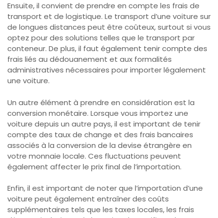
Ensuite, il convient de prendre en compte les frais de
transport et de logistique. Le transport d’une voiture sur
de longues distances peut être coûteux, surtout si vous
optez pour des solutions telles que le transport par
conteneur. De plus, il faut également tenir compte des
frais liés au dédouanement et aux formalités
administratives nécessaires pour importer légalement
une voiture.
Un autre élément à prendre en considération est la
conversion monétaire. Lorsque vous importez une
voiture depuis un autre pays, il est important de tenir
compte des taux de change et des frais bancaires
associés à la conversion de la devise étrangère en
votre monnaie locale. Ces fluctuations peuvent
également affecter le prix final de l’importation.
Enfin, il est important de noter que l’importation d’une
voiture peut également entraîner des coûts
supplémentaires tels que les taxes locales, les frais