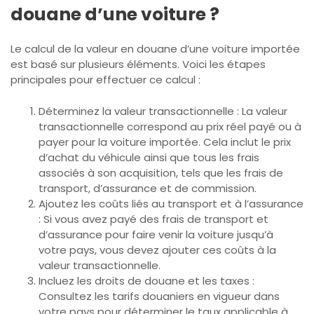
douane d’une voiture ?
Le calcul de la valeur en douane d’une voiture importée
est basé sur plusieurs éléments. Voici les étapes
principales pour effectuer ce calcul :
Déterminez la valeur transactionnelle : La valeur
transactionnelle correspond au prix réel payé ou à
payer pour la voiture importée. Cela inclut le prix
d’achat du véhicule ainsi que tous les frais
associés à son acquisition, tels que les frais de
transport, d’assurance et de commission.
Ajoutez les coûts liés au transport et à l’assurance
: Si vous avez payé des frais de transport et
d’assurance pour faire venir la voiture jusqu’à
votre pays, vous devez ajouter ces coûts à la
valeur transactionnelle.
Incluez les droits de douane et les taxes :
Consultez les tarifs douaniers en vigueur dans
votre pays pour déterminer le taux applicable à