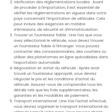
Vérification des réglementations locales : Avant
de procéder à l’importation, il est essentiel de
vérifier les réglementations en vigueur dans votre
pays concernant l’importation de véhicules. Cela
peut inclure des exigences en matière
d’émissions, de sécurité et d’immatriculation.
Trouver un fournisseur fiable : Une fois que vous
avez sélectionné le véhicule, vous devez trouver
un fournisseur fiable à l’étranger. Vous pouvez
contacter des concessionnaires, des courtiers ou
utiliser des plateformes en ligne spécialisées dans
l’exportation automobile.
Négociation et achat du véhicule : Après avoir
trouvé un fournisseur approprié, vous devrez
négocier le prix et les conditions d’achat du
véhicule. Assurez-vous de comprendre tous les
détails tels que les frais supplémentaires, les
garanties et les modalités de paiement.
Transport international : Une fois l’achat effectué,
vous devrez organiser le transport international du
véhicule jusqu’à votre pays. Vous pouvez choisir