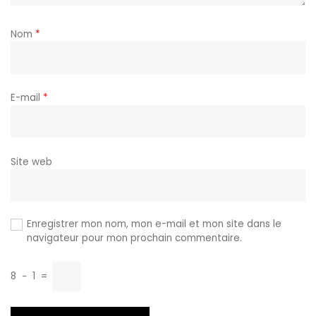
Nom
*
E-mail
*
Site web
Enregistrer mon nom, mon e-mail et mon site dans le
navigateur pour mon prochain commentaire.
8
−
1
=