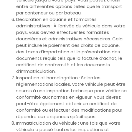
entre différentes options telles que le transport
par conteneur ou par bateau.
Déclaration en douane et formalités
administratives : À l’arrivée du véhicule dans votre
pays, vous devrez effectuer les formalités
douanières et administratives nécessaires. Cela
peut inclure le paiement des droits de douane,
des taxes d’importation et la présentation des
documents requis tels que la facture d’achat, le
certificat de conformité et les documents
d’immatriculation.
Inspection et homologation : Selon les
réglementations locales, votre véhicule peut être
soumis à une inspection technique pour vérifier sa
conformité aux normes en vigueur. Vous devrez
peut-être également obtenir un certificat de
conformité ou effectuer des modifications pour
répondre aux exigences spécifiques.
Immatriculation du véhicule : Une fois que votre
véhicule a passé toutes les inspections et