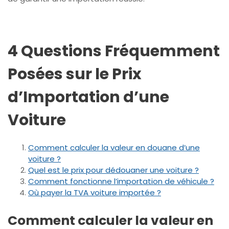
4 Questions Fréquemment
Posées sur le Prix
d’Importation d’une
Voiture
Comment calculer la valeur en douane d’une
voiture ?
Quel est le prix pour dédouaner une voiture ?
Comment fonctionne l’importation de véhicule ?
Où payer la TVA voiture importée ?
Comment calculer la valeur en