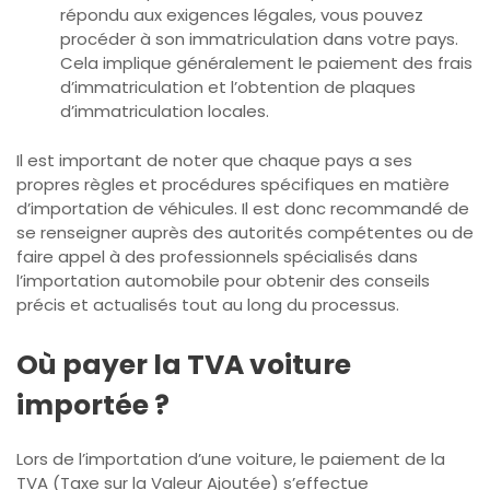
répondu aux exigences légales, vous pouvez
procéder à son immatriculation dans votre pays.
Cela implique généralement le paiement des frais
d’immatriculation et l’obtention de plaques
d’immatriculation locales.
Il est important de noter que chaque pays a ses
propres règles et procédures spécifiques en matière
d’importation de véhicules. Il est donc recommandé de
se renseigner auprès des autorités compétentes ou de
faire appel à des professionnels spécialisés dans
l’importation automobile pour obtenir des conseils
précis et actualisés tout au long du processus.
Où payer la TVA voiture
importée ?
Lors de l’importation d’une voiture, le paiement de la
TVA (Taxe sur la Valeur Ajoutée) s’effectue