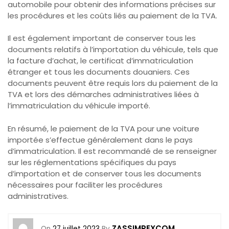
automobile pour obtenir des informations précises sur
les procédures et les coûts liés au paiement de la TVA.
Il est également important de conserver tous les
documents relatifs à l’importation du véhicule, tels que
la facture d’achat, le certificat d’immatriculation
étranger et tous les documents douaniers. Ces
documents peuvent être requis lors du paiement de la
TVA et lors des démarches administratives liées à
l’immatriculation du véhicule importé.
En résumé, le paiement de la TVA pour une voiture
importée s’effectue généralement dans le pays
d’immatriculation. Il est recommandé de se renseigner
sur les réglementations spécifiques du pays
d’importation et de conserver tous les documents
nécessaires pour faciliter les procédures
administratives.
ZASSIMPEXCOM
On
27 juillet 2023
By