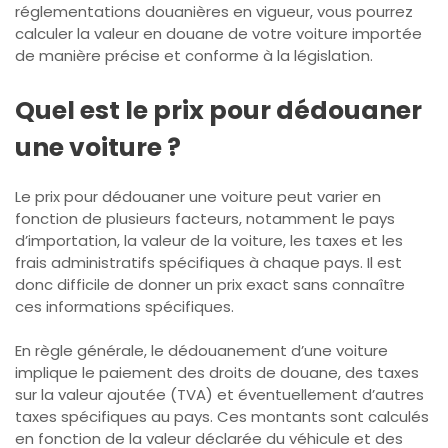
réglementations douanières en vigueur, vous pourrez
calculer la valeur en douane de votre voiture importée
de manière précise et conforme à la législation.
Quel est le prix pour dédouaner
une voiture ?
Le prix pour dédouaner une voiture peut varier en
fonction de plusieurs facteurs, notamment le pays
d’importation, la valeur de la voiture, les taxes et les
frais administratifs spécifiques à chaque pays. Il est
donc difficile de donner un prix exact sans connaître
ces informations spécifiques.
En règle générale, le dédouanement d’une voiture
implique le paiement des droits de douane, des taxes
sur la valeur ajoutée (TVA) et éventuellement d’autres
taxes spécifiques au pays. Ces montants sont calculés
en fonction de la valeur déclarée du véhicule et des