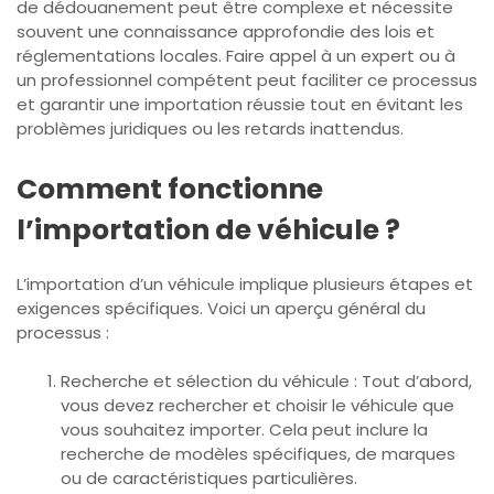
de dédouanement peut être complexe et nécessite
souvent une connaissance approfondie des lois et
réglementations locales. Faire appel à un expert ou à
un professionnel compétent peut faciliter ce processus
et garantir une importation réussie tout en évitant les
problèmes juridiques ou les retards inattendus.
Comment fonctionne
l’importation de véhicule ?
L’importation d’un véhicule implique plusieurs étapes et
exigences spécifiques. Voici un aperçu général du
processus :
Recherche et sélection du véhicule : Tout d’abord,
vous devez rechercher et choisir le véhicule que
vous souhaitez importer. Cela peut inclure la
recherche de modèles spécifiques, de marques
ou de caractéristiques particulières.