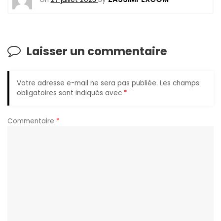
Laisser un commentaire
Votre adresse e-mail ne sera pas publiée.
Les champs
obligatoires sont indiqués avec
*
Commentaire
*