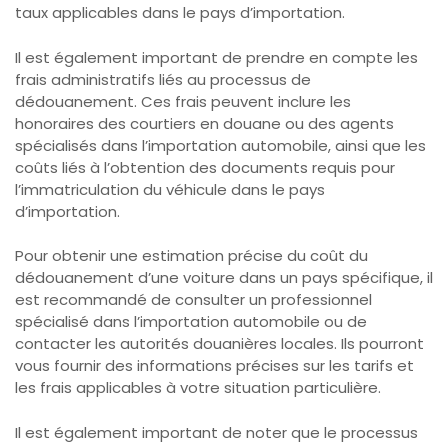
taux applicables dans le pays d’importation.
Il est également important de prendre en compte les
frais administratifs liés au processus de
dédouanement. Ces frais peuvent inclure les
honoraires des courtiers en douane ou des agents
spécialisés dans l’importation automobile, ainsi que les
coûts liés à l’obtention des documents requis pour
l’immatriculation du véhicule dans le pays
d’importation.
Pour obtenir une estimation précise du coût du
dédouanement d’une voiture dans un pays spécifique, il
est recommandé de consulter un professionnel
spécialisé dans l’importation automobile ou de
contacter les autorités douanières locales. Ils pourront
vous fournir des informations précises sur les tarifs et
les frais applicables à votre situation particulière.
Il est également important de noter que le processus