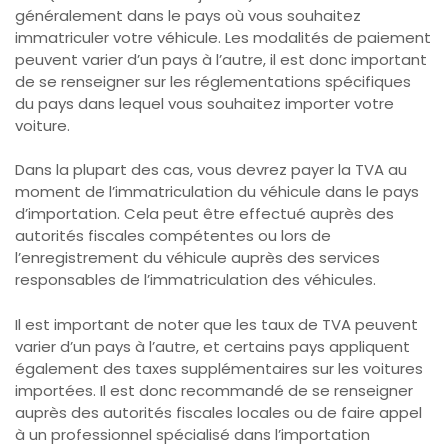
généralement dans le pays où vous souhaitez
immatriculer votre véhicule. Les modalités de paiement
peuvent varier d’un pays à l’autre, il est donc important
de se renseigner sur les réglementations spécifiques
du pays dans lequel vous souhaitez importer votre
voiture.
Dans la plupart des cas, vous devrez payer la TVA au
moment de l’immatriculation du véhicule dans le pays
d’importation. Cela peut être effectué auprès des
autorités fiscales compétentes ou lors de
l’enregistrement du véhicule auprès des services
responsables de l’immatriculation des véhicules.
Il est important de noter que les taux de TVA peuvent
varier d’un pays à l’autre, et certains pays appliquent
également des taxes supplémentaires sur les voitures
importées. Il est donc recommandé de se renseigner
auprès des autorités fiscales locales ou de faire appel
à un professionnel spécialisé dans l’importation