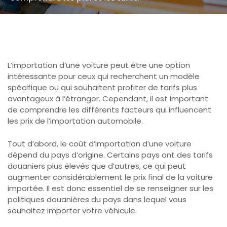
L’importation d’une voiture peut être une option
intéressante pour ceux qui recherchent un modèle
spécifique ou qui souhaitent profiter de tarifs plus
avantageux à l’étranger. Cependant, il est important
de comprendre les différents facteurs qui influencent
les prix de l’importation automobile.
Tout d’abord, le coût d’importation d’une voiture
dépend du pays d’origine. Certains pays ont des tarifs
douaniers plus élevés que d’autres, ce qui peut
augmenter considérablement le prix final de la voiture
importée. Il est donc essentiel de se renseigner sur les
politiques douanières du pays dans lequel vous
souhaitez importer votre véhicule.