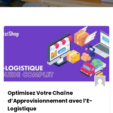
Optimisez Votre Chaîne
d’Approvisionnement avec l’E-
Logistique