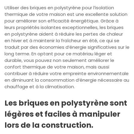
Utiliser des briques en polystyrène pour l’isolation
thermique de votre maison est une excellente solution
pour améliorer son efficacité énergétique. Grâce à
leurs propriétés isolantes exceptionnelles, les briques
en polystyrène aident à réduire les pertes de chaleur
en hiver et à maintenir la fraîcheur en été, ce qui se
traduit par des économies d’énergie significatives sur le
long terme. En optant pour ce matériau léger et
durable, vous pouvez non seulement améliorer le
confort thermique de votre maison, mais aussi
contribuer à réduire votre empreinte environnementale
en diminuant la consommation d’énergie nécessaire au
chauffage et à la climatisation.
Les briques en polystyrène sont
légères et faciles à manipuler
lors de la construction.