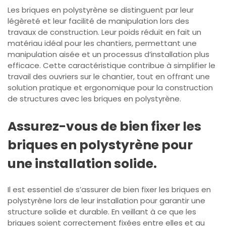
Les briques en polystyrène se distinguent par leur
légèreté et leur facilité de manipulation lors des
travaux de construction. Leur poids réduit en fait un
matériau idéal pour les chantiers, permettant une
manipulation aisée et un processus d’installation plus
efficace. Cette caractéristique contribue à simplifier le
travail des ouvriers sur le chantier, tout en offrant une
solution pratique et ergonomique pour la construction
de structures avec les briques en polystyrène.
Assurez-vous de bien fixer les
briques en polystyrène pour
une installation solide.
Il est essentiel de s’assurer de bien fixer les briques en
polystyrène lors de leur installation pour garantir une
structure solide et durable. En veillant à ce que les
briques soient correctement fixées entre elles et au