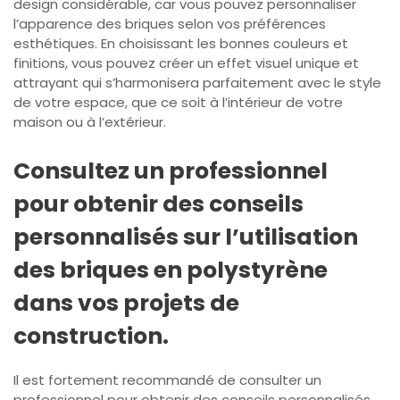
design considérable, car vous pouvez personnaliser
l’apparence des briques selon vos préférences
esthétiques. En choisissant les bonnes couleurs et
finitions, vous pouvez créer un effet visuel unique et
attrayant qui s’harmonisera parfaitement avec le style
de votre espace, que ce soit à l’intérieur de votre
maison ou à l’extérieur.
Consultez un professionnel
pour obtenir des conseils
personnalisés sur l’utilisation
des briques en polystyrène
dans vos projets de
construction.
Il est fortement recommandé de consulter un
professionnel pour obtenir des conseils personnalisés