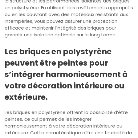
la structure et les performances isolantes des briques
en polystyrène. En utilisant des revêtements appropriés
ou en les couvrant avec des matériaux résistants aux
intempéries, vous pouvez assurer une protection
efficace et maintenir l’intégrité des briques pour
garantir une isolation optimale sur le long terme.
Les briques en polystyrène
peuvent être peintes pour
s’intégrer harmonieusement à
votre décoration intérieure ou
extérieure.
Les briques en polystyrène offrent la possibilité d’être
peintes, ce qui permet de les intégrer
harmonieusement à votre décoration intérieure ou
extérieure. Cette caractéristique offre une flexibilité de