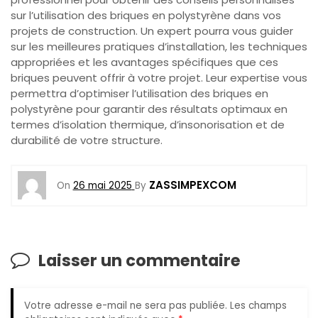
sur l’utilisation des briques en polystyrène dans vos
projets de construction. Un expert pourra vous guider
sur les meilleures pratiques d’installation, les techniques
appropriées et les avantages spécifiques que ces
briques peuvent offrir à votre projet. Leur expertise vous
permettra d’optimiser l’utilisation des briques en
polystyrène pour garantir des résultats optimaux en
termes d’isolation thermique, d’insonorisation et de
durabilité de votre structure.
ZASSIMPEXCOM
On
26 mai 2025
By
Laisser un commentaire
Votre adresse e-mail ne sera pas publiée.
Les champs