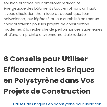
solution efficace pour améliorer l’efficacité
énergétique des bâtiments tout en offrant un haut
niveau d’isolation thermique et acoustique. Leur
polyvalence, leur légèreté et leur durabilité en font un
choix attrayant pour les projets de construction
modernes à la recherche de performances supérieures
et d’une empreinte environnementale réduite.
6 Conseils pour Utiliser
Efficacement les Briques
en Polystyrène dans Vos
Projets de Construction
Utilisez des briques en polystyrène pour l’isolation