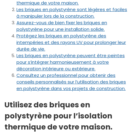
thermique de votre maison.
Les briques en polystyrène sont légères et faciles
à manipuler lors de la construction.
Assurez-vous de bien fixer les briques en
polystyrène pour une installation solide.
Protégez les briques en polystyrène des
intempéries et des rayons UV pour prolonger leur
durée de vie.
Les briques en polystyrène peuvent être peintes
pour s’intégrer harmonieusement à votre
décoration intérieure ou extérieure.
Consultez un professionnel pour obtenir des
conseils personnalisés sur l’utilisation des briques
en polystyrène dans vos projets de construction.
Utilisez des briques en
polystyrène pour l’isolation
thermique de votre maison.