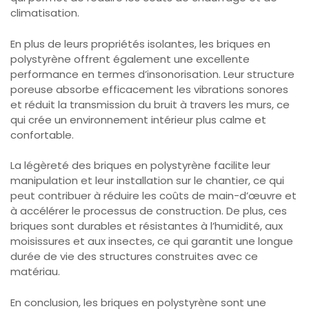
climatisation.
En plus de leurs propriétés isolantes, les briques en
polystyrène offrent également une excellente
performance en termes d’insonorisation. Leur structure
poreuse absorbe efficacement les vibrations sonores
et réduit la transmission du bruit à travers les murs, ce
qui crée un environnement intérieur plus calme et
confortable.
La légèreté des briques en polystyrène facilite leur
manipulation et leur installation sur le chantier, ce qui
peut contribuer à réduire les coûts de main-d’œuvre et
à accélérer le processus de construction. De plus, ces
briques sont durables et résistantes à l’humidité, aux
moisissures et aux insectes, ce qui garantit une longue
durée de vie des structures construites avec ce
matériau.
En conclusion, les briques en polystyrène sont une