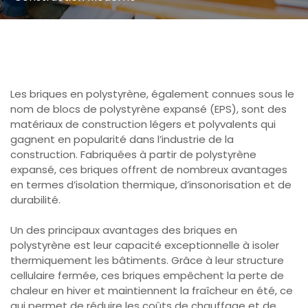
Les briques en polystyrène, également connues sous le
nom de blocs de polystyrène expansé (EPS), sont des
matériaux de construction légers et polyvalents qui
gagnent en popularité dans l’industrie de la
construction. Fabriquées à partir de polystyrène
expansé, ces briques offrent de nombreux avantages
en termes d’isolation thermique, d’insonorisation et de
durabilité.
Un des principaux avantages des briques en
polystyrène est leur capacité exceptionnelle à isoler
thermiquement les bâtiments. Grâce à leur structure
cellulaire fermée, ces briques empêchent la perte de
chaleur en hiver et maintiennent la fraîcheur en été, ce
qui permet de réduire les coûts de chauffage et de