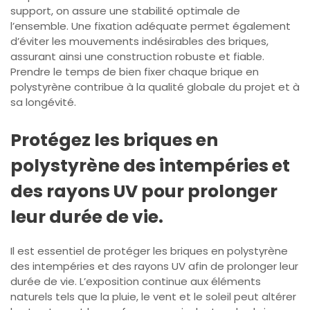
support, on assure une stabilité optimale de
l’ensemble. Une fixation adéquate permet également
d’éviter les mouvements indésirables des briques,
assurant ainsi une construction robuste et fiable.
Prendre le temps de bien fixer chaque brique en
polystyrène contribue à la qualité globale du projet et à
sa longévité.
Protégez les briques en
polystyrène des intempéries et
des rayons UV pour prolonger
leur durée de vie.
Il est essentiel de protéger les briques en polystyrène
des intempéries et des rayons UV afin de prolonger leur
durée de vie. L’exposition continue aux éléments
naturels tels que la pluie, le vent et le soleil peut altérer