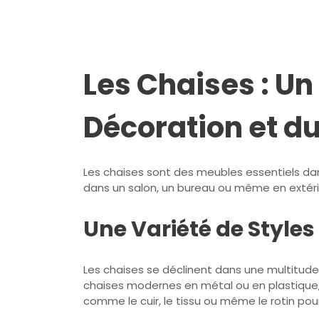
Les Chaises : Un
Décoration et du
Les chaises sont des meubles essentiels dans
dans un salon, un bureau ou même en extérieu
Une Variété de Styles
Les chaises se déclinent dans une multitude 
chaises modernes en métal ou en plastique, i
comme le cuir, le tissu ou même le rotin pou