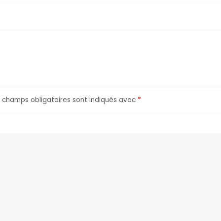
 champs obligatoires sont indiqués avec
*