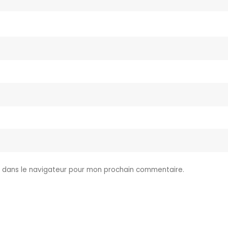
e dans le navigateur pour mon prochain commentaire.