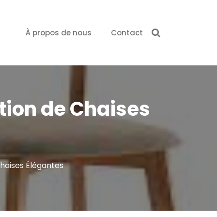
À propos de nous
Contact
ction de Chaises
Chaises Élégantes