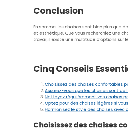
Conclusion
En somme, les chaises sont bien plus que de 
et esthétique. Que vous recherchiez une cha
travail, il existe une multitude d’options su
Cinq Conseils Essenti
Choisissez des chaises confortables po
Assurez-vous que les chaises sont de l
Nettoyez régulièrement vos chaises po
Optez pour des chaises légères si vous
Harmonisez le style des chaises avec c
Choisissez des chaises co