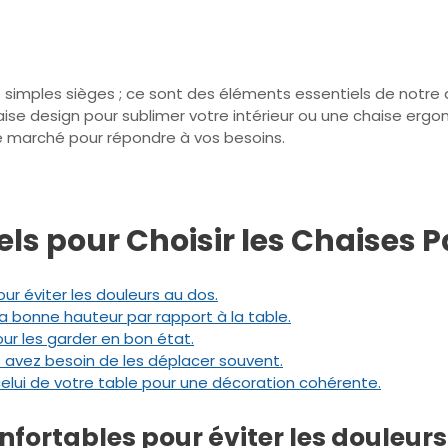
simples sièges ; ce sont des éléments essentiels de notre qu
ise design pour sublimer votre intérieur ou une chaise erg
r le marché pour répondre à vos besoins.
els pour Choisir les Chaises P
ur éviter les douleurs au dos.
a bonne hauteur par rapport à la table.
ur les garder en bon état.
 avez besoin de les déplacer souvent.
elui de votre table pour une décoration cohérente.
nfortables pour éviter les douleurs