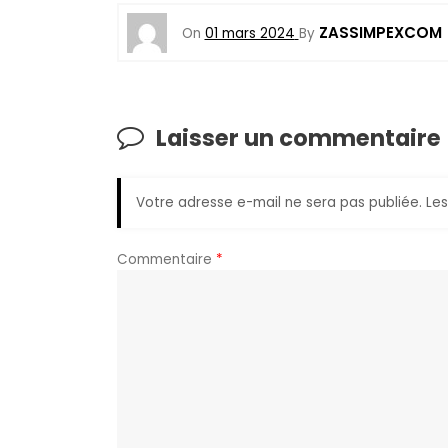
ZASSIMPEXCOM
On
01 mars 2024
By
Laisser un commentaire
Votre adresse e-mail ne sera pas publiée.
Les
Commentaire
*