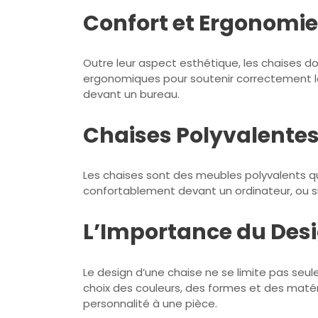
Confort et Ergonomie
Outre leur aspect esthétique, les chaises 
ergonomiques pour soutenir correctement le
devant un bureau.
Chaises Polyvalentes
Les chaises sont des meubles polyvalents qui
confortablement devant un ordinateur, ou si
L’Importance du Desi
Le design d’une chaise ne se limite pas seu
choix des couleurs, des formes et des matér
personnalité à une pièce.