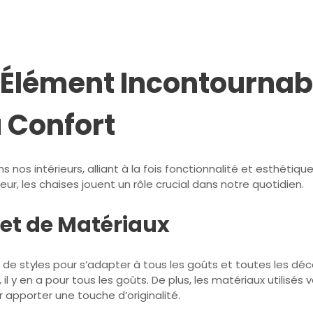
 Élément Incontournabl
 Confort
 nos intérieurs, alliant à la fois fonctionnalité et esthétiq
r, les chaises jouent un rôle crucial dans notre quotidien.
 et de Matériaux
de styles pour s’adapter à tous les goûts et toutes les déc
l y en a pour tous les goûts. De plus, les matériaux utilisés
r apporter une touche d’originalité.