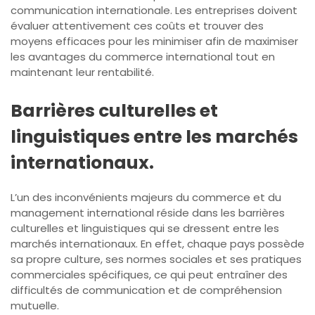
communication internationale. Les entreprises doivent
évaluer attentivement ces coûts et trouver des
moyens efficaces pour les minimiser afin de maximiser
les avantages du commerce international tout en
maintenant leur rentabilité.
Barrières culturelles et
linguistiques entre les marchés
internationaux.
L’un des inconvénients majeurs du commerce et du
management international réside dans les barrières
culturelles et linguistiques qui se dressent entre les
marchés internationaux. En effet, chaque pays possède
sa propre culture, ses normes sociales et ses pratiques
commerciales spécifiques, ce qui peut entraîner des
difficultés de communication et de compréhension
mutuelle.