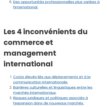
Des opportunités professionnelles plus variées à
l’international.
Les 4 inconvénients du
commerce et
management
international
Coûts élevés liés aux déplacements et à la
communication internationale.
Barrières culturelles et linguistiques entre les
marchés internationaux.
Risques juridiques et politiques associés à
l’expansion dans de nouveaux marchés.