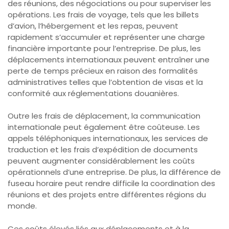
des réunions, des négociations ou pour superviser les
opérations. Les frais de voyage, tels que les billets
d’avion, l’hébergement et les repas, peuvent
rapidement s’accumuler et représenter une charge
financière importante pour l’entreprise. De plus, les
déplacements internationaux peuvent entraîner une
perte de temps précieux en raison des formalités
administratives telles que l’obtention de visas et la
conformité aux réglementations douanières.
Outre les frais de déplacement, la communication
internationale peut également être coûteuse. Les
appels téléphoniques internationaux, les services de
traduction et les frais d’expédition de documents
peuvent augmenter considérablement les coûts
opérationnels d’une entreprise. De plus, la différence de
fuseau horaire peut rendre difficile la coordination des
réunions et des projets entre différentes régions du
monde.
Ces coûts élevés liés aux déplacements et à la