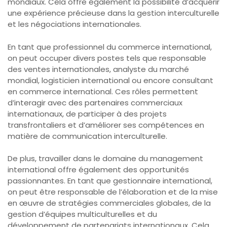
mondiaux. Cela offre également la possibilité d’acquérir
une expérience précieuse dans la gestion interculturelle
et les négociations internationales.
En tant que professionnel du commerce international,
on peut occuper divers postes tels que responsable
des ventes internationales, analyste du marché
mondial, logisticien international ou encore consultant
en commerce international. Ces rôles permettent
d’interagir avec des partenaires commerciaux
internationaux, de participer à des projets
transfrontaliers et d’améliorer ses compétences en
matière de communication interculturelle.
De plus, travailler dans le domaine du management
international offre également des opportunités
passionnantes. En tant que gestionnaire international,
on peut être responsable de l’élaboration et de la mise
en œuvre de stratégies commerciales globales, de la
gestion d’équipes multiculturelles et du
développement de partenariats internationaux. Cela