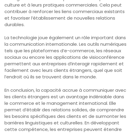
culture et à leurs pratiques commerciales. Cela peut
contribuer à renforcer les liens commerciaux existants
et favoriser l’établissement de nouvelles relations
durables.
La technologie joue également un rôle important dans
la communication internationale. Les outils numériques
tels que les plateformes d’e-commerce, les réseaux
sociaux ou encore les applications de visioconférence
permettent aux entreprises d’interagir rapidement et
facilement avec leurs clients étrangers, quel que soit
l’endroit où ils se trouvent dans le monde.
En conclusion, la capacité accrue à communiquer avec
les clients étrangers est un avantage indéniable dans
le commerce et le management international. Elle
permet d’établir des relations solides, de comprendre
les besoins spécifiques des clients et de surmonter les
barrières linguistiques et culturelles. En développant
cette compétence, les entreprises peuvent étendre