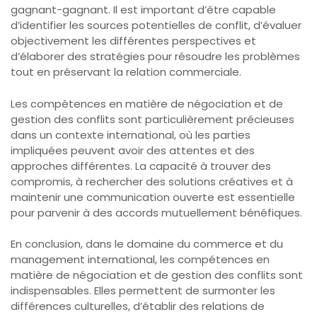
gagnant-gagnant. Il est important d’être capable
d’identifier les sources potentielles de conflit, d’évaluer
objectivement les différentes perspectives et
d’élaborer des stratégies pour résoudre les problèmes
tout en préservant la relation commerciale.
Les compétences en matière de négociation et de
gestion des conflits sont particulièrement précieuses
dans un contexte international, où les parties
impliquées peuvent avoir des attentes et des
approches différentes. La capacité à trouver des
compromis, à rechercher des solutions créatives et à
maintenir une communication ouverte est essentielle
pour parvenir à des accords mutuellement bénéfiques.
En conclusion, dans le domaine du commerce et du
management international, les compétences en
matière de négociation et de gestion des conflits sont
indispensables. Elles permettent de surmonter les
différences culturelles, d’établir des relations de