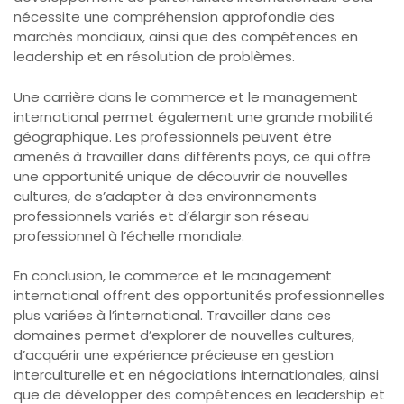
nécessite une compréhension approfondie des
marchés mondiaux, ainsi que des compétences en
leadership et en résolution de problèmes.
Une carrière dans le commerce et le management
international permet également une grande mobilité
géographique. Les professionnels peuvent être
amenés à travailler dans différents pays, ce qui offre
une opportunité unique de découvrir de nouvelles
cultures, de s’adapter à des environnements
professionnels variés et d’élargir son réseau
professionnel à l’échelle mondiale.
En conclusion, le commerce et le management
international offrent des opportunités professionnelles
plus variées à l’international. Travailler dans ces
domaines permet d’explorer de nouvelles cultures,
d’acquérir une expérience précieuse en gestion
interculturelle et en négociations internationales, ainsi
que de développer des compétences en leadership et