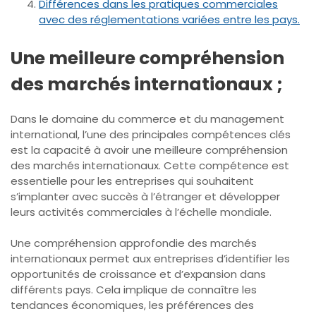
Différences dans les pratiques commerciales
avec des réglementations variées entre les pays.
Une meilleure compréhension
des marchés internationaux ;
Dans le domaine du commerce et du management
international, l’une des principales compétences clés
est la capacité à avoir une meilleure compréhension
des marchés internationaux. Cette compétence est
essentielle pour les entreprises qui souhaitent
s’implanter avec succès à l’étranger et développer
leurs activités commerciales à l’échelle mondiale.
Une compréhension approfondie des marchés
internationaux permet aux entreprises d’identifier les
opportunités de croissance et d’expansion dans
différents pays. Cela implique de connaître les
tendances économiques, les préférences des