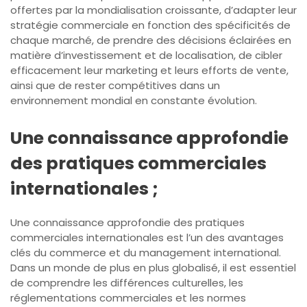
offertes par la mondialisation croissante, d’adapter leur
stratégie commerciale en fonction des spécificités de
chaque marché, de prendre des décisions éclairées en
matière d’investissement et de localisation, de cibler
efficacement leur marketing et leurs efforts de vente,
ainsi que de rester compétitives dans un
environnement mondial en constante évolution.
Une connaissance approfondie
des pratiques commerciales
internationales ;
Une connaissance approfondie des pratiques
commerciales internationales est l’un des avantages
clés du commerce et du management international.
Dans un monde de plus en plus globalisé, il est essentiel
de comprendre les différences culturelles, les
réglementations commerciales et les normes