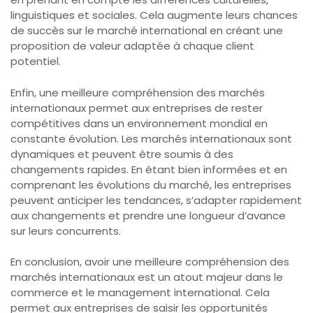
linguistiques et sociales. Cela augmente leurs chances
de succès sur le marché international en créant une
proposition de valeur adaptée à chaque client
potentiel.
Enfin, une meilleure compréhension des marchés
internationaux permet aux entreprises de rester
compétitives dans un environnement mondial en
constante évolution. Les marchés internationaux sont
dynamiques et peuvent être soumis à des
changements rapides. En étant bien informées et en
comprenant les évolutions du marché, les entreprises
peuvent anticiper les tendances, s’adapter rapidement
aux changements et prendre une longueur d’avance
sur leurs concurrents.
En conclusion, avoir une meilleure compréhension des
marchés internationaux est un atout majeur dans le
commerce et le management international. Cela
permet aux entreprises de saisir les opportunités