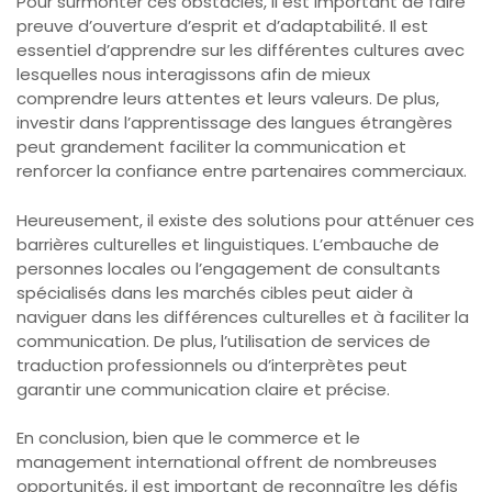
Pour surmonter ces obstacles, il est important de faire
preuve d’ouverture d’esprit et d’adaptabilité. Il est
essentiel d’apprendre sur les différentes cultures avec
lesquelles nous interagissons afin de mieux
comprendre leurs attentes et leurs valeurs. De plus,
investir dans l’apprentissage des langues étrangères
peut grandement faciliter la communication et
renforcer la confiance entre partenaires commerciaux.
Heureusement, il existe des solutions pour atténuer ces
barrières culturelles et linguistiques. L’embauche de
personnes locales ou l’engagement de consultants
spécialisés dans les marchés cibles peut aider à
naviguer dans les différences culturelles et à faciliter la
communication. De plus, l’utilisation de services de
traduction professionnels ou d’interprètes peut
garantir une communication claire et précise.
En conclusion, bien que le commerce et le
management international offrent de nombreuses
opportunités, il est important de reconnaître les défis