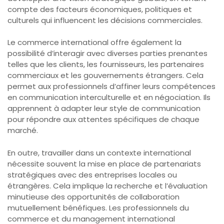
compte des facteurs économiques, politiques et
culturels qui influencent les décisions commerciales.
Le commerce international offre également la
possibilité d’interagir avec diverses parties prenantes
telles que les clients, les fournisseurs, les partenaires
commerciaux et les gouvernements étrangers. Cela
permet aux professionnels d’affiner leurs compétences
en communication interculturelle et en négociation. Ils
apprennent à adapter leur style de communication
pour répondre aux attentes spécifiques de chaque
marché.
En outre, travailler dans un contexte international
nécessite souvent la mise en place de partenariats
stratégiques avec des entreprises locales ou
étrangères. Cela implique la recherche et l’évaluation
minutieuse des opportunités de collaboration
mutuellement bénéfiques. Les professionnels du
commerce et du management international