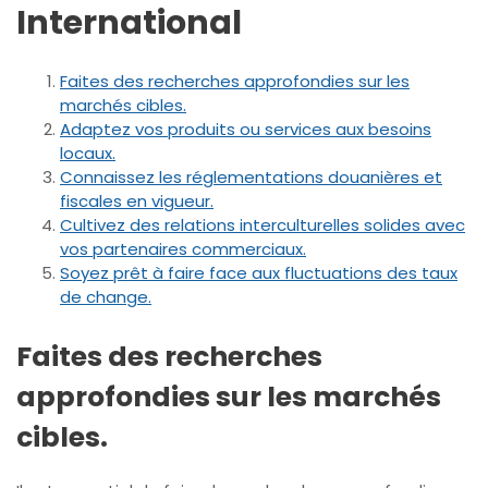
International
Faites des recherches approfondies sur les
marchés cibles.
Adaptez vos produits ou services aux besoins
locaux.
Connaissez les réglementations douanières et
fiscales en vigueur.
Cultivez des relations interculturelles solides avec
vos partenaires commerciaux.
Soyez prêt à faire face aux fluctuations des taux
de change.
Faites des recherches
approfondies sur les marchés
cibles.