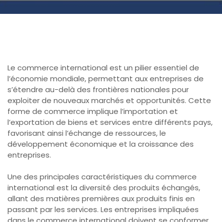
Le commerce international est un pilier essentiel de
l’économie mondiale, permettant aux entreprises de
s’étendre au-delà des frontières nationales pour
exploiter de nouveaux marchés et opportunités. Cette
forme de commerce implique l’importation et
l’exportation de biens et services entre différents pays,
favorisant ainsi l’échange de ressources, le
développement économique et la croissance des
entreprises.
Une des principales caractéristiques du commerce
international est la diversité des produits échangés,
allant des matières premières aux produits finis en
passant par les services. Les entreprises impliquées
dans le commerce international doivent se conformer