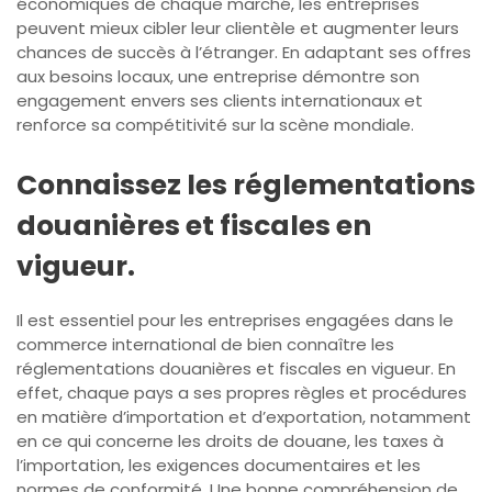
économiques de chaque marché, les entreprises
peuvent mieux cibler leur clientèle et augmenter leurs
chances de succès à l’étranger. En adaptant ses offres
aux besoins locaux, une entreprise démontre son
engagement envers ses clients internationaux et
renforce sa compétitivité sur la scène mondiale.
Connaissez les réglementations
douanières et fiscales en
vigueur.
Il est essentiel pour les entreprises engagées dans le
commerce international de bien connaître les
réglementations douanières et fiscales en vigueur. En
effet, chaque pays a ses propres règles et procédures
en matière d’importation et d’exportation, notamment
en ce qui concerne les droits de douane, les taxes à
l’importation, les exigences documentaires et les
normes de conformité. Une bonne compréhension de