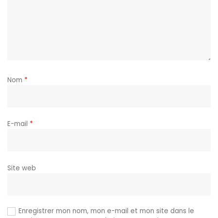
Nom
*
E-mail
*
Site web
Enregistrer mon nom, mon e-mail et mon site dans le