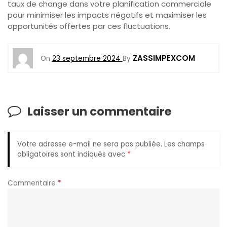
taux de change dans votre planification commerciale
pour minimiser les impacts négatifs et maximiser les
opportunités offertes par ces fluctuations.
ZASSIMPEXCOM
On
23 septembre 2024
By
Laisser un commentaire
Votre adresse e-mail ne sera pas publiée.
Les champs
obligatoires sont indiqués avec
*
Commentaire
*