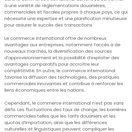
à une variété de règlementations douanières,
commerciales et fiscales propres à chaque pays, ce qui
nécessite une expertise et une planification minutieuse
pour assurer le succès des transactions.
Le commerce international offre de nombreux
avantages aux entreprises, notamment l’accès à de
nouveaux marchés, la diversification des sources
d’approvisionnement et la possibilité d’exploiter des
avantages comparatifs pour accroître leur
compétitivité. En outre, le commerce international
favorise la diffusion des technologies, des pratiques
commerciales innovantes et contribue à renforcer les
liens économiques entre les nations.
Cependant, le commerce international n’est pas sans
défis. Les fluctuations des taux de change, les barrières
commerciales telles que les tarifs douaniers et les
quotas d’importation, ainsi que les différences
culturelles et linguistiques peuvent compliquer les