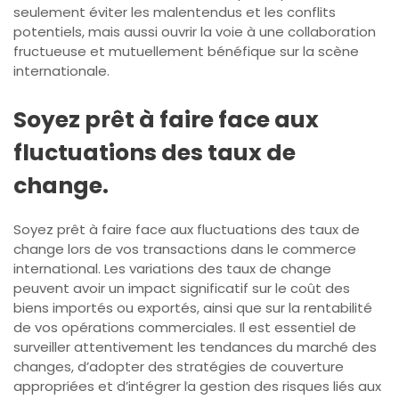
seulement éviter les malentendus et les conflits
potentiels, mais aussi ouvrir la voie à une collaboration
fructueuse et mutuellement bénéfique sur la scène
internationale.
Soyez prêt à faire face aux
fluctuations des taux de
change.
Soyez prêt à faire face aux fluctuations des taux de
change lors de vos transactions dans le commerce
international. Les variations des taux de change
peuvent avoir un impact significatif sur le coût des
biens importés ou exportés, ainsi que sur la rentabilité
de vos opérations commerciales. Il est essentiel de
surveiller attentivement les tendances du marché des
changes, d’adopter des stratégies de couverture
appropriées et d’intégrer la gestion des risques liés aux