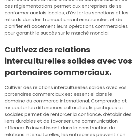
ces réglementations permet aux entreprises de se
conformer aux lois locales, d’éviter les sanctions et les
retards dans les transactions internationales, et de
planifier efficacement leurs opérations commerciales
pour garantir le succès sur le marché mondial.
Cultivez des relations
interculturelles solides avec vos
partenaires commerciaux.
Cultiver des relations interculturelles solides avec vos
partenaires commerciaux est essentiel dans le
domaine du commerce international. Comprendre et
respecter les différences culturelles, linguistiques et
sociales permet de renforcer la confiance, d’établir des
liens durables et de favoriser une communication
efficace. En investissant dans la construction de
relations interculturelles, les entreprises peuvent non