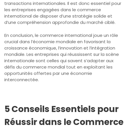
transactions internationales. Il est donc essentiel pour
les entreprises engagées dans le commerce
international de disposer d’une stratégie solide et
d’une compréhension approfondie du marché ciblé.
En conclusion, le commerce international joue un rôle
crucial dans l’économie mondiale en favorisant la
croissance économique, l’innovation et l’intégration
mondiale. Les entreprises qui réussissent sur la scène
internationale sont celles qui savent s’adapter aux
défis du commerce mondial tout en exploitant les
opportunités offertes par une économie
interconnectée.
5 Conseils Essentiels pour
Réussir dans le Commerce