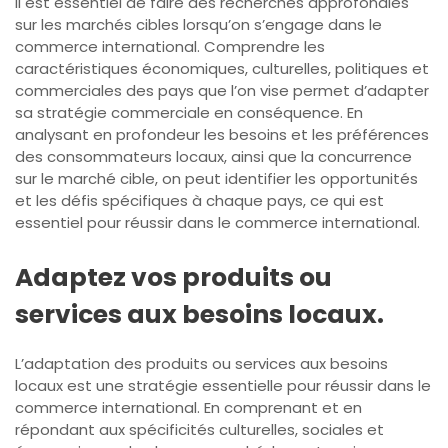
Il est essentiel de faire des recherches approfondies
sur les marchés cibles lorsqu’on s’engage dans le
commerce international. Comprendre les
caractéristiques économiques, culturelles, politiques et
commerciales des pays que l’on vise permet d’adapter
sa stratégie commerciale en conséquence. En
analysant en profondeur les besoins et les préférences
des consommateurs locaux, ainsi que la concurrence
sur le marché cible, on peut identifier les opportunités
et les défis spécifiques à chaque pays, ce qui est
essentiel pour réussir dans le commerce international.
Adaptez vos produits ou
services aux besoins locaux.
L’adaptation des produits ou services aux besoins
locaux est une stratégie essentielle pour réussir dans le
commerce international. En comprenant et en
répondant aux spécificités culturelles, sociales et