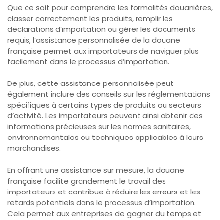
Que ce soit pour comprendre les formalités douanières,
classer correctement les produits, remplir les
déclarations d’importation ou gérer les documents
requis, l’assistance personnalisée de la douane
française permet aux importateurs de naviguer plus
facilement dans le processus d’importation.
De plus, cette assistance personnalisée peut
également inclure des conseils sur les réglementations
spécifiques à certains types de produits ou secteurs
d’activité. Les importateurs peuvent ainsi obtenir des
informations précieuses sur les normes sanitaires,
environnementales ou techniques applicables à leurs
marchandises.
En offrant une assistance sur mesure, la douane
française facilite grandement le travail des
importateurs et contribue à réduire les erreurs et les
retards potentiels dans le processus d’importation.
Cela permet aux entreprises de gagner du temps et