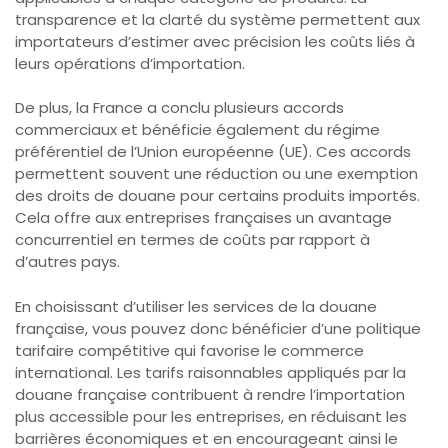
transparence et la clarté du système permettent aux
importateurs d’estimer avec précision les coûts liés à
leurs opérations d’importation.
De plus, la France a conclu plusieurs accords
commerciaux et bénéficie également du régime
préférentiel de l’Union européenne (UE). Ces accords
permettent souvent une réduction ou une exemption
des droits de douane pour certains produits importés.
Cela offre aux entreprises françaises un avantage
concurrentiel en termes de coûts par rapport à
d’autres pays.
En choisissant d’utiliser les services de la douane
française, vous pouvez donc bénéficier d’une politique
tarifaire compétitive qui favorise le commerce
international. Les tarifs raisonnables appliqués par la
douane française contribuent à rendre l’importation
plus accessible pour les entreprises, en réduisant les
barrières économiques et en encourageant ainsi le