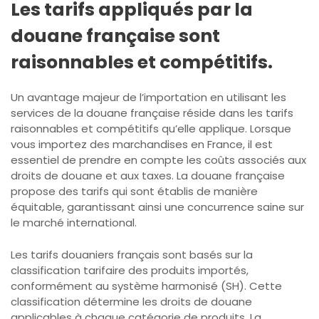
Les tarifs appliqués par la
douane française sont
raisonnables et compétitifs.
Un avantage majeur de l’importation en utilisant les
services de la douane française réside dans les tarifs
raisonnables et compétitifs qu’elle applique. Lorsque
vous importez des marchandises en France, il est
essentiel de prendre en compte les coûts associés aux
droits de douane et aux taxes. La douane française
propose des tarifs qui sont établis de manière
équitable, garantissant ainsi une concurrence saine sur
le marché international.
Les tarifs douaniers français sont basés sur la
classification tarifaire des produits importés,
conformément au système harmonisé (SH). Cette
classification détermine les droits de douane
applicables à chaque catégorie de produits. La