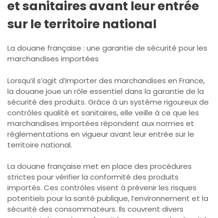
et sanitaires avant leur entrée
sur le territoire national
La douane française : une garantie de sécurité pour les
marchandises importées
Lorsqu’il s’agit d’importer des marchandises en France,
la douane joue un rôle essentiel dans la garantie de la
sécurité des produits. Grâce à un système rigoureux de
contrôles qualité et sanitaires, elle veille à ce que les
marchandises importées répondent aux normes et
réglementations en vigueur avant leur entrée sur le
territoire national.
La douane française met en place des procédures
strictes pour vérifier la conformité des produits
importés. Ces contrôles visent à prévenir les risques
potentiels pour la santé publique, l’environnement et la
sécurité des consommateurs. Ils couvrent divers