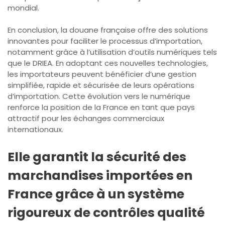
mondial.
En conclusion, la douane française offre des solutions
innovantes pour faciliter le processus d’importation,
notamment grâce à l’utilisation d’outils numériques tels
que le DRIEA. En adoptant ces nouvelles technologies,
les importateurs peuvent bénéficier d’une gestion
simplifiée, rapide et sécurisée de leurs opérations
d’importation. Cette évolution vers le numérique
renforce la position de la France en tant que pays
attractif pour les échanges commerciaux
internationaux.
Elle garantit la sécurité des
marchandises importées en
France grâce à un système
rigoureux de contrôles qualité