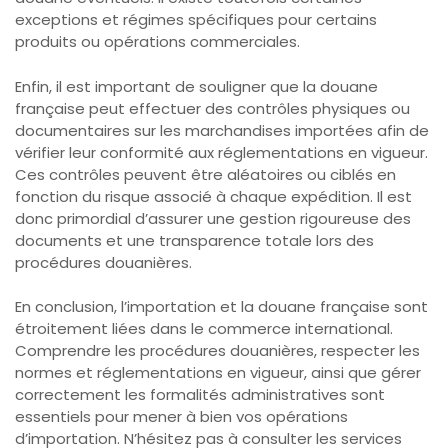
exceptions et régimes spécifiques pour certains
produits ou opérations commerciales.
Enfin, il est important de souligner que la douane
française peut effectuer des contrôles physiques ou
documentaires sur les marchandises importées afin de
vérifier leur conformité aux réglementations en vigueur.
Ces contrôles peuvent être aléatoires ou ciblés en
fonction du risque associé à chaque expédition. Il est
donc primordial d’assurer une gestion rigoureuse des
documents et une transparence totale lors des
procédures douanières.
En conclusion, l’importation et la douane française sont
étroitement liées dans le commerce international.
Comprendre les procédures douanières, respecter les
normes et réglementations en vigueur, ainsi que gérer
correctement les formalités administratives sont
essentiels pour mener à bien vos opérations
d’importation. N’hésitez pas à consulter les services