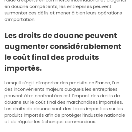
en douane compétents, les entreprises peuvent
surmonter ces défis et mener à bien leurs opérations
d’importation.
Les droits de douane peuvent
augmenter considérablement
le coût final des produits
importés.
Lorsqu’il s’agit d’importer des produits en France, l’un
des inconvénients majeurs auxquels les entreprises
peuvent être confrontées est l’impact des droits de
douane sur le coût final des marchandises importées.
Les droits de douane sont des taxes imposées sur les
produits importés afin de protéger l’industrie nationale
et de réguler les échanges commerciaux.