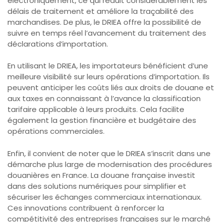
électroniquement, ce qui réduit considérablement les
délais de traitement et améliore la traçabilité des
marchandises. De plus, le DRIEA offre la possibilité de
suivre en temps réel l’avancement du traitement des
déclarations d’importation.
En utilisant le DRIEA, les importateurs bénéficient d’une
meilleure visibilité sur leurs opérations d’importation. Ils
peuvent anticiper les coûts liés aux droits de douane et
aux taxes en connaissant à l’avance la classification
tarifaire applicable à leurs produits. Cela facilite
également la gestion financière et budgétaire des
opérations commerciales.
Enfin, il convient de noter que le DRIEA s’inscrit dans une
démarche plus large de modernisation des procédures
douanières en France. La douane française investit
dans des solutions numériques pour simplifier et
sécuriser les échanges commerciaux internationaux.
Ces innovations contribuent à renforcer la
compétitivité des entreprises françaises sur le marché