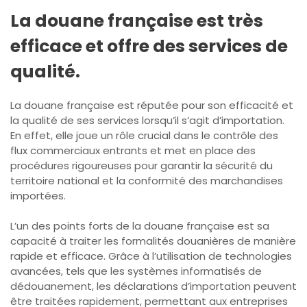
La douane française est très
efficace et offre des services de
qualité.
La douane française est réputée pour son efficacité et
la qualité de ses services lorsqu’il s’agit d’importation.
En effet, elle joue un rôle crucial dans le contrôle des
flux commerciaux entrants et met en place des
procédures rigoureuses pour garantir la sécurité du
territoire national et la conformité des marchandises
importées.
L’un des points forts de la douane française est sa
capacité à traiter les formalités douanières de manière
rapide et efficace. Grâce à l’utilisation de technologies
avancées, tels que les systèmes informatisés de
dédouanement, les déclarations d’importation peuvent
être traitées rapidement, permettant aux entreprises