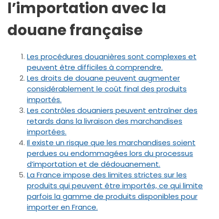
l’importation avec la
douane française
Les procédures douanières sont complexes et
peuvent être difficiles à comprendre.
Les droits de douane peuvent augmenter
considérablement le coût final des produits
importés.
Les contrôles douaniers peuvent entraîner des
retards dans la livraison des marchandises
importées.
Il existe un risque que les marchandises soient
perdues ou endommagées lors du processus
d’importation et de dédouanement.
La France impose des limites strictes sur les
produits qui peuvent être importés, ce qui limite
parfois la gamme de produits disponibles pour
importer en France.