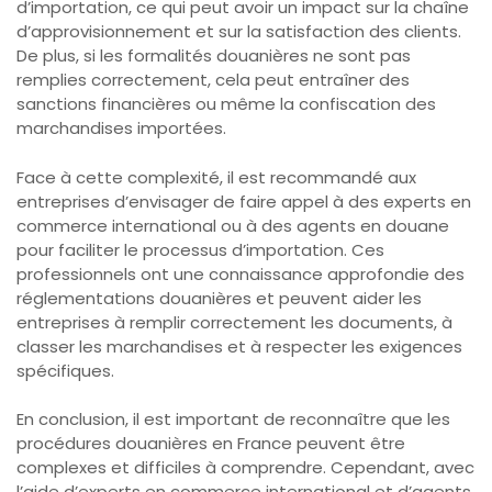
d’importation, ce qui peut avoir un impact sur la chaîne
d’approvisionnement et sur la satisfaction des clients.
De plus, si les formalités douanières ne sont pas
remplies correctement, cela peut entraîner des
sanctions financières ou même la confiscation des
marchandises importées.
Face à cette complexité, il est recommandé aux
entreprises d’envisager de faire appel à des experts en
commerce international ou à des agents en douane
pour faciliter le processus d’importation. Ces
professionnels ont une connaissance approfondie des
réglementations douanières et peuvent aider les
entreprises à remplir correctement les documents, à
classer les marchandises et à respecter les exigences
spécifiques.
En conclusion, il est important de reconnaître que les
procédures douanières en France peuvent être
complexes et difficiles à comprendre. Cependant, avec
l’aide d’experts en commerce international et d’agents