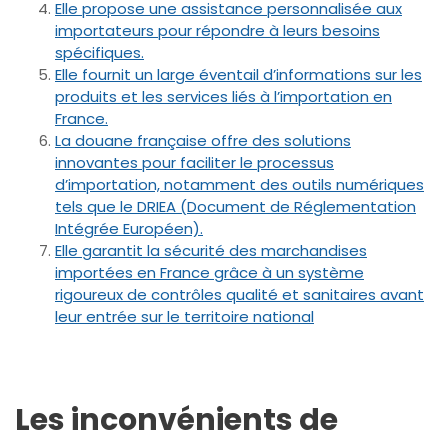
Elle propose une assistance personnalisée aux
importateurs pour répondre à leurs besoins
spécifiques.
Elle fournit un large éventail d’informations sur les
produits et les services liés à l’importation en
France.
La douane française offre des solutions
innovantes pour faciliter le processus
d’importation, notamment des outils numériques
tels que le DRIEA (Document de Réglementation
Intégrée Européen).
Elle garantit la sécurité des marchandises
importées en France grâce à un système
rigoureux de contrôles qualité et sanitaires avant
leur entrée sur le territoire national
Les inconvénients de