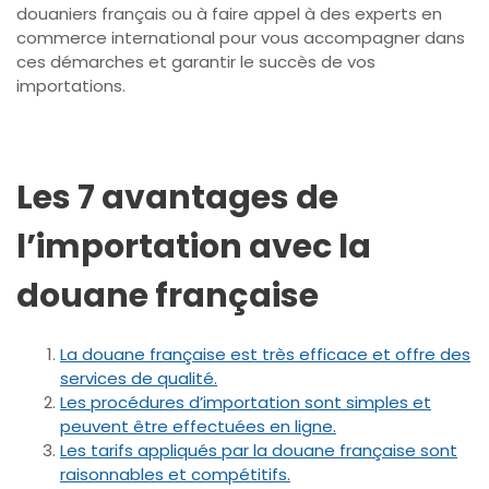
douaniers français ou à faire appel à des experts en
commerce international pour vous accompagner dans
ces démarches et garantir le succès de vos
importations.
Les 7 avantages de
l’importation avec la
douane française
La douane française est très efficace et offre des
services de qualité.
Les procédures d’importation sont simples et
peuvent être effectuées en ligne.
Les tarifs appliqués par la douane française sont
raisonnables et compétitifs.