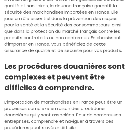
qualité et sanitaires, la douane française garantit la
sécurité des marchandises importées en France. Elle
joue un rôle essentiel dans la prévention des risques
pour la santé et la sécurité des consommateurs, ainsi
que dans la protection du marché français contre les
produits contrefaits ou non conformes. En choisissant
d’importer en France, vous bénéficiez de cette
assurance de qualité et de sécurité pour vos produits.
Les procédures douanières sont
complexes et peuvent être
difficiles à comprendre.
L’importation de marchandises en France peut être un
processus complexe en raison des procédures
douanières qui y sont associées. Pour de nombreuses
entreprises, comprendre et naviguer à travers ces
procédures peut s’avérer difficile.