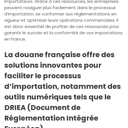
importateurs. Grâce à ces ressources, les entreprises
peuvent naviguer plus facilement dans le processus
d’importation, se conformer aux réglementations en
vigueur et optimiser leurs opérations commerciales. Il
est donc essentiel de profiter de ces ressources pour
garantir le succès et la conformité de vos importations
en France.
La douane française offre des
solutions innovantes pour
faciliter le processus
d’importation, notamment des
outils numériques tels que le
DRIEA (Document de
Réglementation Intégrée