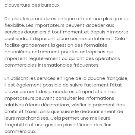
d’ouverture des bureaux.
De plus, les procédures en ligne offrent une plus grande
flexibilité. Les importateurs peuvent accéder aux
services douaniers à tout moment et depuis n’importe
quel endroit disposant d’une connexion Internet. Cela
facilite grandement la gestion des formalités
douanières, notamment pour les entreprises qui
importent régulièrement ou qui ont des opérations
commerciales internationales fréquentes.
En utilisant les services en ligne de la douane française,
il est également possible de suivre facilement l’état
d’avancement des procédures d’importation. Les
importateurs peuvent consulter les informations
relatives à leurs déclarations, vérifier le paiement des
droits et taxes, ainsi que suivre le dédouanement de
leurs marchandises. Cela permet une meilleure
traçabilité et une gestion plus efficace des flux
commerciaux.