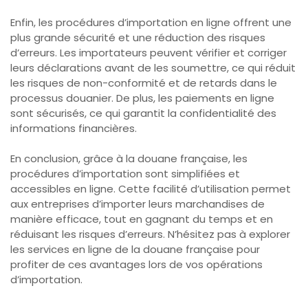
Enfin, les procédures d’importation en ligne offrent une
plus grande sécurité et une réduction des risques
d’erreurs. Les importateurs peuvent vérifier et corriger
leurs déclarations avant de les soumettre, ce qui réduit
les risques de non-conformité et de retards dans le
processus douanier. De plus, les paiements en ligne
sont sécurisés, ce qui garantit la confidentialité des
informations financières.
En conclusion, grâce à la douane française, les
procédures d’importation sont simplifiées et
accessibles en ligne. Cette facilité d’utilisation permet
aux entreprises d’importer leurs marchandises de
manière efficace, tout en gagnant du temps et en
réduisant les risques d’erreurs. N’hésitez pas à explorer
les services en ligne de la douane française pour
profiter de ces avantages lors de vos opérations
d’importation.