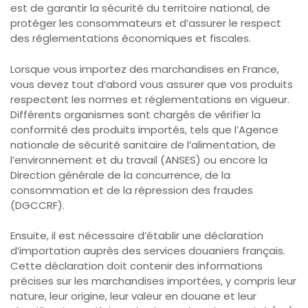
est de garantir la sécurité du territoire national, de
protéger les consommateurs et d’assurer le respect
des réglementations économiques et fiscales.
Lorsque vous importez des marchandises en France,
vous devez tout d’abord vous assurer que vos produits
respectent les normes et réglementations en vigueur.
Différents organismes sont chargés de vérifier la
conformité des produits importés, tels que l’Agence
nationale de sécurité sanitaire de l’alimentation, de
l’environnement et du travail (ANSES) ou encore la
Direction générale de la concurrence, de la
consommation et de la répression des fraudes
(DGCCRF).
Ensuite, il est nécessaire d’établir une déclaration
d’importation auprès des services douaniers français.
Cette déclaration doit contenir des informations
précises sur les marchandises importées, y compris leur
nature, leur origine, leur valeur en douane et leur