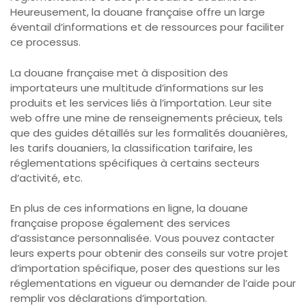
Heureusement, la douane française offre un large
éventail d’informations et de ressources pour faciliter
ce processus.
La douane française met à disposition des
importateurs une multitude d’informations sur les
produits et les services liés à l’importation. Leur site
web offre une mine de renseignements précieux, tels
que des guides détaillés sur les formalités douanières,
les tarifs douaniers, la classification tarifaire, les
réglementations spécifiques à certains secteurs
d’activité, etc.
En plus de ces informations en ligne, la douane
française propose également des services
d’assistance personnalisée. Vous pouvez contacter
leurs experts pour obtenir des conseils sur votre projet
d’importation spécifique, poser des questions sur les
réglementations en vigueur ou demander de l’aide pour
remplir vos déclarations d’importation.