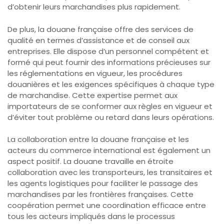
d’obtenir leurs marchandises plus rapidement.
De plus, la douane française offre des services de
qualité en termes d’assistance et de conseil aux
entreprises. Elle dispose d’un personnel compétent et
formé qui peut fournir des informations précieuses sur
les réglementations en vigueur, les procédures
douanières et les exigences spécifiques à chaque type
de marchandise. Cette expertise permet aux
importateurs de se conformer aux règles en vigueur et
d’éviter tout problème ou retard dans leurs opérations.
La collaboration entre la douane française et les
acteurs du commerce international est également un
aspect positif. La douane travaille en étroite
collaboration avec les transporteurs, les transitaires et
les agents logistiques pour faciliter le passage des
marchandises par les frontières françaises. Cette
coopération permet une coordination efficace entre
tous les acteurs impliqués dans le processus