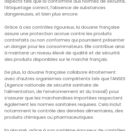
aspects tels que la conformité aux normes de sécurité,
l’étiquetage correct, l’absence de substances
dangereuses, et bien plus encore.
Grâce à ces contrôles rigoureux, la douane française
assure une protection accrue contre les produits
contrefaits ou non conformes qui pourraient présenter
un danger pour les consommateurs. Elle contribue ainsi
à maintenir un niveau élevé de qualité et de sécurité
des produits disponibles sur le marché français.
De plus, la douane française collabore étroitement
avec d’autres organismes compétents tels que l’ANSES
(Agence nationale de sécurité sanitaire de
l’alimentation, de l’environnement et du travail) pour
s’assurer que les marchandises importées respectent
également les normes sanitaires requises. Cela inclut
notamment le contrôle des denrées alimentaires, des
produits chimiques ou pharmaceutiques.
En résumé, grâce à son système rigoureux de contrôles