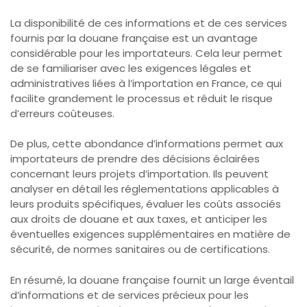
La disponibilité de ces informations et de ces services
fournis par la douane française est un avantage
considérable pour les importateurs. Cela leur permet
de se familiariser avec les exigences légales et
administratives liées à l’importation en France, ce qui
facilite grandement le processus et réduit le risque
d’erreurs coûteuses.
De plus, cette abondance d’informations permet aux
importateurs de prendre des décisions éclairées
concernant leurs projets d’importation. Ils peuvent
analyser en détail les réglementations applicables à
leurs produits spécifiques, évaluer les coûts associés
aux droits de douane et aux taxes, et anticiper les
éventuelles exigences supplémentaires en matière de
sécurité, de normes sanitaires ou de certifications.
En résumé, la douane française fournit un large éventail
d’informations et de services précieux pour les