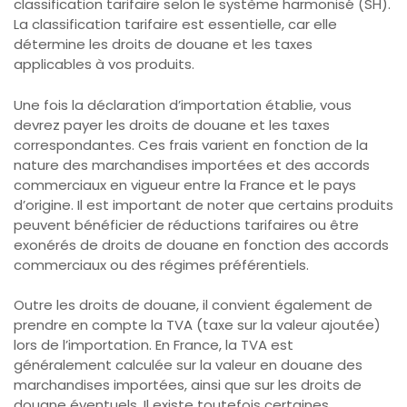
classification tarifaire selon le système harmonisé (SH).
La classification tarifaire est essentielle, car elle
détermine les droits de douane et les taxes
applicables à vos produits.
Une fois la déclaration d’importation établie, vous
devrez payer les droits de douane et les taxes
correspondantes. Ces frais varient en fonction de la
nature des marchandises importées et des accords
commerciaux en vigueur entre la France et le pays
d’origine. Il est important de noter que certains produits
peuvent bénéficier de réductions tarifaires ou être
exonérés de droits de douane en fonction des accords
commerciaux ou des régimes préférentiels.
Outre les droits de douane, il convient également de
prendre en compte la TVA (taxe sur la valeur ajoutée)
lors de l’importation. En France, la TVA est
généralement calculée sur la valeur en douane des
marchandises importées, ainsi que sur les droits de
douane éventuels. Il existe toutefois certaines