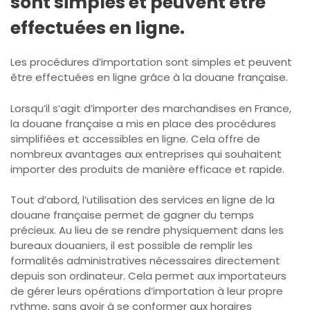
sont simples et peuvent être
effectuées en ligne.
Les procédures d’importation sont simples et peuvent
être effectuées en ligne grâce à la douane française.
Lorsqu’il s’agit d’importer des marchandises en France,
la douane française a mis en place des procédures
simplifiées et accessibles en ligne. Cela offre de
nombreux avantages aux entreprises qui souhaitent
importer des produits de manière efficace et rapide.
Tout d’abord, l’utilisation des services en ligne de la
douane française permet de gagner du temps
précieux. Au lieu de se rendre physiquement dans les
bureaux douaniers, il est possible de remplir les
formalités administratives nécessaires directement
depuis son ordinateur. Cela permet aux importateurs
de gérer leurs opérations d’importation à leur propre
rythme, sans avoir à se conformer aux horaires