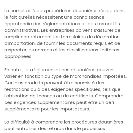
La complexité des procédures douanières réside dans
le fait qu’elles nécessitent une connaissance
approfondie des réglementations et des formalités
administratives. Les entreprises doivent s’assurer de
remplir correctement les formulaires de déclaration
d’importation, de fournir les documents requis et de
respecter les normes et les classifications tarifaires
appropriées.
En outre, les réglementations douanières peuvent
varier en fonction du type de marchandises importées.
Certains produits peuvent être soumis à des
restrictions ou à des exigences spécifiques, tels que
l’obtention de licences ou de certificats. Comprendre
ces exigences supplémentaires peut être un défi
supplémentaire pour les importateurs.
La difficulté à comprendre les procédures douanières
peut entraîner des retards dans le processus