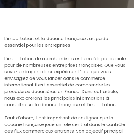
L’importation et la douane française : un guide
essentiel pour les entreprises
L’importation de marchandises est une étape cruciale
pour de nombreuses entreprises françaises. Que vous
soyez un importateur expérimenté ou que vous
envisagiez de vous lancer dans le commerce
international, il est essentiel de comprendre les
procédures douanières en France. Dans cet article,
nous explorerons les principales informations à
connaître sur la douane française et l’importation.
Tout d’abord, il est important de souligner que la
douane française joue un rôle central dans le contrôle
des flux commerciaux entrants. Son objectif principal