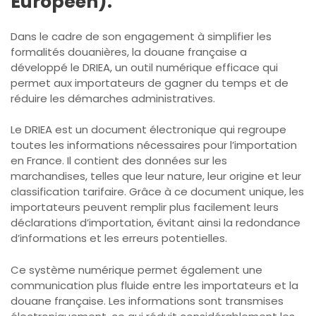
Européen).
Dans le cadre de son engagement à simplifier les
formalités douanières, la douane française a
développé le DRIEA, un outil numérique efficace qui
permet aux importateurs de gagner du temps et de
réduire les démarches administratives.
Le DRIEA est un document électronique qui regroupe
toutes les informations nécessaires pour l’importation
en France. Il contient des données sur les
marchandises, telles que leur nature, leur origine et leur
classification tarifaire. Grâce à ce document unique, les
importateurs peuvent remplir plus facilement leurs
déclarations d’importation, évitant ainsi la redondance
d’informations et les erreurs potentielles.
Ce système numérique permet également une
communication plus fluide entre les importateurs et la
douane française. Les informations sont transmises