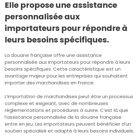
Elle propose une assistance
personnalisée aux
importateurs pour répondre à
leurs besoins spécifiques.
La douane française offre une assistance
personnalisée aux importateurs pour répondre à leurs
besoins spécifiques. Cette caractéristique est un
avantage majeur pour les entreprises qui souhaitent
importer des marchandises en France.
L’importation de marchandises peut être un processus
complexe et exigeant, avec de nombreuses
réglementations et procédures à suivre. C’est là que
l’assistance personnalisée de la douane française
entre en jeu. Les importateurs peuvent bénéficier d’un
soutien spécialisé et adapté à leurs besoins individuels.