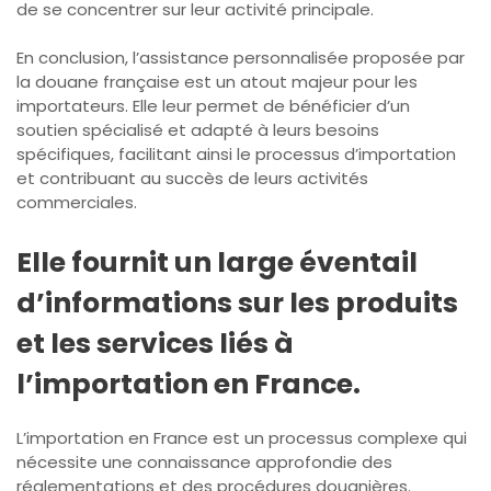
de se concentrer sur leur activité principale.
En conclusion, l’assistance personnalisée proposée par
la douane française est un atout majeur pour les
importateurs. Elle leur permet de bénéficier d’un
soutien spécialisé et adapté à leurs besoins
spécifiques, facilitant ainsi le processus d’importation
et contribuant au succès de leurs activités
commerciales.
Elle fournit un large éventail
d’informations sur les produits
et les services liés à
l’importation en France.
L’importation en France est un processus complexe qui
nécessite une connaissance approfondie des
réglementations et des procédures douanières.