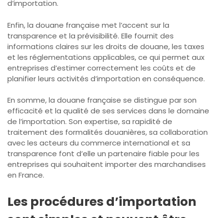
d’importation.
Enfin, la douane française met l’accent sur la
transparence et la prévisibilité. Elle fournit des
informations claires sur les droits de douane, les taxes
et les réglementations applicables, ce qui permet aux
entreprises d’estimer correctement les coûts et de
planifier leurs activités d’importation en conséquence.
En somme, la douane française se distingue par son
efficacité et la qualité de ses services dans le domaine
de l’importation. Son expertise, sa rapidité de
traitement des formalités douanières, sa collaboration
avec les acteurs du commerce international et sa
transparence font d’elle un partenaire fiable pour les
entreprises qui souhaitent importer des marchandises
en France.
Les procédures d’importation