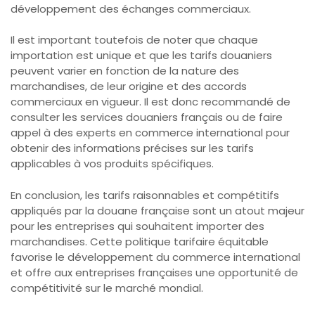
développement des échanges commerciaux.
Il est important toutefois de noter que chaque
importation est unique et que les tarifs douaniers
peuvent varier en fonction de la nature des
marchandises, de leur origine et des accords
commerciaux en vigueur. Il est donc recommandé de
consulter les services douaniers français ou de faire
appel à des experts en commerce international pour
obtenir des informations précises sur les tarifs
applicables à vos produits spécifiques.
En conclusion, les tarifs raisonnables et compétitifs
appliqués par la douane française sont un atout majeur
pour les entreprises qui souhaitent importer des
marchandises. Cette politique tarifaire équitable
favorise le développement du commerce international
et offre aux entreprises françaises une opportunité de
compétitivité sur le marché mondial.