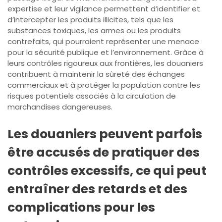
expertise et leur vigilance permettent d’identifier et
d’intercepter les produits illicites, tels que les
substances toxiques, les armes ou les produits
contrefaits, qui pourraient représenter une menace
pour la sécurité publique et l’environnement. Grâce à
leurs contrôles rigoureux aux frontières, les douaniers
contribuent à maintenir la sûreté des échanges
commerciaux et à protéger la population contre les
risques potentiels associés à la circulation de
marchandises dangereuses.
Les douaniers peuvent parfois
être accusés de pratiquer des
contrôles excessifs, ce qui peut
entraîner des retards et des
complications pour les