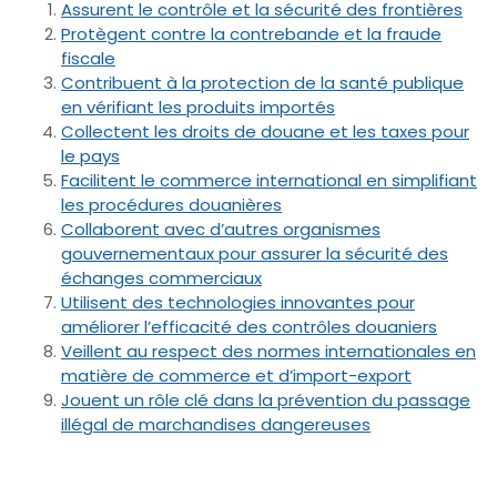
Assurent le contrôle et la sécurité des frontières
Protègent contre la contrebande et la fraude
fiscale
Contribuent à la protection de la santé publique
en vérifiant les produits importés
Collectent les droits de douane et les taxes pour
le pays
Facilitent le commerce international en simplifiant
les procédures douanières
Collaborent avec d’autres organismes
gouvernementaux pour assurer la sécurité des
échanges commerciaux
Utilisent des technologies innovantes pour
améliorer l’efficacité des contrôles douaniers
Veillent au respect des normes internationales en
matière de commerce et d’import-export
Jouent un rôle clé dans la prévention du passage
illégal de marchandises dangereuses