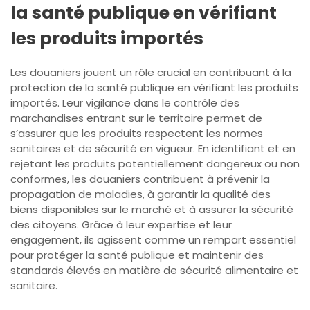
la santé publique en vérifiant
les produits importés
Les douaniers jouent un rôle crucial en contribuant à la
protection de la santé publique en vérifiant les produits
importés. Leur vigilance dans le contrôle des
marchandises entrant sur le territoire permet de
s’assurer que les produits respectent les normes
sanitaires et de sécurité en vigueur. En identifiant et en
rejetant les produits potentiellement dangereux ou non
conformes, les douaniers contribuent à prévenir la
propagation de maladies, à garantir la qualité des
biens disponibles sur le marché et à assurer la sécurité
des citoyens. Grâce à leur expertise et leur
engagement, ils agissent comme un rempart essentiel
pour protéger la santé publique et maintenir des
standards élevés en matière de sécurité alimentaire et
sanitaire.