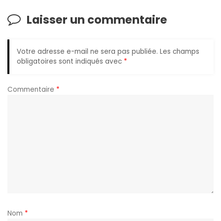
Laisser un commentaire
Votre adresse e-mail ne sera pas publiée.
Les champs
obligatoires sont indiqués avec
*
Commentaire
*
Nom
*