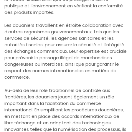
publique et l’environnement en vérifiant la conformité
des produits importés.
Les douaniers travaillent en étroite collaboration avec
d’autres organismes gouvernementaux, tels que les
services de sécurité, les agences sanitaires et les
autorités fiscales, pour assurer la sécurité et l’intégrité
des échanges commerciaux. Leur expertise est cruciale
pour prévenir le passage illégal de marchandises
dangereuses ou interdites, ainsi que pour garantir le
respect des normes internationales en matière de
commerce.
Au-delà de leur rôle traditionnel de contrôle aux
frontières, les douaniers jouent également un rôle
important dans la facilitation du commerce
international. En simplifiant les procédures douanières,
en mettant en place des accords internationaux de
libre-échange et en adoptant des technologies
innovantes telles que la numérisation des processus, ils