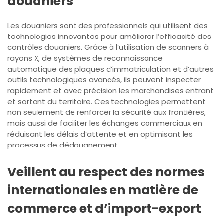
douaniers
Les douaniers sont des professionnels qui utilisent des
technologies innovantes pour améliorer l’efficacité des
contrôles douaniers. Grâce à l’utilisation de scanners à
rayons X, de systèmes de reconnaissance
automatique des plaques d’immatriculation et d’autres
outils technologiques avancés, ils peuvent inspecter
rapidement et avec précision les marchandises entrant
et sortant du territoire. Ces technologies permettent
non seulement de renforcer la sécurité aux frontières,
mais aussi de faciliter les échanges commerciaux en
réduisant les délais d’attente et en optimisant les
processus de dédouanement.
Veillent au respect des normes
internationales en matière de
commerce et d’import-export