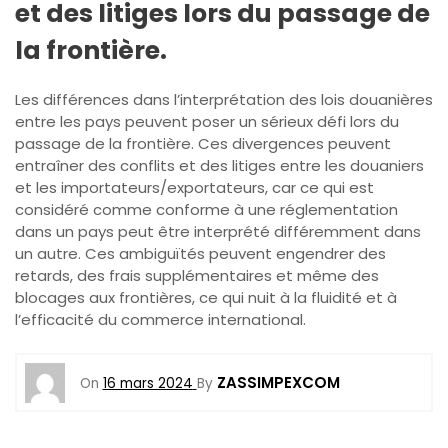
et des litiges lors du passage de
la frontière.
Les différences dans l’interprétation des lois douanières
entre les pays peuvent poser un sérieux défi lors du
passage de la frontière. Ces divergences peuvent
entraîner des conflits et des litiges entre les douaniers
et les importateurs/exportateurs, car ce qui est
considéré comme conforme à une réglementation
dans un pays peut être interprété différemment dans
un autre. Ces ambiguïtés peuvent engendrer des
retards, des frais supplémentaires et même des
blocages aux frontières, ce qui nuit à la fluidité et à
l’efficacité du commerce international.
ZASSIMPEXCOM
On
16 mars 2024
By