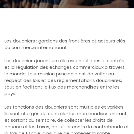
Les douaniers : gardiens des frontières et acteurs clés
du commerce international
Les douaniers jouent un rôle essentiel dans le contrôle
et la régulation des échanges commerciaux à travers
le monde. Leur mission principale est de veiller au
respect des lois et des réglementations douanières,
tout en facilitant le flux des marchandises entre les
pays.
Les fonctions des douaniers sont multiples et variées.
Ils sont chargés de contrôler les marchandises entrant
et sortant du territoire, de collecter les droits de
douane et les taxes, de lutter contre la contrebande et
la fraude fiscale, ainsi que de protéger la santé