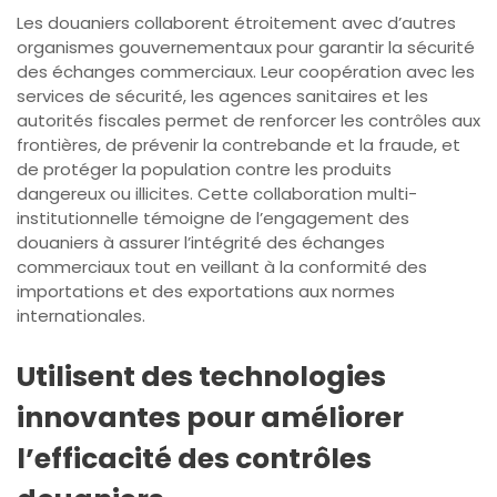
Les douaniers collaborent étroitement avec d’autres
organismes gouvernementaux pour garantir la sécurité
des échanges commerciaux. Leur coopération avec les
services de sécurité, les agences sanitaires et les
autorités fiscales permet de renforcer les contrôles aux
frontières, de prévenir la contrebande et la fraude, et
de protéger la population contre les produits
dangereux ou illicites. Cette collaboration multi-
institutionnelle témoigne de l’engagement des
douaniers à assurer l’intégrité des échanges
commerciaux tout en veillant à la conformité des
importations et des exportations aux normes
internationales.
Utilisent des technologies
innovantes pour améliorer
l’efficacité des contrôles