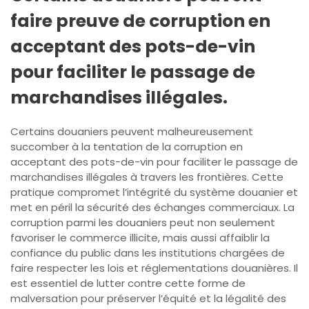
faire preuve de corruption en
acceptant des pots-de-vin
pour faciliter le passage de
marchandises illégales.
Certains douaniers peuvent malheureusement
succomber à la tentation de la corruption en
acceptant des pots-de-vin pour faciliter le passage de
marchandises illégales à travers les frontières. Cette
pratique compromet l’intégrité du système douanier et
met en péril la sécurité des échanges commerciaux. La
corruption parmi les douaniers peut non seulement
favoriser le commerce illicite, mais aussi affaiblir la
confiance du public dans les institutions chargées de
faire respecter les lois et réglementations douanières. Il
est essentiel de lutter contre cette forme de
malversation pour préserver l’équité et la légalité des