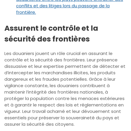
conflits et des litiges lors du passage de la
frontière.
Assurent le contrôle et la
sécurité des frontières
Les douaniers jouent un rôle crucial en assurant le
contrôle et la sécurité des frontières. Leur présence
dissuasive et leur expertise permettent de détecter et
d’intercepter les marchandises illicites, les produits
dangereux et les fraudes potentielles. Grâce à leur
vigilance constante, les douaniers contribuent à
maintenir l’intégrité des frontières nationales, à
protéger la population contre les menaces extérieures
et à garantir le respect des lois et réglementations en
vigueur. Leur travail acharné et leur dévouement sont
essentiels pour préserver la souveraineté du pays et
assurer la sécurité des citoyens.