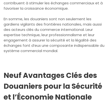
contribuent à stimuler les échanges commerciaux et à
favoriser la croissance économique.
En somme, les douaniers sont non seulement les
gardiens vigilants des frontières nationales, mais aussi
des acteurs clés du commerce international. Leur
expertise technique, leur professionnalisme et leur
engagement à assurer la sécurité et la légalité des
échanges font d’eux une composante indispensable du
système commercial mondial.
Neuf Avantages Clés des
Douaniers pour la Sécurité
et l’Économie Nationale