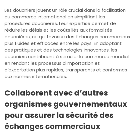
Les douaniers jouent un rôle crucial dans la facilitation
du commerce international en simplifiant les
procédures douanières. Leur expertise permet de
réduire les délais et les coûts liés aux formalités
douanières, ce qui favorise des échanges commerciaux
plus fluides et efficaces entre les pays. En adoptant
des pratiques et des technologies innovantes, les
douaniers contribuent à stimuler le commerce mondial
en rendant les processus d’importation et
d’exportation plus rapides, transparents et conformes
aux normes internationales.
Collaborent avec d’autres
organismes gouvernementaux
pour assurer la sécurité des
échanges commerciaux