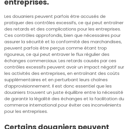
entreprises.
Les douaniers peuvent parfois être accusés de
pratiquer des contrôles excessifs, ce qui peut entraîner
des retards et des complications pour les entreprises.
Ces contrôles approfondis, bien que nécessaires pour
assurer la sécurité et la conformité des marchandises,
peuvent parfois être perçus comme étant trop
rigoureux, ce qui peut entraver le flux régulier des
échanges commerciaux. Les retards causés par ces
contrôles excessifs peuvent avoir un impact négatif sur
les activités des entreprises, en entraînant des coûts
supplémentaires et en perturbant leurs chaînes
d’approvisionnement. Il est donc essentiel que les
douaniers trouvent un juste équilibre entre la nécessité
de garantir la légalité des échanges et la facilitation du
commerce international pour éviter ces inconvénients
pour les entreprises.
Certains douaniers peuvent