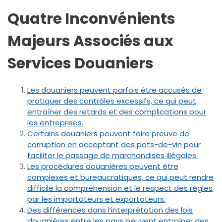
Quatre Inconvénients
Majeurs Associés aux
Services Douaniers
Les douaniers peuvent parfois être accusés de
pratiquer des contrôles excessifs, ce qui peut
entraîner des retards et des complications pour
les entreprises.
Certains douaniers peuvent faire preuve de
corruption en acceptant des pots-de-vin pour
faciliter le passage de marchandises illégales.
Les procédures douanières peuvent être
complexes et bureaucratiques, ce qui peut rendre
difficile la compréhension et le respect des règles
par les importateurs et exportateurs.
Des différences dans l’interprétation des lois
douanières entre les pays peuvent entraîner des