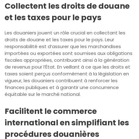
Collectent les droits de douane
et les taxes pour le pays
Les douaniers jouent un rôle crucial en collectant les
droits de douane et les taxes pour le pays. Leur
responsabilité est d’assurer que les marchandises
importées ou exportées sont soumises aux obligations
fiscales appropriées, contribuant ainsi à la génération
de revenus pour l’État. En veillant à ce que les droits et
taxes soient perçus conformément à la législation en
vigueur, les douaniers contribuent à renforcer les
finances publiques et à garantir une concurrence
équitable sur le marché national.
Facilitent le commerce
international en simplifiant les
procédures douanières