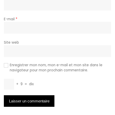
E-mail
*
Site web
Enregistrer mon nom, mon e-mail et mon site dans le
navigateur pour mon prochain commentaire.
+
9
=
dix