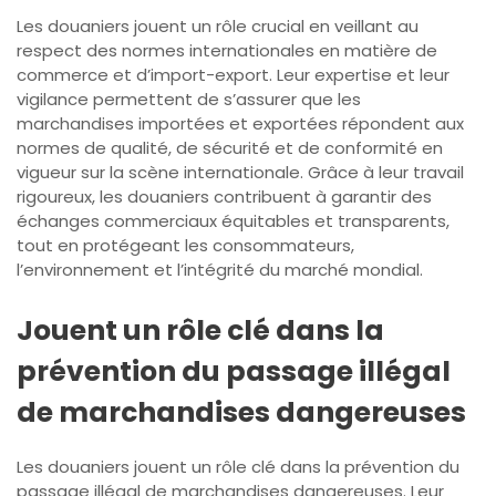
Les douaniers jouent un rôle crucial en veillant au
respect des normes internationales en matière de
commerce et d’import-export. Leur expertise et leur
vigilance permettent de s’assurer que les
marchandises importées et exportées répondent aux
normes de qualité, de sécurité et de conformité en
vigueur sur la scène internationale. Grâce à leur travail
rigoureux, les douaniers contribuent à garantir des
échanges commerciaux équitables et transparents,
tout en protégeant les consommateurs,
l’environnement et l’intégrité du marché mondial.
Jouent un rôle clé dans la
prévention du passage illégal
de marchandises dangereuses
Les douaniers jouent un rôle clé dans la prévention du
passage illégal de marchandises dangereuses. Leur