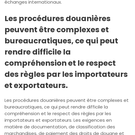
échanges internationaux.
Les procédures douanières
peuvent être complexes et
bureaucratiques, ce qui peut
rendre difficile la
compréhension et le respect
des règles par les importateurs
et exportateurs.
Les procédures douanières peuvent être complexes et
bureaucratiques, ce qui peut rendre difficile la
compréhension et le respect des règles par les
importateurs et exportateurs. Les exigences en
matière de documentation, de classification des
marchandises, de paiement des droits de douane et