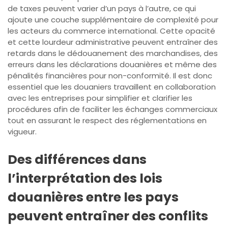
de taxes peuvent varier d’un pays à l’autre, ce qui
ajoute une couche supplémentaire de complexité pour
les acteurs du commerce international. Cette opacité
et cette lourdeur administrative peuvent entraîner des
retards dans le dédouanement des marchandises, des
erreurs dans les déclarations douanières et même des
pénalités financières pour non-conformité. Il est donc
essentiel que les douaniers travaillent en collaboration
avec les entreprises pour simplifier et clarifier les
procédures afin de faciliter les échanges commerciaux
tout en assurant le respect des réglementations en
vigueur.
Des différences dans
l’interprétation des lois
douanières entre les pays
peuvent entraîner des conflits