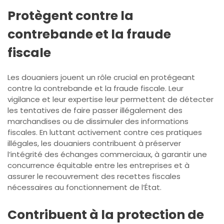
Protègent contre la
contrebande et la fraude
fiscale
Les douaniers jouent un rôle crucial en protégeant
contre la contrebande et la fraude fiscale. Leur
vigilance et leur expertise leur permettent de détecter
les tentatives de faire passer illégalement des
marchandises ou de dissimuler des informations
fiscales. En luttant activement contre ces pratiques
illégales, les douaniers contribuent à préserver
l’intégrité des échanges commerciaux, à garantir une
concurrence équitable entre les entreprises et à
assurer le recouvrement des recettes fiscales
nécessaires au fonctionnement de l’État.
Contribuent à la protection de