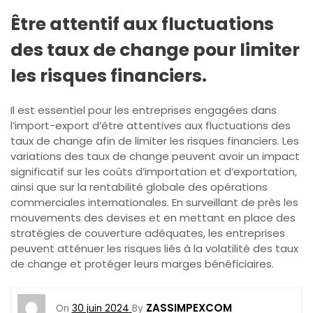
Être attentif aux fluctuations
des taux de change pour limiter
les risques financiers.
Il est essentiel pour les entreprises engagées dans
l’import-export d’être attentives aux fluctuations des
taux de change afin de limiter les risques financiers. Les
variations des taux de change peuvent avoir un impact
significatif sur les coûts d’importation et d’exportation,
ainsi que sur la rentabilité globale des opérations
commerciales internationales. En surveillant de près les
mouvements des devises et en mettant en place des
stratégies de couverture adéquates, les entreprises
peuvent atténuer les risques liés à la volatilité des taux
de change et protéger leurs marges bénéficiaires.
ZASSIMPEXCOM
On
30 juin 2024
By