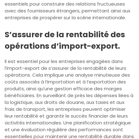
essentiels pour construire des relations fructueuses
avec des fournisseurs étrangers, permettant ainsi aux
entreprises de prospérer sur la scène internationale.
S’assurer de la rentabilité des
opérations d’import-export.
Il est essentiel pour les entreprises engagées dans
l’import-export de s’assurer de la rentabilité de leurs
opérations. Cela implique une analyse minutieuse des
coûts associés à l’importation et à l’exportation des
produits, ainsi qu’une gestion efficace des marges
bénéficiaires. En surveillant de près les dépenses liées à
la logistique, aux droits de douane, aux taxes et aux
frais de transport, les entreprises peuvent optimiser
leur rentabilité et garantir le succès financier de leurs
activités internationales. Une planification stratégique
et une évaluation régulière des performances sont
essentielles pour maintenir une rentabilité durable dans