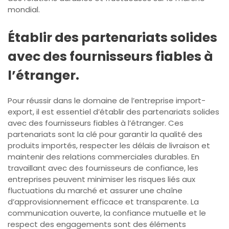
mondial.
Établir des partenariats solides
avec des fournisseurs fiables à
l’étranger.
Pour réussir dans le domaine de l’entreprise import-
export, il est essentiel d’établir des partenariats solides
avec des fournisseurs fiables à l’étranger. Ces
partenariats sont la clé pour garantir la qualité des
produits importés, respecter les délais de livraison et
maintenir des relations commerciales durables. En
travaillant avec des fournisseurs de confiance, les
entreprises peuvent minimiser les risques liés aux
fluctuations du marché et assurer une chaîne
d’approvisionnement efficace et transparente. La
communication ouverte, la confiance mutuelle et le
respect des engagements sont des éléments