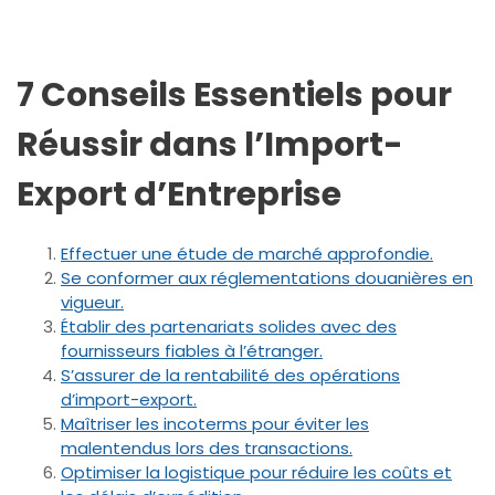
7 Conseils Essentiels pour
Réussir dans l’Import-
Export d’Entreprise
Effectuer une étude de marché approfondie.
Se conformer aux réglementations douanières en
vigueur.
Établir des partenariats solides avec des
fournisseurs fiables à l’étranger.
S’assurer de la rentabilité des opérations
d’import-export.
Maîtriser les incoterms pour éviter les
malentendus lors des transactions.
Optimiser la logistique pour réduire les coûts et