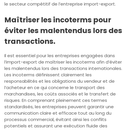
le secteur compétitif de l’entreprise import-export.
Maîtriser les incoterms pour
éviter les malentendus lors des
transactions.
Il est essentiel pour les entreprises engagées dans
l’import-export de maîtriser les incoterms afin d’éviter
les malentendus lors des transactions internationales.
Les incoterms définissent clairement les
responsabilités et les obligations du vendeur et de
l’acheteur en ce qui concerne le transport des
marchandises, les coûts associés et le transfert de
risques. En comprenant pleinement ces termes
standardisés, les entreprises peuvent garantir une
communication claire et efficace tout au long du
processus commercial, évitant ainsi les conflits
potentiels et assurant une exécution fluide des