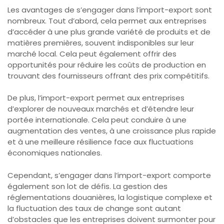
Les avantages de s’engager dans l’import-export sont
nombreux. Tout d’abord, cela permet aux entreprises
d’accéder à une plus grande variété de produits et de
matières premières, souvent indisponibles sur leur
marché local. Cela peut également offrir des
opportunités pour réduire les coûts de production en
trouvant des fournisseurs offrant des prix compétitifs.
De plus, l’import-export permet aux entreprises
d’explorer de nouveaux marchés et d’étendre leur
portée internationale. Cela peut conduire à une
augmentation des ventes, à une croissance plus rapide
et à une meilleure résilience face aux fluctuations
économiques nationales.
Cependant, s’engager dans l’import-export comporte
également son lot de défis. La gestion des
réglementations douanières, la logistique complexe et
la fluctuation des taux de change sont autant
d’obstacles que les entreprises doivent surmonter pour