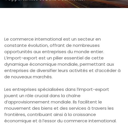
Le commerce international est un secteur en
constante évolution, offrant de nombreuses
opportunités aux entreprises du monde entier.
L’import-export est un pilier essentiel de cette
dynamique économique mondiale, permettant aux
entreprises de diversifier leurs activités et d’accéder à
de nouveaux marchés.
Les entreprises spécialisées dans l’import-export
jouent un rôle crucial dans la chaîne
d’approvisionnement mondiale. Ils facilitent le
mouvement des biens et des services à travers les
frontières, contribuant ainsi à la croissance
économique et à l’essor du commerce international.