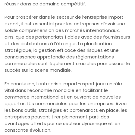
réussir dans ce domaine compétitif.
Pour prospérer dans le secteur de l’entreprise import-
export, il est essentiel pour les entreprises d’avoir une
solide compréhension des marchés internationaux,
ainsi que des partenariats fiables avec des fournisseurs
et des distributeurs à l’étranger. La planification
stratégique, la gestion efficace des risques et une
connaissance approfondie des réglementations
commerciales sont également cruciales pour assurer le
succès sur la scène mondiale.
En conclusion, l’entreprise import-export joue un rôle
vital dans l’économie mondiale en facilitant le
commerce international et en ouvrant de nouvelles
opportunités commerciales pour les entreprises. Avec
les bons outils, stratégies et partenariats en place, les
entreprises peuvent tirer pleinement parti des
avantages offerts par ce secteur dynamique et en
constante évolution.