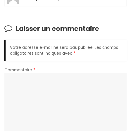
Laisser un commentaire
Votre adresse e-mail ne sera pas publiée.
Les champs
obligatoires sont indiqués avec
*
Commentaire
*