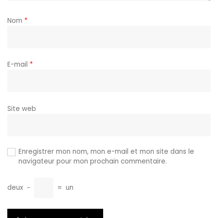
Nom
*
E-mail
*
Site web
Enregistrer mon nom, mon e-mail et mon site dans le
navigateur pour mon prochain commentaire.
deux
−
=
un