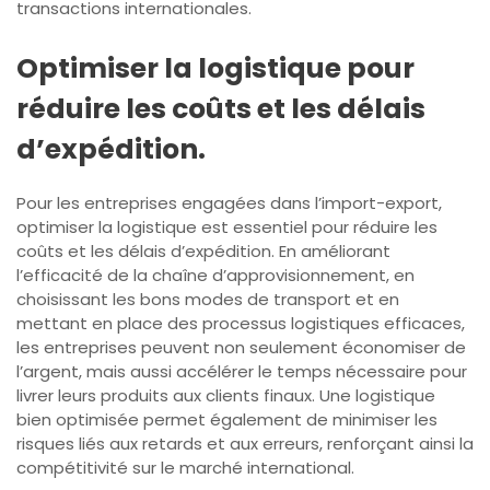
transactions internationales.
Optimiser la logistique pour
réduire les coûts et les délais
d’expédition.
Pour les entreprises engagées dans l’import-export,
optimiser la logistique est essentiel pour réduire les
coûts et les délais d’expédition. En améliorant
l’efficacité de la chaîne d’approvisionnement, en
choisissant les bons modes de transport et en
mettant en place des processus logistiques efficaces,
les entreprises peuvent non seulement économiser de
l’argent, mais aussi accélérer le temps nécessaire pour
livrer leurs produits aux clients finaux. Une logistique
bien optimisée permet également de minimiser les
risques liés aux retards et aux erreurs, renforçant ainsi la
compétitivité sur le marché international.