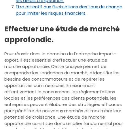
les délais d’expédition.
Être attentif aux fluctuations des taux de change
pour limiter les risques financiers.
Effectuer une étude de marché
approfondie.
Pour réussir dans le domaine de l’entreprise import-
export, il est essentiel d’effectuer une étude de
marché approfondie. Cette analyse permet de
comprendre les tendances du marché, d’identifier les
besoins des consommateurs et de repérer les
opportunités commerciales. En examinant
attentivement la concurrence, les réglementations
locales et les préférences des clients potentiels, les
entreprises peuvent élaborer des stratégies efficaces
pour pénétrer de nouveaux marchés et maximiser leur
potentiel de croissance. Une étude de marché
approfondie constitue donc un pilier fondamental pour