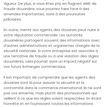
vigueur. De plus, si vous êtes pris en flagrant délit de
fraude douanière, vous pourriez faire face à des
amendes importantes, voire à des poursuites
judiciaires.
En outre, mentir aux agents des douanes peut nuire à
votre réputation commerciale. Les autorités
douanières partagent souvent des informations avec
d’autres administrations et organismes chargés de la
sécurité nationale. Si votre entreprise est associée à
une tentative de fraude ou à une violation des règles
douanières, cela pourrait avoir un impact négatif sur
vos futurs échanges commerciaux.
Il est important de comprendre que les agents des
douanes sont là pour assurer la sécurité et la
conformité dans le commerce international. Ils ne sont
pas vos ennemis, mais plutôt des professionnels qui
veillent à ce que les règles soient respectées. En étant
honnête et en fournissant toutes les informations