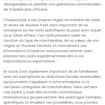
désagréables et planifier vos opérations commerciales
de manière plus efficace.
Chaque pays a ses propres règles en matière de taxes
et droits de douane. Il est donc important de se
renseigner sur les tarifs spécifiques du pays avec lequel
vous faites affaire. Ces tarifs peuvent varier en
fonction du type de marchandise, de sa valeur, de son
origine et d’autres facteurs. En connaissant ces
informations à l’avance, vous pouvez estimer avec
précision les coûts supplémentaires liés à vos
importations ou exportations.
En outre, il est également important de se familiariser
avec les exemptions ou réductions fiscales éventuelles
qui pourraient s’appliquer à votre entreprise ou à
certaines catégories de marchandises. Dans certains
cas, il peut y avoir des accords commerciaux
internationaux qui permettent des avantages tarifaires
spécifiques. En étudiant ces possibilités, vous pourriez