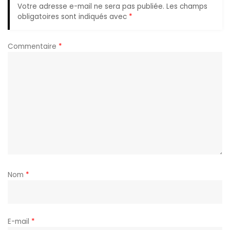
Votre adresse e-mail ne sera pas publiée.
Les champs
obligatoires sont indiqués avec
*
Commentaire
*
Nom
*
E-mail
*