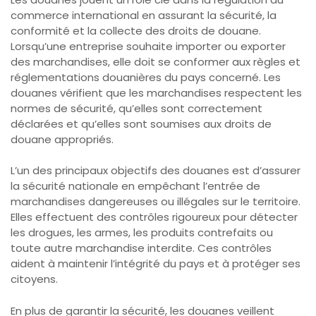
commerce international en assurant la sécurité, la
conformité et la collecte des droits de douane.
Lorsqu’une entreprise souhaite importer ou exporter
des marchandises, elle doit se conformer aux règles et
réglementations douanières du pays concerné. Les
douanes vérifient que les marchandises respectent les
normes de sécurité, qu’elles sont correctement
déclarées et qu’elles sont soumises aux droits de
douane appropriés.
L’un des principaux objectifs des douanes est d’assurer
la sécurité nationale en empêchant l’entrée de
marchandises dangereuses ou illégales sur le territoire.
Elles effectuent des contrôles rigoureux pour détecter
les drogues, les armes, les produits contrefaits ou
toute autre marchandise interdite. Ces contrôles
aident à maintenir l’intégrité du pays et à protéger ses
citoyens.
En plus de garantir la sécurité, les douanes veillent