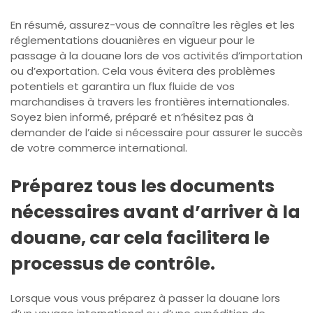
En résumé, assurez-vous de connaître les règles et les
réglementations douanières en vigueur pour le
passage à la douane lors de vos activités d’importation
ou d’exportation. Cela vous évitera des problèmes
potentiels et garantira un flux fluide de vos
marchandises à travers les frontières internationales.
Soyez bien informé, préparé et n’hésitez pas à
demander de l’aide si nécessaire pour assurer le succès
de votre commerce international.
Préparez tous les documents
nécessaires avant d’arriver à la
douane, car cela facilitera le
processus de contrôle.
Lorsque vous vous préparez à passer la douane lors