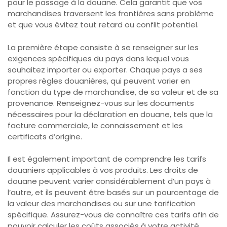
pour le passage à la douane. Cela garantit que vos
marchandises traversent les frontières sans problème
et que vous évitez tout retard ou conflit potentiel.
La première étape consiste à se renseigner sur les
exigences spécifiques du pays dans lequel vous
souhaitez importer ou exporter. Chaque pays a ses
propres règles douanières, qui peuvent varier en
fonction du type de marchandise, de sa valeur et de sa
provenance. Renseignez-vous sur les documents
nécessaires pour la déclaration en douane, tels que la
facture commerciale, le connaissement et les
certificats d’origine.
Il est également important de comprendre les tarifs
douaniers applicables à vos produits. Les droits de
douane peuvent varier considérablement d’un pays à
l’autre, et ils peuvent être basés sur un pourcentage de
la valeur des marchandises ou sur une tarification
spécifique. Assurez-vous de connaître ces tarifs afin de
pouvoir calculer les coûts associés à votre activité