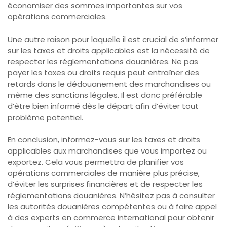
économiser des sommes importantes sur vos
opérations commerciales.
Une autre raison pour laquelle il est crucial de s’informer
sur les taxes et droits applicables est la nécessité de
respecter les réglementations douanières. Ne pas
payer les taxes ou droits requis peut entraîner des
retards dans le dédouanement des marchandises ou
même des sanctions légales. Il est donc préférable
d’être bien informé dès le départ afin d’éviter tout
problème potentiel.
En conclusion, informez-vous sur les taxes et droits
applicables aux marchandises que vous importez ou
exportez. Cela vous permettra de planifier vos
opérations commerciales de manière plus précise,
d’éviter les surprises financières et de respecter les
réglementations douanières. N’hésitez pas à consulter
les autorités douanières compétentes ou à faire appel
à des experts en commerce international pour obtenir