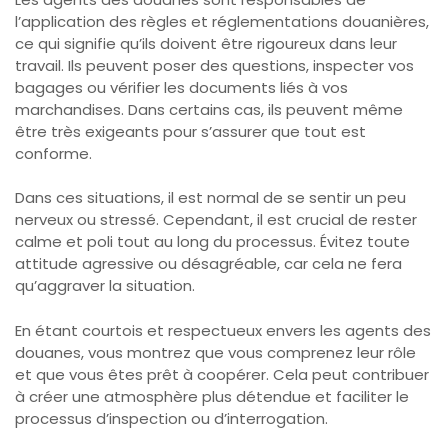
l’application des règles et réglementations douanières,
ce qui signifie qu’ils doivent être rigoureux dans leur
travail. Ils peuvent poser des questions, inspecter vos
bagages ou vérifier les documents liés à vos
marchandises. Dans certains cas, ils peuvent même
être très exigeants pour s’assurer que tout est
conforme.
Dans ces situations, il est normal de se sentir un peu
nerveux ou stressé. Cependant, il est crucial de rester
calme et poli tout au long du processus. Évitez toute
attitude agressive ou désagréable, car cela ne fera
qu’aggraver la situation.
En étant courtois et respectueux envers les agents des
douanes, vous montrez que vous comprenez leur rôle
et que vous êtes prêt à coopérer. Cela peut contribuer
à créer une atmosphère plus détendue et faciliter le
processus d’inspection ou d’interrogation.