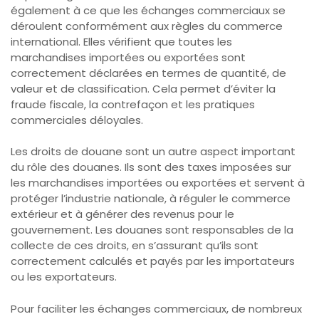
également à ce que les échanges commerciaux se
déroulent conformément aux règles du commerce
international. Elles vérifient que toutes les
marchandises importées ou exportées sont
correctement déclarées en termes de quantité, de
valeur et de classification. Cela permet d’éviter la
fraude fiscale, la contrefaçon et les pratiques
commerciales déloyales.
Les droits de douane sont un autre aspect important
du rôle des douanes. Ils sont des taxes imposées sur
les marchandises importées ou exportées et servent à
protéger l’industrie nationale, à réguler le commerce
extérieur et à générer des revenus pour le
gouvernement. Les douanes sont responsables de la
collecte de ces droits, en s’assurant qu’ils sont
correctement calculés et payés par les importateurs
ou les exportateurs.
Pour faciliter les échanges commerciaux, de nombreux