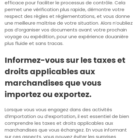
efficace pour faciliter le processus de contrôle. Cela
permet une vérification plus rapide, démontre votre
respect des règles et réglementations, et vous donne
une meilleure maîtrise de votre situation. Alors n’oubliez
pas d’organiser vos documents avant votre prochain
voyage ou expédition, pour une expérience douanière
plus fluide et sans tracas.
Informez-vous sur les taxes et
droits applicables aux
marchandises que vous
importez ou exportez.
Lorsque vous vous engagez dans des activités
d’importation ou d’exportation, il est essentiel de bien
comprendre les taxes et droits applicables aux
marchandises que vous échangez. En vous informant
sur ces aspects, vous pouvez éviter les surprises