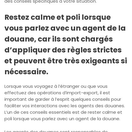
des conseils spécifiques à votre situation.
Restez calme et poli lorsque
vous parlez avec un agent de la
douane, car ils sont chargés
d’appliquer des règles strictes
et peuvent être très exigeants si
nécessaire.
Lorsque vous voyagez à l’étranger ou que vous
effectuez des opérations d’import-export, il est
important de garder à l’esprit quelques conseils pour
faciliter vos interactions avec les agents des douanes.
L’un de ces conseils essentiels est de rester calme et
poli lorsque vous parlez avec un agent de la douane.
Les agents des douanes sont responsables de