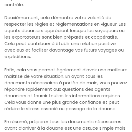
contrôle.
Deuxièmement, cela démontre votre volonté de
respecter les règles et réglementations en vigueur. Les
agents douaniers apprécient lorsque les voyageurs ou
les exportateurs sont bien préparés et coopératifs.
Cela peut contribuer à établir une relation positive
avec eux et faciliter davantage vos futurs voyages ou
expéditions.
Enfin, cela vous permet également d’avoir une meilleure
maîtrise de votre situation. En ayant tous les
documents nécessaires à portée de main, vous pouvez
répondre rapidement aux questions des agents
douaniers et fournir toutes les informations requises.
Cela vous donne une plus grande confiance et peut
réduire le stress associé au passage de la douane.
En résumé, préparer tous les documents nécessaires
avant d’arriver à la douane est une astuce simple mais