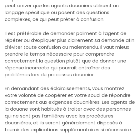
peut arriver que les agents douaniers utilisent un
langage spécifique ou posent des questions
complexes, ce qui peut prêter à confusion.
Il est préférable de demander poliment à l’agent de
répéter ou d’expliquer plus clairement sa demande afin
d’éviter toute confusion ou malentendu. Il vaut mieux
prendre le temps nécessaire pour comprendre
correctement la question plutôt que de donner une
réponse incorrecte qui pourrait entraîner des
problèmes lors du processus douanier.
En demandant des éclaircissements, vous montrez
votre volonté de coopérer et votre souci de répondre
correctement aux exigences douanières. Les agents de
la douane sont habitués à traiter avec des personnes
qui ne sont pas familières avec les procédures
douanières, et ils seront généralement disposés à
fournir des explications supplémentaires si nécessaire.