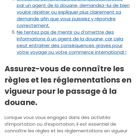
par un agent de la douane, demandez-lui de bien
vouloir répéter ou expliquer plus clairement sa
demande afin que vous puissiez y répondre
correctement.
Ne tentez pas de mentir ou d’omettre des
informations à un agent de la douane, car cela
peut entraîner des conséquences graves pour
votre voyage ou votre commerce international !
Assurez-vous de connaître les
règles et les réglementations en
vigueur pour le passage à la
douane.
Lorsque vous vous engagez dans des activités
d’importation ou d’exportation, il est essentiel de
connaître les règles et les réglementations en vigueur