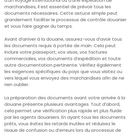
d’un voyage international ou d’une expédition de
marchandises, il est essentiel de prévoir tous les
documents nécessaires. Cette astuce simple peut
grandement faciliter le processus de contrôle douanier
et vous faire gagner du temps.
Avant d’arriver à la douane, assurez-vous d’avoir tous
les documents requis à portée de main. Cela peut
inclure votre passeport, vos visas, vos factures
commerciales, vos documents d’expédition et toute
autre documentation pertinente. Vérifiez également
les exigences spécifiques du pays que vous visitez ou
vers lequel vous envoyez des marchandises afin de ne
rien oublier.
La préparation des documents avant votre arrivée à la
douane présente plusieurs avantages. Tout d’abord,
cela permet une vérification plus rapide et plus fluide
par les agents douaniers. En ayant tous les documents
prêts, vous évitez les retards inutiles et réduisez le
risque de confusion ou d’erreurs lors du processus de