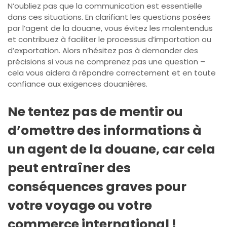
N’oubliez pas que la communication est essentielle
dans ces situations. En clarifiant les questions posées
par l’agent de la douane, vous évitez les malentendus
et contribuez à faciliter le processus d’importation ou
d’exportation. Alors n’hésitez pas à demander des
précisions si vous ne comprenez pas une question –
cela vous aidera à répondre correctement et en toute
confiance aux exigences douanières.
Ne tentez pas de mentir ou
d’omettre des informations à
un agent de la douane, car cela
peut entraîner des
conséquences graves pour
votre voyage ou votre
commerce international !