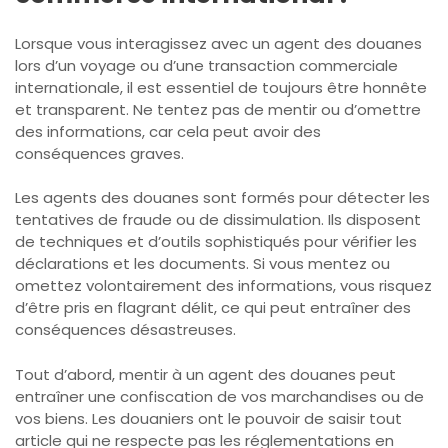
Lorsque vous interagissez avec un agent des douanes
lors d’un voyage ou d’une transaction commerciale
internationale, il est essentiel de toujours être honnête
et transparent. Ne tentez pas de mentir ou d’omettre
des informations, car cela peut avoir des
conséquences graves.
Les agents des douanes sont formés pour détecter les
tentatives de fraude ou de dissimulation. Ils disposent
de techniques et d’outils sophistiqués pour vérifier les
déclarations et les documents. Si vous mentez ou
omettez volontairement des informations, vous risquez
d’être pris en flagrant délit, ce qui peut entraîner des
conséquences désastreuses.
Tout d’abord, mentir à un agent des douanes peut
entraîner une confiscation de vos marchandises ou de
vos biens. Les douaniers ont le pouvoir de saisir tout
article qui ne respecte pas les réglementations en