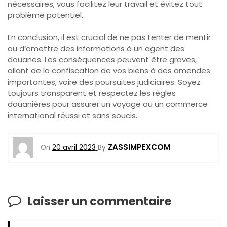
nécessaires, vous facilitez leur travail et évitez tout
problème potentiel.
En conclusion, il est crucial de ne pas tenter de mentir
ou d’omettre des informations à un agent des
douanes. Les conséquences peuvent être graves,
allant de la confiscation de vos biens à des amendes
importantes, voire des poursuites judiciaires. Soyez
toujours transparent et respectez les règles
douanières pour assurer un voyage ou un commerce
international réussi et sans soucis.
ZASSIMPEXCOM
On
20 avril 2023
By
Laisser un commentaire