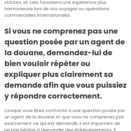
strictes, et cela favorisera une expérience plus
harmonieuse lors de vos voyages ou opérations
commerciales internationales.
Si vous ne comprenez pas une
question posée par un agent de
la douane, demandez-lui de
bien vouloir répéter ou
expliquer plus clairement sa
demande afin que vous puissiez
y répondre correctement.
Lorsque vous êtes confronté à une question posée par
un agent de la douane et que vous ne comprenez pas
exactement ce qui est demandé, il est important de
ne pas hésiter à demander des éclaircissements. Il