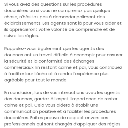
Si vous avez des questions sur les procédures
douanières ou si vous ne comprenez pas quelque
chose, n’hésitez pas à demander poliment des
éclaircissements. Les agents sont là pour vous aider et
ils apprécieront votre volonté de comprendre et de
suivre les règles.
Rappelez-vous également que les agents des
douanes ont un travail difficile à accomplir pour assurer
la sécurité et la conformité des échanges
commerciaux. En restant calme et poli, vous contribuez
à faciliter leur tâche et à rendre l’expérience plus
agréable pour tout le monde.
En conclusion, lors de vos interactions avec les agents
des douanes, gardez à l’esprit l’importance de rester
calme et poli. Cela vous aidera à établir une
communication positive et à faciliter les procédures
douanières. Faites preuve de respect envers ces
professionnels qui sont chargés d’appliquer des règles