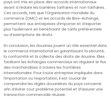
pays ont mis en place des accords internationaux
visant à réduire les barrières tarifaires et non tarifaires.
Ces accords, tels que l’Organisation mondiale du
commerce (OMC) et les accords de libre-échange,
permettent aux entreprises d’importer et d’exporter
plus facilement en bénéficiant de tarifs préférentiels
ou d’exemptions de droits.
En conclusion, les douanes jouent un rôle essentiel dans
le commerce international en garantissant la sécurité,
la conformité et la collecte des droits de douane. Elles
facilitent les échanges commerciaux en régulant le flux
des marchandises à travers les frontières
internationales. Pour toute entreprise impliquée dans
l’importation ou l’exportation, il est crucial de
comprendre les règles douanières du pays concerné
afin d’éviter tout problème potentiel et d’assurer une
transaction commerciale réussie.