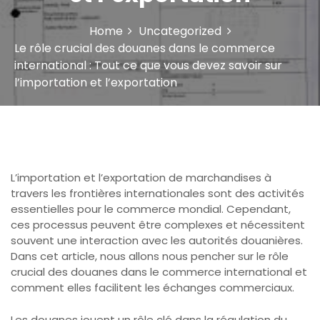
Home
Uncategorized
Le rôle crucial des douanes dans le commerce
international : Tout ce que vous devez savoir sur
l’importation et l’exportation
L’importation et l’exportation de marchandises à
travers les frontières internationales sont des activités
essentielles pour le commerce mondial. Cependant,
ces processus peuvent être complexes et nécessitent
souvent une interaction avec les autorités douanières.
Dans cet article, nous allons nous pencher sur le rôle
crucial des douanes dans le commerce international et
comment elles facilitent les échanges commerciaux.
Les douanes jouent un rôle clé dans la régulation du