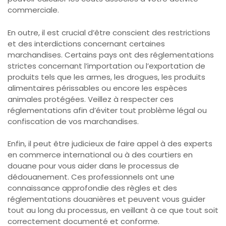
commerciale.
En outre, il est crucial d’être conscient des restrictions
et des interdictions concernant certaines
marchandises. Certains pays ont des réglementations
strictes concernant l’importation ou l’exportation de
produits tels que les armes, les drogues, les produits
alimentaires périssables ou encore les espèces
animales protégées. Veillez à respecter ces
réglementations afin d’éviter tout problème légal ou
confiscation de vos marchandises.
Enfin, il peut être judicieux de faire appel à des experts
en commerce international ou à des courtiers en
douane pour vous aider dans le processus de
dédouanement. Ces professionnels ont une
connaissance approfondie des règles et des
réglementations douanières et peuvent vous guider
tout au long du processus, en veillant à ce que tout soit
correctement documenté et conforme.