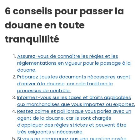
6 conseils pour passer la
douane en toute
tranquillité
Assurez-vous de connaître les règles et les
réglementations en vigueur pour le passage à la
douane.
Préparez tous les documents nécessaires avant
d’arriver à la douane, car cela facilitera le
processus de contrôle.
Informez-vous sur les taxes et droits applicables
aux marchandises que vous importez ou exportez.
Restez calme et poli lorsque vous parlez avec un
agent de la douane, car ils sont chargés
d’appliquer des règles strictes et peuvent être
très exigeants si nécessaire.
Si vous ne comprenez pas une question posée