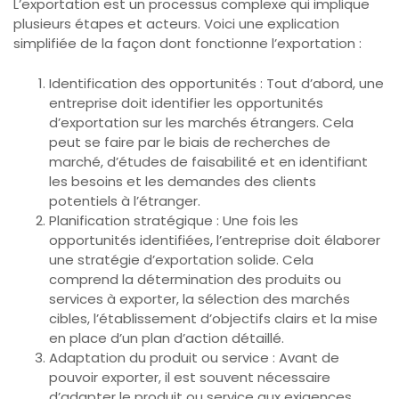
L’exportation est un processus complexe qui implique
plusieurs étapes et acteurs. Voici une explication
simplifiée de la façon dont fonctionne l’exportation :
Identification des opportunités : Tout d’abord, une
entreprise doit identifier les opportunités
d’exportation sur les marchés étrangers. Cela
peut se faire par le biais de recherches de
marché, d’études de faisabilité et en identifiant
les besoins et les demandes des clients
potentiels à l’étranger.
Planification stratégique : Une fois les
opportunités identifiées, l’entreprise doit élaborer
une stratégie d’exportation solide. Cela
comprend la détermination des produits ou
services à exporter, la sélection des marchés
cibles, l’établissement d’objectifs clairs et la mise
en place d’un plan d’action détaillé.
Adaptation du produit ou service : Avant de
pouvoir exporter, il est souvent nécessaire
d’adapter le produit ou service aux exigences