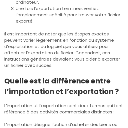
ordinateur.
Une fois l’exportation terminée, vérifiez
l’emplacement spécifié pour trouver votre fichier
exporté.
Il est important de noter que les étapes exactes
peuvent varier légèrement en fonction du système
d’exploitation et du logiciel que vous utilisez pour
effectuer l’exportation du fichier. Cependant, ces
instructions générales devraient vous aider à exporter
un fichier avec succès.
Quelle est la différence entre
l’importation et l’exportation ?
L’importation et l’exportation sont deux termes qui font
référence à des activités commerciales distinctes :
L’importation désigne l’action d’acheter des biens ou