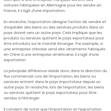
voitures fabriquées en Allemagne pour les vendre en
France, il s’agit d’une importation.
En revanche, l’exportation désigne l’action de vendre et
d’expédier des biens ou des services produits dans un
pays donné vers un autre pays. Cela implique que les
produits ou services quittent le pays exportateur pour
être introduits sur le marché étranger. Par exemple, si
une entreprise chinoise vend des vêtements fabriqués
en Chine à une entreprise américaine, il s’agit d’une
exportation.
La principale différence réside donc dans la direction du
flux commercial. Lors de l’importation, les biens ou
services entrent dans le pays importateur depuis un
autre pays. En revanche, lors de l’exportation, les biens
ou services quittent le pays exportateur pour être
vendus à l’étranger.
Il convient de noter que l’importation et l’exportation