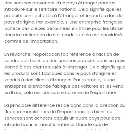
des services provenant d’un pays étranger pour les
introduire sur le territoire national. Cela signifie que les
produits sont achetés à l’étranger et importés dans le
pays d’origine. Par exemple, si une entreprise française
achète des pièces détachées en Chine pour les utiliser
dans la fabrication de ses produits, cela est considéré
comme de l’importation.
En revanche, l’exportation fait référence à l’action de
vendre des biens ou des services produits dans un pays
donné à des clients situés à l’étranger. Cela signifie que
les produits sont fabriqués dans le pays d’origine et
vendus à des clients étrangers. Par exemple, si une
entreprise allemande fabrique des voitures et les vend
en Italie, cela est considéré comme de l’exportation.
La principale différence réside donc dans la direction du
flux commercial. Lors de l’importation, les biens ou
services sont achetés depuis un autre pays pour être
introduits sur le marché national. Dans le cas de