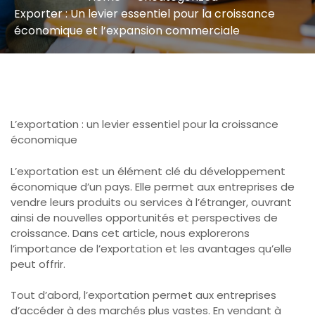
Exporter : Un levier essentiel pour la croissance
économique et l’expansion commerciale
L’exportation : un levier essentiel pour la croissance
économique
L’exportation est un élément clé du développement
économique d’un pays. Elle permet aux entreprises de
vendre leurs produits ou services à l’étranger, ouvrant
ainsi de nouvelles opportunités et perspectives de
croissance. Dans cet article, nous explorerons
l’importance de l’exportation et les avantages qu’elle
peut offrir.
Tout d’abord, l’exportation permet aux entreprises
d’accéder à des marchés plus vastes. En vendant à