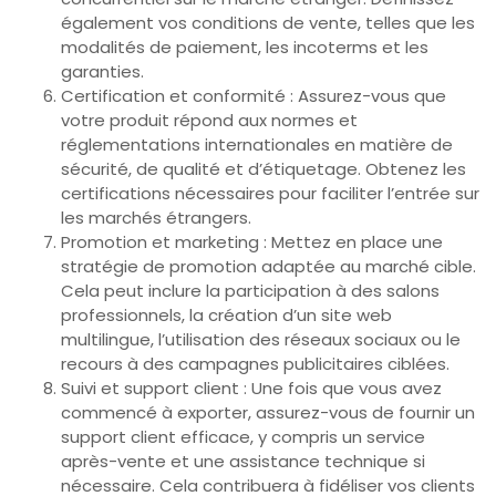
également vos conditions de vente, telles que les
modalités de paiement, les incoterms et les
garanties.
Certification et conformité : Assurez-vous que
votre produit répond aux normes et
réglementations internationales en matière de
sécurité, de qualité et d’étiquetage. Obtenez les
certifications nécessaires pour faciliter l’entrée sur
les marchés étrangers.
Promotion et marketing : Mettez en place une
stratégie de promotion adaptée au marché cible.
Cela peut inclure la participation à des salons
professionnels, la création d’un site web
multilingue, l’utilisation des réseaux sociaux ou le
recours à des campagnes publicitaires ciblées.
Suivi et support client : Une fois que vous avez
commencé à exporter, assurez-vous de fournir un
support client efficace, y compris un service
après-vente et une assistance technique si
nécessaire. Cela contribuera à fidéliser vos clients