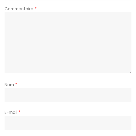
Commentaire
*
Nom
*
E-mail
*