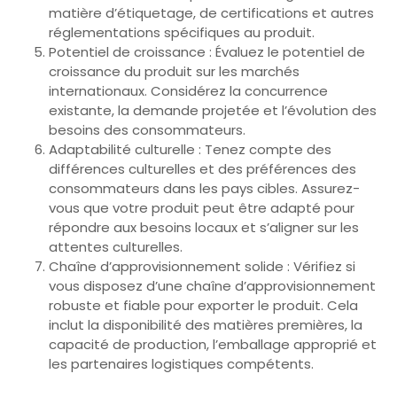
matière d’étiquetage, de certifications et autres
réglementations spécifiques au produit.
Potentiel de croissance : Évaluez le potentiel de
croissance du produit sur les marchés
internationaux. Considérez la concurrence
existante, la demande projetée et l’évolution des
besoins des consommateurs.
Adaptabilité culturelle : Tenez compte des
différences culturelles et des préférences des
consommateurs dans les pays cibles. Assurez-
vous que votre produit peut être adapté pour
répondre aux besoins locaux et s’aligner sur les
attentes culturelles.
Chaîne d’approvisionnement solide : Vérifiez si
vous disposez d’une chaîne d’approvisionnement
robuste et fiable pour exporter le produit. Cela
inclut la disponibilité des matières premières, la
capacité de production, l’emballage approprié et
les partenaires logistiques compétents.