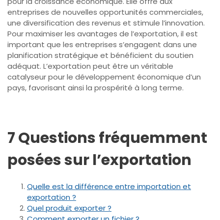
pour la croissance économique. Elle offre aux
entreprises de nouvelles opportunités commerciales,
une diversification des revenus et stimule l’innovation.
Pour maximiser les avantages de l’exportation, il est
important que les entreprises s’engagent dans une
planification stratégique et bénéficient du soutien
adéquat. L’exportation peut être un véritable
catalyseur pour le développement économique d’un
pays, favorisant ainsi la prospérité à long terme.
7 Questions fréquemment
posées sur l’exportation
Quelle est la différence entre importation et
exportation ?
Quel produit exporter ?
Comment exporter un fichier ?