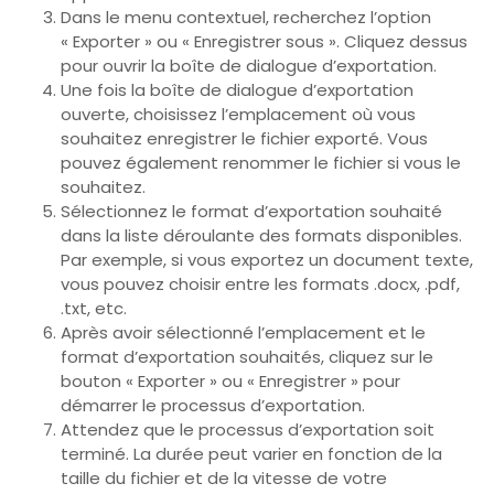
Dans le menu contextuel, recherchez l’option
« Exporter » ou « Enregistrer sous ». Cliquez dessus
pour ouvrir la boîte de dialogue d’exportation.
Une fois la boîte de dialogue d’exportation
ouverte, choisissez l’emplacement où vous
souhaitez enregistrer le fichier exporté. Vous
pouvez également renommer le fichier si vous le
souhaitez.
Sélectionnez le format d’exportation souhaité
dans la liste déroulante des formats disponibles.
Par exemple, si vous exportez un document texte,
vous pouvez choisir entre les formats .docx, .pdf,
.txt, etc.
Après avoir sélectionné l’emplacement et le
format d’exportation souhaités, cliquez sur le
bouton « Exporter » ou « Enregistrer » pour
démarrer le processus d’exportation.
Attendez que le processus d’exportation soit
terminé. La durée peut varier en fonction de la
taille du fichier et de la vitesse de votre