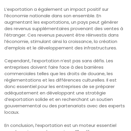
L’exportation a également un impact positif sur
l’économie nationale dans son ensemble. En
augmentant les exportations, un pays peut générer
des revenus supplémentaires provenant des ventes à
l’étranger. Ces revenus peuvent être réinvestis dans
l’économie, stimulant ainsi la croissance, la création
d’emplois et le développement des infrastructures.
Cependant, l’exportation n’est pas sans défis. Les
entreprises doivent faire face à des barrières
commerciales telles que les droits de douane, les
réglementations et les différences culturelles. Il est
donc essentiel pour les entreprises de se préparer
adéquatement en développant une stratégie
d’exportation solide et en recherchant un soutien
gouvernemental ou des partenariats avec des experts
locaux.
En conclusion, l’exportation est un moteur essentiel