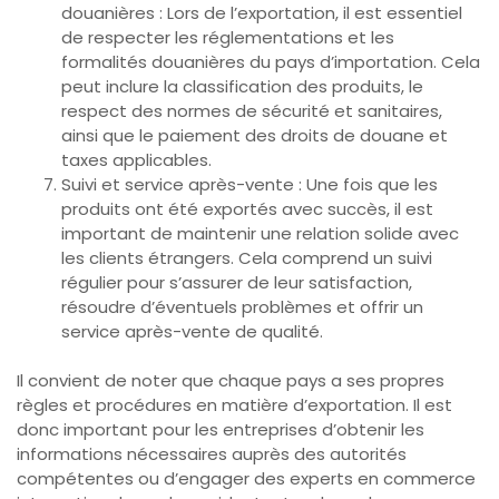
douanières : Lors de l’exportation, il est essentiel
de respecter les réglementations et les
formalités douanières du pays d’importation. Cela
peut inclure la classification des produits, le
respect des normes de sécurité et sanitaires,
ainsi que le paiement des droits de douane et
taxes applicables.
Suivi et service après-vente : Une fois que les
produits ont été exportés avec succès, il est
important de maintenir une relation solide avec
les clients étrangers. Cela comprend un suivi
régulier pour s’assurer de leur satisfaction,
résoudre d’éventuels problèmes et offrir un
service après-vente de qualité.
Il convient de noter que chaque pays a ses propres
règles et procédures en matière d’exportation. Il est
donc important pour les entreprises d’obtenir les
informations nécessaires auprès des autorités
compétentes ou d’engager des experts en commerce