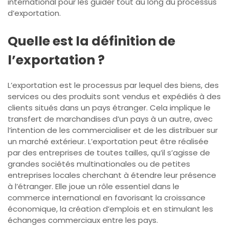
international pour les guider tout au long du processus
d’exportation.
Quelle est la définition de
l’exportation ?
L’exportation est le processus par lequel des biens, des
services ou des produits sont vendus et expédiés à des
clients situés dans un pays étranger. Cela implique le
transfert de marchandises d’un pays à un autre, avec
l’intention de les commercialiser et de les distribuer sur
un marché extérieur. L’exportation peut être réalisée
par des entreprises de toutes tailles, qu’il s’agisse de
grandes sociétés multinationales ou de petites
entreprises locales cherchant à étendre leur présence
à l’étranger. Elle joue un rôle essentiel dans le
commerce international en favorisant la croissance
économique, la création d’emplois et en stimulant les
échanges commerciaux entre les pays.