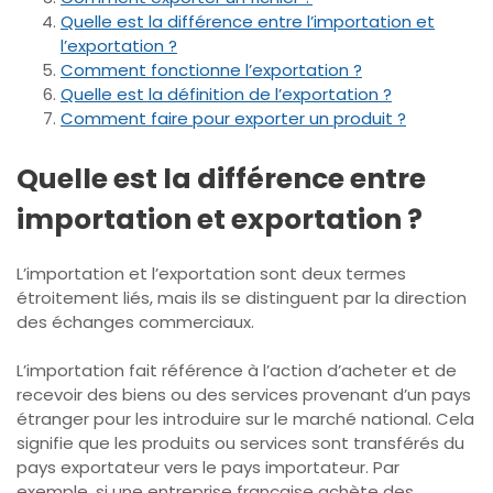
Quelle est la différence entre l’importation et
l’exportation ?
Comment fonctionne l’exportation ?
Quelle est la définition de l’exportation ?
Comment faire pour exporter un produit ?
Quelle est la différence entre
importation et exportation ?
L’importation et l’exportation sont deux termes
étroitement liés, mais ils se distinguent par la direction
des échanges commerciaux.
L’importation fait référence à l’action d’acheter et de
recevoir des biens ou des services provenant d’un pays
étranger pour les introduire sur le marché national. Cela
signifie que les produits ou services sont transférés du
pays exportateur vers le pays importateur. Par
exemple, si une entreprise française achète des