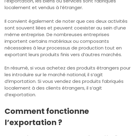
l’exportation, les biens ou services sont fabriqués
localement et vendus à l’étranger.
Il convient également de noter que ces deux activités
sont souvent liées et peuvent coexister au sein d’une
même entreprise. De nombreuses entreprises
importent certains matériaux ou composants
nécessaires à leur processus de production tout en
exportant leurs produits finis vers d’autres marchés.
En résumé, si vous achetez des produits étrangers pour
les introduire sur le marché national, il s’agit
d’importation. Si vous vendez des produits fabriqués
localement à des clients étrangers, il s’agit
d’exportation.
Comment fonctionne
l’exportation ?