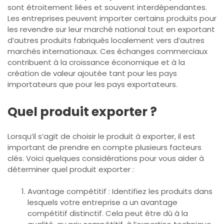
sont étroitement liées et souvent interdépendantes.
Les entreprises peuvent importer certains produits pour
les revendre sur leur marché national tout en exportant
d’autres produits fabriqués localement vers d’autres
marchés internationaux. Ces échanges commerciaux
contribuent à la croissance économique et à la
création de valeur ajoutée tant pour les pays
importateurs que pour les pays exportateurs.
Quel produit exporter ?
Lorsqu’il s’agit de choisir le produit à exporter, il est
important de prendre en compte plusieurs facteurs
clés. Voici quelques considérations pour vous aider à
déterminer quel produit exporter :
Avantage compétitif : Identifiez les produits dans
lesquels votre entreprise a un avantage
compétitif distinctif. Cela peut être dû à la