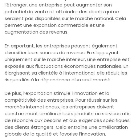
l’étranger, une entreprise peut augmenter son
potentiel de vente et atteindre des clients qui ne
seraient pas disponibles sur le marché national. Cela
permet une expansion commerciale et une
augmentation des revenus.
En exportant, les entreprises peuvent également
diversifier leurs sources de revenus. En s’appuyant
uniquement sur le marché intérieur, une entreprise est
exposée aux fluctuations économiques nationales. En
élargissant sa clientèle à l’international, elle réduit les
risques liés à la dépendance d’un seul marché.
De plus, l’exportation stimule l’innovation et la
compétitivité des entreprises. Pour réussir sur les
marchés internationaux, les entreprises doivent
constamment améliorer leurs produits ou services afin
de répondre aux besoins et aux exigences spécifiques
des clients étrangers. Cela entraîne une amélioration
globale de la qualité et favorise l’innovation.