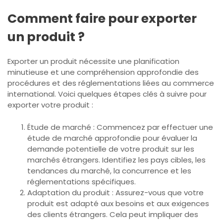
Comment faire pour exporter
un produit ?
Exporter un produit nécessite une planification
minutieuse et une compréhension approfondie des
procédures et des réglementations liées au commerce
international. Voici quelques étapes clés à suivre pour
exporter votre produit :
Étude de marché : Commencez par effectuer une
étude de marché approfondie pour évaluer la
demande potentielle de votre produit sur les
marchés étrangers. Identifiez les pays cibles, les
tendances du marché, la concurrence et les
réglementations spécifiques.
Adaptation du produit : Assurez-vous que votre
produit est adapté aux besoins et aux exigences
des clients étrangers. Cela peut impliquer des