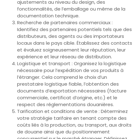
ajustements au niveau du design, des
fonctionnalités, de l’emballage ou même de la
documentation technique.
Recherche de partenaires commerciaux :
Identifiez des partenaires potentiels tels que des
distributeurs, des agents ou des importateurs
locaux dans le pays cible. Établissez des contacts
et évaluez soigneusement leur réputation, leur
expérience et leur réseau de distribution.
Logistique et transport : Organisez la logistique
nécessaire pour l’expédition de vos produits à
l’étranger. Cela comprend le choix d’un
prestataire logistique fiable, l’obtention des
documents d’exportation nécessaires (facture
commerciale, certificat d’origine, etc.) et le
respect des réglementations douanières.
Tarification et conditions de vente : Déterminez
votre stratégie tarifaire en tenant compte des
coûts liés à la production, au transport, aux droits
de douane ainsi que du positionnement
concurrentiel sur le marché étranger. Définissez