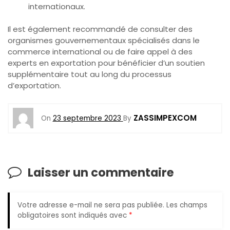
internationaux.
Il est également recommandé de consulter des
organismes gouvernementaux spécialisés dans le
commerce international ou de faire appel à des
experts en exportation pour bénéficier d’un soutien
supplémentaire tout au long du processus
d’exportation.
ZASSIMPEXCOM
On
23 septembre 2023
By
Laisser un commentaire
Votre adresse e-mail ne sera pas publiée.
Les champs
obligatoires sont indiqués avec
*