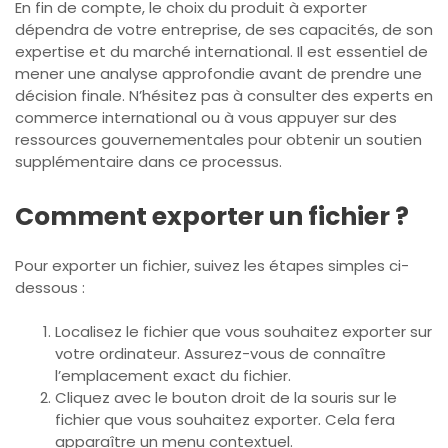
En fin de compte, le choix du produit à exporter
dépendra de votre entreprise, de ses capacités, de son
expertise et du marché international. Il est essentiel de
mener une analyse approfondie avant de prendre une
décision finale. N’hésitez pas à consulter des experts en
commerce international ou à vous appuyer sur des
ressources gouvernementales pour obtenir un soutien
supplémentaire dans ce processus.
Comment exporter un fichier ?
Pour exporter un fichier, suivez les étapes simples ci-
dessous :
Localisez le fichier que vous souhaitez exporter sur
votre ordinateur. Assurez-vous de connaître
l’emplacement exact du fichier.
Cliquez avec le bouton droit de la souris sur le
fichier que vous souhaitez exporter. Cela fera
apparaître un menu contextuel.