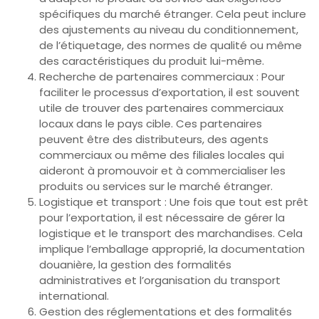
spécifiques du marché étranger. Cela peut inclure
des ajustements au niveau du conditionnement,
de l’étiquetage, des normes de qualité ou même
des caractéristiques du produit lui-même.
Recherche de partenaires commerciaux : Pour
faciliter le processus d’exportation, il est souvent
utile de trouver des partenaires commerciaux
locaux dans le pays cible. Ces partenaires
peuvent être des distributeurs, des agents
commerciaux ou même des filiales locales qui
aideront à promouvoir et à commercialiser les
produits ou services sur le marché étranger.
Logistique et transport : Une fois que tout est prêt
pour l’exportation, il est nécessaire de gérer la
logistique et le transport des marchandises. Cela
implique l’emballage approprié, la documentation
douanière, la gestion des formalités
administratives et l’organisation du transport
international.
Gestion des réglementations et des formalités