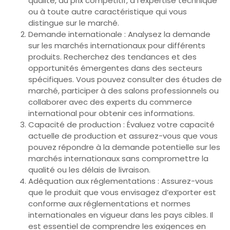
qualité, au prix compétitif, à l’expertise technique
ou à toute autre caractéristique qui vous
distingue sur le marché.
Demande internationale : Analysez la demande
sur les marchés internationaux pour différents
produits. Recherchez des tendances et des
opportunités émergentes dans des secteurs
spécifiques. Vous pouvez consulter des études de
marché, participer à des salons professionnels ou
collaborer avec des experts du commerce
international pour obtenir ces informations.
Capacité de production : Évaluez votre capacité
actuelle de production et assurez-vous que vous
pouvez répondre à la demande potentielle sur les
marchés internationaux sans compromettre la
qualité ou les délais de livraison.
Adéquation aux réglementations : Assurez-vous
que le produit que vous envisagez d’exporter est
conforme aux réglementations et normes
internationales en vigueur dans les pays cibles. Il
est essentiel de comprendre les exigences en