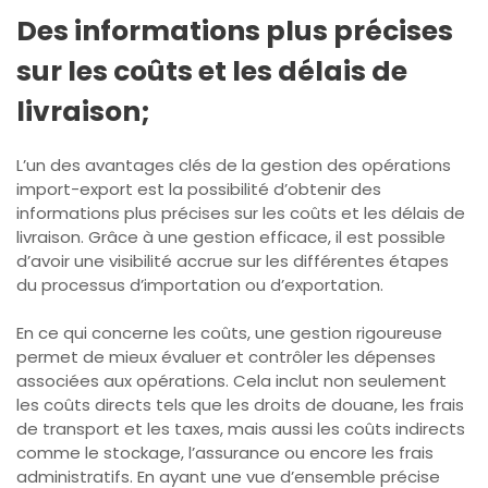
Des informations plus précises
sur les coûts et les délais de
livraison;
L’un des avantages clés de la gestion des opérations
import-export est la possibilité d’obtenir des
informations plus précises sur les coûts et les délais de
livraison. Grâce à une gestion efficace, il est possible
d’avoir une visibilité accrue sur les différentes étapes
du processus d’importation ou d’exportation.
En ce qui concerne les coûts, une gestion rigoureuse
permet de mieux évaluer et contrôler les dépenses
associées aux opérations. Cela inclut non seulement
les coûts directs tels que les droits de douane, les frais
de transport et les taxes, mais aussi les coûts indirects
comme le stockage, l’assurance ou encore les frais
administratifs. En ayant une vue d’ensemble précise