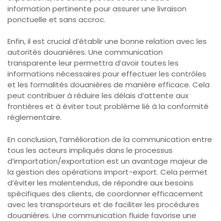
information pertinente pour assurer une livraison
ponctuelle et sans accroc.
Enfin, il est crucial d’établir une bonne relation avec les
autorités douanières. Une communication
transparente leur permettra d’avoir toutes les
informations nécessaires pour effectuer les contrôles
et les formalités douanières de manière efficace. Cela
peut contribuer à réduire les délais d’attente aux
frontières et à éviter tout problème lié à la conformité
réglementaire.
En conclusion, l’amélioration de la communication entre
tous les acteurs impliqués dans le processus
d’importation/exportation est un avantage majeur de
la gestion des opérations import-export. Cela permet
d’éviter les malentendus, de répondre aux besoins
spécifiques des clients, de coordonner efficacement
avec les transporteurs et de faciliter les procédures
douanières. Une communication fluide favorise une