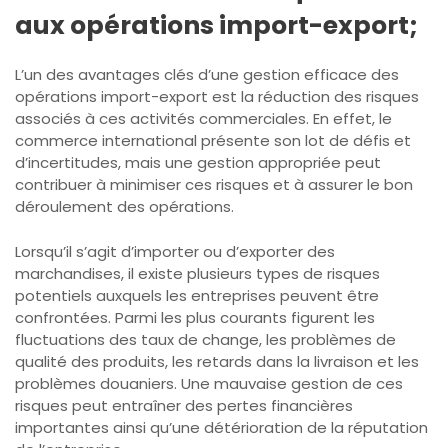
aux opérations import-export;
L’un des avantages clés d’une gestion efficace des
opérations import-export est la réduction des risques
associés à ces activités commerciales. En effet, le
commerce international présente son lot de défis et
d’incertitudes, mais une gestion appropriée peut
contribuer à minimiser ces risques et à assurer le bon
déroulement des opérations.
Lorsqu’il s’agit d’importer ou d’exporter des
marchandises, il existe plusieurs types de risques
potentiels auxquels les entreprises peuvent être
confrontées. Parmi les plus courants figurent les
fluctuations des taux de change, les problèmes de
qualité des produits, les retards dans la livraison et les
problèmes douaniers. Une mauvaise gestion de ces
risques peut entraîner des pertes financières
importantes ainsi qu’une détérioration de la réputation