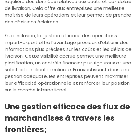
régulière des données relatives aux coûts et aux délais
de livraison. Cela offre aux entreprises une meilleure
maîtrise de leurs opérations et leur permet de prendre
des décisions éclairées.
En conclusion, la gestion efficace des opérations
import-export offre l’avantage précieux d’obtenir des
informations plus précises sur les coûts et les délais de
livraison. Cette visibilité accrue permet une meilleure
planification, un contrôle financier plus rigoureux et une
satisfaction client améliorée. En investissant dans une
gestion adéquate, les entreprises peuvent maximiser
leur efficacité opérationnelle et renforcer leur position
sur le marché international.
Une gestion efficace des flux de
marchandises à travers les
frontières;