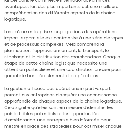
lancer dans le commerce international. Parmi ces
avantages, l’un des plus importants est une meilleure
compréhension des différents aspects de la chaîne
logistique.
Lorsqu’une entreprise s’engage dans des opérations
import-export, elle est confrontée à une série d’étapes
et de processus complexes. Cela comprend la
planification, l’approvisionnement, le transport, le
stockage et la distribution des marchandises. Chaque
étape de cette chaîne logistique nécessite une
attention particulière et une coordination précise pour
garantir le bon déroulement des opérations.
La gestion efficace des opérations import-export
permet aux entreprises d’acquérir une connaissance
approfondie de chaque aspect de la chaîne logistique.
Cela signifie qu’elles sont en mesure d’identifier les
points faibles potentiels et les opportunités
d’amélioration. Une entreprise bien informée peut
mettre en place des stratégies pour optimiser chaque