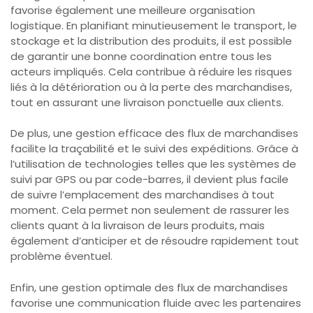
favorise également une meilleure organisation
logistique. En planifiant minutieusement le transport, le
stockage et la distribution des produits, il est possible
de garantir une bonne coordination entre tous les
acteurs impliqués. Cela contribue à réduire les risques
liés à la détérioration ou à la perte des marchandises,
tout en assurant une livraison ponctuelle aux clients.
De plus, une gestion efficace des flux de marchandises
facilite la traçabilité et le suivi des expéditions. Grâce à
l’utilisation de technologies telles que les systèmes de
suivi par GPS ou par code-barres, il devient plus facile
de suivre l’emplacement des marchandises à tout
moment. Cela permet non seulement de rassurer les
clients quant à la livraison de leurs produits, mais
également d’anticiper et de résoudre rapidement tout
problème éventuel.
Enfin, une gestion optimale des flux de marchandises
favorise une communication fluide avec les partenaires