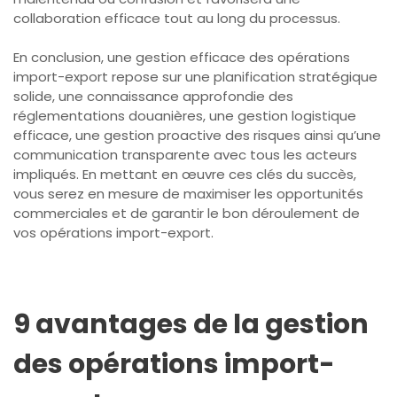
collaboration efficace tout au long du processus.
En conclusion, une gestion efficace des opérations
import-export repose sur une planification stratégique
solide, une connaissance approfondie des
réglementations douanières, une gestion logistique
efficace, une gestion proactive des risques ainsi qu’une
communication transparente avec tous les acteurs
impliqués. En mettant en œuvre ces clés du succès,
vous serez en mesure de maximiser les opportunités
commerciales et de garantir le bon déroulement de
vos opérations import-export.
9 avantages de la gestion
des opérations import-