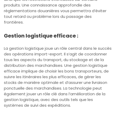
produits. Une connaissance approfondie des
réglementations douanières vous permettra d’éviter
tout retard ou problème lors du passage des
frontières.
Gestion logistique efficace :
La gestion logistique joue un rôle central dans le succès
des opérations import-export. Il s’agit de coordonner
tous les aspects du transport, du stockage et de la
distribution des marchandises. Une gestion logistique
efficace implique de choisir les bons transporteurs, de
suivre les itinéraires les plus efficaces, de gérer les
stocks de manière optimale et d’assurer une livraison
ponctuelle des marchandises. La technologie peut
également jouer un rôle clé dans l’amélioration de la
gestion logistique, avec des outils tels que les
systèmes de suivi des expéditions.