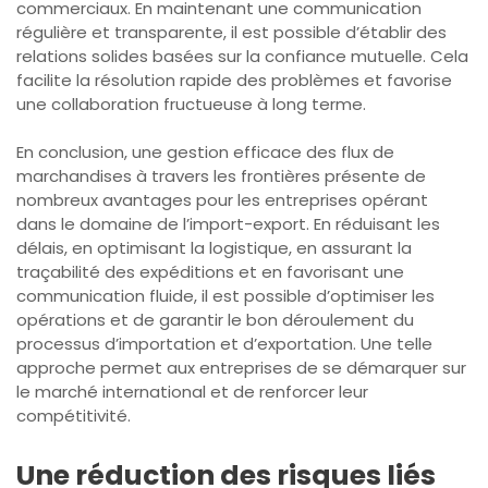
commerciaux. En maintenant une communication
régulière et transparente, il est possible d’établir des
relations solides basées sur la confiance mutuelle. Cela
facilite la résolution rapide des problèmes et favorise
une collaboration fructueuse à long terme.
En conclusion, une gestion efficace des flux de
marchandises à travers les frontières présente de
nombreux avantages pour les entreprises opérant
dans le domaine de l’import-export. En réduisant les
délais, en optimisant la logistique, en assurant la
traçabilité des expéditions et en favorisant une
communication fluide, il est possible d’optimiser les
opérations et de garantir le bon déroulement du
processus d’importation et d’exportation. Une telle
approche permet aux entreprises de se démarquer sur
le marché international et de renforcer leur
compétitivité.
Une réduction des risques liés