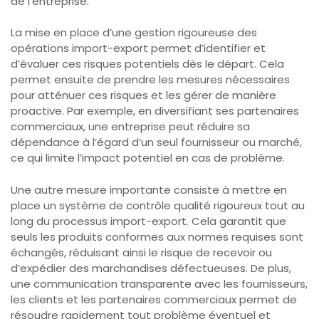
de l’entreprise.
La mise en place d’une gestion rigoureuse des
opérations import-export permet d’identifier et
d’évaluer ces risques potentiels dès le départ. Cela
permet ensuite de prendre les mesures nécessaires
pour atténuer ces risques et les gérer de manière
proactive. Par exemple, en diversifiant ses partenaires
commerciaux, une entreprise peut réduire sa
dépendance à l’égard d’un seul fournisseur ou marché,
ce qui limite l’impact potentiel en cas de problème.
Une autre mesure importante consiste à mettre en
place un système de contrôle qualité rigoureux tout au
long du processus import-export. Cela garantit que
seuls les produits conformes aux normes requises sont
échangés, réduisant ainsi le risque de recevoir ou
d’expédier des marchandises défectueuses. De plus,
une communication transparente avec les fournisseurs,
les clients et les partenaires commerciaux permet de
résoudre rapidement tout problème éventuel et