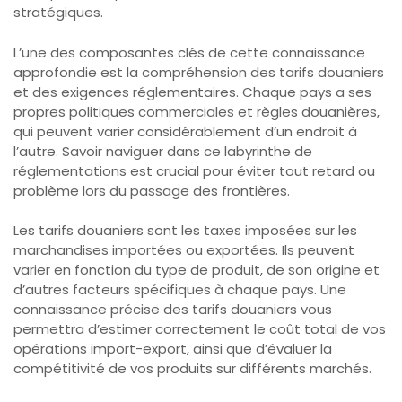
stratégiques.
L’une des composantes clés de cette connaissance
approfondie est la compréhension des tarifs douaniers
et des exigences réglementaires. Chaque pays a ses
propres politiques commerciales et règles douanières,
qui peuvent varier considérablement d’un endroit à
l’autre. Savoir naviguer dans ce labyrinthe de
réglementations est crucial pour éviter tout retard ou
problème lors du passage des frontières.
Les tarifs douaniers sont les taxes imposées sur les
marchandises importées ou exportées. Ils peuvent
varier en fonction du type de produit, de son origine et
d’autres facteurs spécifiques à chaque pays. Une
connaissance précise des tarifs douaniers vous
permettra d’estimer correctement le coût total de vos
opérations import-export, ainsi que d’évaluer la
compétitivité de vos produits sur différents marchés.