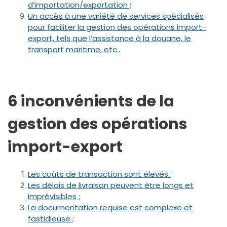
d’importation/exportation ;
Un accès à une variété de services spécialisés
pour faciliter la gestion des opérations import-
export, tels que l’assistance à la douane, le
transport maritime, etc..
6 inconvénients de la
gestion des opérations
import-export
Les coûts de transaction sont élevés ;
Les délais de livraison peuvent être longs et
imprévisibles ;
La documentation requise est complexe et
fastidieuse ;