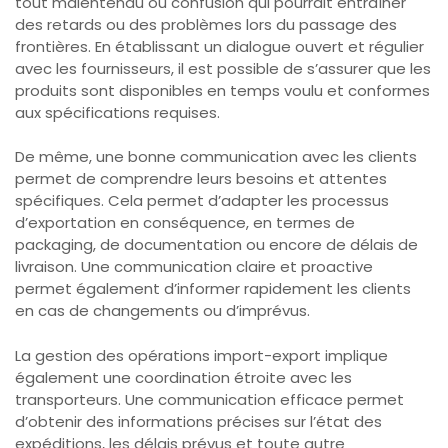
tout malentendu ou confusion qui pourrait entraîner
des retards ou des problèmes lors du passage des
frontières. En établissant un dialogue ouvert et régulier
avec les fournisseurs, il est possible de s’assurer que les
produits sont disponibles en temps voulu et conformes
aux spécifications requises.
De même, une bonne communication avec les clients
permet de comprendre leurs besoins et attentes
spécifiques. Cela permet d’adapter les processus
d’exportation en conséquence, en termes de
packaging, de documentation ou encore de délais de
livraison. Une communication claire et proactive
permet également d’informer rapidement les clients
en cas de changements ou d’imprévus.
La gestion des opérations import-export implique
également une coordination étroite avec les
transporteurs. Une communication efficace permet
d’obtenir des informations précises sur l’état des
expéditions, les délais prévus et toute autre