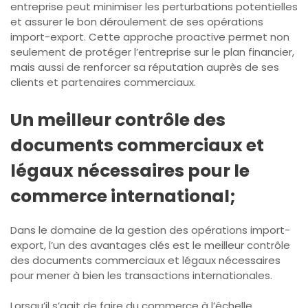
entreprise peut minimiser les perturbations potentielles
et assurer le bon déroulement de ses opérations
import-export. Cette approche proactive permet non
seulement de protéger l’entreprise sur le plan financier,
mais aussi de renforcer sa réputation auprès de ses
clients et partenaires commerciaux.
Un meilleur contrôle des
documents commerciaux et
légaux nécessaires pour le
commerce international;
Dans le domaine de la gestion des opérations import-
export, l’un des avantages clés est le meilleur contrôle
des documents commerciaux et légaux nécessaires
pour mener à bien les transactions internationales.
Lorsqu’il s’agit de faire du commerce à l’échelle