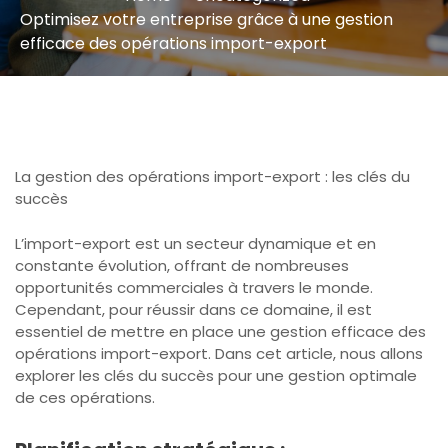
Optimisez votre entreprise grâce à une gestion
efficace des opérations import-export
La gestion des opérations import-export : les clés du
succès
L’import-export est un secteur dynamique et en
constante évolution, offrant de nombreuses
opportunités commerciales à travers le monde.
Cependant, pour réussir dans ce domaine, il est
essentiel de mettre en place une gestion efficace des
opérations import-export. Dans cet article, nous allons
explorer les clés du succès pour une gestion optimale
de ces opérations.