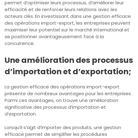
permet d’optimiser leurs processus, d’améliorer leur
efficacité et de renforcer leurs relations avec les
acteurs clés. En investissant dans une gestion efficace
des opérations import-export, les entreprises peuvent
maximiser leur potentiel sur le marché international et
se positionner avantageusement face à la
concurrence.
Une amélioration des processus
d’importation et d’exportation;
La gestion efficace des opérations import-export
présente de nombreux avantages pour les entreprises.
Parmi ces avantages, on trouve une amélioration
significative des processus d’importation et
d’exportation.
Lorsqu’il s’agit d’importer des produits, une gestion
efficace permet de simplifier les procédures