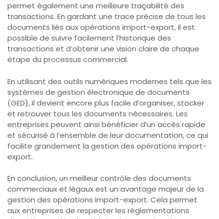
permet également une meilleure traçabilité des
transactions. En gardant une trace précise de tous les
documents liés aux opérations import-export, il est
possible de suivre facilement l’historique des
transactions et d’obtenir une vision claire de chaque
étape du processus commercial.
En utilisant des outils numériques modernes tels que les
systèmes de gestion électronique de documents
(GED), il devient encore plus facile d’organiser, stocker
et retrouver tous les documents nécessaires. Les
entreprises peuvent ainsi bénéficier d’un accès rapide
et sécurisé à l’ensemble de leur documentation, ce qui
facilite grandement la gestion des opérations import-
export.
En conclusion, un meilleur contrôle des documents
commerciaux et légaux est un avantage majeur de la
gestion des opérations import-export. Cela permet
aux entreprises de respecter les réglementations