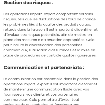
Gestion des risques :
Les opérations import-export comportent certains
risques, tels que les fluctuations des taux de change,
les problèmes liés à la qualité des produits ou aux
retards dans la livraison. Il est important d’identifier et
d’évaluer ces risques potentiels, afin de mettre en
place des mesures d’atténuation appropriées. Cela
peut inclure la diversification des partenaires
commerciaux, l’utilisation d’assurances et la mise en
place de procédures de contrôle qualité rigoureuses.
Communication et partenariats :
La communication est essentielle dans la gestion des
opérations import-export. Il est important d’établir et
de maintenir une communication fluide avec vos
fournisseurs, vos clients et vos partenaires
commerciaux. Cela permettra d’éviter tout
malentendu ou confusion et favorisera une