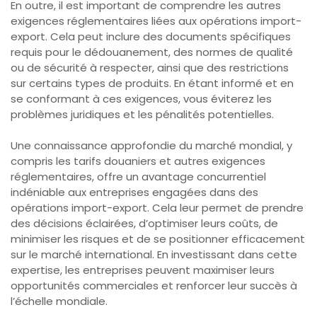
En outre, il est important de comprendre les autres
exigences réglementaires liées aux opérations import-
export. Cela peut inclure des documents spécifiques
requis pour le dédouanement, des normes de qualité
ou de sécurité à respecter, ainsi que des restrictions
sur certains types de produits. En étant informé et en
se conformant à ces exigences, vous éviterez les
problèmes juridiques et les pénalités potentielles.
Une connaissance approfondie du marché mondial, y
compris les tarifs douaniers et autres exigences
réglementaires, offre un avantage concurrentiel
indéniable aux entreprises engagées dans des
opérations import-export. Cela leur permet de prendre
des décisions éclairées, d’optimiser leurs coûts, de
minimiser les risques et de se positionner efficacement
sur le marché international. En investissant dans cette
expertise, les entreprises peuvent maximiser leurs
opportunités commerciales et renforcer leur succès à
l’échelle mondiale.