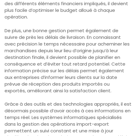
des différents éléments financiers impliqués, il devient
plus facile d’optimiser le budget alloué à chaque
opération.
De plus, une bonne gestion permet également de
suivre de près les délais de livraison. En connaissant
avec précision le temps nécessaire pour acheminer les
marchandises depuis leur lieu d’origine jusqu’à leur
destination finale, il devient possible de planifier en
conséquence et d’éviter tout retard potentiel. Cette
information précise sur les délais permet également
aux entreprises d’informer leurs clients sur la date
prévue de réception des produits importés ou
exportés, améliorant ainsi la satisfaction client.
Grâce à des outils et des technologies appropriés, il est
désormais possible d’avoir accès à ces informations en
temps réel. Les systèmes informatiques spécialisés
dans la gestion des opérations import-export
permettent un suivi constant et une mise à jour