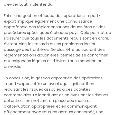
d’éviter tout malentendu.
Enfin, une gestion efficace des opérations import-
export implique également une connaissance
approfondie des réglementations douanières et des
procédures spécifiques à chaque pays. Cela permet de
s’assurer que tous les documents requis sont en ordre,
évitant ainsi les retards ou les problèmes lors du
passage des frontières. De plus, être au courant des
réglementations douanières permet de se conformer
aux exigences légales et d’éviter toute sanction ou
amende.
En conclusion, la gestion appropriée des opérations
import-export offre un avantage significatif en
réduisant les risques associés à ces activités
commerciales. En identifiant et en évaluant les risques
potentiels, en mettant en place des mesures
d’atténuation appropriées et en communiquant
efficacement avec tous les acteurs concernés, une