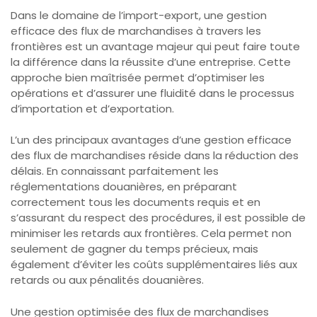
Dans le domaine de l’import-export, une gestion
efficace des flux de marchandises à travers les
frontières est un avantage majeur qui peut faire toute
la différence dans la réussite d’une entreprise. Cette
approche bien maîtrisée permet d’optimiser les
opérations et d’assurer une fluidité dans le processus
d’importation et d’exportation.
L’un des principaux avantages d’une gestion efficace
des flux de marchandises réside dans la réduction des
délais. En connaissant parfaitement les
réglementations douanières, en préparant
correctement tous les documents requis et en
s’assurant du respect des procédures, il est possible de
minimiser les retards aux frontières. Cela permet non
seulement de gagner du temps précieux, mais
également d’éviter les coûts supplémentaires liés aux
retards ou aux pénalités douanières.
Une gestion optimisée des flux de marchandises