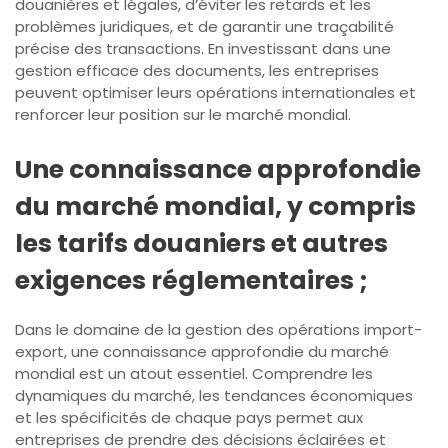
douanières et légales, d’éviter les retards et les
problèmes juridiques, et de garantir une traçabilité
précise des transactions. En investissant dans une
gestion efficace des documents, les entreprises
peuvent optimiser leurs opérations internationales et
renforcer leur position sur le marché mondial.
Une connaissance approfondie
du marché mondial, y compris
les tarifs douaniers et autres
exigences réglementaires ;
Dans le domaine de la gestion des opérations import-
export, une connaissance approfondie du marché
mondial est un atout essentiel. Comprendre les
dynamiques du marché, les tendances économiques
et les spécificités de chaque pays permet aux
entreprises de prendre des décisions éclairées et