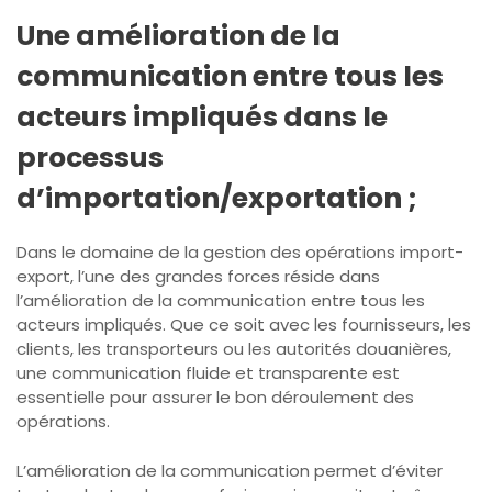
Une amélioration de la
communication entre tous les
acteurs impliqués dans le
processus
d’importation/exportation ;
Dans le domaine de la gestion des opérations import-
export, l’une des grandes forces réside dans
l’amélioration de la communication entre tous les
acteurs impliqués. Que ce soit avec les fournisseurs, les
clients, les transporteurs ou les autorités douanières,
une communication fluide et transparente est
essentielle pour assurer le bon déroulement des
opérations.
L’amélioration de la communication permet d’éviter