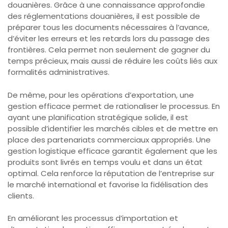
douanières. Grâce à une connaissance approfondie
des réglementations douanières, il est possible de
préparer tous les documents nécessaires à l’avance,
d’éviter les erreurs et les retards lors du passage des
frontières. Cela permet non seulement de gagner du
temps précieux, mais aussi de réduire les coûts liés aux
formalités administratives.
De même, pour les opérations d’exportation, une
gestion efficace permet de rationaliser le processus. En
ayant une planification stratégique solide, il est
possible d’identifier les marchés cibles et de mettre en
place des partenariats commerciaux appropriés. Une
gestion logistique efficace garantit également que les
produits sont livrés en temps voulu et dans un état
optimal. Cela renforce la réputation de l’entreprise sur
le marché international et favorise la fidélisation des
clients.
En améliorant les processus d’importation et