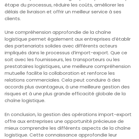
étape du processus, réduire les coûts, améliorer les
délais de livraison et offrir un meilleur service à ses
clients.
Une compréhension approfondie de la chaîne
logistique permet également aux entreprises d’établir
des partenariats solides avec différents acteurs
impliqués dans le processus d’import-export. Que ce
soit avec les fournisseurs, les transporteurs ou les
prestataires logistiques, une meilleure compréhension
mutuelle facilite la collaboration et renforce les
relations commerciales. Cela peut conduire à des
accords plus avantageux, à une meilleure gestion des
risques et à une plus grande efficacité globale de la
chaîne logistique.
En conclusion, la gestion des opérations import-export
offre aux entreprises une opportunité précieuse de
mieux comprendre les différents aspects de la chaîne
logistique. Cette connaissance approfondie leur