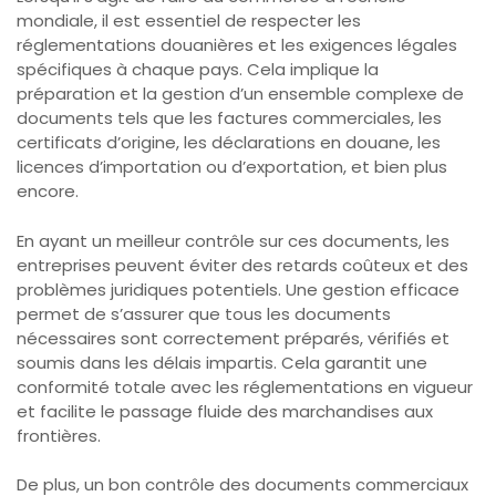
mondiale, il est essentiel de respecter les
réglementations douanières et les exigences légales
spécifiques à chaque pays. Cela implique la
préparation et la gestion d’un ensemble complexe de
documents tels que les factures commerciales, les
certificats d’origine, les déclarations en douane, les
licences d’importation ou d’exportation, et bien plus
encore.
En ayant un meilleur contrôle sur ces documents, les
entreprises peuvent éviter des retards coûteux et des
problèmes juridiques potentiels. Une gestion efficace
permet de s’assurer que tous les documents
nécessaires sont correctement préparés, vérifiés et
soumis dans les délais impartis. Cela garantit une
conformité totale avec les réglementations en vigueur
et facilite le passage fluide des marchandises aux
frontières.
De plus, un bon contrôle des documents commerciaux