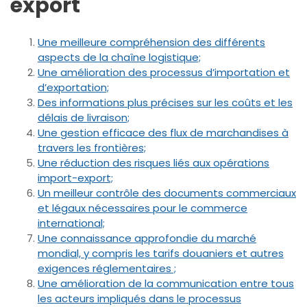
export
Une meilleure compréhension des différents
aspects de la chaîne logistique;
Une amélioration des processus d’importation et
d’exportation;
Des informations plus précises sur les coûts et les
délais de livraison;
Une gestion efficace des flux de marchandises à
travers les frontières;
Une réduction des risques liés aux opérations
import-export;
Un meilleur contrôle des documents commerciaux
et légaux nécessaires pour le commerce
international;
Une connaissance approfondie du marché
mondial, y compris les tarifs douaniers et autres
exigences réglementaires ;
Une amélioration de la communication entre tous
les acteurs impliqués dans le processus