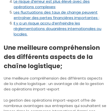
Le risque d’erreur est plus élevé avec des
opérations complexes;
Les fluctuations des taux de change peuvent
entraîner des pertes financières importantes ;
Il y a un risque accru d’enfreindre les
réglementations douanières internationales ou
locales.
Une meilleure compréhension
des différents aspects de la
chaîne logistique;
Une meilleure compréhension des différents aspects
de la chaîne logistique : un avantage clé de la gestion
des opérations import-export
La gestion des opérations import-export offre de
nombreux avantages aux entreprises qui souhaitent se