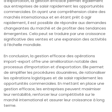
d’exportation, la gestion efficace permet également
aux entreprises de saisir rapidement les opportunités
commerciales. En ayant une compréhension claire des
marchés internationaux et en étant prêt à agir
rapidement, il est possible de répondre aux demandes
changeantes du marché et de profiter des tendances
émergentes. Cela peut se traduire par une croissance
significative des ventes et une expansion des activités
à l’échelle mondiale.
En conclusion, la gestion efficace des opérations
import-export offre une amélioration notable des
processus d’importation et d’exportation. Elle permet
de simplifier les procédures douanières, de rationaliser
les opérations logistiques et de saisir rapidement les
opportunités commerciales. En mettant en place une
gestion efficace, les entreprises peuvent maximiser
leur rentabilité, renforcer leur compétitivité sur le
marché international et assurer leur croissance à long
terme.