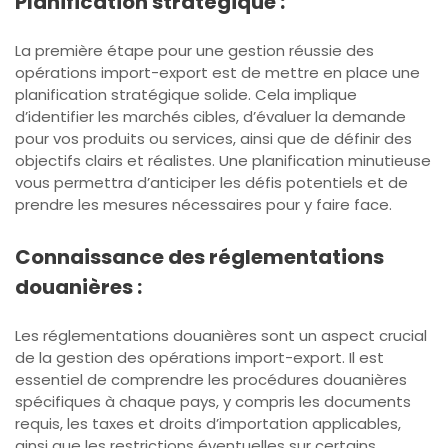
Planification stratégique :
La première étape pour une gestion réussie des
opérations import-export est de mettre en place une
planification stratégique solide. Cela implique
d’identifier les marchés cibles, d’évaluer la demande
pour vos produits ou services, ainsi que de définir des
objectifs clairs et réalistes. Une planification minutieuse
vous permettra d’anticiper les défis potentiels et de
prendre les mesures nécessaires pour y faire face.
Connaissance des réglementations
douanières :
Les réglementations douanières sont un aspect crucial
de la gestion des opérations import-export. Il est
essentiel de comprendre les procédures douanières
spécifiques à chaque pays, y compris les documents
requis, les taxes et droits d’importation applicables,
ainsi que les restrictions éventuelles sur certains