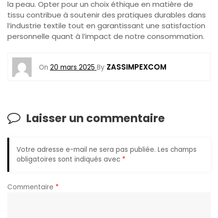
la peau. Opter pour un choix éthique en matière de
tissu contribue à soutenir des pratiques durables dans
l’industrie textile tout en garantissant une satisfaction
personnelle quant à l’impact de notre consommation.
ZASSIMPEXCOM
On
20 mars 2025
By
Laisser un commentaire
Votre adresse e-mail ne sera pas publiée.
Les champs
obligatoires sont indiqués avec
*
Commentaire
*