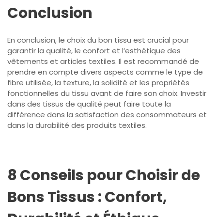
Conclusion
En conclusion, le choix du bon tissu est crucial pour
garantir la qualité, le confort et l’esthétique des
vêtements et articles textiles. Il est recommandé de
prendre en compte divers aspects comme le type de
fibre utilisée, la texture, la solidité et les propriétés
fonctionnelles du tissu avant de faire son choix. Investir
dans des tissus de qualité peut faire toute la
différence dans la satisfaction des consommateurs et
dans la durabilité des produits textiles.
8 Conseils pour Choisir de
Bons Tissus : Confort,