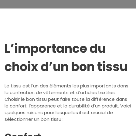
L’importance du
choix d’un bon tissu
Le tissu est l’un des éléments les plus importants dans
la confection de vêtements et d’articles textiles.
Choisir le bon tissu peut faire toute la différence dans
le confort, l’apparence et la durabilité d’un produit. Voici
quelques raisons pour lesquelles il est crucial de
sélectionner un bon tissu :