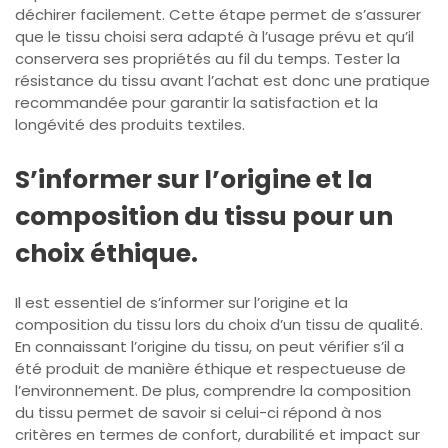
déchirer facilement. Cette étape permet de s’assurer
que le tissu choisi sera adapté à l’usage prévu et qu’il
conservera ses propriétés au fil du temps. Tester la
résistance du tissu avant l’achat est donc une pratique
recommandée pour garantir la satisfaction et la
longévité des produits textiles.
S’informer sur l’origine et la
composition du tissu pour un
choix éthique.
Il est essentiel de s’informer sur l’origine et la
composition du tissu lors du choix d’un tissu de qualité.
En connaissant l’origine du tissu, on peut vérifier s’il a
été produit de manière éthique et respectueuse de
l’environnement. De plus, comprendre la composition
du tissu permet de savoir si celui-ci répond à nos
critères en termes de confort, durabilité et impact sur