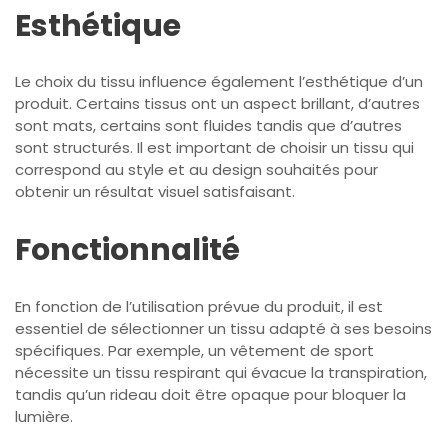
Esthétique
Le choix du tissu influence également l’esthétique d’un
produit. Certains tissus ont un aspect brillant, d’autres
sont mats, certains sont fluides tandis que d’autres
sont structurés. Il est important de choisir un tissu qui
correspond au style et au design souhaités pour
obtenir un résultat visuel satisfaisant.
Fonctionnalité
En fonction de l’utilisation prévue du produit, il est
essentiel de sélectionner un tissu adapté à ses besoins
spécifiques. Par exemple, un vêtement de sport
nécessite un tissu respirant qui évacue la transpiration,
tandis qu’un rideau doit être opaque pour bloquer la
lumière.