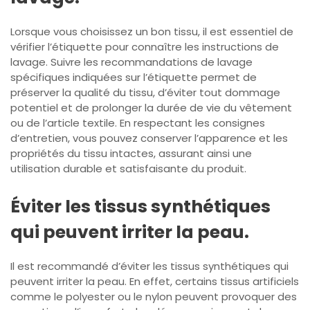
Lorsque vous choisissez un bon tissu, il est essentiel de
vérifier l’étiquette pour connaître les instructions de
lavage. Suivre les recommandations de lavage
spécifiques indiquées sur l’étiquette permet de
préserver la qualité du tissu, d’éviter tout dommage
potentiel et de prolonger la durée de vie du vêtement
ou de l’article textile. En respectant les consignes
d’entretien, vous pouvez conserver l’apparence et les
propriétés du tissu intactes, assurant ainsi une
utilisation durable et satisfaisante du produit.
Éviter les tissus synthétiques
qui peuvent irriter la peau.
Il est recommandé d’éviter les tissus synthétiques qui
peuvent irriter la peau. En effet, certains tissus artificiels
comme le polyester ou le nylon peuvent provoquer des