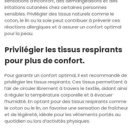
sensations d’inconfort, des démangeaisons et des
irritations cutanées chez certaines personnes
sensibles. Privilégier des tissus naturels comme le
coton, le lin ou la soie peut contribuer à prévenir ces
réactions allergiques et à assurer un confort optimal
pour la peau.
Privilégier les tissus respirants
pour plus de confort.
Pour garantir un confort optimal, il est recommandé de
privilégier les tissus respirants. Ces tissus permettent à
l’air de circuler librement à travers le textile, aidant ainsi
à réguler la température corporelle et à évacuer
l’humidité. En optant pour des tissus respirants comme
le coton ou le lin, on favorise une sensation de fraîcheur
et de légèreté, idéale pour les vêtements portés au
quotidien ou lors d’activités physiques.