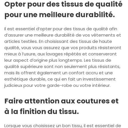
Opter pour des tissus de qualité
pour une meilleure durabilité.
Il est essentiel d’opter pour des tissus de qualité afin
d’assurer une meilleure durabilité de vos vêtements et
articles textiles. En choisissant des tissus de haute
qualité, vous vous assurez que vos produits résisteront
mieux à l’usure, aux lavages répétés et conserveront
leur aspect d’origine plus longtemps. Les tissus de
qualité supérieure sont non seulement plus résistants,
mais ils offrent également un confort accru et une
esthétique durable, ce qui en fait un investissement
judicieux pour votre garde-robe ou votre intérieur.
Faire attention aux coutures et
à la finition du tissu.
Lorsque vous choisissez un bon tissu, il est essentiel de