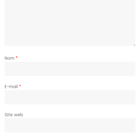
Nom
*
E-mail
*
Site web