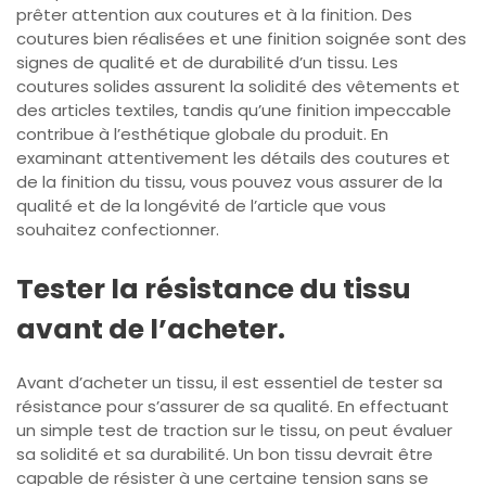
prêter attention aux coutures et à la finition. Des
coutures bien réalisées et une finition soignée sont des
signes de qualité et de durabilité d’un tissu. Les
coutures solides assurent la solidité des vêtements et
des articles textiles, tandis qu’une finition impeccable
contribue à l’esthétique globale du produit. En
examinant attentivement les détails des coutures et
de la finition du tissu, vous pouvez vous assurer de la
qualité et de la longévité de l’article que vous
souhaitez confectionner.
Tester la résistance du tissu
avant de l’acheter.
Avant d’acheter un tissu, il est essentiel de tester sa
résistance pour s’assurer de sa qualité. En effectuant
un simple test de traction sur le tissu, on peut évaluer
sa solidité et sa durabilité. Un bon tissu devrait être
capable de résister à une certaine tension sans se