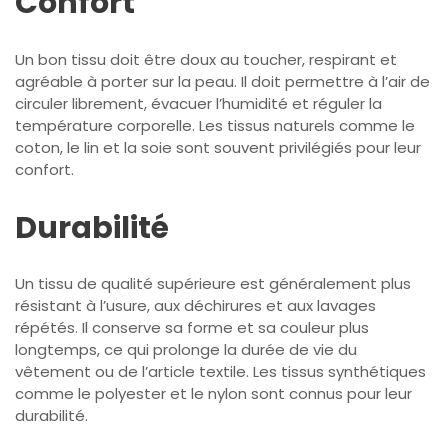
Confort
Un bon tissu doit être doux au toucher, respirant et
agréable à porter sur la peau. Il doit permettre à l’air de
circuler librement, évacuer l’humidité et réguler la
température corporelle. Les tissus naturels comme le
coton, le lin et la soie sont souvent privilégiés pour leur
confort.
Durabilité
Un tissu de qualité supérieure est généralement plus
résistant à l’usure, aux déchirures et aux lavages
répétés. Il conserve sa forme et sa couleur plus
longtemps, ce qui prolonge la durée de vie du
vêtement ou de l’article textile. Les tissus synthétiques
comme le polyester et le nylon sont connus pour leur
durabilité.