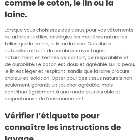
comme le coton, le lin ou la
laine.
Lorsque vous choisissez des tissus pour vos vêtements
ou articles textiles, privilégiez les matières naturelles
telles que le coton, le lin ou la laine. Ces fibres
naturelles offrent de nombreux avantages,
notamment en termes de confort, de respirabilité et
de durabilité. Le coton est doux et agréable sur la peau,
le lin est léger et respirant, tandis que la laine procure
chaleur et isolation. Opter pour des tissus naturels non
seulement garantit un toucher agréable, mais
contribue également à une mode plus durable et
respectueuse de l’environnement.
Vérifier l’étiquette pour
connaître les instructions de
lavage.