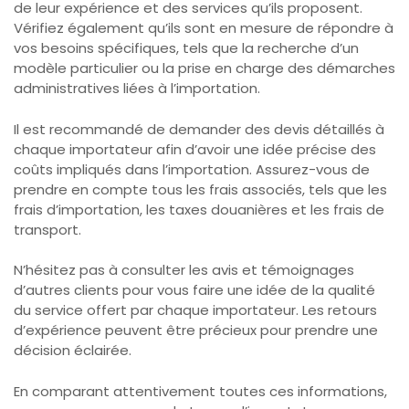
de leur expérience et des services qu’ils proposent.
Vérifiez également qu’ils sont en mesure de répondre à
vos besoins spécifiques, tels que la recherche d’un
modèle particulier ou la prise en charge des démarches
administratives liées à l’importation.
Il est recommandé de demander des devis détaillés à
chaque importateur afin d’avoir une idée précise des
coûts impliqués dans l’importation. Assurez-vous de
prendre en compte tous les frais associés, tels que les
frais d’importation, les taxes douanières et les frais de
transport.
N’hésitez pas à consulter les avis et témoignages
d’autres clients pour vous faire une idée de la qualité
du service offert par chaque importateur. Les retours
d’expérience peuvent être précieux pour prendre une
décision éclairée.
En comparant attentivement toutes ces informations,