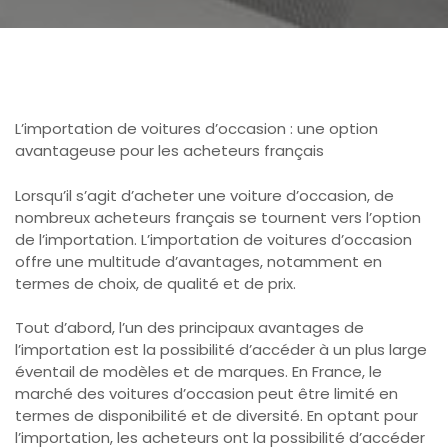
L’importation de voitures d’occasion : une option
avantageuse pour les acheteurs français
Lorsqu’il s’agit d’acheter une voiture d’occasion, de
nombreux acheteurs français se tournent vers l’option
de l’importation. L’importation de voitures d’occasion
offre une multitude d’avantages, notamment en
termes de choix, de qualité et de prix.
Tout d’abord, l’un des principaux avantages de
l’importation est la possibilité d’accéder à un plus large
éventail de modèles et de marques. En France, le
marché des voitures d’occasion peut être limité en
termes de disponibilité et de diversité. En optant pour
l’importation, les acheteurs ont la possibilité d’accéder