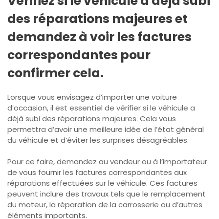
Vérifiez si le véhicule a déjà subi
des réparations majeures et
demandez à voir les factures
correspondantes pour
confirmer cela.
Lorsque vous envisagez d’importer une voiture
d’occasion, il est essentiel de vérifier si le véhicule a
déjà subi des réparations majeures. Cela vous
permettra d’avoir une meilleure idée de l’état général
du véhicule et d’éviter les surprises désagréables.
Pour ce faire, demandez au vendeur ou à l’importateur
de vous fournir les factures correspondantes aux
réparations effectuées sur le véhicule. Ces factures
peuvent inclure des travaux tels que le remplacement
du moteur, la réparation de la carrosserie ou d’autres
éléments importants.