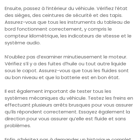
Ensuite, passez à l’intérieur du véhicule. Vérifiez l’état
des sièges, des ceintures de sécurité et des tapis.
Assurez-vous que tous les instruments du tableau de
bord fonctionnent correctement, y compris le
compteur kilométrique, les indicateurs de vitesse et le
système audio.
N’oubliez pas d’examiner minutieusement le moteur.
Vérifiez s’il y a des fuites d’huile ou tout autre liquide
sous le capot. Assurez-vous que tous les fluides sont
au bon niveau et que la batterie est en bon état.
Il est également important de tester tous les
systèmes mécaniques du véhicule. Testez les freins en
effectuant plusieurs arrêts brusques pour vous assurer
qu’ils répondent correctement. Essayez également la
direction pour vous assurer qu’elle est fluide et sans
problèmes.
Enfin, n’hésitez pas à demander un historique complet