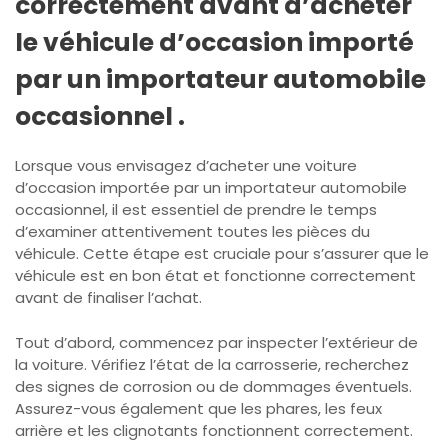
correctement avant d’acheter
le véhicule d’occasion importé
par un importateur automobile
occasionnel .
Lorsque vous envisagez d’acheter une voiture
d’occasion importée par un importateur automobile
occasionnel, il est essentiel de prendre le temps
d’examiner attentivement toutes les pièces du
véhicule. Cette étape est cruciale pour s’assurer que le
véhicule est en bon état et fonctionne correctement
avant de finaliser l’achat.
Tout d’abord, commencez par inspecter l’extérieur de
la voiture. Vérifiez l’état de la carrosserie, recherchez
des signes de corrosion ou de dommages éventuels.
Assurez-vous également que les phares, les feux
arrière et les clignotants fonctionnent correctement.