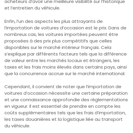
acheteurs d’avoir une meilleure visibilité sur l’historique
et l’entretien du véhicule.
Enfin, l’un des aspects les plus attrayants de
l’importation de voitures d’occasion est le prix. Dans de
nombreux cas, les voitures importées peuvent être
proposées à des prix plus compétitifs que celles
disponibles sur le marché intérieur français. Cela
s’explique par différents facteurs tels que la différence
de valeur entre les marchés locaux et étrangers, les
taxes et les frais moins élevés dans certains pays, ainsi
que la concurrence accrue sur le marché international.
Cependant, il convient de noter que l’importation de
voitures d’occasion nécessite une certaine préparation
et une connaissance approfondie des réglementations
en vigueur. Il est essentiel de prendre en compte les
coûts supplémentaires tels que les frais d’importation,
les taxes douanières et la logistique liée au transport
du véhicule.