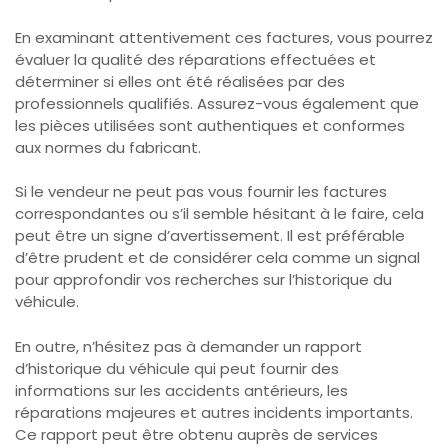
En examinant attentivement ces factures, vous pourrez
évaluer la qualité des réparations effectuées et
déterminer si elles ont été réalisées par des
professionnels qualifiés. Assurez-vous également que
les pièces utilisées sont authentiques et conformes
aux normes du fabricant.
Si le vendeur ne peut pas vous fournir les factures
correspondantes ou s’il semble hésitant à le faire, cela
peut être un signe d’avertissement. Il est préférable
d’être prudent et de considérer cela comme un signal
pour approfondir vos recherches sur l’historique du
véhicule.
En outre, n’hésitez pas à demander un rapport
d’historique du véhicule qui peut fournir des
informations sur les accidents antérieurs, les
réparations majeures et autres incidents importants.
Ce rapport peut être obtenu auprès de services