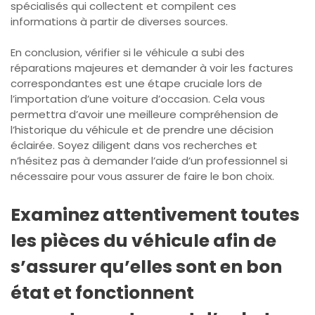
spécialisés qui collectent et compilent ces
informations à partir de diverses sources.
En conclusion, vérifier si le véhicule a subi des
réparations majeures et demander à voir les factures
correspondantes est une étape cruciale lors de
l’importation d’une voiture d’occasion. Cela vous
permettra d’avoir une meilleure compréhension de
l’historique du véhicule et de prendre une décision
éclairée. Soyez diligent dans vos recherches et
n’hésitez pas à demander l’aide d’un professionnel si
nécessaire pour vous assurer de faire le bon choix.
Examinez attentivement toutes
les pièces du véhicule afin de
s’assurer qu’elles sont en bon
état et fonctionnent