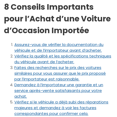
8 Conseils Importants
pour l’Achat d’une Voiture
d’Occasion Importée
Assurez-vous de vérifier la documentation du
véhicule et de l’importateur avant d’acheter.
Vérifiez la qualité et les spécifications techniques
du véhicule avant de l’acheter.
Faites des recherches sur le prix des voitures
similaires pour vous assurer que le prix proposé
par l’importateur est raisonnable.
Demandez à l’importateur une garantie et un
service après-vente satisfaisants pour votre
achat.
Vérifiez si le véhicule a déjà subi des réparations
majeures et demandez à voir les factures
correspondantes pour confirmer cela.