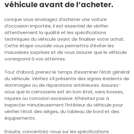
véhicule avant de l’acheter.
Lorsque vous envisagez d’acheter une voiture
d’occasion importée, il est essentiel de vérifier
attentivement la qualité et les spécifications
techniques du véhicule avant de finaliser votre achat.
Cette étape cruciale vous permettra d’éviter les
mauvaises surprises et de vous assurer que le véhicule
correspond à vos attentes.
Tout d’abord, prenez le temps d’examiner l’état général
du véhicule. Vérifiez s’il présente des signes évidents de
dommages ou de réparations antérieures. Assurez-
vous que la carrosserie est en bon état, sans bosses,
rayures ou corrosion excessive. N’hésitez pas à
inspecter minutieusement l’intérieur du véhicule pour
vérifier l’état des sièges, du tableau de bord et des
équipements.
Ensuite, concentrez-vous sur les spécifications