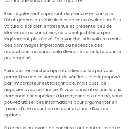
voiture que vous souhaitez importer.
Il est également important de prendre en compte
l’état général du véhicule lors de votre évaluation. Si la
voiture a été bien entretenue et présente peu de
kilomètres au compteur, cela peut justifier un prix
légèrement plus élevé. En revanche, si la voiture a subi
des dommages importants ou nécessite des
réparations majeures, cela devrait être reflété dans le
prix proposé.
Faire des recherches approfondies sur les prix vous
permettra non seulement de vérifier si le prix proposé
par l’importateur est raisonnable, mais aussi de
négocier avec confiance. Si vous constatez que le prix
demandé est supérieur à la moyenne du marché, vous
pouvez utiliser ces informations pour argumenter en
faveur d’une réduction ou pour explorer d’autres
options.
En conclusion, avant de conclure tout contrat avec un