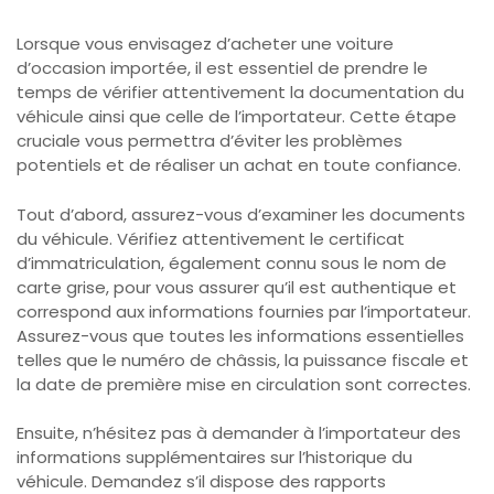
Lorsque vous envisagez d’acheter une voiture
d’occasion importée, il est essentiel de prendre le
temps de vérifier attentivement la documentation du
véhicule ainsi que celle de l’importateur. Cette étape
cruciale vous permettra d’éviter les problèmes
potentiels et de réaliser un achat en toute confiance.
Tout d’abord, assurez-vous d’examiner les documents
du véhicule. Vérifiez attentivement le certificat
d’immatriculation, également connu sous le nom de
carte grise, pour vous assurer qu’il est authentique et
correspond aux informations fournies par l’importateur.
Assurez-vous que toutes les informations essentielles
telles que le numéro de châssis, la puissance fiscale et
la date de première mise en circulation sont correctes.
Ensuite, n’hésitez pas à demander à l’importateur des
informations supplémentaires sur l’historique du
véhicule. Demandez s’il dispose des rapports