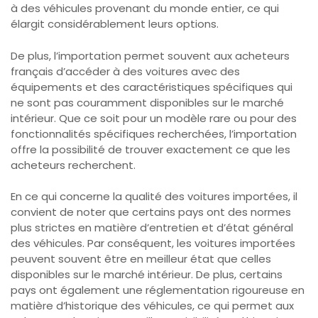
à des véhicules provenant du monde entier, ce qui
élargit considérablement leurs options.
De plus, l’importation permet souvent aux acheteurs
français d’accéder à des voitures avec des
équipements et des caractéristiques spécifiques qui
ne sont pas couramment disponibles sur le marché
intérieur. Que ce soit pour un modèle rare ou pour des
fonctionnalités spécifiques recherchées, l’importation
offre la possibilité de trouver exactement ce que les
acheteurs recherchent.
En ce qui concerne la qualité des voitures importées, il
convient de noter que certains pays ont des normes
plus strictes en matière d’entretien et d’état général
des véhicules. Par conséquent, les voitures importées
peuvent souvent être en meilleur état que celles
disponibles sur le marché intérieur. De plus, certains
pays ont également une réglementation rigoureuse en
matière d’historique des véhicules, ce qui permet aux