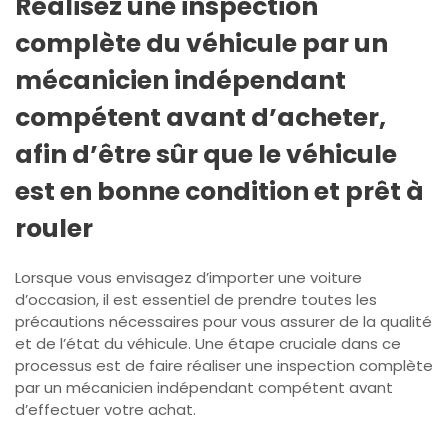
Réalisez une inspection
complète du véhicule par un
mécanicien indépendant
compétent avant d’acheter,
afin d’être sûr que le véhicule
est en bonne condition et prêt à
rouler
Lorsque vous envisagez d’importer une voiture
d’occasion, il est essentiel de prendre toutes les
précautions nécessaires pour vous assurer de la qualité
et de l’état du véhicule. Une étape cruciale dans ce
processus est de faire réaliser une inspection complète
par un mécanicien indépendant compétent avant
d’effectuer votre achat.