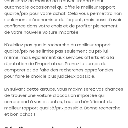
vous serez en mesure de trouver l’importateur
automobile occasionnel qui offre le meilleur rapport
qualité/prix pour votre achat. Cela vous permettra non
seulement d’économiser de l’argent, mais aussi d’avoir
confiance dans votre choix et de profiter pleinement
de votre nouvelle voiture importée.
N’oubliez pas que la recherche du meilleur rapport
qualité/prix ne se limite pas seulement au prix lui-
même, mais également aux services offerts et à la
réputation de l’importateur. Prenez le temps de
comparer et de faire des recherches approfondies
pour faire le choix le plus judicieux possible.
En suivant cette astuce, vous maximiserez vos chances
de trouver une voiture d’occasion importée qui
correspond à vos attentes, tout en bénéficiant du
meilleur rapport qualité/prix possible. Bonne recherche
et bon achat !