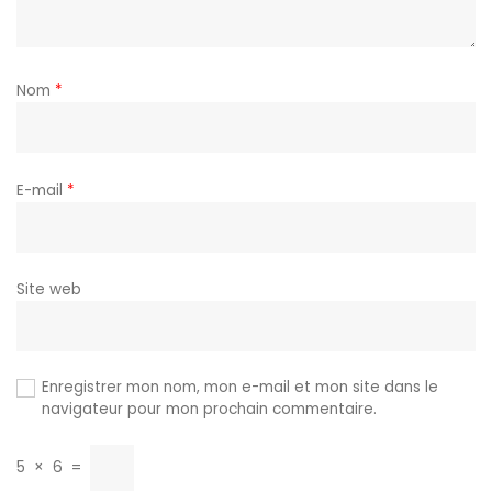
Nom
*
E-mail
*
Site web
Enregistrer mon nom, mon e-mail et mon site dans le
navigateur pour mon prochain commentaire.
5
×
6
=