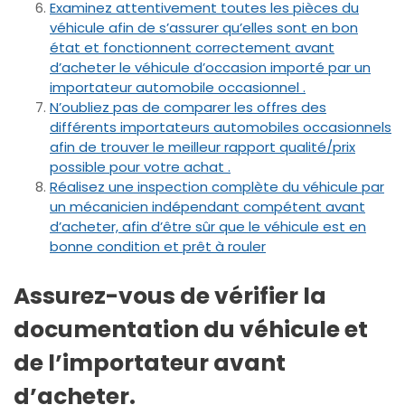
Examinez attentivement toutes les pièces du
véhicule afin de s’assurer qu’elles sont en bon
état et fonctionnent correctement avant
d’acheter le véhicule d’occasion importé par un
importateur automobile occasionnel .
N’oubliez pas de comparer les offres des
différents importateurs automobiles occasionnels
afin de trouver le meilleur rapport qualité/prix
possible pour votre achat .
Réalisez une inspection complète du véhicule par
un mécanicien indépendant compétent avant
d’acheter, afin d’être sûr que le véhicule est en
bonne condition et prêt à rouler
Assurez-vous de vérifier la
documentation du véhicule et
de l’importateur avant
d’acheter.