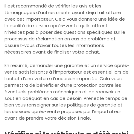
Il est recommandé de vérifier les avis et les
témoignages d’autres clients ayant déjà fait affaire
avec cet importateur. Cela vous donnera une idée de
la qualité du service après-vente qu’ils offrent.
N’hésitez pas à poser des questions spécifiques sur le
processus de réclamation en cas de problème et
assurez-vous d’avoir toutes les informations
nécessaires avant de finaliser votre achat.
En résumé, demander une garantie et un service après-
vente satisfaisants à l’importateur est essentiel lors de
l’achat d’une voiture d’occasion importée. Cela vous
permettra de bénéficier d’une protection contre les
éventuels problèmes mécaniques et de recevoir un
soutien adéquat en cas de besoin. Prenez le temps de
bien vous renseigner sur les politiques de garantie et
les services après-vente proposés par l’importateur
avant de prendre votre décision finale.