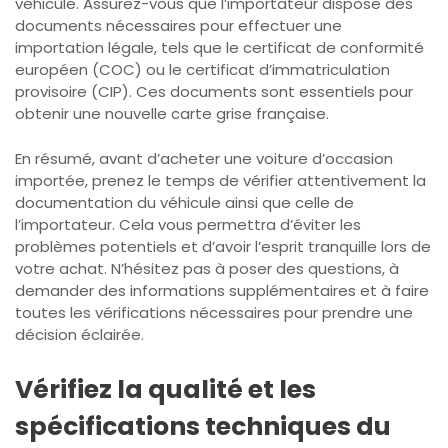
véhicule. Assurez-vous que l’importateur dispose des
documents nécessaires pour effectuer une
importation légale, tels que le certificat de conformité
européen (COC) ou le certificat d’immatriculation
provisoire (CIP). Ces documents sont essentiels pour
obtenir une nouvelle carte grise française.
En résumé, avant d’acheter une voiture d’occasion
importée, prenez le temps de vérifier attentivement la
documentation du véhicule ainsi que celle de
l’importateur. Cela vous permettra d’éviter les
problèmes potentiels et d’avoir l’esprit tranquille lors de
votre achat. N’hésitez pas à poser des questions, à
demander des informations supplémentaires et à faire
toutes les vérifications nécessaires pour prendre une
décision éclairée.
Vérifiez la qualité et les
spécifications techniques du