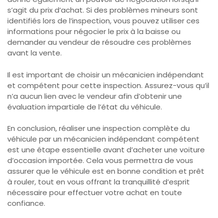
s’agit du prix d’achat. Si des problèmes mineurs sont
identifiés lors de l’inspection, vous pouvez utiliser ces
informations pour négocier le prix à la baisse ou
demander au vendeur de résoudre ces problèmes
avant la vente.
Il est important de choisir un mécanicien indépendant
et compétent pour cette inspection. Assurez-vous qu’il
n’a aucun lien avec le vendeur afin d’obtenir une
évaluation impartiale de l’état du véhicule.
En conclusion, réaliser une inspection complète du
véhicule par un mécanicien indépendant compétent
est une étape essentielle avant d’acheter une voiture
d’occasion importée. Cela vous permettra de vous
assurer que le véhicule est en bonne condition et prêt
à rouler, tout en vous offrant la tranquillité d’esprit
nécessaire pour effectuer votre achat en toute
confiance.