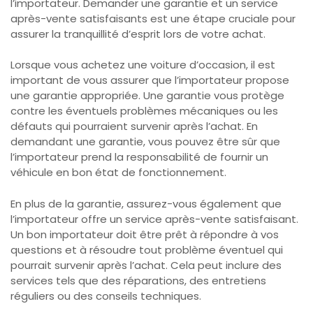
l’importateur. Demander une garantie et un service
après-vente satisfaisants est une étape cruciale pour
assurer la tranquillité d’esprit lors de votre achat.
Lorsque vous achetez une voiture d’occasion, il est
important de vous assurer que l’importateur propose
une garantie appropriée. Une garantie vous protège
contre les éventuels problèmes mécaniques ou les
défauts qui pourraient survenir après l’achat. En
demandant une garantie, vous pouvez être sûr que
l’importateur prend la responsabilité de fournir un
véhicule en bon état de fonctionnement.
En plus de la garantie, assurez-vous également que
l’importateur offre un service après-vente satisfaisant.
Un bon importateur doit être prêt à répondre à vos
questions et à résoudre tout problème éventuel qui
pourrait survenir après l’achat. Cela peut inclure des
services tels que des réparations, des entretiens
réguliers ou des conseils techniques.