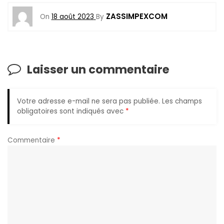
ZASSIMPEXCOM
On
18 août 2023
By
Laisser un commentaire
Votre adresse e-mail ne sera pas publiée.
Les champs
obligatoires sont indiqués avec
*
Commentaire
*