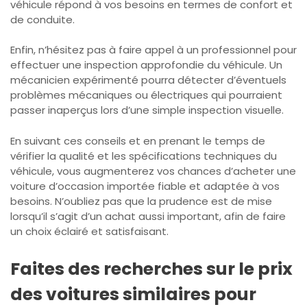
véhicule répond à vos besoins en termes de confort et
de conduite.
Enfin, n’hésitez pas à faire appel à un professionnel pour
effectuer une inspection approfondie du véhicule. Un
mécanicien expérimenté pourra détecter d’éventuels
problèmes mécaniques ou électriques qui pourraient
passer inaperçus lors d’une simple inspection visuelle.
En suivant ces conseils et en prenant le temps de
vérifier la qualité et les spécifications techniques du
véhicule, vous augmenterez vos chances d’acheter une
voiture d’occasion importée fiable et adaptée à vos
besoins. N’oubliez pas que la prudence est de mise
lorsqu’il s’agit d’un achat aussi important, afin de faire
un choix éclairé et satisfaisant.
Faites des recherches sur le prix
des voitures similaires pour