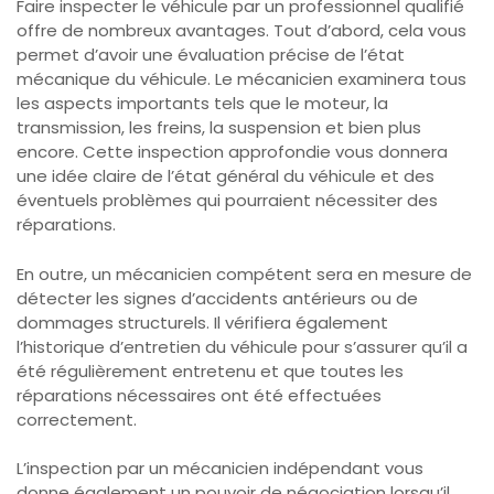
Faire inspecter le véhicule par un professionnel qualifié
offre de nombreux avantages. Tout d’abord, cela vous
permet d’avoir une évaluation précise de l’état
mécanique du véhicule. Le mécanicien examinera tous
les aspects importants tels que le moteur, la
transmission, les freins, la suspension et bien plus
encore. Cette inspection approfondie vous donnera
une idée claire de l’état général du véhicule et des
éventuels problèmes qui pourraient nécessiter des
réparations.
En outre, un mécanicien compétent sera en mesure de
détecter les signes d’accidents antérieurs ou de
dommages structurels. Il vérifiera également
l’historique d’entretien du véhicule pour s’assurer qu’il a
été régulièrement entretenu et que toutes les
réparations nécessaires ont été effectuées
correctement.
L’inspection par un mécanicien indépendant vous
donne également un pouvoir de négociation lorsqu’il