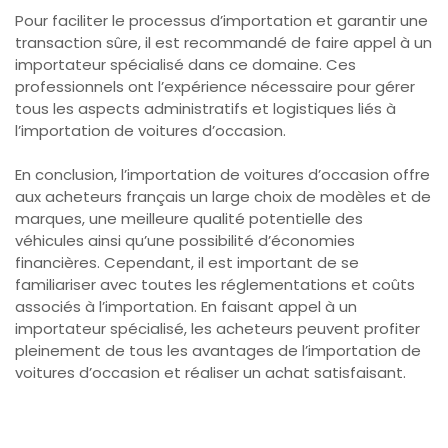
Pour faciliter le processus d’importation et garantir une
transaction sûre, il est recommandé de faire appel à un
importateur spécialisé dans ce domaine. Ces
professionnels ont l’expérience nécessaire pour gérer
tous les aspects administratifs et logistiques liés à
l’importation de voitures d’occasion.
En conclusion, l’importation de voitures d’occasion offre
aux acheteurs français un large choix de modèles et de
marques, une meilleure qualité potentielle des
véhicules ainsi qu’une possibilité d’économies
financières. Cependant, il est important de se
familiariser avec toutes les réglementations et coûts
associés à l’importation. En faisant appel à un
importateur spécialisé, les acheteurs peuvent profiter
pleinement de tous les avantages de l’importation de
voitures d’occasion et réaliser un achat satisfaisant.