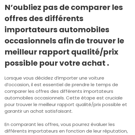
N’oubliez pas de comparer les
offres des différents
importateurs automobiles
occasionnels afin de trouver le
meilleur rapport qualité/prix
possible pour votre achat .
Lorsque vous décidez d’importer une voiture
d’occasion, il est essentiel de prendre le temps de
comparer les offres des différents importateurs
automobiles occasionnels. Cette étape est cruciale
pour trouver le meilleur rapport qualité/prix possible et
garantir un achat satisfaisant.
En comparant les offres, vous pourrez évaluer les
différents importateurs en fonction de leur réputation,