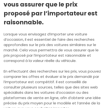
vous assurer que le prix
proposé par l’importateur est
raisonnable.
Lorsque vous envisagez d’importer une voiture
d’occasion, il est essentiel de faire des recherches
approfondies sur le prix des voitures similaires sur le
marché. Cela vous permettra de vous assurer que le
prix proposé par l’importateur est raisonnable et
correspond à la valeur réelle du véhicule.
En effectuant des recherches sur les prix, vous pouvez
comparer les offres et évaluer si le prix demandé par
l’importateur est compétitif. Il est conseillé de
consulter plusieurs sources, telles que des sites web
spécialisés dans les voitures d’occasion ou des
plateformes de vente en ligne, afin d’obtenir une idée
précise du prix moyen pour le modèle et l’année de la