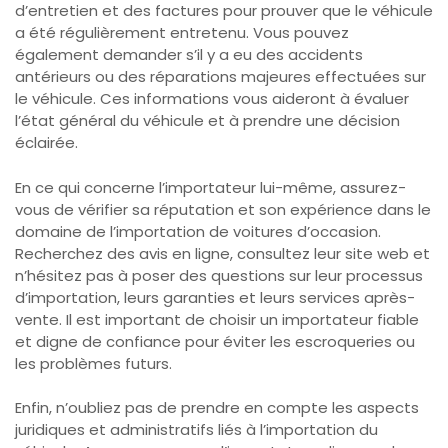
d’entretien et des factures pour prouver que le véhicule
a été régulièrement entretenu. Vous pouvez
également demander s’il y a eu des accidents
antérieurs ou des réparations majeures effectuées sur
le véhicule. Ces informations vous aideront à évaluer
l’état général du véhicule et à prendre une décision
éclairée.
En ce qui concerne l’importateur lui-même, assurez-
vous de vérifier sa réputation et son expérience dans le
domaine de l’importation de voitures d’occasion.
Recherchez des avis en ligne, consultez leur site web et
n’hésitez pas à poser des questions sur leur processus
d’importation, leurs garanties et leurs services après-
vente. Il est important de choisir un importateur fiable
et digne de confiance pour éviter les escroqueries ou
les problèmes futurs.
Enfin, n’oubliez pas de prendre en compte les aspects
juridiques et administratifs liés à l’importation du