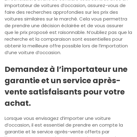
importateur de voitures d’occasion, assurez-vous de
faire des recherches approfondies sur les prix des
voitures similaires sur le marché. Cela vous permettra
de prendre une décision éclairée et de vous assurer
que le prix proposé est raisonnable. N’oubliez pas que la
recherche et la comparaison sont essentielles pour
obtenir la meilleure offre possible lors de l’importation
d’une voiture d’occasion.
Demandez à l’importateur une
garantie et un service après-
vente satisfaisants pour votre
achat.
Lorsque vous envisagez d’importer une voiture
d’occasion, il est essentiel de prendre en compte la
garantie et le service après-vente offerts par