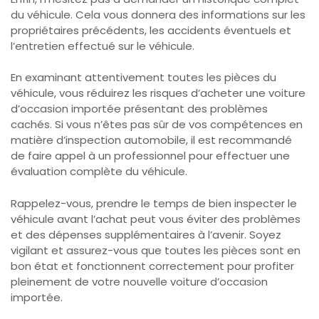
du véhicule. Cela vous donnera des informations sur les
propriétaires précédents, les accidents éventuels et
l’entretien effectué sur le véhicule.
En examinant attentivement toutes les pièces du
véhicule, vous réduirez les risques d’acheter une voiture
d’occasion importée présentant des problèmes
cachés. Si vous n’êtes pas sûr de vos compétences en
matière d’inspection automobile, il est recommandé
de faire appel à un professionnel pour effectuer une
évaluation complète du véhicule.
Rappelez-vous, prendre le temps de bien inspecter le
véhicule avant l’achat peut vous éviter des problèmes
et des dépenses supplémentaires à l’avenir. Soyez
vigilant et assurez-vous que toutes les pièces sont en
bon état et fonctionnent correctement pour profiter
pleinement de votre nouvelle voiture d’occasion
importée.