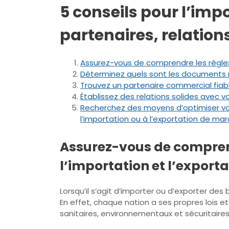
5 conseils pour l’imp
partenaires, relations
Assurez-vous de comprendre les règles 
Déterminez quels sont les documents n
Trouvez un partenaire commercial fiabl
Établissez des relations solides avec 
Recherchez des moyens d’optimiser vos 
l’importation ou à l’exportation de ma
Assurez-vous de comprend
l’importation et l’exporta
Lorsqu’il s’agit d’importer ou d’exporter des
En effet, chaque nation a ses propres lois 
sanitaires, environnementaux et sécuritaires