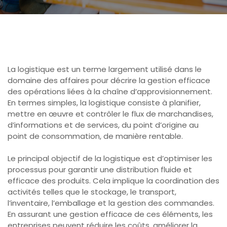
La logistique est un terme largement utilisé dans le
domaine des affaires pour décrire la gestion efficace
des opérations liées à la chaîne d’approvisionnement.
En termes simples, la logistique consiste à planifier,
mettre en œuvre et contrôler le flux de marchandises,
d’informations et de services, du point d’origine au
point de consommation, de manière rentable.
Le principal objectif de la logistique est d’optimiser les
processus pour garantir une distribution fluide et
efficace des produits. Cela implique la coordination des
activités telles que le stockage, le transport,
l’inventaire, l’emballage et la gestion des commandes.
En assurant une gestion efficace de ces éléments, les
entreprises peuvent réduire les coûts, améliorer la