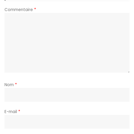
Commentaire
*
Nom
*
E-mail
*