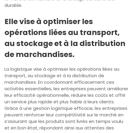
durable.
Elle vise à optimiser les
opérations liées au transport,
au stockage et à la distribution
de marchandises.
La logistique vise à optimiser les opérations liées au
transport, au stockage et à la distribution de
marchandises. En coordonnant efficacement ces
activités essentielles, les entreprises peuvent améliorer
leur efficacité opérationnelle, réduire les coûts et offrir
un service plus rapide et plus fiable à leurs clients.
Grâce à une gestion logistique efficace, les entreprises
peuvent renforcer leur compétitivité sur le marché en
s’assurant que les produits sont livrés en temps voulu
et en bon état, répondant ainsi aux attentes des