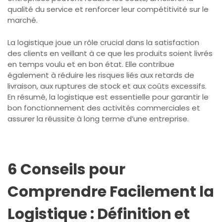
qualité du service et renforcer leur compétitivité sur le
marché.
La logistique joue un rôle crucial dans la satisfaction
des clients en veillant à ce que les produits soient livrés
en temps voulu et en bon état. Elle contribue
également à réduire les risques liés aux retards de
livraison, aux ruptures de stock et aux coûts excessifs.
En résumé, la logistique est essentielle pour garantir le
bon fonctionnement des activités commerciales et
assurer la réussite à long terme d’une entreprise.
6 Conseils pour
Comprendre Facilement la
Logistique : Définition et