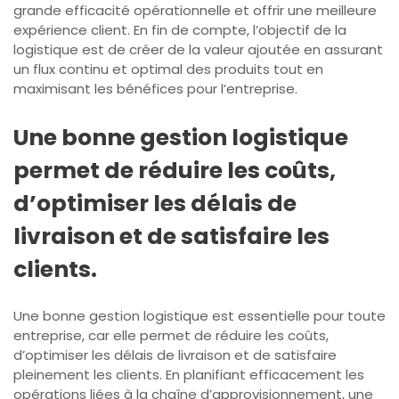
grande efficacité opérationnelle et offrir une meilleure
expérience client. En fin de compte, l’objectif de la
logistique est de créer de la valeur ajoutée en assurant
un flux continu et optimal des produits tout en
maximisant les bénéfices pour l’entreprise.
Une bonne gestion logistique
permet de réduire les coûts,
d’optimiser les délais de
livraison et de satisfaire les
clients.
Une bonne gestion logistique est essentielle pour toute
entreprise, car elle permet de réduire les coûts,
d’optimiser les délais de livraison et de satisfaire
pleinement les clients. En planifiant efficacement les
opérations liées à la chaîne d’approvisionnement, une