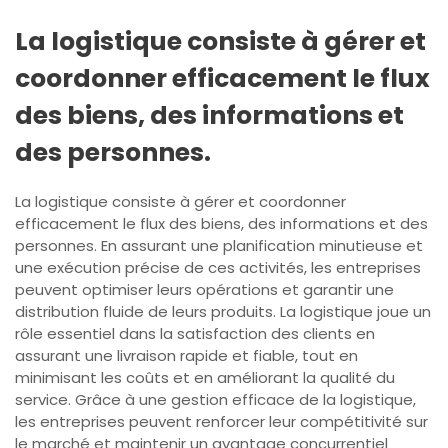
La logistique consiste à gérer et
coordonner efficacement le flux
des biens, des informations et
des personnes.
La logistique consiste à gérer et coordonner
efficacement le flux des biens, des informations et des
personnes. En assurant une planification minutieuse et
une exécution précise de ces activités, les entreprises
peuvent optimiser leurs opérations et garantir une
distribution fluide de leurs produits. La logistique joue un
rôle essentiel dans la satisfaction des clients en
assurant une livraison rapide et fiable, tout en
minimisant les coûts et en améliorant la qualité du
service. Grâce à une gestion efficace de la logistique,
les entreprises peuvent renforcer leur compétitivité sur
le marché et maintenir un avantage concurrentiel