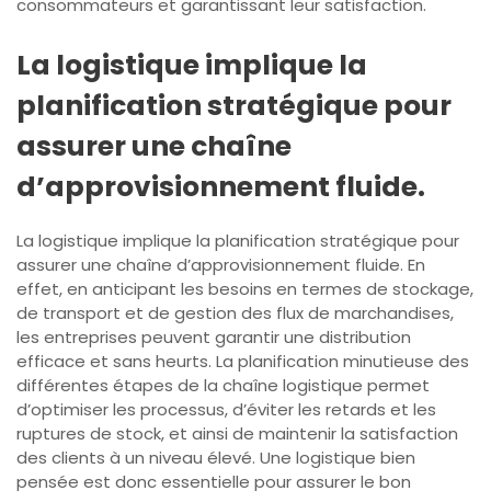
consommateurs et garantissant leur satisfaction.
La logistique implique la
planification stratégique pour
assurer une chaîne
d’approvisionnement fluide.
La logistique implique la planification stratégique pour
assurer une chaîne d’approvisionnement fluide. En
effet, en anticipant les besoins en termes de stockage,
de transport et de gestion des flux de marchandises,
les entreprises peuvent garantir une distribution
efficace et sans heurts. La planification minutieuse des
différentes étapes de la chaîne logistique permet
d’optimiser les processus, d’éviter les retards et les
ruptures de stock, et ainsi de maintenir la satisfaction
des clients à un niveau élevé. Une logistique bien
pensée est donc essentielle pour assurer le bon