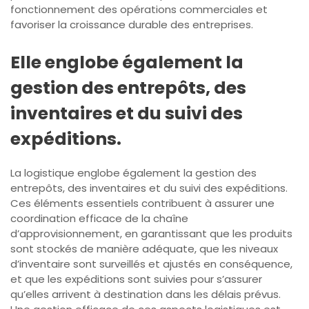
fonctionnement des opérations commerciales et
favoriser la croissance durable des entreprises.
Elle englobe également la
gestion des entrepôts, des
inventaires et du suivi des
expéditions.
La logistique englobe également la gestion des
entrepôts, des inventaires et du suivi des expéditions.
Ces éléments essentiels contribuent à assurer une
coordination efficace de la chaîne
d’approvisionnement, en garantissant que les produits
sont stockés de manière adéquate, que les niveaux
d’inventaire sont surveillés et ajustés en conséquence,
et que les expéditions sont suivies pour s’assurer
qu’elles arrivent à destination dans les délais prévus.