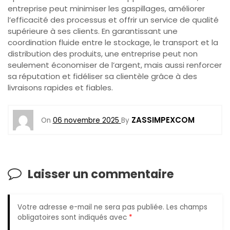
entreprise peut minimiser les gaspillages, améliorer
l’efficacité des processus et offrir un service de qualité
supérieure à ses clients. En garantissant une
coordination fluide entre le stockage, le transport et la
distribution des produits, une entreprise peut non
seulement économiser de l’argent, mais aussi renforcer
sa réputation et fidéliser sa clientèle grâce à des
livraisons rapides et fiables.
ZASSIMPEXCOM
On
06 novembre 2025
By
Laisser un commentaire
Votre adresse e-mail ne sera pas publiée.
Les champs
obligatoires sont indiqués avec
*