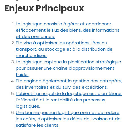
Enjeux Principaux
La logistique consiste à gérer et coordonner
efficacement le flux des biens, des informations
et des personnes.
Elle vise à optimiser les opérations liées au
transport, au stockage et à la distribution de
marchandises.
La logistique implique la planification stratégique
pour assurer une chaîne d’approvisionnement
fluide.
Elle englobe également la gestion des entrepôts,
des inventaires et du suivi des expéditions.
L’objectif principal de la logistique est d’améliorer
l’efficacité et la rentabilité des processus
logistiques.
Une bonne gestion logistique permet de réduire
les coûts, d’optimiser les délais de livraison et de
satisfaire les clients.