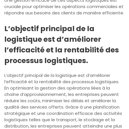
Une gestion efficace de ces aspects logistiques est
cruciale pour optimiser les opérations commerciales et
répondre aux besoins des clients de manière efficiente.
L’objectif principal de la
logistique est d’améliorer
l’efficacité et la rentabilité des
processus logistiques.
L’objectif principal de la logistique est d’améliorer
l’efficacité et la rentabilité des processus logistiques.
En optimisant la gestion des opérations liées à la
chaîne d’approvisionnement, les entreprises peuvent
réduire les coûts, minimiser les délais et améliorer la
qualité des services offerts. Grâce à une planification
stratégique et une coordination efficace des activités
logistiques telles que le transport, le stockage et la
distribution, les entreprises peuvent atteindre une plus