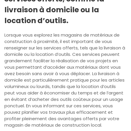
livraison à domicile ou la
location d’outils.
Lorsque vous explorez les magasins de matériaux de
construction à proximité, il est important de vous
renseigner sur les services offerts, tels que la livraison à
domicile ou la location d’outils. Ces services peuvent
grandement faciliter la réalisation de vos projets en
vous permettant d’accéder aux matériaux dont vous
avez besoin sans avoir à vous déplacer. La livraison à
domicile est particulièrement pratique pour les articles
volumineux ou lourds, tandis que la location d’outils
peut vous aider à économiser du temps et de l’argent
en évitant d’acheter des outils coûteux pour un usage
ponctuel. En vous informant sur ces services, vous
pouvez planifier vos travaux plus efficacement et
profiter pleinement des avantages offerts par votre
magasin de matériaux de construction local.