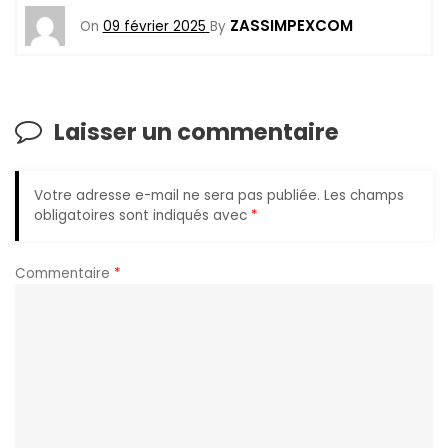
ZASSIMPEXCOM
On
09 février 2025
By
Laisser un commentaire
Votre adresse e-mail ne sera pas publiée.
Les champs
obligatoires sont indiqués avec
*
Commentaire
*