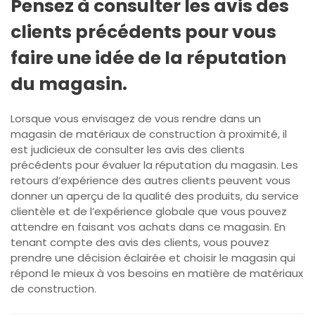
Pensez à consulter les avis des
clients précédents pour vous
faire une idée de la réputation
du magasin.
Lorsque vous envisagez de vous rendre dans un
magasin de matériaux de construction à proximité, il
est judicieux de consulter les avis des clients
précédents pour évaluer la réputation du magasin. Les
retours d’expérience des autres clients peuvent vous
donner un aperçu de la qualité des produits, du service
clientèle et de l’expérience globale que vous pouvez
attendre en faisant vos achats dans ce magasin. En
tenant compte des avis des clients, vous pouvez
prendre une décision éclairée et choisir le magasin qui
répond le mieux à vos besoins en matière de matériaux
de construction.