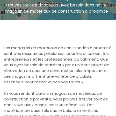
Trouvez tout ce dont vous avez besoin dans notre
magasin de matériaux de construction à proximité
Les magasins de matériaux de construction à proximité
sont des ressources précieuses pour les bricoleurs, les
entrepreneurs et les professionnels du bâtiment. Que
vous ayez besoin de matériaux pour un petit projet de
rénovation ou pour une construction plus importante,
ces magasins offrent une variété de produits
essentiels pour mener à bien vos travaux.
En vous rendant dans un magasin de matériaux de
construction à proximité, vous pouvez trouver tout ce
dont vous avez besoin sous un même toit. Des
matériaux de base tels que le bois, le ciment, les