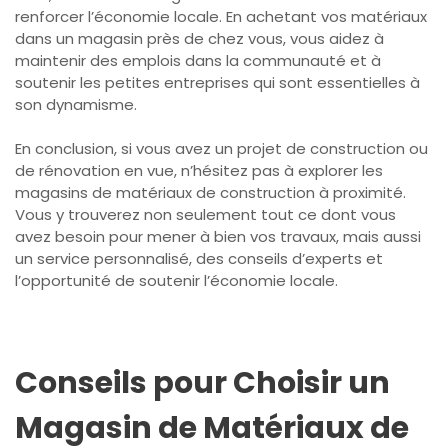
renforcer l’économie locale. En achetant vos matériaux
dans un magasin près de chez vous, vous aidez à
maintenir des emplois dans la communauté et à
soutenir les petites entreprises qui sont essentielles à
son dynamisme.
En conclusion, si vous avez un projet de construction ou
de rénovation en vue, n’hésitez pas à explorer les
magasins de matériaux de construction à proximité.
Vous y trouverez non seulement tout ce dont vous
avez besoin pour mener à bien vos travaux, mais aussi
un service personnalisé, des conseils d’experts et
l’opportunité de soutenir l’économie locale.
Conseils pour Choisir un
Magasin de Matériaux de