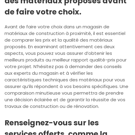
des matériaux proposés avant
de faire votre choix.
Avant de faire votre choix dans un magasin de
matériaux de construction à proximité, il est essentiel
de comparer les prix et la qualité des matériaux
proposés. En examinant attentivement ces deux
aspects, vous pouvez vous assurer d’obtenir les
meilleurs produits au meilleur rapport qualité-prix pour
votre projet. N’hésitez pas à demander des conseils
aux experts du magasin et à vérifier les
caractéristiques techniques des matériaux pour vous
assurer qu’ils répondent à vos besoins spécifiques. Une
comparaison minutieuse vous permettra de prendre
une décision éclairée et de garantir la réussite de vos
travaux de construction ou de rénovation.
Renseignez-vous sur les
services offerts, comme la