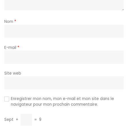
Nom
*
E-mail
*
Site web
Enregistrer mon nom, mon e-mail et mon site dans le
navigateur pour mon prochain commentaire.
Sept
+
=
9