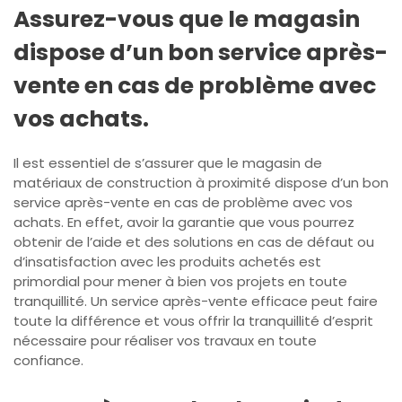
Assurez-vous que le magasin
dispose d’un bon service après-
vente en cas de problème avec
vos achats.
Il est essentiel de s’assurer que le magasin de
matériaux de construction à proximité dispose d’un bon
service après-vente en cas de problème avec vos
achats. En effet, avoir la garantie que vous pourrez
obtenir de l’aide et des solutions en cas de défaut ou
d’insatisfaction avec les produits achetés est
primordial pour mener à bien vos projets en toute
tranquillité. Un service après-vente efficace peut faire
toute la différence et vous offrir la tranquillité d’esprit
nécessaire pour réaliser vos travaux en toute
confiance.