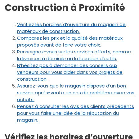
Construction à Proximité
Vérifiez les horaires d’ouverture du magasin de
matériaux de construction.
Comparez les prix et la qualité des matériaux
proposés avant de faire votre choix.
Renseignez-vous sur les services offerts, comme
la livraison à domicile ou la location d’outils.
N’hésitez pas à demander des conseils aux
vendeurs pour vous aider dans vos projets de
construction.
Assurez-vous que le magasin dispose d’un bon
service après-vente en cas de problème avec vos
achats.
Pensez à consulter les avis des clients précédents
pour vous faire une idée de la réputation du
magasin.
Vérifiez les horaires d’ouverture