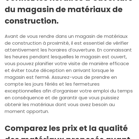
du magasin de matériaux de
construction.
Avant de vous rendre dans un magasin de matériaux
de construction à proximité, il est essentiel de vérifier
attentivement les horaires d’ouverture. En connaissant
les heures pendant lesquelles le magasin est ouvert,
vous pouvez planifier votre visite de manière efficace
et éviter toute déception en arrivant lorsque le
magasin est fermé. Assurez-vous de prendre en
compte les jours fériés et les fermetures
exceptionnelles afin d’organiser votre emploi du temps
en conséquence et de garantir que vous puissiez
obtenir les matériaux dont vous avez besoin au
moment opportun.
Comparez les prix et la qualité