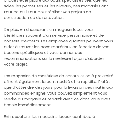
briques et le plâtre aux outils spécialisés tels que les
scies, les perceuses et les niveaux, ces magasins ont
tout ce qu’il faut pour réaliser vos projets de
construction ou de rénovation.
De plus, en choisissant un magasin local, vous
bénéficiez souvent d’un service personnalisé et de
conseils d’experts. Les employés qualifiés peuvent vous
aider à trouver les bons matériaux en fonction de vos
besoins spécifiques et vous donner des
recommandations sur la meilleure façon d’aborder
votre projet.
Les magasins de matériaux de construction à proximité
offrent également la commodité et la rapidité. Plutôt
que d’attendre des jours pour la livraison des matériaux
commandés en ligne, vous pouvez simplement vous
rendre au magasin et repartir avec ce dont vous avez
besoin immédiatement.
Enfin, soutenir les magasins locaux contribue à