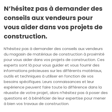
N’hésitez pas à demander des
conseils aux vendeurs pour
vous aider dans vos projets de
construction.
N’hésitez pas à demander des conseils aux vendeurs
du magasin de matériaux de construction à proximité
pour vous aider dans vos projets de construction. Ces
experts sont là pour vous guider et vous fournir des
informations précieuses sur les différents matériaux,
outils et techniques à utiliser en fonction de vos
besoins spécifiques. Leurs connaissances et leur
expérience peuvent faire toute la différence dans la
réussite de votre projet, alors n’hésitez pas à poser des
questions et à bénéficier de leur expertise pour mener
à bien vos travaux de construction.