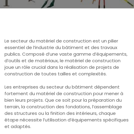
Le secteur du matériel de construction est un pilier
essentiel de l’industrie du bâtiment et des travaux
publics. Composé d’une vaste gamme d’équipements,
d’outils et de matériaux, le matériel de construction
joue un rôle crucial dans la réalisation de projets de
construction de toutes tailles et complexités.
Les entreprises du secteur du bâtiment dépendent
fortement du matériel de construction pour mener à
bien leurs projets. Que ce soit pour la préparation du
terrain, la construction des fondations, l’assemblage
des structures ou la finition des intérieurs, chaque
étape nécessite l’utilisation d’équipements spécifiques
et adaptés.