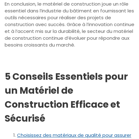
En conclusion, le matériel de construction joue un rôle
essentiel dans l’industrie du bâtiment en fournissant les
outils nécessaires pour réaliser des projets de
construction avec succès. Grâce à l’innovation continue
et à l’accent mis sur la durabilité, le secteur du matériel
de construction continue d’évoluer pour répondre aux
besoins croissants du marché.
5 Conseils Essentiels pour
un Matériel de
Construction Efficace et
Sécurisé
Choisissez des matériaux de qualité pour assurer