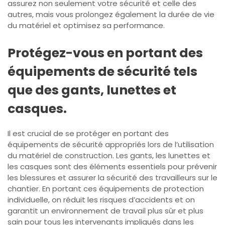
assurez non seulement votre sécurité et celle des
autres, mais vous prolongez également la durée de vie
du matériel et optimisez sa performance.
Protégez-vous en portant des
équipements de sécurité tels
que des gants, lunettes et
casques.
Il est crucial de se protéger en portant des
équipements de sécurité appropriés lors de l’utilisation
du matériel de construction. Les gants, les lunettes et
les casques sont des éléments essentiels pour prévenir
les blessures et assurer la sécurité des travailleurs sur le
chantier. En portant ces équipements de protection
individuelle, on réduit les risques d’accidents et on
garantit un environnement de travail plus sûr et plus
sain pour tous les intervenants impliqués dans les