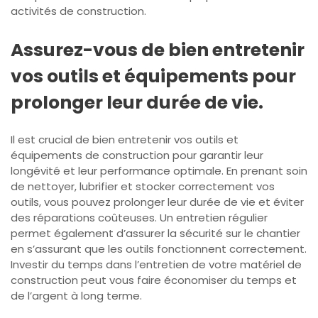
activités de construction.
Assurez-vous de bien entretenir
vos outils et équipements pour
prolonger leur durée de vie.
Il est crucial de bien entretenir vos outils et
équipements de construction pour garantir leur
longévité et leur performance optimale. En prenant soin
de nettoyer, lubrifier et stocker correctement vos
outils, vous pouvez prolonger leur durée de vie et éviter
des réparations coûteuses. Un entretien régulier
permet également d’assurer la sécurité sur le chantier
en s’assurant que les outils fonctionnent correctement.
Investir du temps dans l’entretien de votre matériel de
construction peut vous faire économiser du temps et
de l’argent à long terme.