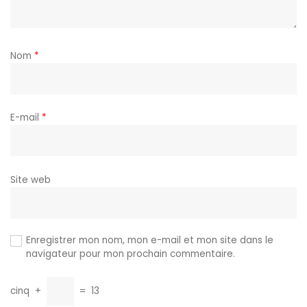
Nom
*
E-mail
*
Site web
Enregistrer mon nom, mon e-mail et mon site dans le
navigateur pour mon prochain commentaire.
cinq
+
=
13