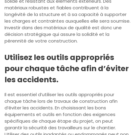
solide et résistant aux éléments extérieurs. Des
matériaux robustes et fiables contribuent à la
longévité de la structure et à sa capacité à supporter
les charges et contraintes auxquelles elle sera soumise.
Investir dans des matériaux de qualité est donc une
décision stratégique qui assure la solidité et la
pérennité de votre construction.
Utilisez les outils appropriés
pour chaque tâche afin d’éviter
les accidents.
Il est essentiel d’utiliser les outils appropriés pour
chaque tâche lors de travaux de construction afin
d’éviter les accidents. En choisissant les bons
équipements et outils en fonction des exigences
spécifiques de chaque étape du projet, on peut
garantir la sécurité des travailleurs sur le chantier.
Utiliser des outils inadaptés ou endommagés peut non