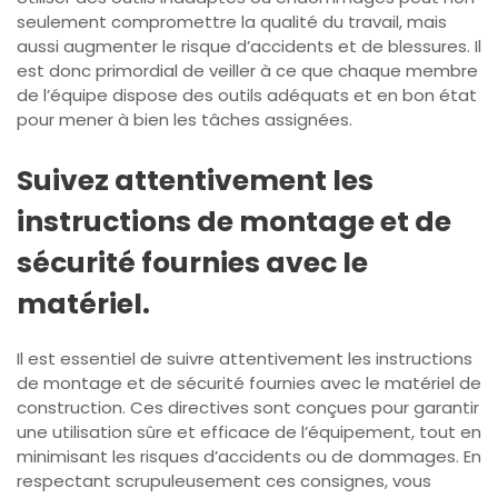
seulement compromettre la qualité du travail, mais
aussi augmenter le risque d’accidents et de blessures. Il
est donc primordial de veiller à ce que chaque membre
de l’équipe dispose des outils adéquats et en bon état
pour mener à bien les tâches assignées.
Suivez attentivement les
instructions de montage et de
sécurité fournies avec le
matériel.
Il est essentiel de suivre attentivement les instructions
de montage et de sécurité fournies avec le matériel de
construction. Ces directives sont conçues pour garantir
une utilisation sûre et efficace de l’équipement, tout en
minimisant les risques d’accidents ou de dommages. En
respectant scrupuleusement ces consignes, vous