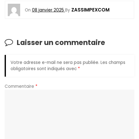
ZASSIMPEXCOM
On
08 janvier 2025
By
Laisser un commentaire
Votre adresse e-mail ne sera pas publiée.
Les champs
obligatoires sont indiqués avec
*
Commentaire
*