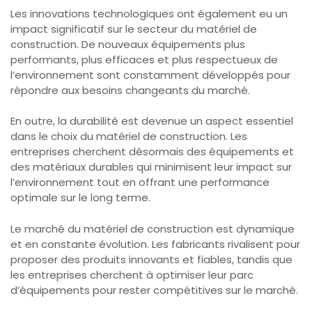
Les innovations technologiques ont également eu un
impact significatif sur le secteur du matériel de
construction. De nouveaux équipements plus
performants, plus efficaces et plus respectueux de
l’environnement sont constamment développés pour
répondre aux besoins changeants du marché.
En outre, la durabilité est devenue un aspect essentiel
dans le choix du matériel de construction. Les
entreprises cherchent désormais des équipements et
des matériaux durables qui minimisent leur impact sur
l’environnement tout en offrant une performance
optimale sur le long terme.
Le marché du matériel de construction est dynamique
et en constante évolution. Les fabricants rivalisent pour
proposer des produits innovants et fiables, tandis que
les entreprises cherchent à optimiser leur parc
d’équipements pour rester compétitives sur le marché.