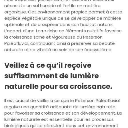
nécessite un sol humide et fertile en matière
organique. Cet environnement propice permet à cette
espèce végétale unique de se développer de manière
optimale et de prospérer dans son habitat naturel.
L’apport d’une terre riche en éléments nutritifs favorise
la croissance saine et vigoureuse du Peterson
Paléofluvial, contribuant ainsi à préserver sa beauté
naturelle et sa vitalité au sein de son écosystème.
Veillez à ce qu’il reçoive
suffisamment de lumière
naturelle pour sa croissance.
Il est crucial de veiller à ce que le Peterson Paléofluvial
reçoive une quantité adéquate de lumière naturelle
pour favoriser sa croissance et son développement. La
lumière naturelle est essentielle pour les processus
biologiques qui se déroulent dans cet environnement