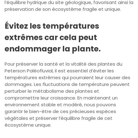
l’équilibre hydrique du site géologique, favorisant ainsi la
préservation de son écosystème fragile et unique.
Évitez les températures
extrêmes car cela peut
endommager la plante.
Pour préserver la santé et la vitalité des plantes du
Peterson Paléofluvial, il est essentiel d’éviter les
températures extrêmes qui pourraient leur causer des
dommages. Les fluctuations de température peuvent
perturber le métabolisme des plantes et
compromettre leur croissance. En maintenant un
environnement stable et modéré, nous pouvons
garantir le bien-être de ces précieuses espèces
végétales et préserver l’équilibre fragile de cet
écosystème unique.