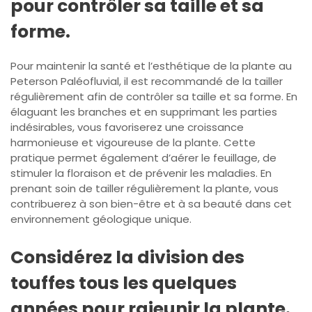
pour contrôler sa taille et sa
forme.
Pour maintenir la santé et l’esthétique de la plante au
Peterson Paléofluvial, il est recommandé de la tailler
régulièrement afin de contrôler sa taille et sa forme. En
élaguant les branches et en supprimant les parties
indésirables, vous favoriserez une croissance
harmonieuse et vigoureuse de la plante. Cette
pratique permet également d’aérer le feuillage, de
stimuler la floraison et de prévenir les maladies. En
prenant soin de tailler régulièrement la plante, vous
contribuerez à son bien-être et à sa beauté dans cet
environnement géologique unique.
Considérez la division des
touffes tous les quelques
années pour rajeunir la plante.