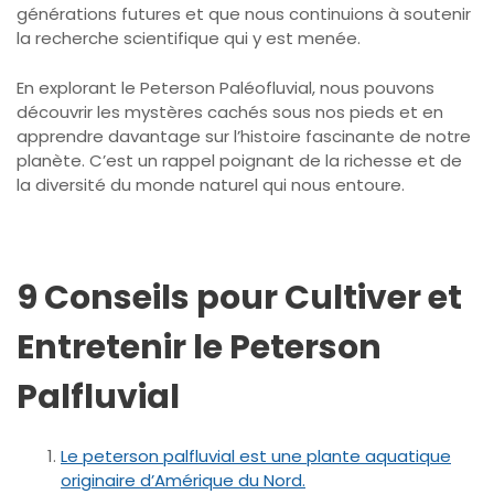
générations futures et que nous continuions à soutenir
la recherche scientifique qui y est menée.
En explorant le Peterson Paléofluvial, nous pouvons
découvrir les mystères cachés sous nos pieds et en
apprendre davantage sur l’histoire fascinante de notre
planète. C’est un rappel poignant de la richesse et de
la diversité du monde naturel qui nous entoure.
9 Conseils pour Cultiver et
Entretenir le Peterson
Palfluvial
Le peterson palfluvial est une plante aquatique
originaire d’Amérique du Nord.