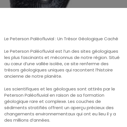
Le Peterson Paléofluvial : Un Trésor Géologique Caché
Le Peterson Paléofluvial est l’un des sites géologiques
les plus fascinants et méconnus de notre région. Situé
au cœur d’une vallée isolée, ce site renferme des
trésors géologiques uniques qui racontent l’histoire
ancienne de notre planète.
Les scientifiques et les géologues sont attirés par le
Peterson Paléofluvial en raison de sa formation
géologique rare et complexe. Les couches de
sédiments stratifiés offrent un aperçu précieux des
changements environnementaux qui ont eu lieu il y a
des millions d’années.