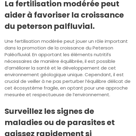
La fertilisation modérée peut
aider à favoriser la croissance
du peterson palfluvial.
Une fertilisation modérée peut jouer un rôle important
dans la promotion de la croissance du Peterson
Paléofluvial. En apportant les éléments nutritifs
nécessaires de manière équilibrée, il est possible
d’améliorer la santé et le développement de cet
environnement géologique unique. Cependant, il est
crucial de veiller à ne pas perturber l’équilibre délicat de
cet écosystème fragile, en optant pour une approche
mesurée et respectueuse de l’environnement.
Surveillez les signes de
maladies ou de parasites et
agissez rapidement si