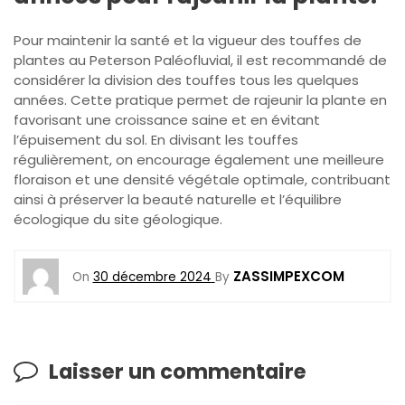
Pour maintenir la santé et la vigueur des touffes de
plantes au Peterson Paléofluvial, il est recommandé de
considérer la division des touffes tous les quelques
années. Cette pratique permet de rajeunir la plante en
favorisant une croissance saine et en évitant
l’épuisement du sol. En divisant les touffes
régulièrement, on encourage également une meilleure
floraison et une densité végétale optimale, contribuant
ainsi à préserver la beauté naturelle et l’équilibre
écologique du site géologique.
ZASSIMPEXCOM
On
30 décembre 2024
By
Laisser un commentaire