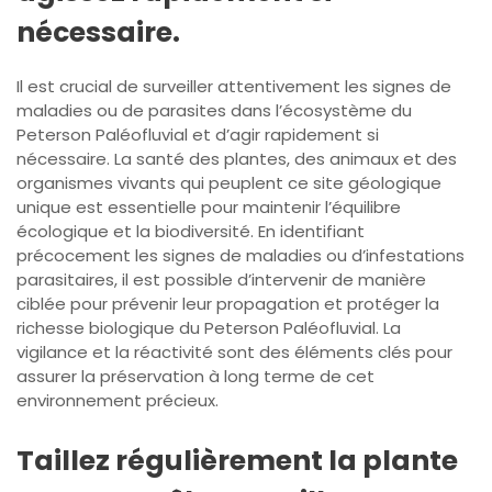
nécessaire.
Il est crucial de surveiller attentivement les signes de
maladies ou de parasites dans l’écosystème du
Peterson Paléofluvial et d’agir rapidement si
nécessaire. La santé des plantes, des animaux et des
organismes vivants qui peuplent ce site géologique
unique est essentielle pour maintenir l’équilibre
écologique et la biodiversité. En identifiant
précocement les signes de maladies ou d’infestations
parasitaires, il est possible d’intervenir de manière
ciblée pour prévenir leur propagation et protéger la
richesse biologique du Peterson Paléofluvial. La
vigilance et la réactivité sont des éléments clés pour
assurer la préservation à long terme de cet
environnement précieux.
Taillez régulièrement la plante