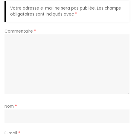
Votre adresse e-mail ne sera pas publiée.
Les champs
obligatoires sont indiqués avec
*
Commentaire
*
Nom
*
E-mail
*