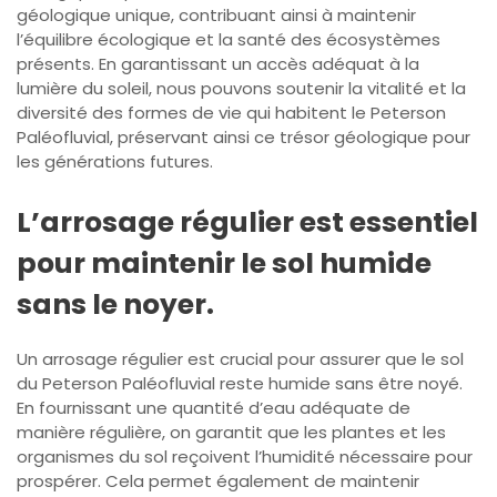
géologique unique, contribuant ainsi à maintenir
l’équilibre écologique et la santé des écosystèmes
présents. En garantissant un accès adéquat à la
lumière du soleil, nous pouvons soutenir la vitalité et la
diversité des formes de vie qui habitent le Peterson
Paléofluvial, préservant ainsi ce trésor géologique pour
les générations futures.
L’arrosage régulier est essentiel
pour maintenir le sol humide
sans le noyer.
Un arrosage régulier est crucial pour assurer que le sol
du Peterson Paléofluvial reste humide sans être noyé.
En fournissant une quantité d’eau adéquate de
manière régulière, on garantit que les plantes et les
organismes du sol reçoivent l’humidité nécessaire pour
prospérer. Cela permet également de maintenir