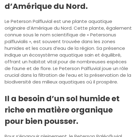
d’Amérique du Nord.
Le Peterson Palfluvial est une plante aquatique
originaire d’Amérique du Nord. Cette plante, également
connue sous le nom scientifique de « Petersonus
palfluvialis », est souvent trouvée dans les zones
humides et les cours d’eau de la région. Sa présence
indique un écosystème aquatique sain et équilibré,
offrant un habitat vital pour de nombreuses espèces
de faune et de flore. Le Peterson Palfluvial joue un rôle
crucial dans la filtration de l’eau et la préservation de la
biodiversité des milieux aquatiques où il prospère.
Il a besoin d’un sol humide et
riche en matière organique
pour bien pousser.
Pour s’épanouir pleinement, le Peterson Paléofluvial