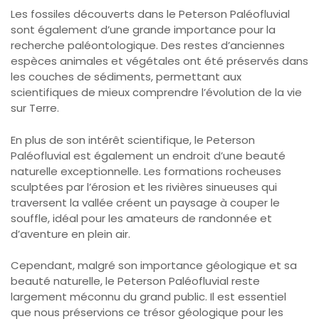
Les fossiles découverts dans le Peterson Paléofluvial
sont également d’une grande importance pour la
recherche paléontologique. Des restes d’anciennes
espèces animales et végétales ont été préservés dans
les couches de sédiments, permettant aux
scientifiques de mieux comprendre l’évolution de la vie
sur Terre.
En plus de son intérêt scientifique, le Peterson
Paléofluvial est également un endroit d’une beauté
naturelle exceptionnelle. Les formations rocheuses
sculptées par l’érosion et les rivières sinueuses qui
traversent la vallée créent un paysage à couper le
souffle, idéal pour les amateurs de randonnée et
d’aventure en plein air.
Cependant, malgré son importance géologique et sa
beauté naturelle, le Peterson Paléofluvial reste
largement méconnu du grand public. Il est essentiel
que nous préservions ce trésor géologique pour les