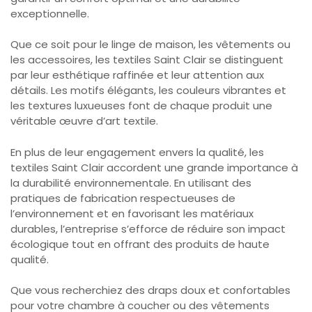
exceptionnelle.
Que ce soit pour le linge de maison, les vêtements ou
les accessoires, les textiles Saint Clair se distinguent
par leur esthétique raffinée et leur attention aux
détails. Les motifs élégants, les couleurs vibrantes et
les textures luxueuses font de chaque produit une
véritable œuvre d’art textile.
En plus de leur engagement envers la qualité, les
textiles Saint Clair accordent une grande importance à
la durabilité environnementale. En utilisant des
pratiques de fabrication respectueuses de
l’environnement et en favorisant les matériaux
durables, l’entreprise s’efforce de réduire son impact
écologique tout en offrant des produits de haute
qualité.
Que vous recherchiez des draps doux et confortables
pour votre chambre à coucher ou des vêtements