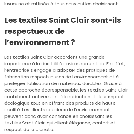
luxueuse et raffinée à tous ceux qui les choisissent.
Les textiles Saint Clair sont-ils
respectueux de
l’environnement ?
Les textiles Saint Clair accordent une grande
importance à la durabilité environnementale. En effet,
l’entreprise s’engage à adopter des pratiques de
fabrication respectueuses de l’environnement et à
privilégier l’utilisation de matériaux durables. Grâce à
cette approche écoresponsable, les textiles Saint Clair
contribuent activement à la réduction de leur impact
écologique tout en offrant des produits de haute
qualité. Les clients soucieux de l’environnement
peuvent donc avoir confiance en choisissant les
textiles Saint Clair, qui allient élégance, confort et
respect de la planète.