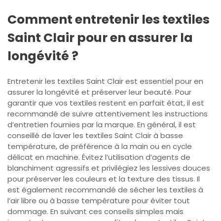
Comment entretenir les textiles
Saint Clair pour en assurer la
longévité ?
Entretenir les textiles Saint Clair est essentiel pour en
assurer la longévité et préserver leur beauté. Pour
garantir que vos textiles restent en parfait état, il est
recommandé de suivre attentivement les instructions
d’entretien fournies par la marque. En général, il est
conseillé de laver les textiles Saint Clair à basse
température, de préférence à la main ou en cycle
délicat en machine. Évitez l’utilisation d’agents de
blanchiment agressifs et privilégiez les lessives douces
pour préserver les couleurs et la texture des tissus. Il
est également recommandé de sécher les textiles à
l’air libre ou à basse température pour éviter tout
dommage. En suivant ces conseils simples mais