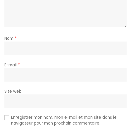
Nom
*
E-mail
*
Site web
Enregistrer mon nom, mon e-mail et mon site dans le
navigateur pour mon prochain commentaire.