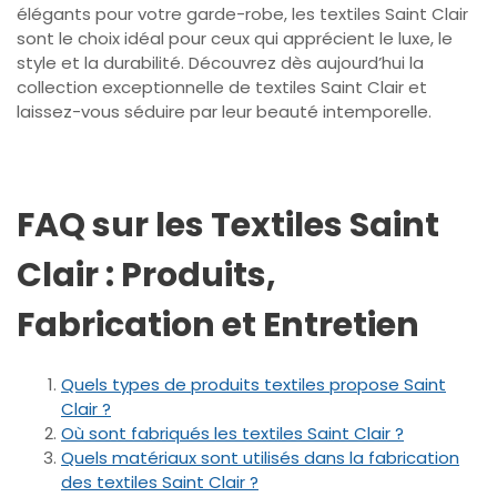
élégants pour votre garde-robe, les textiles Saint Clair
sont le choix idéal pour ceux qui apprécient le luxe, le
style et la durabilité. Découvrez dès aujourd’hui la
collection exceptionnelle de textiles Saint Clair et
laissez-vous séduire par leur beauté intemporelle.
FAQ sur les Textiles Saint
Clair : Produits,
Fabrication et Entretien
Quels types de produits textiles propose Saint
Clair ?
Où sont fabriqués les textiles Saint Clair ?
Quels matériaux sont utilisés dans la fabrication
des textiles Saint Clair ?