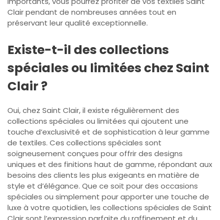
importants, vous pourrez profiter de vos textiles Saint
Clair pendant de nombreuses années tout en
préservant leur qualité exceptionnelle.
Existe-t-il des collections
spéciales ou limitées chez Saint
Clair ?
Oui, chez Saint Clair, il existe régulièrement des
collections spéciales ou limitées qui ajoutent une
touche d’exclusivité et de sophistication à leur gamme
de textiles. Ces collections spéciales sont
soigneusement conçues pour offrir des designs
uniques et des finitions haut de gamme, répondant aux
besoins des clients les plus exigeants en matière de
style et d’élégance. Que ce soit pour des occasions
spéciales ou simplement pour apporter une touche de
luxe à votre quotidien, les collections spéciales de Saint
Clair sont l’expression parfaite du raffinement et du