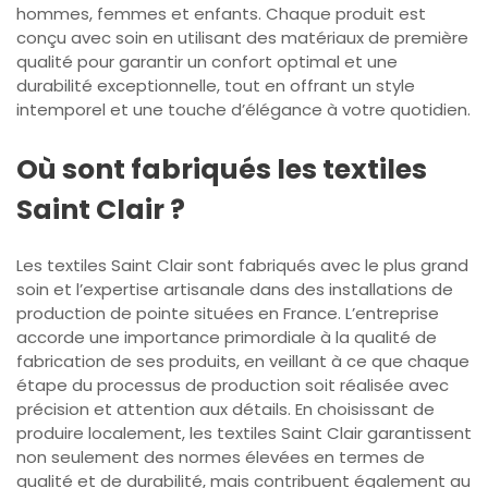
hommes, femmes et enfants. Chaque produit est
conçu avec soin en utilisant des matériaux de première
qualité pour garantir un confort optimal et une
durabilité exceptionnelle, tout en offrant un style
intemporel et une touche d’élégance à votre quotidien.
Où sont fabriqués les textiles
Saint Clair ?
Les textiles Saint Clair sont fabriqués avec le plus grand
soin et l’expertise artisanale dans des installations de
production de pointe situées en France. L’entreprise
accorde une importance primordiale à la qualité de
fabrication de ses produits, en veillant à ce que chaque
étape du processus de production soit réalisée avec
précision et attention aux détails. En choisissant de
produire localement, les textiles Saint Clair garantissent
non seulement des normes élevées en termes de
qualité et de durabilité, mais contribuent également au