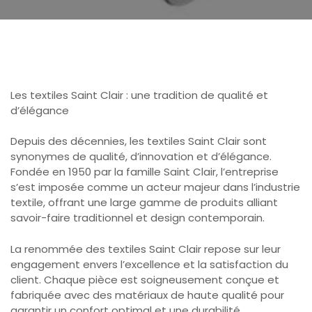
Les textiles Saint Clair : une tradition de qualité et
d’élégance
Depuis des décennies, les textiles Saint Clair sont
synonymes de qualité, d’innovation et d’élégance.
Fondée en 1950 par la famille Saint Clair, l’entreprise
s’est imposée comme un acteur majeur dans l’industrie
textile, offrant une large gamme de produits alliant
savoir-faire traditionnel et design contemporain.
La renommée des textiles Saint Clair repose sur leur
engagement envers l’excellence et la satisfaction du
client. Chaque pièce est soigneusement conçue et
fabriquée avec des matériaux de haute qualité pour
garantir un confort optimal et une durabilité