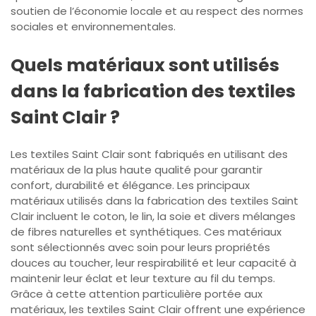
soutien de l’économie locale et au respect des normes
sociales et environnementales.
Quels matériaux sont utilisés
dans la fabrication des textiles
Saint Clair ?
Les textiles Saint Clair sont fabriqués en utilisant des
matériaux de la plus haute qualité pour garantir
confort, durabilité et élégance. Les principaux
matériaux utilisés dans la fabrication des textiles Saint
Clair incluent le coton, le lin, la soie et divers mélanges
de fibres naturelles et synthétiques. Ces matériaux
sont sélectionnés avec soin pour leurs propriétés
douces au toucher, leur respirabilité et leur capacité à
maintenir leur éclat et leur texture au fil du temps.
Grâce à cette attention particulière portée aux
matériaux, les textiles Saint Clair offrent une expérience