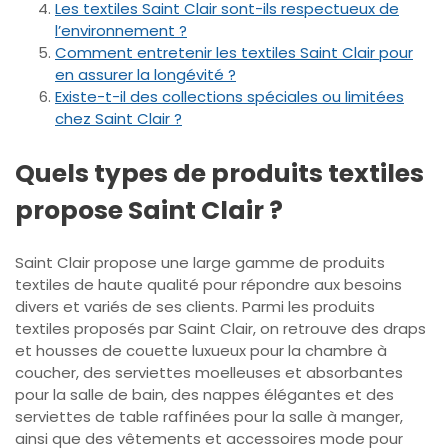
Les textiles Saint Clair sont-ils respectueux de
l’environnement ?
Comment entretenir les textiles Saint Clair pour
en assurer la longévité ?
Existe-t-il des collections spéciales ou limitées
chez Saint Clair ?
Quels types de produits textiles
propose Saint Clair ?
Saint Clair propose une large gamme de produits
textiles de haute qualité pour répondre aux besoins
divers et variés de ses clients. Parmi les produits
textiles proposés par Saint Clair, on retrouve des draps
et housses de couette luxueux pour la chambre à
coucher, des serviettes moelleuses et absorbantes
pour la salle de bain, des nappes élégantes et des
serviettes de table raffinées pour la salle à manger,
ainsi que des vêtements et accessoires mode pour