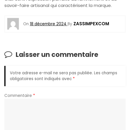
savoir-faire artisanal qui caractérisent la marque.
ZASSIMPEXCOM
On
18 décembre 2024
By
Laisser un commentaire
Votre adresse e-mail ne sera pas publiée.
Les champs
obligatoires sont indiqués avec
*
Commentaire
*