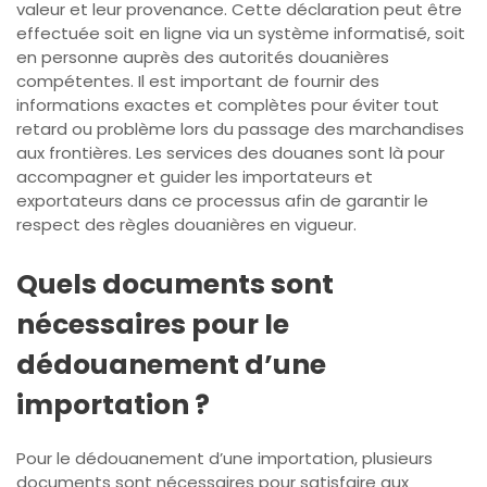
valeur et leur provenance. Cette déclaration peut être
effectuée soit en ligne via un système informatisé, soit
en personne auprès des autorités douanières
compétentes. Il est important de fournir des
informations exactes et complètes pour éviter tout
retard ou problème lors du passage des marchandises
aux frontières. Les services des douanes sont là pour
accompagner et guider les importateurs et
exportateurs dans ce processus afin de garantir le
respect des règles douanières en vigueur.
Quels documents sont
nécessaires pour le
dédouanement d’une
importation ?
Pour le dédouanement d’une importation, plusieurs
documents sont nécessaires pour satisfaire aux