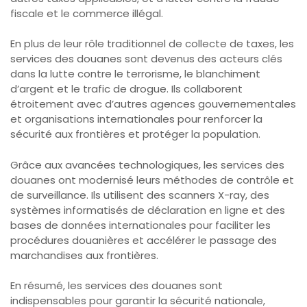
fiscale et le commerce illégal.
En plus de leur rôle traditionnel de collecte de taxes, les
services des douanes sont devenus des acteurs clés
dans la lutte contre le terrorisme, le blanchiment
d’argent et le trafic de drogue. Ils collaborent
étroitement avec d’autres agences gouvernementales
et organisations internationales pour renforcer la
sécurité aux frontières et protéger la population.
Grâce aux avancées technologiques, les services des
douanes ont modernisé leurs méthodes de contrôle et
de surveillance. Ils utilisent des scanners X-ray, des
systèmes informatisés de déclaration en ligne et des
bases de données internationales pour faciliter les
procédures douanières et accélérer le passage des
marchandises aux frontières.
En résumé, les services des douanes sont
indispensables pour garantir la sécurité nationale,