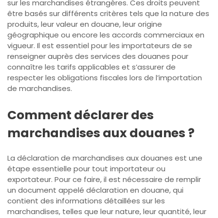
sur les marchandises étrangères. Ces droits peuvent
être basés sur différents critères tels que la nature des
produits, leur valeur en douane, leur origine
géographique ou encore les accords commerciaux en
vigueur. Il est essentiel pour les importateurs de se
renseigner auprès des services des douanes pour
connaître les tarifs applicables et s’assurer de
respecter les obligations fiscales lors de l’importation
de marchandises.
Comment déclarer des
marchandises aux douanes ?
La déclaration de marchandises aux douanes est une
étape essentielle pour tout importateur ou
exportateur. Pour ce faire, il est nécessaire de remplir
un document appelé déclaration en douane, qui
contient des informations détaillées sur les
marchandises, telles que leur nature, leur quantité, leur