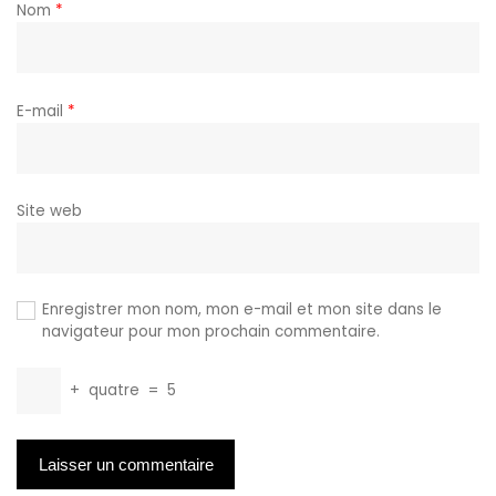
Nom
*
E-mail
*
Site web
Enregistrer mon nom, mon e-mail et mon site dans le
navigateur pour mon prochain commentaire.
+
quatre
=
5