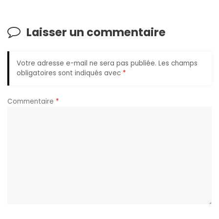
Laisser un commentaire
Votre adresse e-mail ne sera pas publiée.
Les champs
obligatoires sont indiqués avec
*
Commentaire
*