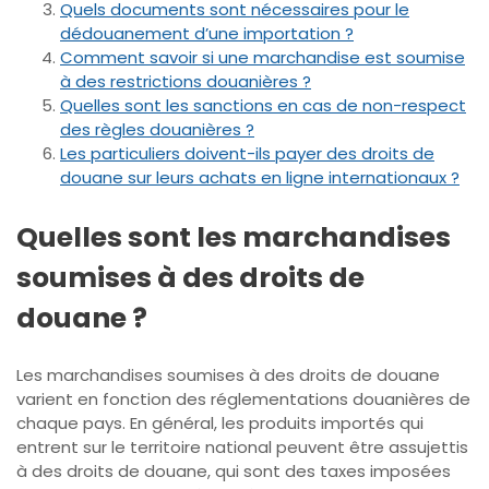
Quels documents sont nécessaires pour le
dédouanement d’une importation ?
Comment savoir si une marchandise est soumise
à des restrictions douanières ?
Quelles sont les sanctions en cas de non-respect
des règles douanières ?
Les particuliers doivent-ils payer des droits de
douane sur leurs achats en ligne internationaux ?
Quelles sont les marchandises
soumises à des droits de
douane ?
Les marchandises soumises à des droits de douane
varient en fonction des réglementations douanières de
chaque pays. En général, les produits importés qui
entrent sur le territoire national peuvent être assujettis
à des droits de douane, qui sont des taxes imposées