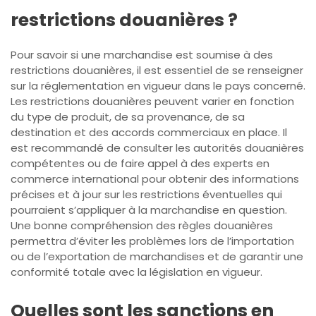
restrictions douanières ?
Pour savoir si une marchandise est soumise à des
restrictions douanières, il est essentiel de se renseigner
sur la réglementation en vigueur dans le pays concerné.
Les restrictions douanières peuvent varier en fonction
du type de produit, de sa provenance, de sa
destination et des accords commerciaux en place. Il
est recommandé de consulter les autorités douanières
compétentes ou de faire appel à des experts en
commerce international pour obtenir des informations
précises et à jour sur les restrictions éventuelles qui
pourraient s’appliquer à la marchandise en question.
Une bonne compréhension des règles douanières
permettra d’éviter les problèmes lors de l’importation
ou de l’exportation de marchandises et de garantir une
conformité totale avec la législation en vigueur.
Quelles sont les sanctions en