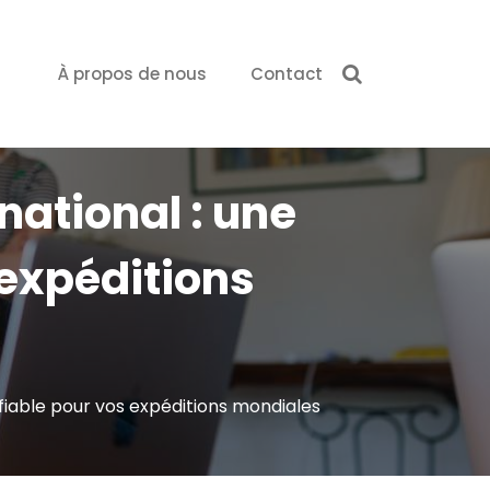
À propos de nous
Contact
national : une
 expéditions
 fiable pour vos expéditions mondiales