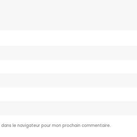
e dans le navigateur pour mon prochain commentaire.