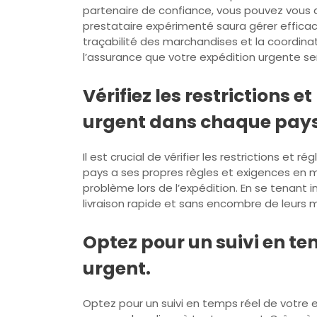
partenaire de confiance, vous pouvez vous a
prestataire expérimenté saura gérer efficac
traçabilité des marchandises et la coordinat
l’assurance que votre expédition urgente se
Vérifiez les restrictions 
urgent dans chaque pays
Il est crucial de vérifier les restrictions 
pays a ses propres règles et exigences en ma
problème lors de l’expédition. En se tenant
livraison rapide et sans encombre de leurs 
Optez pour un suivi en te
urgent.
Optez pour un suivi en temps réel de votre env