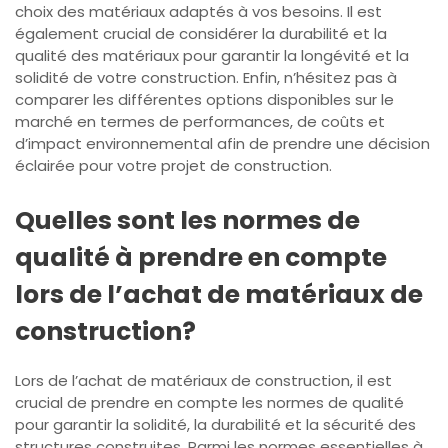
choix des matériaux adaptés à vos besoins. Il est
également crucial de considérer la durabilité et la
qualité des matériaux pour garantir la longévité et la
solidité de votre construction. Enfin, n’hésitez pas à
comparer les différentes options disponibles sur le
marché en termes de performances, de coûts et
d’impact environnemental afin de prendre une décision
éclairée pour votre projet de construction.
Quelles sont les normes de
qualité à prendre en compte
lors de l’achat de matériaux de
construction?
Lors de l’achat de matériaux de construction, il est
crucial de prendre en compte les normes de qualité
pour garantir la solidité, la durabilité et la sécurité des
structures construites. Parmi les normes essentielles à