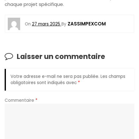
chaque projet spécifique.
ZASSIMPEXCOM
On
27 mars 2025
By
Laisser un commentaire
Votre adresse e-mail ne sera pas publiée.
Les champs
obligatoires sont indiqués avec
*
Commentaire
*