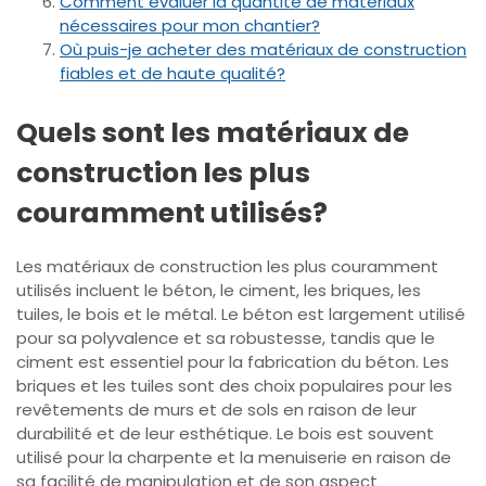
Comment évaluer la quantité de matériaux
nécessaires pour mon chantier?
Où puis-je acheter des matériaux de construction
fiables et de haute qualité?
Quels sont les matériaux de
construction les plus
couramment utilisés?
Les matériaux de construction les plus couramment
utilisés incluent le béton, le ciment, les briques, les
tuiles, le bois et le métal. Le béton est largement utilisé
pour sa polyvalence et sa robustesse, tandis que le
ciment est essentiel pour la fabrication du béton. Les
briques et les tuiles sont des choix populaires pour les
revêtements de murs et de sols en raison de leur
durabilité et de leur esthétique. Le bois est souvent
utilisé pour la charpente et la menuiserie en raison de
sa facilité de manipulation et de son aspect