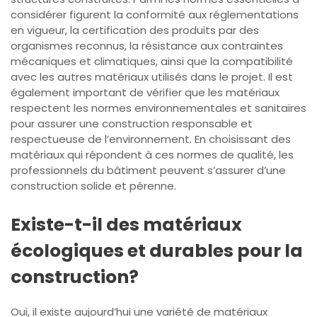
considérer figurent la conformité aux réglementations
en vigueur, la certification des produits par des
organismes reconnus, la résistance aux contraintes
mécaniques et climatiques, ainsi que la compatibilité
avec les autres matériaux utilisés dans le projet. Il est
également important de vérifier que les matériaux
respectent les normes environnementales et sanitaires
pour assurer une construction responsable et
respectueuse de l’environnement. En choisissant des
matériaux qui répondent à ces normes de qualité, les
professionnels du bâtiment peuvent s’assurer d’une
construction solide et pérenne.
Existe-t-il des matériaux
écologiques et durables pour la
construction?
Oui, il existe aujourd’hui une variété de matériaux