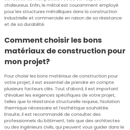
chaleureux. Enfin, le métal est couramment employé
pour les structures métalliques dans la construction
industrielle et commerciale en raison de sa résistance
et de sa durabilité.
Comment choisir les bons
matériaux de construction pour
mon projet?
Pour choisir les bons matériaux de construction pour
votre projet, il est essentiel de prendre en compte
plusieurs facteurs clés. Tout d’abord, il est important
d’évaluer les exigences spécifiques de votre projet,
telles que la résistance structurelle requise, l’isolation
thermique nécessaire et l’esthétique souhaitée.
Ensuite, il est recommandé de consulter des
professionnels du bâtiment, tels que des architectes
ou des ingénieurs civils, qui peuvent vous guider dans le