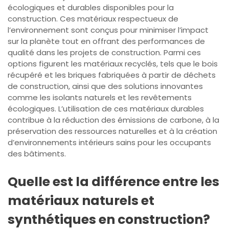
écologiques et durables disponibles pour la
construction. Ces matériaux respectueux de
l’environnement sont conçus pour minimiser l’impact
sur la planète tout en offrant des performances de
qualité dans les projets de construction. Parmi ces
options figurent les matériaux recyclés, tels que le bois
récupéré et les briques fabriquées à partir de déchets
de construction, ainsi que des solutions innovantes
comme les isolants naturels et les revêtements
écologiques. L’utilisation de ces matériaux durables
contribue à la réduction des émissions de carbone, à la
préservation des ressources naturelles et à la création
d’environnements intérieurs sains pour les occupants
des bâtiments.
Quelle est la différence entre les
matériaux naturels et
synthétiques en construction?