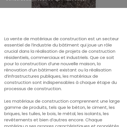
La vente de matériaux de construction est un secteur
essentiel de l’industrie du bâtiment qui joue un rôle
crucial dans la réalisation de projets de construction
résidentiels, commerciaux et industriels. Que ce soit
pour la construction d’une nouvelle maison, la
rénovation d’un bâtiment existant ou la réalisation
d’infrastructures publiques, les matériaux de
construction sont indispensables à chaque étape du
processus de construction.
Les matériaux de construction comprennent une large
gamme de produits, tels que le béton, le ciment, les
briques, les tuiles, le bois, le métal, les isolants, les
revêtements et bien d’autres encore. Chaque
matériau a ses propres caractéristiques et propriétés