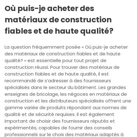
Où puis-je acheter des
matériaux de construction
fiables et de haute qualité?
La question fréquemment posée « Où puis-je acheter
des matériaux de construction fiables et de haute
qualité? » est essentielle pour tout projet de
construction réussi. Pour trouver des matériaux de
construction fiables et de haute qualité, il est
recommandé de s’adresser à des fournisseurs
spécialisés dans le secteur du bâtiment. Les grandes
enseignes de bricolage, les négoces en matériaux de
construction et les distributeurs spécialisés offrent une
gamme variée de produits répondant aux normes de
qualité et de sécurité requises. Il est également
important de choisir des fournisseurs réputés et
expérimentés, capables de fournir des conseils
professionnels sur le choix des matériaux adaptés à