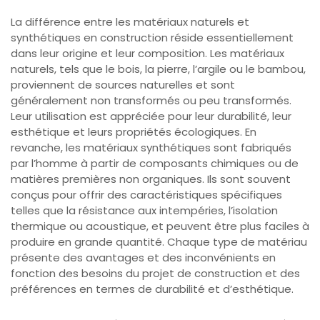
La différence entre les matériaux naturels et
synthétiques en construction réside essentiellement
dans leur origine et leur composition. Les matériaux
naturels, tels que le bois, la pierre, l’argile ou le bambou,
proviennent de sources naturelles et sont
généralement non transformés ou peu transformés.
Leur utilisation est appréciée pour leur durabilité, leur
esthétique et leurs propriétés écologiques. En
revanche, les matériaux synthétiques sont fabriqués
par l’homme à partir de composants chimiques ou de
matières premières non organiques. Ils sont souvent
conçus pour offrir des caractéristiques spécifiques
telles que la résistance aux intempéries, l’isolation
thermique ou acoustique, et peuvent être plus faciles à
produire en grande quantité. Chaque type de matériau
présente des avantages et des inconvénients en
fonction des besoins du projet de construction et des
préférences en termes de durabilité et d’esthétique.