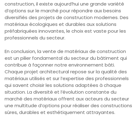
construction, il existe aujourd’hui une grande variété
d’options sur le marché pour répondre aux besoins
diversifiés des projets de construction modernes. Des
matériaux écologiques et durables aux solutions
préfabriquées innovantes, le choix est vaste pour les
professionnels du secteur.
En conclusion, la vente de matériaux de construction
est un pilier fondamental du secteur du bâtiment qui
contribue à façonner notre environnement bâti.
Chaque projet architectural repose sur la qualité des
matériaux utilisés et sur l’expertise des professionnels
qui savent choisir les solutions adaptées à chaque
situation. La diversité et l’évolution constante du
marché des matériaux offrent aux acteurs du secteur
une multitude d’options pour réaliser des constructions
sûres, durables et esthétiquement attrayantes.