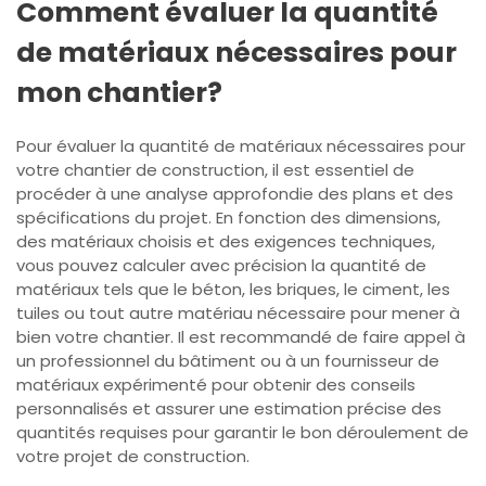
Comment évaluer la quantité
de matériaux nécessaires pour
mon chantier?
Pour évaluer la quantité de matériaux nécessaires pour
votre chantier de construction, il est essentiel de
procéder à une analyse approfondie des plans et des
spécifications du projet. En fonction des dimensions,
des matériaux choisis et des exigences techniques,
vous pouvez calculer avec précision la quantité de
matériaux tels que le béton, les briques, le ciment, les
tuiles ou tout autre matériau nécessaire pour mener à
bien votre chantier. Il est recommandé de faire appel à
un professionnel du bâtiment ou à un fournisseur de
matériaux expérimenté pour obtenir des conseils
personnalisés et assurer une estimation précise des
quantités requises pour garantir le bon déroulement de
votre projet de construction.