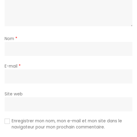
Nom
*
E-mail
*
Site web
Enregistrer mon nom, mon e-mail et mon site dans le
navigateur pour mon prochain commentaire.