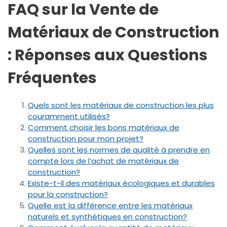
FAQ sur la Vente de
Matériaux de Construction
: Réponses aux Questions
Fréquentes
Quels sont les matériaux de construction les plus
couramment utilisés?
Comment choisir les bons matériaux de
construction pour mon projet?
Quelles sont les normes de qualité à prendre en
compte lors de l’achat de matériaux de
construction?
Existe-t-il des matériaux écologiques et durables
pour la construction?
Quelle est la différence entre les matériaux
naturels et synthétiques en construction?