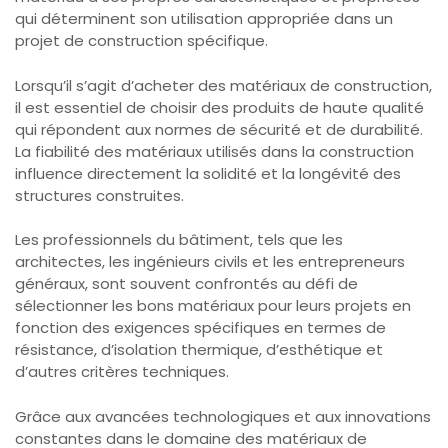
qui déterminent son utilisation appropriée dans un
projet de construction spécifique.
Lorsqu’il s’agit d’acheter des matériaux de construction,
il est essentiel de choisir des produits de haute qualité
qui répondent aux normes de sécurité et de durabilité.
La fiabilité des matériaux utilisés dans la construction
influence directement la solidité et la longévité des
structures construites.
Les professionnels du bâtiment, tels que les
architectes, les ingénieurs civils et les entrepreneurs
généraux, sont souvent confrontés au défi de
sélectionner les bons matériaux pour leurs projets en
fonction des exigences spécifiques en termes de
résistance, d’isolation thermique, d’esthétique et
d’autres critères techniques.
Grâce aux avancées technologiques et aux innovations
constantes dans le domaine des matériaux de