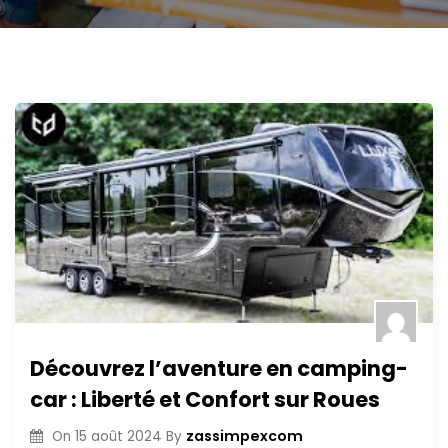
Découvrez l’aventure en camping-
car : Liberté et Confort sur Roues
zassimpexcom
On
15 août 2024
By