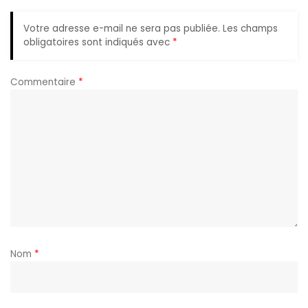
Votre adresse e-mail ne sera pas publiée.
Les champs
obligatoires sont indiqués avec
*
Commentaire
*
Nom
*