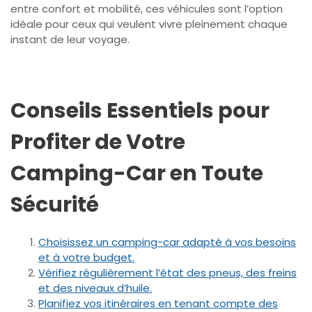
entre confort et mobilité, ces véhicules sont l’option
idéale pour ceux qui veulent vivre pleinement chaque
instant de leur voyage.
Conseils Essentiels pour
Profiter de Votre
Camping-Car en Toute
Sécurité
Choisissez un camping-car adapté à vos besoins
et à votre budget.
Vérifiez régulièrement l’état des pneus, des freins
et des niveaux d’huile.
Planifiez vos itinéraires en tenant compte des