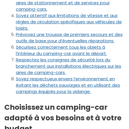
aires de stationnement et de services pour
camping-cars.
Soyez attentif aux limitations de vitesse et aux
règles de circulation spécifiques aux véhicules de
loisirs.
Prévoyez une trousse de premiers secours et des
outils de base pour d’éventuelles réparations.
Sécurisez correctement tous les objets à
l’intérieur du camping-car avant le départ.
Respectez les consignes de sécurité lors du
branchement aux installations électriques sur les
aires de camping-cars.
Soyez respectueux envers l’environnement en
évitant les déchets sauvages et en utilisant des
campings équipés pour la vidange.
Choisissez un camping-car
adapté à vos besoins et à votre
budget.