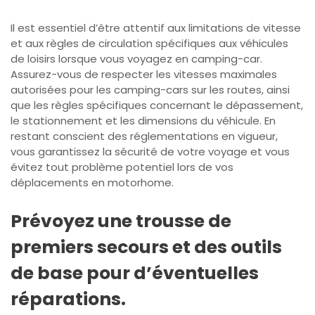
Il est essentiel d’être attentif aux limitations de vitesse
et aux règles de circulation spécifiques aux véhicules
de loisirs lorsque vous voyagez en camping-car.
Assurez-vous de respecter les vitesses maximales
autorisées pour les camping-cars sur les routes, ainsi
que les règles spécifiques concernant le dépassement,
le stationnement et les dimensions du véhicule. En
restant conscient des réglementations en vigueur,
vous garantissez la sécurité de votre voyage et vous
évitez tout problème potentiel lors de vos
déplacements en motorhome.
Prévoyez une trousse de
premiers secours et des outils
de base pour d’éventuelles
réparations.