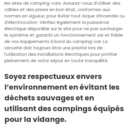
les aires de camping-cars. Assurez-vous d’utiliser des
câbles et des prises en bon état, conformes aux
normes en vigueur, pour éviter tout risque d’incendie ou
d’électrocution. Vérifiez également la puissance
électrique disponible sur le site pour ne pas surcharger
le système et garantir un fonctionnement sûr et fiable
de vos équipements à bord du camping-car. La
sécurité doit toujours être une priorité lors de
l’utilisation des installations électriques pour profiter
pleinement de votre séjour en toute tranquillité.
Soyez respectueux envers
l’environnement en évitant les
déchets sauvages et en
utilisant des campings équipés
pour la vidange.