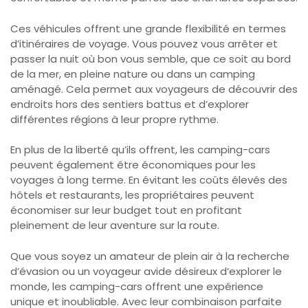
Ces véhicules offrent une grande flexibilité en termes
d’itinéraires de voyage. Vous pouvez vous arrêter et
passer la nuit où bon vous semble, que ce soit au bord
de la mer, en pleine nature ou dans un camping
aménagé. Cela permet aux voyageurs de découvrir des
endroits hors des sentiers battus et d’explorer
différentes régions à leur propre rythme.
En plus de la liberté qu’ils offrent, les camping-cars
peuvent également être économiques pour les
voyages à long terme. En évitant les coûts élevés des
hôtels et restaurants, les propriétaires peuvent
économiser sur leur budget tout en profitant
pleinement de leur aventure sur la route.
Que vous soyez un amateur de plein air à la recherche
d’évasion ou un voyageur avide désireux d’explorer le
monde, les camping-cars offrent une expérience
unique et inoubliable. Avec leur combinaison parfaite