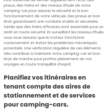
pneus, des freins et des niveaux d’huile de votre
camping-car pour assurer la sécurité et le bon
fonctionnement de votre véhicule. Des pneus en bon
état garantissent une conduite stable et sécurisée,
tandis que des freins efficaces sont essentiels pour un
arrêt en toute sécurité. En surveillant les niveaux d’huile,
vous vous assurez que le moteur fonctionne
correctement et évitez les problèmes mécaniques
potentiels. Une vérification régulière de ces éléments
clés contribue à maintenir votre camping-car en bon
état de marche pour profiter pleinement de vos
voyages en toute tranquillité d’esprit.
Planifiez vos itinéraires en
tenant compte des aires de
stationnement et de services
pour camping-cars.