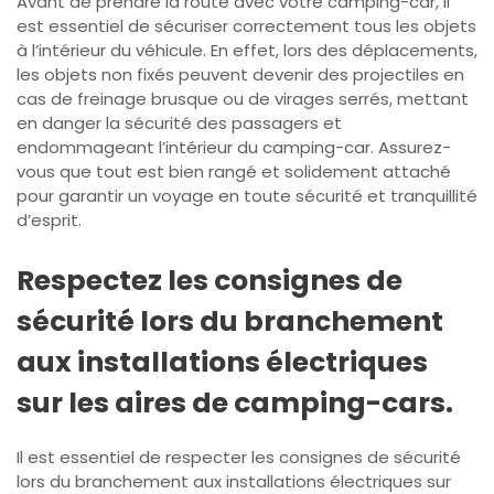
Avant de prendre la route avec votre camping-car, il
est essentiel de sécuriser correctement tous les objets
à l’intérieur du véhicule. En effet, lors des déplacements,
les objets non fixés peuvent devenir des projectiles en
cas de freinage brusque ou de virages serrés, mettant
en danger la sécurité des passagers et
endommageant l’intérieur du camping-car. Assurez-
vous que tout est bien rangé et solidement attaché
pour garantir un voyage en toute sécurité et tranquillité
d’esprit.
Respectez les consignes de
sécurité lors du branchement
aux installations électriques
sur les aires de camping-cars.
Il est essentiel de respecter les consignes de sécurité
lors du branchement aux installations électriques sur