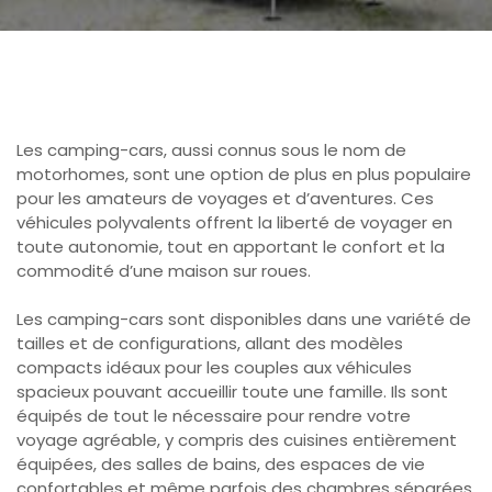
Les camping-cars, aussi connus sous le nom de
motorhomes, sont une option de plus en plus populaire
pour les amateurs de voyages et d’aventures. Ces
véhicules polyvalents offrent la liberté de voyager en
toute autonomie, tout en apportant le confort et la
commodité d’une maison sur roues.
Les camping-cars sont disponibles dans une variété de
tailles et de configurations, allant des modèles
compacts idéaux pour les couples aux véhicules
spacieux pouvant accueillir toute une famille. Ils sont
équipés de tout le nécessaire pour rendre votre
voyage agréable, y compris des cuisines entièrement
équipées, des salles de bains, des espaces de vie
confortables et même parfois des chambres séparées.