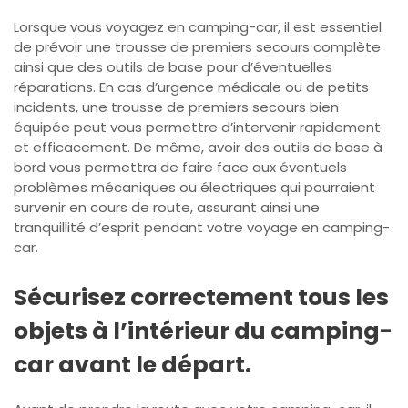
Lorsque vous voyagez en camping-car, il est essentiel
de prévoir une trousse de premiers secours complète
ainsi que des outils de base pour d’éventuelles
réparations. En cas d’urgence médicale ou de petits
incidents, une trousse de premiers secours bien
équipée peut vous permettre d’intervenir rapidement
et efficacement. De même, avoir des outils de base à
bord vous permettra de faire face aux éventuels
problèmes mécaniques ou électriques qui pourraient
survenir en cours de route, assurant ainsi une
tranquillité d’esprit pendant votre voyage en camping-
car.
Sécurisez correctement tous les
objets à l’intérieur du camping-
car avant le départ.