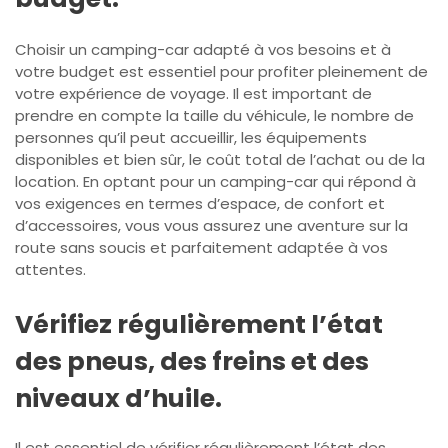
Choisir un camping-car adapté à vos besoins et à
votre budget est essentiel pour profiter pleinement de
votre expérience de voyage. Il est important de
prendre en compte la taille du véhicule, le nombre de
personnes qu’il peut accueillir, les équipements
disponibles et bien sûr, le coût total de l’achat ou de la
location. En optant pour un camping-car qui répond à
vos exigences en termes d’espace, de confort et
d’accessoires, vous vous assurez une aventure sur la
route sans soucis et parfaitement adaptée à vos
attentes.
Vérifiez régulièrement l’état
des pneus, des freins et des
niveaux d’huile.
Il est essentiel de vérifier régulièrement l’état des