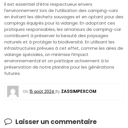
Il est essentiel d’être respectueux envers
l’environnement lors de l’utilisation des camping-cars
en évitant les déchets sauvages et en optant pour des
campings équipés pour la vidange. En adoptant ces
pratiques responsables, les amateurs de camping-car
contribuent à préserver la beauté des paysages
naturels et à protéger la biodiversité. En utilisant les
infrastructures prévues à cet effet, comme les aires de
vidange spéciales, on minimise l’impact
environnemental et on participe activement à la
préservation de notre planète pour les générations
futures.
ZASSIMPEXCOM
On
15 août 2024
By
Laisser un commentaire