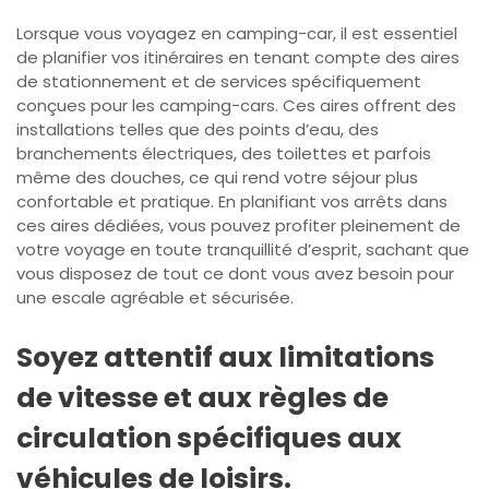
Lorsque vous voyagez en camping-car, il est essentiel
de planifier vos itinéraires en tenant compte des aires
de stationnement et de services spécifiquement
conçues pour les camping-cars. Ces aires offrent des
installations telles que des points d’eau, des
branchements électriques, des toilettes et parfois
même des douches, ce qui rend votre séjour plus
confortable et pratique. En planifiant vos arrêts dans
ces aires dédiées, vous pouvez profiter pleinement de
votre voyage en toute tranquillité d’esprit, sachant que
vous disposez de tout ce dont vous avez besoin pour
une escale agréable et sécurisée.
Soyez attentif aux limitations
de vitesse et aux règles de
circulation spécifiques aux
véhicules de loisirs.