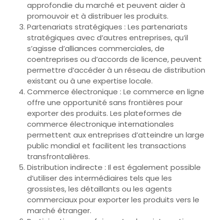
approfondie du marché et peuvent aider à
promouvoir et à distribuer les produits.
Partenariats stratégiques : Les partenariats
stratégiques avec d’autres entreprises, qu’il
s’agisse d’alliances commerciales, de
coentreprises ou d’accords de licence, peuvent
permettre d’accéder à un réseau de distribution
existant ou à une expertise locale.
Commerce électronique : Le commerce en ligne
offre une opportunité sans frontières pour
exporter des produits. Les plateformes de
commerce électronique internationales
permettent aux entreprises d’atteindre un large
public mondial et facilitent les transactions
transfrontalières.
Distribution indirecte : Il est également possible
d’utiliser des intermédiaires tels que les
grossistes, les détaillants ou les agents
commerciaux pour exporter les produits vers le
marché étranger.