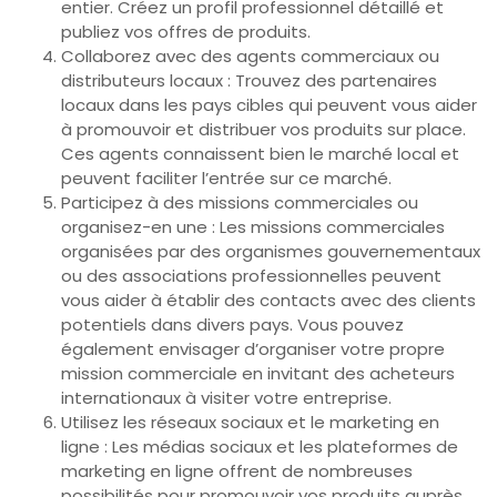
entier. Créez un profil professionnel détaillé et
publiez vos offres de produits.
Collaborez avec des agents commerciaux ou
distributeurs locaux : Trouvez des partenaires
locaux dans les pays cibles qui peuvent vous aider
à promouvoir et distribuer vos produits sur place.
Ces agents connaissent bien le marché local et
peuvent faciliter l’entrée sur ce marché.
Participez à des missions commerciales ou
organisez-en une : Les missions commerciales
organisées par des organismes gouvernementaux
ou des associations professionnelles peuvent
vous aider à établir des contacts avec des clients
potentiels dans divers pays. Vous pouvez
également envisager d’organiser votre propre
mission commerciale en invitant des acheteurs
internationaux à visiter votre entreprise.
Utilisez les réseaux sociaux et le marketing en
ligne : Les médias sociaux et les plateformes de
marketing en ligne offrent de nombreuses
possibilités pour promouvoir vos produits auprès