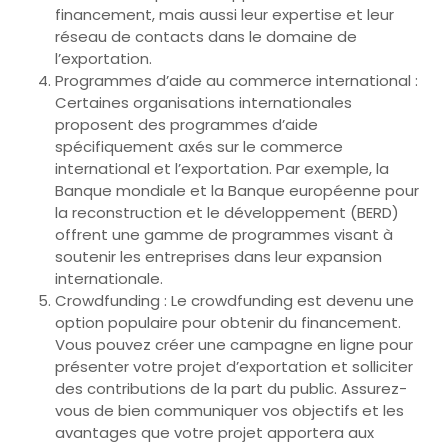
financement, mais aussi leur expertise et leur
réseau de contacts dans le domaine de
l’exportation.
Programmes d’aide au commerce international :
Certaines organisations internationales
proposent des programmes d’aide
spécifiquement axés sur le commerce
international et l’exportation. Par exemple, la
Banque mondiale et la Banque européenne pour
la reconstruction et le développement (BERD)
offrent une gamme de programmes visant à
soutenir les entreprises dans leur expansion
internationale.
Crowdfunding : Le crowdfunding est devenu une
option populaire pour obtenir du financement.
Vous pouvez créer une campagne en ligne pour
présenter votre projet d’exportation et solliciter
des contributions de la part du public. Assurez-
vous de bien communiquer vos objectifs et les
avantages que votre projet apportera aux