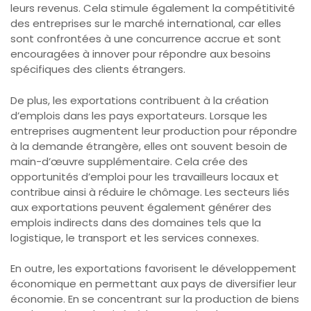
leurs revenus. Cela stimule également la compétitivité
des entreprises sur le marché international, car elles
sont confrontées à une concurrence accrue et sont
encouragées à innover pour répondre aux besoins
spécifiques des clients étrangers.
De plus, les exportations contribuent à la création
d’emplois dans les pays exportateurs. Lorsque les
entreprises augmentent leur production pour répondre
à la demande étrangère, elles ont souvent besoin de
main-d’œuvre supplémentaire. Cela crée des
opportunités d’emploi pour les travailleurs locaux et
contribue ainsi à réduire le chômage. Les secteurs liés
aux exportations peuvent également générer des
emplois indirects dans des domaines tels que la
logistique, le transport et les services connexes.
En outre, les exportations favorisent le développement
économique en permettant aux pays de diversifier leur
économie. En se concentrant sur la production de biens