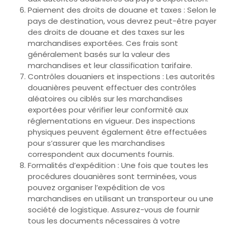
Paiement des droits de douane et taxes : Selon le
pays de destination, vous devrez peut-être payer
des droits de douane et des taxes sur les
marchandises exportées. Ces frais sont
généralement basés sur la valeur des
marchandises et leur classification tarifaire.
Contrôles douaniers et inspections : Les autorités
douanières peuvent effectuer des contrôles
aléatoires ou ciblés sur les marchandises
exportées pour vérifier leur conformité aux
réglementations en vigueur. Des inspections
physiques peuvent également être effectuées
pour s’assurer que les marchandises
correspondent aux documents fournis.
Formalités d’expédition : Une fois que toutes les
procédures douanières sont terminées, vous
pouvez organiser l’expédition de vos
marchandises en utilisant un transporteur ou une
société de logistique. Assurez-vous de fournir
tous les documents nécessaires à votre