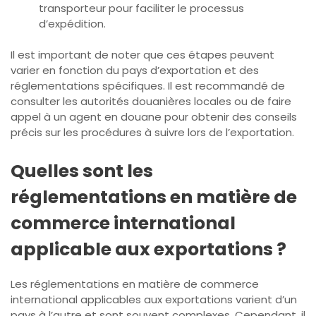
transporteur pour faciliter le processus
d’expédition.
Il est important de noter que ces étapes peuvent
varier en fonction du pays d’exportation et des
réglementations spécifiques. Il est recommandé de
consulter les autorités douanières locales ou de faire
appel à un agent en douane pour obtenir des conseils
précis sur les procédures à suivre lors de l’exportation.
Quelles sont les
réglementations en matière de
commerce international
applicable aux exportations ?
Les réglementations en matière de commerce
international applicables aux exportations varient d’un
pays à l’autre et sont souvent complexes. Cependant, il