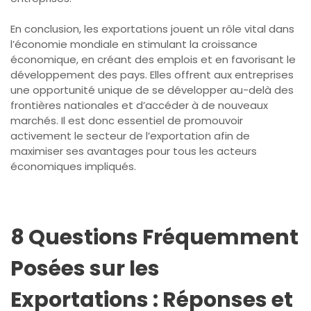
En conclusion, les exportations jouent un rôle vital dans
l’économie mondiale en stimulant la croissance
économique, en créant des emplois et en favorisant le
développement des pays. Elles offrent aux entreprises
une opportunité unique de se développer au-delà des
frontières nationales et d’accéder à de nouveaux
marchés. Il est donc essentiel de promouvoir
activement le secteur de l’exportation afin de
maximiser ses avantages pour tous les acteurs
économiques impliqués.
8 Questions Fréquemment
Posées sur les
Exportations : Réponses et