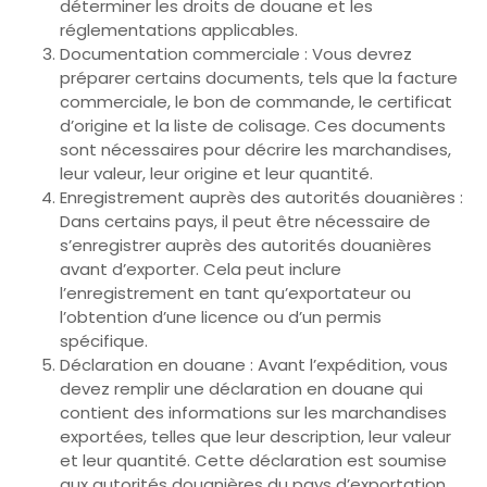
déterminer les droits de douane et les
réglementations applicables.
Documentation commerciale : Vous devrez
préparer certains documents, tels que la facture
commerciale, le bon de commande, le certificat
d’origine et la liste de colisage. Ces documents
sont nécessaires pour décrire les marchandises,
leur valeur, leur origine et leur quantité.
Enregistrement auprès des autorités douanières :
Dans certains pays, il peut être nécessaire de
s’enregistrer auprès des autorités douanières
avant d’exporter. Cela peut inclure
l’enregistrement en tant qu’exportateur ou
l’obtention d’une licence ou d’un permis
spécifique.
Déclaration en douane : Avant l’expédition, vous
devez remplir une déclaration en douane qui
contient des informations sur les marchandises
exportées, telles que leur description, leur valeur
et leur quantité. Cette déclaration est soumise
aux autorités douanières du pays d’exportation.