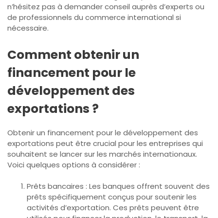
n’hésitez pas à demander conseil auprès d’experts ou
de professionnels du commerce international si
nécessaire.
Comment obtenir un
financement pour le
développement des
exportations ?
Obtenir un financement pour le développement des
exportations peut être crucial pour les entreprises qui
souhaitent se lancer sur les marchés internationaux.
Voici quelques options à considérer :
Prêts bancaires : Les banques offrent souvent des
prêts spécifiquement conçus pour soutenir les
activités d’exportation. Ces prêts peuvent être