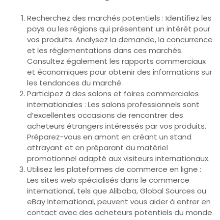
Recherchez des marchés potentiels : Identifiez les
pays ou les régions qui présentent un intérêt pour
vos produits. Analysez la demande, la concurrence
et les réglementations dans ces marchés.
Consultez également les rapports commerciaux
et économiques pour obtenir des informations sur
les tendances du marché.
Participez à des salons et foires commerciales
internationales : Les salons professionnels sont
d’excellentes occasions de rencontrer des
acheteurs étrangers intéressés par vos produits.
Préparez-vous en amont en créant un stand
attrayant et en préparant du matériel
promotionnel adapté aux visiteurs internationaux.
Utilisez les plateformes de commerce en ligne :
Les sites web spécialisés dans le commerce
international, tels que Alibaba, Global Sources ou
eBay International, peuvent vous aider à entrer en
contact avec des acheteurs potentiels du monde