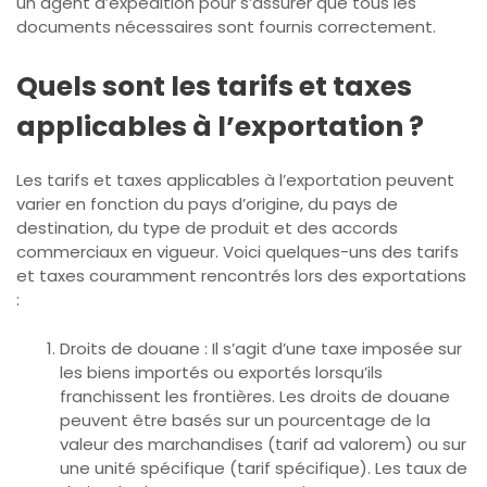
un agent d’expédition pour s’assurer que tous les
documents nécessaires sont fournis correctement.
Quels sont les tarifs et taxes
applicables à l’exportation ?
Les tarifs et taxes applicables à l’exportation peuvent
varier en fonction du pays d’origine, du pays de
destination, du type de produit et des accords
commerciaux en vigueur. Voici quelques-uns des tarifs
et taxes couramment rencontrés lors des exportations
:
Droits de douane : Il s’agit d’une taxe imposée sur
les biens importés ou exportés lorsqu’ils
franchissent les frontières. Les droits de douane
peuvent être basés sur un pourcentage de la
valeur des marchandises (tarif ad valorem) ou sur
une unité spécifique (tarif spécifique). Les taux de