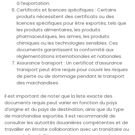
à l’exportation.
Certificats et licences spécifiques : Certains
produits nécessitent des certificats ou des
licences spécifiques pour être exportés, tels que
les produits alimentaires, les produits
pharmaceutiques, les armes, les produits
chimiques ou les technologies sensibles. Ces
documents garantissent la conformité aux
réglementations internationales et nationales.
Assurance transport : Un certificat d’assurance
transport peut être requis pour couvrir les risques
de perte ou de dommage pendant le transport
des marchandises.
Il est important de noter que la liste exacte des
documents requis peut varier en fonction du pays
d’origine et du pays de destination, ainsi que du type
de marchandise exportée. Il est recommandé de
consulter les autorités douanières compétentes et de
travailler en étroite collaboration avec un transitaire ou