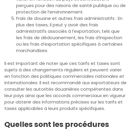
perçues pour des raisons de santé publique ou de
protection de l’environnement.
Frais de douane et autres frais administratifs : En
plus des taxes, il peut y avoir des frais
administratifs associés à l’exportation, tels que
les frais de dédouanement, les frais d’inspection
ou les frais d’exportation spécifiques à certaines
marchandises.
Il est important de noter que ces tarifs et taxes sont
sujets à des changements réguliers et peuvent varier
en fonction des politiques commerciales nationales et
internationales. Il est recommandé aux exportateurs de
consulter les autorités douanières compétentes dans
leur pays ainsi que les accords commerciaux en vigueur
pour obtenir des informations précises sur les tarifs et
taxes applicables à leurs produits spécifiques.
Quelles sont les procédures