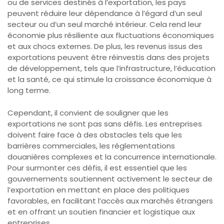
ou de services destinés à l’exportation, les pays
peuvent réduire leur dépendance à l’égard d’un seul
secteur ou d’un seul marché intérieur. Cela rend leur
économie plus résiliente aux fluctuations économiques
et aux chocs externes. De plus, les revenus issus des
exportations peuvent être réinvestis dans des projets
de développement, tels que l’infrastructure, l’éducation
et la santé, ce qui stimule la croissance économique à
long terme.
Cependant, il convient de souligner que les
exportations ne sont pas sans défis. Les entreprises
doivent faire face à des obstacles tels que les
barrières commerciales, les réglementations
douanières complexes et la concurrence internationale.
Pour surmonter ces défis, il est essentiel que les
gouvernements soutiennent activement le secteur de
l’exportation en mettant en place des politiques
favorables, en facilitant l’accès aux marchés étrangers
et en offrant un soutien financier et logistique aux
entreprises.