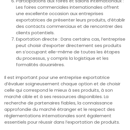
Participations aux foires et salons internationaux :
Les foires commerciales internationales offrent
une excellente occasion aux entreprises
exportatrices de présenter leurs produits, d’établir
des contacts commerciaux et de rencontrer des
clients potentiels.
Exportation directe : Dans certains cas, l’entreprise
peut choisir d’exporter directement ses produits
en s’occupant elle-même de toutes les étapes
du processus, y compris la logistique et les
formalités douanières.
Il est important pour une entreprise exportatrice
d’évaluer soigneusement chaque option et de choisir
celle qui correspond le mieux à ses produits, à son
marché cible et à ses ressources disponibles. La
recherche de partenaires fiables, la connaissance
approfondie du marché étranger et le respect des
réglementations internationales sont également
essentiels pour réussir dans l’exportation de produits.