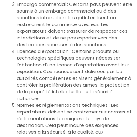
Embargo commercial : Certains pays peuvent être
soumis à un embargo commercial ou à des
sanctions internationales qui interdisent ou
restreignent le commerce avec eux. Les
exportateurs doivent s’assurer de respecter ces
interdictions et de ne pas exporter vers des
destinations soumises à des sanctions.
Licences d’exportation : Certains produits ou
technologies spécifiques peuvent nécessiter
l’obtention d’une licence d’exportation avant leur
expédition. Ces licences sont délivrées par les
autorités compétentes et visent généralement à
contrôler la prolifération des armes, la protection
de la propriété intellectuelle ou la sécurité
nationale.
Normes et réglementations techniques : Les
exportateurs doivent se conformer aux normes et
réglementations techniques du pays de
destination. Cela peut inclure des exigences
relatives à la sécurité, à la qualité, aux