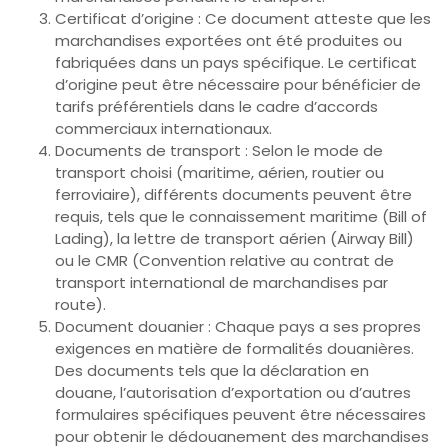
Certificat d’origine : Ce document atteste que les
marchandises exportées ont été produites ou
fabriquées dans un pays spécifique. Le certificat
d’origine peut être nécessaire pour bénéficier de
tarifs préférentiels dans le cadre d’accords
commerciaux internationaux.
Documents de transport : Selon le mode de
transport choisi (maritime, aérien, routier ou
ferroviaire), différents documents peuvent être
requis, tels que le connaissement maritime (Bill of
Lading), la lettre de transport aérien (Airway Bill)
ou le CMR (Convention relative au contrat de
transport international de marchandises par
route).
Document douanier : Chaque pays a ses propres
exigences en matière de formalités douanières.
Des documents tels que la déclaration en
douane, l’autorisation d’exportation ou d’autres
formulaires spécifiques peuvent être nécessaires
pour obtenir le dédouanement des marchandises