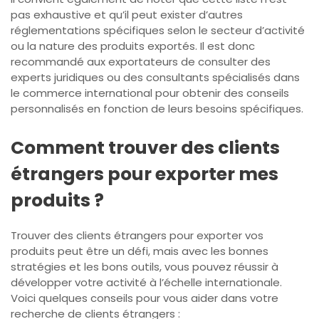
pas exhaustive et qu’il peut exister d’autres
réglementations spécifiques selon le secteur d’activité
ou la nature des produits exportés. Il est donc
recommandé aux exportateurs de consulter des
experts juridiques ou des consultants spécialisés dans
le commerce international pour obtenir des conseils
personnalisés en fonction de leurs besoins spécifiques.
Comment trouver des clients
étrangers pour exporter mes
produits ?
Trouver des clients étrangers pour exporter vos
produits peut être un défi, mais avec les bonnes
stratégies et les bons outils, vous pouvez réussir à
développer votre activité à l’échelle internationale.
Voici quelques conseils pour vous aider dans votre
recherche de clients étrangers :