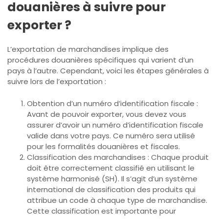
douanières à suivre pour
exporter ?
L’exportation de marchandises implique des
procédures douanières spécifiques qui varient d’un
pays à l’autre. Cependant, voici les étapes générales à
suivre lors de l’exportation :
Obtention d’un numéro d’identification fiscale :
Avant de pouvoir exporter, vous devez vous
assurer d’avoir un numéro d’identification fiscale
valide dans votre pays. Ce numéro sera utilisé
pour les formalités douanières et fiscales.
Classification des marchandises : Chaque produit
doit être correctement classifié en utilisant le
système harmonisé (SH). Il s’agit d’un système
international de classification des produits qui
attribue un code à chaque type de marchandise.
Cette classification est importante pour