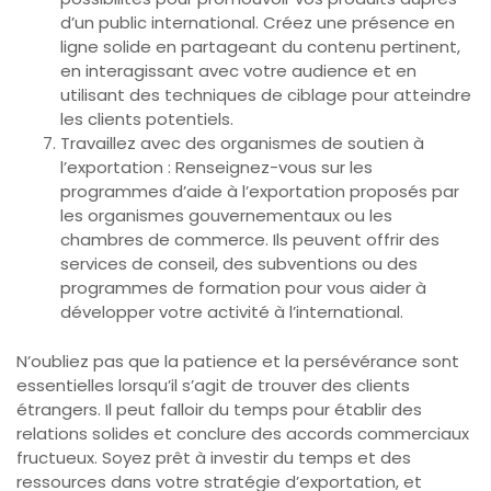
d’un public international. Créez une présence en
ligne solide en partageant du contenu pertinent,
en interagissant avec votre audience et en
utilisant des techniques de ciblage pour atteindre
les clients potentiels.
Travaillez avec des organismes de soutien à
l’exportation : Renseignez-vous sur les
programmes d’aide à l’exportation proposés par
les organismes gouvernementaux ou les
chambres de commerce. Ils peuvent offrir des
services de conseil, des subventions ou des
programmes de formation pour vous aider à
développer votre activité à l’international.
N’oubliez pas que la patience et la persévérance sont
essentielles lorsqu’il s’agit de trouver des clients
étrangers. Il peut falloir du temps pour établir des
relations solides et conclure des accords commerciaux
fructueux. Soyez prêt à investir du temps et des
ressources dans votre stratégie d’exportation, et