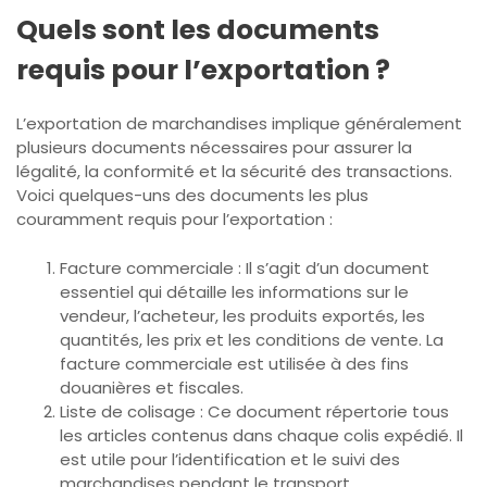
Quels sont les documents
requis pour l’exportation ?
L’exportation de marchandises implique généralement
plusieurs documents nécessaires pour assurer la
légalité, la conformité et la sécurité des transactions.
Voici quelques-uns des documents les plus
couramment requis pour l’exportation :
Facture commerciale : Il s’agit d’un document
essentiel qui détaille les informations sur le
vendeur, l’acheteur, les produits exportés, les
quantités, les prix et les conditions de vente. La
facture commerciale est utilisée à des fins
douanières et fiscales.
Liste de colisage : Ce document répertorie tous
les articles contenus dans chaque colis expédié. Il
est utile pour l’identification et le suivi des
marchandises pendant le transport.