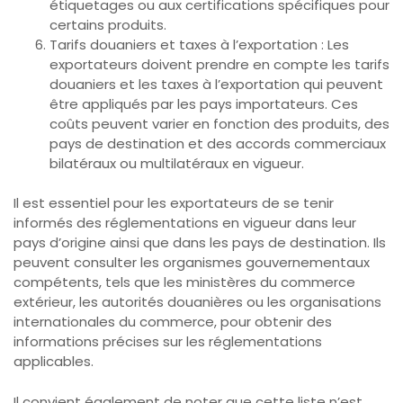
étiquetages ou aux certifications spécifiques pour
certains produits.
Tarifs douaniers et taxes à l’exportation : Les
exportateurs doivent prendre en compte les tarifs
douaniers et les taxes à l’exportation qui peuvent
être appliqués par les pays importateurs. Ces
coûts peuvent varier en fonction des produits, des
pays de destination et des accords commerciaux
bilatéraux ou multilatéraux en vigueur.
Il est essentiel pour les exportateurs de se tenir
informés des réglementations en vigueur dans leur
pays d’origine ainsi que dans les pays de destination. Ils
peuvent consulter les organismes gouvernementaux
compétents, tels que les ministères du commerce
extérieur, les autorités douanières ou les organisations
internationales du commerce, pour obtenir des
informations précises sur les réglementations
applicables.
Il convient également de noter que cette liste n’est