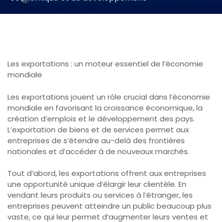
Les exportations : un moteur essentiel de l’économie
mondiale
Les exportations jouent un rôle crucial dans l’économie
mondiale en favorisant la croissance économique, la
création d’emplois et le développement des pays.
L’exportation de biens et de services permet aux
entreprises de s’étendre au-delà des frontières
nationales et d’accéder à de nouveaux marchés.
Tout d’abord, les exportations offrent aux entreprises
une opportunité unique d’élargir leur clientèle. En
vendant leurs produits ou services à l’étranger, les
entreprises peuvent atteindre un public beaucoup plus
vaste, ce qui leur permet d’augmenter leurs ventes et