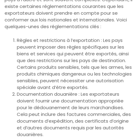
existe certaines réglementations courantes que les
exportateurs doivent prendre en compte pour se
conformer aux lois nationales et internationales. Voici
quelques-unes des réglementations clés :
Règles et restrictions à l’exportation : Les pays
peuvent imposer des règles spécifiques sur les
biens et services qui peuvent être exportés, ainsi
que des restrictions sur les pays de destination.
Certains produits sensibles, tels que les armes, les
produits chimiques dangereux ou les technologies
sensibles, peuvent nécessiter une autorisation
spéciale avant d’être exportés.
Documentation douanière : Les exportateurs
doivent fournir une documentation appropriée
pour le dédouanement de leurs marchandises.
Cela peut inclure des factures commerciales, des
documents d’expédition, des certificats d’origine
et d’autres documents requis par les autorités
douanières.