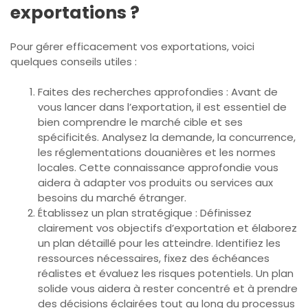
exportations ?
Pour gérer efficacement vos exportations, voici
quelques conseils utiles :
Faites des recherches approfondies : Avant de
vous lancer dans l’exportation, il est essentiel de
bien comprendre le marché cible et ses
spécificités. Analysez la demande, la concurrence,
les réglementations douanières et les normes
locales. Cette connaissance approfondie vous
aidera à adapter vos produits ou services aux
besoins du marché étranger.
Établissez un plan stratégique : Définissez
clairement vos objectifs d’exportation et élaborez
un plan détaillé pour les atteindre. Identifiez les
ressources nécessaires, fixez des échéances
réalistes et évaluez les risques potentiels. Un plan
solide vous aidera à rester concentré et à prendre
des décisions éclairées tout au long du processus