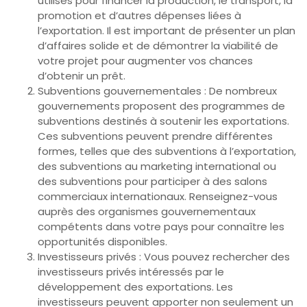
utilisés pour financer la production, le transport, la
promotion et d’autres dépenses liées à
l’exportation. Il est important de présenter un plan
d’affaires solide et de démontrer la viabilité de
votre projet pour augmenter vos chances
d’obtenir un prêt.
Subventions gouvernementales : De nombreux
gouvernements proposent des programmes de
subventions destinés à soutenir les exportations.
Ces subventions peuvent prendre différentes
formes, telles que des subventions à l’exportation,
des subventions au marketing international ou
des subventions pour participer à des salons
commerciaux internationaux. Renseignez-vous
auprès des organismes gouvernementaux
compétents dans votre pays pour connaître les
opportunités disponibles.
Investisseurs privés : Vous pouvez rechercher des
investisseurs privés intéressés par le
développement des exportations. Les
investisseurs peuvent apporter non seulement un