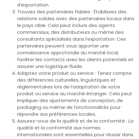
d’exportation.
Trouvez des partenaires fiables : Établissez des
relations solides avec des partenaires locaux dans
le pays cible. Cela peut inclure des agents
commerciaux, des distributeurs ou même des
consultants spécialisés dans l’exportation. Ces
partenaires peuvent vous apporter une
connaissance approfondie du marché local,
faciliter les contacts avec les clients potentiels et
assurer une logistique fluide.
Adaptez votre produit ou service : Tenez compte
des différences culturelles, linguistiques et
réglementaires lors de l’adaptation de votre
produit ou service au marché étranger. Cela peut
impliquer des ajustements de conception, de
packaging ou même de fonctionnalités pour
répondre aux préférences locales.
Assurez-vous de la qualité et de la conformité : La
qualité et la conformité aux normes
internationales sont essentielles pour réussir dans