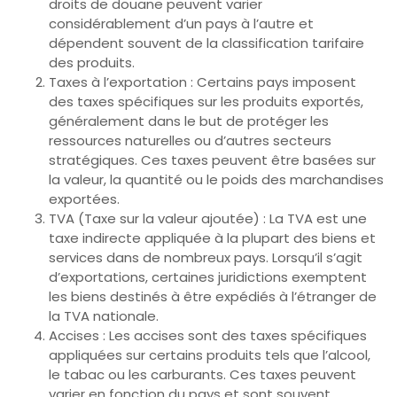
droits de douane peuvent varier
considérablement d’un pays à l’autre et
dépendent souvent de la classification tarifaire
des produits.
Taxes à l’exportation : Certains pays imposent
des taxes spécifiques sur les produits exportés,
généralement dans le but de protéger les
ressources naturelles ou d’autres secteurs
stratégiques. Ces taxes peuvent être basées sur
la valeur, la quantité ou le poids des marchandises
exportées.
TVA (Taxe sur la valeur ajoutée) : La TVA est une
taxe indirecte appliquée à la plupart des biens et
services dans de nombreux pays. Lorsqu’il s’agit
d’exportations, certaines juridictions exemptent
les biens destinés à être expédiés à l’étranger de
la TVA nationale.
Accises : Les accises sont des taxes spécifiques
appliquées sur certains produits tels que l’alcool,
le tabac ou les carburants. Ces taxes peuvent
varier en fonction du pays et sont souvent