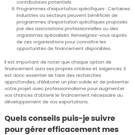
contributeurs potentiels.
Programmes d’exportation spécifiques : Certaines
industries ou secteurs peuvent bénéficier de
programmes d’exportation spécifiques proposés
par des associations professionnelles ou des
organismes spécialisés. Renseignez-vous auprès
de ces organisations pour connaître les
opportunités de financement disponibles.
Il est important de noter que chaque option de
financement aura ses propres critères et exigences. Il
est donc essentiel de faire des recherches
approfondies, d’élaborer un plan solide et de présenter
votre projet avec professionnalisme pour augmenter
vos chances d’obtenir le financement nécessaire au
développement de vos exportations.
Quels conseils puis-je suivre
pour gérer efficacement mes