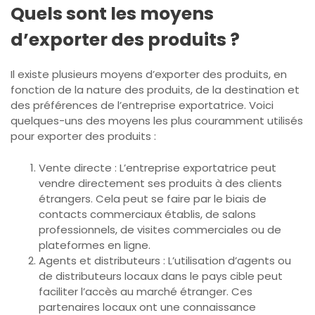
Quels sont les moyens
d’exporter des produits ?
Il existe plusieurs moyens d’exporter des produits, en
fonction de la nature des produits, de la destination et
des préférences de l’entreprise exportatrice. Voici
quelques-uns des moyens les plus couramment utilisés
pour exporter des produits :
Vente directe : L’entreprise exportatrice peut
vendre directement ses produits à des clients
étrangers. Cela peut se faire par le biais de
contacts commerciaux établis, de salons
professionnels, de visites commerciales ou de
plateformes en ligne.
Agents et distributeurs : L’utilisation d’agents ou
de distributeurs locaux dans le pays cible peut
faciliter l’accès au marché étranger. Ces
partenaires locaux ont une connaissance