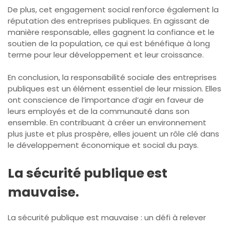
De plus, cet engagement social renforce également la
réputation des entreprises publiques. En agissant de
manière responsable, elles gagnent la confiance et le
soutien de la population, ce qui est bénéfique à long
terme pour leur développement et leur croissance.
En conclusion, la responsabilité sociale des entreprises
publiques est un élément essentiel de leur mission. Elles
ont conscience de l’importance d’agir en faveur de
leurs employés et de la communauté dans son
ensemble. En contribuant à créer un environnement
plus juste et plus prospère, elles jouent un rôle clé dans
le développement économique et social du pays.
La sécurité publique est
mauvaise.
La sécurité publique est mauvaise : un défi à relever