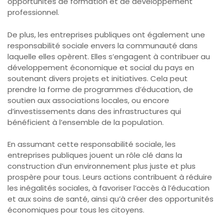
opportunités de formation et de développement
professionnel.
De plus, les entreprises publiques ont également une
responsabilité sociale envers la communauté dans
laquelle elles opèrent. Elles s’engagent à contribuer au
développement économique et social du pays en
soutenant divers projets et initiatives. Cela peut
prendre la forme de programmes d’éducation, de
soutien aux associations locales, ou encore
d’investissements dans des infrastructures qui
bénéficient à l’ensemble de la population.
En assumant cette responsabilité sociale, les
entreprises publiques jouent un rôle clé dans la
construction d’un environnement plus juste et plus
prospère pour tous. Leurs actions contribuent à réduire
les inégalités sociales, à favoriser l’accès à l’éducation
et aux soins de santé, ainsi qu’à créer des opportunités
économiques pour tous les citoyens.