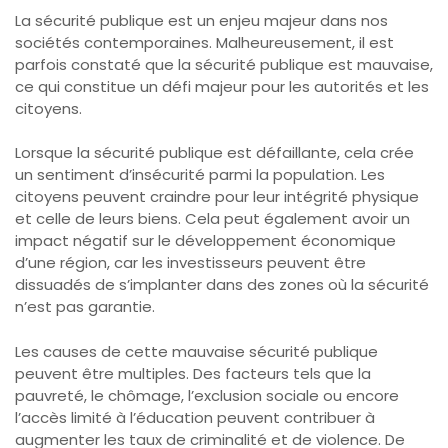
La sécurité publique est un enjeu majeur dans nos
sociétés contemporaines. Malheureusement, il est
parfois constaté que la sécurité publique est mauvaise,
ce qui constitue un défi majeur pour les autorités et les
citoyens.
Lorsque la sécurité publique est défaillante, cela crée
un sentiment d’insécurité parmi la population. Les
citoyens peuvent craindre pour leur intégrité physique
et celle de leurs biens. Cela peut également avoir un
impact négatif sur le développement économique
d’une région, car les investisseurs peuvent être
dissuadés de s’implanter dans des zones où la sécurité
n’est pas garantie.
Les causes de cette mauvaise sécurité publique
peuvent être multiples. Des facteurs tels que la
pauvreté, le chômage, l’exclusion sociale ou encore
l’accès limité à l’éducation peuvent contribuer à
augmenter les taux de criminalité et de violence. De