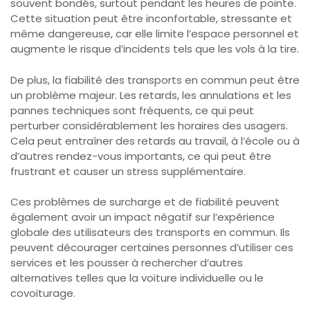
souvent bondés, surtout pendant les heures de pointe.
Cette situation peut être inconfortable, stressante et
même dangereuse, car elle limite l’espace personnel et
augmente le risque d’incidents tels que les vols à la tire.
De plus, la fiabilité des transports en commun peut être
un problème majeur. Les retards, les annulations et les
pannes techniques sont fréquents, ce qui peut
perturber considérablement les horaires des usagers.
Cela peut entraîner des retards au travail, à l’école ou à
d’autres rendez-vous importants, ce qui peut être
frustrant et causer un stress supplémentaire.
Ces problèmes de surcharge et de fiabilité peuvent
également avoir un impact négatif sur l’expérience
globale des utilisateurs des transports en commun. Ils
peuvent décourager certaines personnes d’utiliser ces
services et les pousser à rechercher d’autres
alternatives telles que la voiture individuelle ou le
covoiturage.