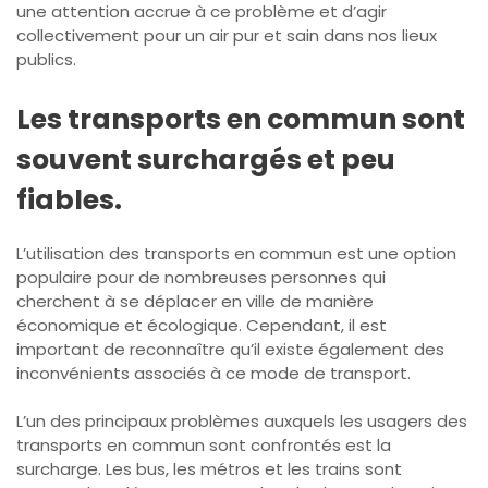
une attention accrue à ce problème et d’agir
collectivement pour un air pur et sain dans nos lieux
publics.
Les transports en commun sont
souvent surchargés et peu
fiables.
L’utilisation des transports en commun est une option
populaire pour de nombreuses personnes qui
cherchent à se déplacer en ville de manière
économique et écologique. Cependant, il est
important de reconnaître qu’il existe également des
inconvénients associés à ce mode de transport.
L’un des principaux problèmes auxquels les usagers des
transports en commun sont confrontés est la
surcharge. Les bus, les métros et les trains sont