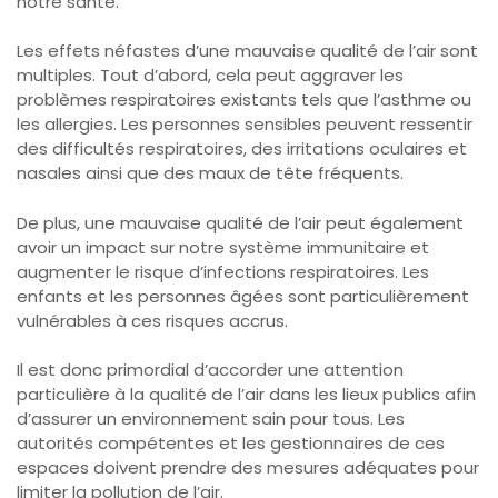
notre santé.
Les effets néfastes d’une mauvaise qualité de l’air sont
multiples. Tout d’abord, cela peut aggraver les
problèmes respiratoires existants tels que l’asthme ou
les allergies. Les personnes sensibles peuvent ressentir
des difficultés respiratoires, des irritations oculaires et
nasales ainsi que des maux de tête fréquents.
De plus, une mauvaise qualité de l’air peut également
avoir un impact sur notre système immunitaire et
augmenter le risque d’infections respiratoires. Les
enfants et les personnes âgées sont particulièrement
vulnérables à ces risques accrus.
Il est donc primordial d’accorder une attention
particulière à la qualité de l’air dans les lieux publics afin
d’assurer un environnement sain pour tous. Les
autorités compétentes et les gestionnaires de ces
espaces doivent prendre des mesures adéquates pour
limiter la pollution de l’air.