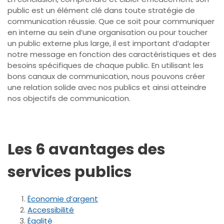
public est un élément clé dans toute stratégie de
communication réussie. Que ce soit pour communiquer
en interne au sein d’une organisation ou pour toucher
un public externe plus large, il est important d’adapter
notre message en fonction des caractéristiques et des
besoins spécifiques de chaque public. En utilisant les
bons canaux de communication, nous pouvons créer
une relation solide avec nos publics et ainsi atteindre
nos objectifs de communication.
Les 6 avantages des
services publics
Économie d’argent
Accessibilité
Égalité