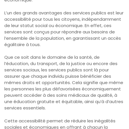
L’un des grands avantages des services publics est leur
accessibilité pour tous les citoyens, indépendamment
de leur statut social ou économique. En effet, ces
services sont conçus pour répondre aux besoins de
l’ensemble de la population, en garantissant un accès
égalitaire à tous.
Que ce soit dans le domaine de la santé, de
l’éducation, du transport, de la justice ou encore des
services sociaux, les services publics sont là pour
assurer que chaque individu puisse bénéficier des
mêmes droits et opportunités. Cela signifie que même
les personnes les plus défavorisées économiquement
peuvent accéder à des soins médicaux de qualité, à
une éducation gratuite et équitable, ainsi qu’à d’autres
services essentiels.
Cette accessibilité permet de réduire les inégalités
sociales et économiques en offrant à chacun la