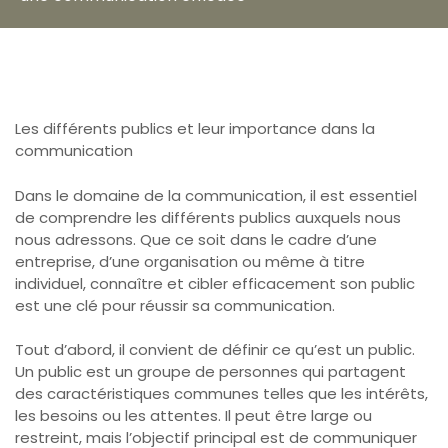
Les différents publics et leur importance dans la
communication
Dans le domaine de la communication, il est essentiel
de comprendre les différents publics auxquels nous
nous adressons. Que ce soit dans le cadre d’une
entreprise, d’une organisation ou même à titre
individuel, connaître et cibler efficacement son public
est une clé pour réussir sa communication.
Tout d’abord, il convient de définir ce qu’est un public.
Un public est un groupe de personnes qui partagent
des caractéristiques communes telles que les intérêts,
les besoins ou les attentes. Il peut être large ou
restreint, mais l’objectif principal est de communiquer