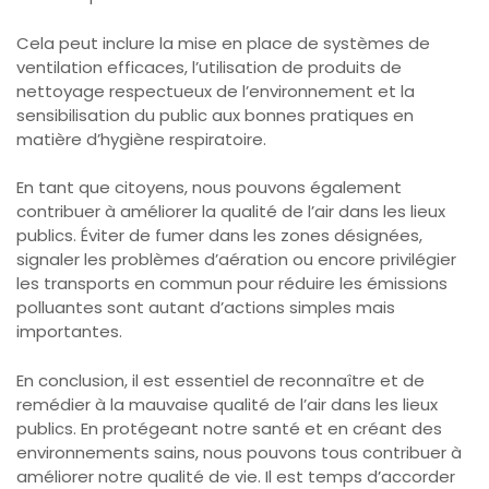
Cela peut inclure la mise en place de systèmes de
ventilation efficaces, l’utilisation de produits de
nettoyage respectueux de l’environnement et la
sensibilisation du public aux bonnes pratiques en
matière d’hygiène respiratoire.
En tant que citoyens, nous pouvons également
contribuer à améliorer la qualité de l’air dans les lieux
publics. Éviter de fumer dans les zones désignées,
signaler les problèmes d’aération ou encore privilégier
les transports en commun pour réduire les émissions
polluantes sont autant d’actions simples mais
importantes.
En conclusion, il est essentiel de reconnaître et de
remédier à la mauvaise qualité de l’air dans les lieux
publics. En protégeant notre santé et en créant des
environnements sains, nous pouvons tous contribuer à
améliorer notre qualité de vie. Il est temps d’accorder