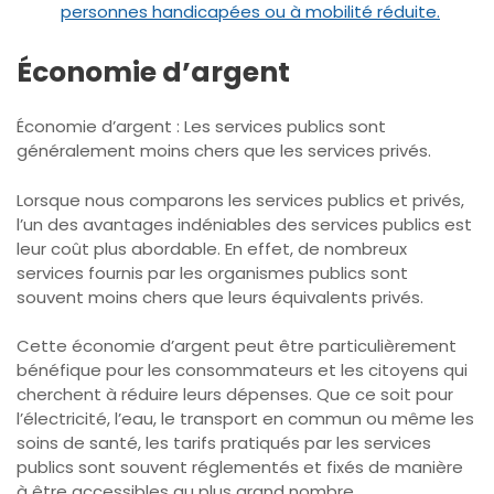
personnes handicapées ou à mobilité réduite.
Économie d’argent
Économie d’argent : Les services publics sont
généralement moins chers que les services privés.
Lorsque nous comparons les services publics et privés,
l’un des avantages indéniables des services publics est
leur coût plus abordable. En effet, de nombreux
services fournis par les organismes publics sont
souvent moins chers que leurs équivalents privés.
Cette économie d’argent peut être particulièrement
bénéfique pour les consommateurs et les citoyens qui
cherchent à réduire leurs dépenses. Que ce soit pour
l’électricité, l’eau, le transport en commun ou même les
soins de santé, les tarifs pratiqués par les services
publics sont souvent réglementés et fixés de manière
à être accessibles au plus grand nombre.