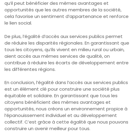
qu’il peut bénéficier des mêmes avantages et
opportunités que les autres membres de la société,
cela favorise un sentiment d’appartenance et renforce
le lien social.
De plus, l’égalité d’accès aux services publics permet
de réduire les disparités régionales. En garantissant que
tous les citoyens, qu’ils vivent en milieu rural ou urbain,
aient accès aux mêmes services de qualité, on
contribue à réduire les écarts de développement entre
les différentes régions.
En conclusion, l’égalité dans l’accès aux services publics
est un élément clé pour construire une société plus
équitable et solidaire. En garantissant que tous les
citoyens bénéficient des mêmes avantages et
opportunités, nous créons un environnement propice à
l’épanouissement individuel et au développement
collectif. C’est grâce à cette égalité que nous pouvons
construire un avenir meilleur pour tous.