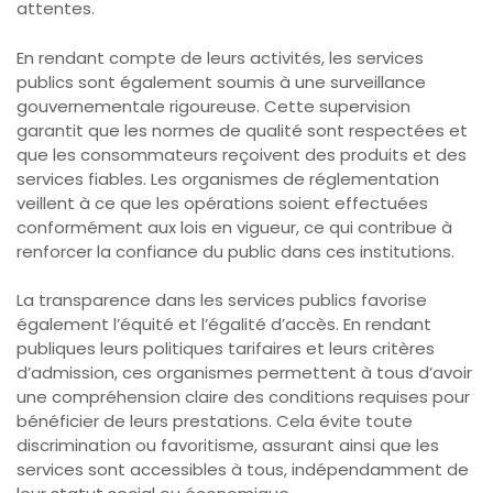
attentes.
En rendant compte de leurs activités, les services
publics sont également soumis à une surveillance
gouvernementale rigoureuse. Cette supervision
garantit que les normes de qualité sont respectées et
que les consommateurs reçoivent des produits et des
services fiables. Les organismes de réglementation
veillent à ce que les opérations soient effectuées
conformément aux lois en vigueur, ce qui contribue à
renforcer la confiance du public dans ces institutions.
La transparence dans les services publics favorise
également l’équité et l’égalité d’accès. En rendant
publiques leurs politiques tarifaires et leurs critères
d’admission, ces organismes permettent à tous d’avoir
une compréhension claire des conditions requises pour
bénéficier de leurs prestations. Cela évite toute
discrimination ou favoritisme, assurant ainsi que les
services sont accessibles à tous, indépendamment de