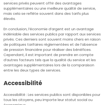
services privés peuvent offrir des avantages
supplémentaires ou une meilleure qualité de service,
mais cela se reflète souvent dans des tarifs plus
élevés.
En conclusion, l’économie d’argent est un avantage
indéniable des services publics par rapport aux services
privés. Ces derniers sont souvent moins chers en raison
de politiques tarifaires réglementées et de l’absence
de pression financière pour réaliser des bénéfices.
Cependant, il est important de prendre en compte
d’autres facteurs tels que la qualité du service et les
avantages supplémentaires lors de la comparaison
entre les deux types de services.
Accessibilité
Accessibilité : Les services publics sont disponibles pour
tous les citoyens, peu importe leur statut social ou
économique.