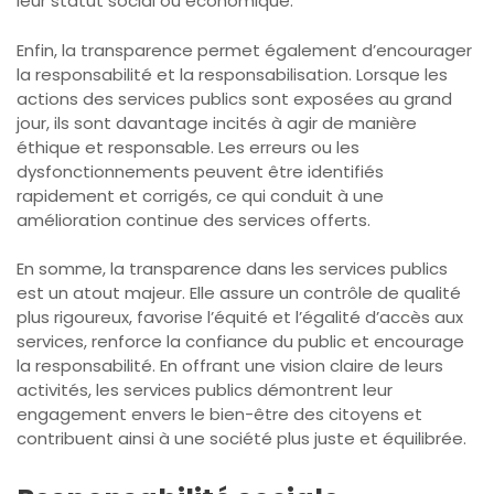
leur statut social ou économique.
Enfin, la transparence permet également d’encourager
la responsabilité et la responsabilisation. Lorsque les
actions des services publics sont exposées au grand
jour, ils sont davantage incités à agir de manière
éthique et responsable. Les erreurs ou les
dysfonctionnements peuvent être identifiés
rapidement et corrigés, ce qui conduit à une
amélioration continue des services offerts.
En somme, la transparence dans les services publics
est un atout majeur. Elle assure un contrôle de qualité
plus rigoureux, favorise l’équité et l’égalité d’accès aux
services, renforce la confiance du public et encourage
la responsabilité. En offrant une vision claire de leurs
activités, les services publics démontrent leur
engagement envers le bien-être des citoyens et
contribuent ainsi à une société plus juste et équilibrée.