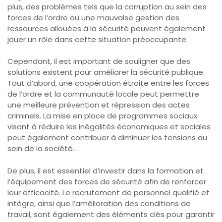
plus, des problèmes tels que la corruption au sein des
forces de l’ordre ou une mauvaise gestion des
ressources allouées à la sécurité peuvent également
jouer un rôle dans cette situation préoccupante.
Cependant, il est important de souligner que des
solutions existent pour améliorer la sécurité publique.
Tout d’abord, une coopération étroite entre les forces
de l’ordre et la communauté locale peut permettre
une meilleure prévention et répression des actes
criminels. La mise en place de programmes sociaux
visant à réduire les inégalités économiques et sociales
peut également contribuer à diminuer les tensions au
sein de la société.
De plus, il est essentiel d’investir dans la formation et
l’équipement des forces de sécurité afin de renforcer
leur efficacité. Le recrutement de personnel qualifié et
intègre, ainsi que l’amélioration des conditions de
travail, sont également des éléments clés pour garantir