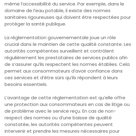
même l’accessibilité du service. Par exemple, dans le
domaine de l’eau potable, il existe des normes
sanitaires rigoureuses qui doivent être respectées pour
protéger la santé publique.
La réglementation gouvernementale joue un rôle
crucial dans le maintien de cette qualité constante. Les
autorités compétentes surveillent et contrôlent
régulièrement les prestataires de services publics afin
de s’assurer qu’ils respectent les normes établies. Cela
permet aux consommateurs d’avoir confiance dans
ces services et d’être sûrs qu’ils répondent à leurs
besoins essentiels.
L’avantage de cette réglementation est qu’elle offre
une protection aux consommateurs en cas de litige ou
de problème avec le service reçu. En cas de non-
respect des normes ou d’une baisse de qualité
constatée, les autorités compétentes peuvent
intervenir et prendre les mesures nécessaires pour