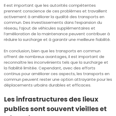
Il est important que les autorités compétentes
prennent conscience de ces problèmes et travaillent
activement à améliorer la qualité des transports en
commun. Des investissements dans l’expansion du
réseau, l’ajout de véhicules supplémentaires et
l’amélioration de la maintenance peuvent contribuer à
réduire la surcharge et à garantir une meilleure fiabilité.
En conclusion, bien que les transports en commun
offrent de nombreux avantages, il est important de
reconnaître les inconvénients tels que la surcharge et
la fiabilité limitée. Cependant, avec des efforts
continus pour améliorer ces aspects, les transports en
commun peuvent rester une option attrayante pour les
déplacements urbains durables et efficaces.
Les infrastructures des lieux
publics sont souvent vieilles et