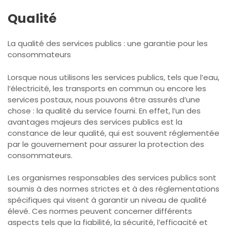
Qualité
La qualité des services publics : une garantie pour les
consommateurs
Lorsque nous utilisons les services publics, tels que l’eau,
l’électricité, les transports en commun ou encore les
services postaux, nous pouvons être assurés d’une
chose : la qualité du service fourni. En effet, l’un des
avantages majeurs des services publics est la
constance de leur qualité, qui est souvent réglementée
par le gouvernement pour assurer la protection des
consommateurs.
Les organismes responsables des services publics sont
soumis à des normes strictes et à des réglementations
spécifiques qui visent à garantir un niveau de qualité
élevé. Ces normes peuvent concerner différents
aspects tels que la fiabilité, la sécurité, l’efficacité et