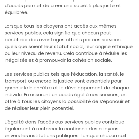
d’accès permet de créer une société plus juste et
équilibrée.
Lorsque tous les citoyens ont accès aux mêmes
services publics, cela signifie que chacun peut
bénéficier des avantages offerts par ces services,
quels que soient leur statut social, leur origine ethnique
ou leur niveau de revenu. Cela contribue à réduire les
inégalités et à promouvoir la cohésion sociale.
Les services publics tels que l’éducation, la santé, le
transport ou encore la justice sont essentiels pour
garantir le bien-être et le développement de chaque
individu. En assurant un accès égal à ces services, on
offre à tous les citoyens la possibilité de s’épanouir et
de réaliser leur plein potentiel.
L’égalité dans l’accès aux services publics contribue
également à renforcer la confiance des citoyens
envers les institutions publiques. Lorsque chacun sait