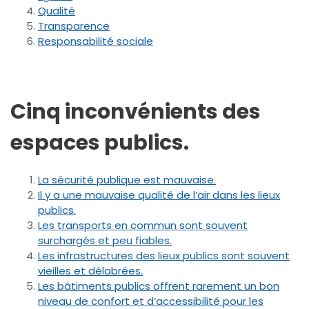
Qualité
Transparence
Responsabilité sociale
Cinq inconvénients des
espaces publics.
La sécurité publique est mauvaise.
Il y a une mauvaise qualité de l’air dans les lieux
publics.
Les transports en commun sont souvent
surchargés et peu fiables.
Les infrastructures des lieux publics sont souvent
vieilles et délabrées.
Les bâtiments publics offrent rarement un bon
niveau de confort et d’accessibilité pour les