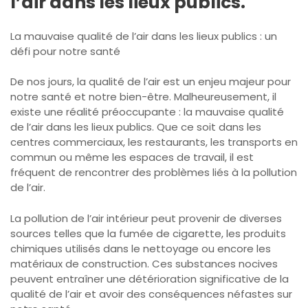
l’air dans les lieux publics.
La mauvaise qualité de l’air dans les lieux publics : un
défi pour notre santé
De nos jours, la qualité de l’air est un enjeu majeur pour
notre santé et notre bien-être. Malheureusement, il
existe une réalité préoccupante : la mauvaise qualité
de l’air dans les lieux publics. Que ce soit dans les
centres commerciaux, les restaurants, les transports en
commun ou même les espaces de travail, il est
fréquent de rencontrer des problèmes liés à la pollution
de l’air.
La pollution de l’air intérieur peut provenir de diverses
sources telles que la fumée de cigarette, les produits
chimiques utilisés dans le nettoyage ou encore les
matériaux de construction. Ces substances nocives
peuvent entraîner une détérioration significative de la
qualité de l’air et avoir des conséquences néfastes sur