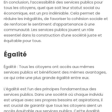
En conclusion, l’accessibilité des services publics pour
tous les citoyens, quel que soit leur statut social ou
économique, est un pro indéniable. Cela permet de
réduire les inégalités, de favoriser la cohésion sociale et
de renforcer le sentiment d’appartenance à une
communauté. Les services publics jouent un rôle
essentiel dans la construction d’une société juste et
équitable pour tous.
Égalité
Égalité : Tous les citoyens ont accès aux mêmes
services publics et bénéficient des mêmes avantages,
ce qui crée une plus grande égalité entre eux.
L’égalité est l’un des principes fondamentaux des
services publics. Dans une société où chaque individu
est unique avec ses propres besoins et aspirations, il
est crucial de garantir que tous les citoyens aient un
accès équitable aux services publics. Cette égalité