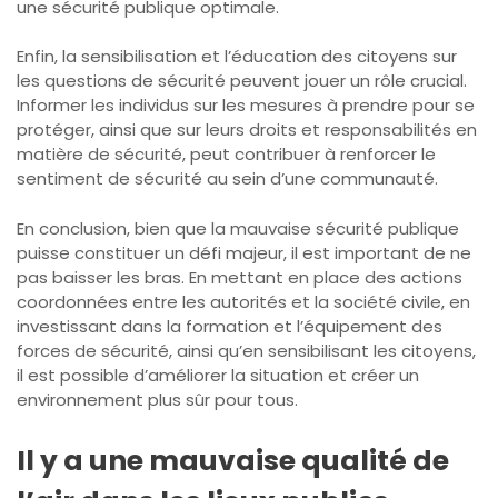
une sécurité publique optimale.
Enfin, la sensibilisation et l’éducation des citoyens sur
les questions de sécurité peuvent jouer un rôle crucial.
Informer les individus sur les mesures à prendre pour se
protéger, ainsi que sur leurs droits et responsabilités en
matière de sécurité, peut contribuer à renforcer le
sentiment de sécurité au sein d’une communauté.
En conclusion, bien que la mauvaise sécurité publique
puisse constituer un défi majeur, il est important de ne
pas baisser les bras. En mettant en place des actions
coordonnées entre les autorités et la société civile, en
investissant dans la formation et l’équipement des
forces de sécurité, ainsi qu’en sensibilisant les citoyens,
il est possible d’améliorer la situation et créer un
environnement plus sûr pour tous.
Il y a une mauvaise qualité de