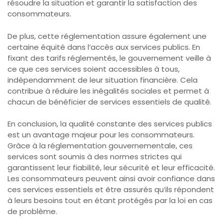
résoudre la situation et garantir la satisfaction des
consommateurs.
De plus, cette réglementation assure également une
certaine équité dans l’accès aux services publics. En
fixant des tarifs réglementés, le gouvernement veille à
ce que ces services soient accessibles à tous,
indépendamment de leur situation financière. Cela
contribue à réduire les inégalités sociales et permet à
chacun de bénéficier de services essentiels de qualité.
En conclusion, la qualité constante des services publics
est un avantage majeur pour les consommateurs.
Grâce à la réglementation gouvernementale, ces
services sont soumis à des normes strictes qui
garantissent leur fiabilité, leur sécurité et leur efficacité.
Les consommateurs peuvent ainsi avoir confiance dans
ces services essentiels et être assurés qu’ils répondent
à leurs besoins tout en étant protégés par la loi en cas
de problème.