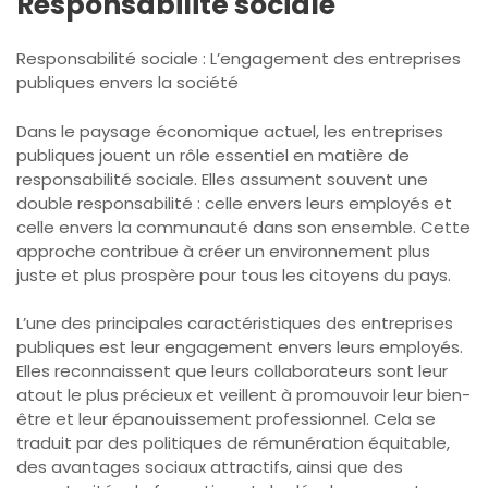
Responsabilité sociale
Responsabilité sociale : L’engagement des entreprises
publiques envers la société
Dans le paysage économique actuel, les entreprises
publiques jouent un rôle essentiel en matière de
responsabilité sociale. Elles assument souvent une
double responsabilité : celle envers leurs employés et
celle envers la communauté dans son ensemble. Cette
approche contribue à créer un environnement plus
juste et plus prospère pour tous les citoyens du pays.
L’une des principales caractéristiques des entreprises
publiques est leur engagement envers leurs employés.
Elles reconnaissent que leurs collaborateurs sont leur
atout le plus précieux et veillent à promouvoir leur bien-
être et leur épanouissement professionnel. Cela se
traduit par des politiques de rémunération équitable,
des avantages sociaux attractifs, ainsi que des