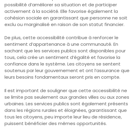
possibilité d’améliorer sa situation et de participer
activement à la société. Elle favorise également la
cohésion sociale en garantissant que personne ne soit
exclu ou marginalisé en raison de son statut financier.
De plus, cette accessibilité contribue à renforcer le
sentiment d’appartenance à une communauté. En
sachant que les services publics sont disponibles pour
tous, cela crée un sentiment d’égalité et favorise la
confiance dans le système. Les citoyens se sentent
soutenus par leur gouvernement et ont l’assurance que
leurs besoins fondamentaux seront pris en compte.
Il est important de souligner que cette accessibilité ne
se limite pas seulement aux grandes villes ou aux zones
urbaines. Les services publics sont également présents
dans les régions rurales et éloignées, garantissant que
tous les citoyens, peu importe leur lieu de résidence,
puissent bénéficier des mêmes opportunités.