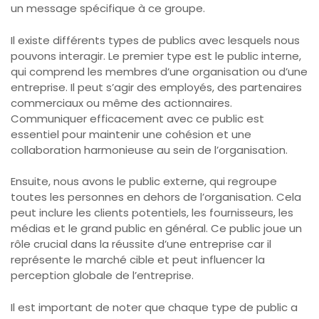
un message spécifique à ce groupe.
Il existe différents types de publics avec lesquels nous
pouvons interagir. Le premier type est le public interne,
qui comprend les membres d’une organisation ou d’une
entreprise. Il peut s’agir des employés, des partenaires
commerciaux ou même des actionnaires.
Communiquer efficacement avec ce public est
essentiel pour maintenir une cohésion et une
collaboration harmonieuse au sein de l’organisation.
Ensuite, nous avons le public externe, qui regroupe
toutes les personnes en dehors de l’organisation. Cela
peut inclure les clients potentiels, les fournisseurs, les
médias et le grand public en général. Ce public joue un
rôle crucial dans la réussite d’une entreprise car il
représente le marché cible et peut influencer la
perception globale de l’entreprise.
Il est important de noter que chaque type de public a