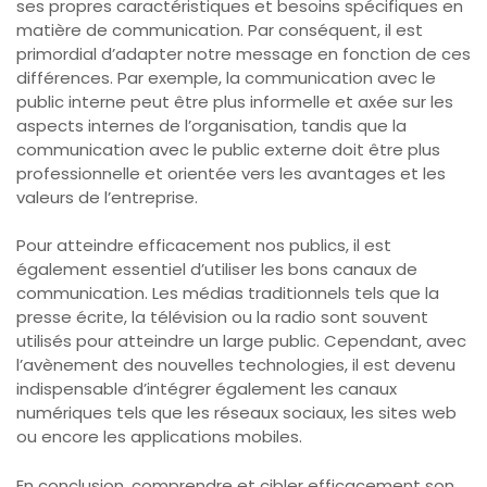
ses propres caractéristiques et besoins spécifiques en
matière de communication. Par conséquent, il est
primordial d’adapter notre message en fonction de ces
différences. Par exemple, la communication avec le
public interne peut être plus informelle et axée sur les
aspects internes de l’organisation, tandis que la
communication avec le public externe doit être plus
professionnelle et orientée vers les avantages et les
valeurs de l’entreprise.
Pour atteindre efficacement nos publics, il est
également essentiel d’utiliser les bons canaux de
communication. Les médias traditionnels tels que la
presse écrite, la télévision ou la radio sont souvent
utilisés pour atteindre un large public. Cependant, avec
l’avènement des nouvelles technologies, il est devenu
indispensable d’intégrer également les canaux
numériques tels que les réseaux sociaux, les sites web
ou encore les applications mobiles.
En conclusion, comprendre et cibler efficacement son