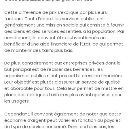
Cette différence de prix s’explique par plusieurs
facteurs. Tout d’abord, les services publics ont
généralement une mission sociale qui consiste à fournir
des biens et des services essentiels à la population. Par
conséquent, ils peuvent être subventionnés ou
bénéficier d’une aide financière de l’État, ce qui permet
de maintenir des tarifs plus bas.
De plus, contrairement aux entreprises privées dont le
but principal est de réaliser des bénéfices, les
organismes publics n’ont pas cette pression financière.
Leur objectif est plutôt d’assurer un service de qualité
et abordable pour tous. Cela leur permet de mettre en
place des politiques tarifaires plus avantageuses pour
les usagers.
Cependant, il convient également de noter que cette
économie d’argent peut varier en fonction du pays et
du type de service concerné. Dans certains cas, les