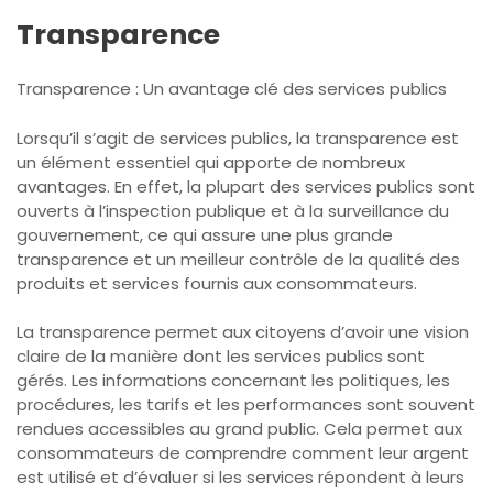
Transparence
Transparence : Un avantage clé des services publics
Lorsqu’il s’agit de services publics, la transparence est
un élément essentiel qui apporte de nombreux
avantages. En effet, la plupart des services publics sont
ouverts à l’inspection publique et à la surveillance du
gouvernement, ce qui assure une plus grande
transparence et un meilleur contrôle de la qualité des
produits et services fournis aux consommateurs.
La transparence permet aux citoyens d’avoir une vision
claire de la manière dont les services publics sont
gérés. Les informations concernant les politiques, les
procédures, les tarifs et les performances sont souvent
rendues accessibles au grand public. Cela permet aux
consommateurs de comprendre comment leur argent
est utilisé et d’évaluer si les services répondent à leurs