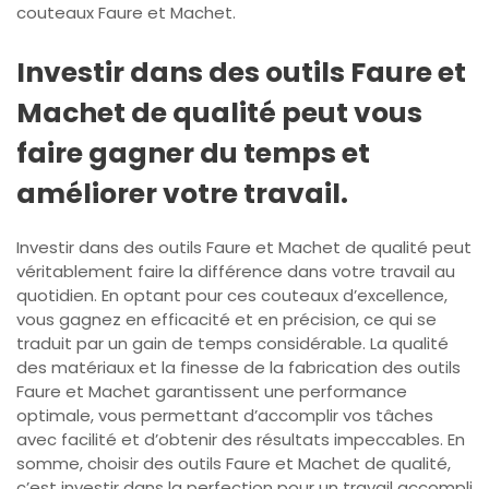
couteaux Faure et Machet.
Investir dans des outils Faure et
Machet de qualité peut vous
faire gagner du temps et
améliorer votre travail.
Investir dans des outils Faure et Machet de qualité peut
véritablement faire la différence dans votre travail au
quotidien. En optant pour ces couteaux d’excellence,
vous gagnez en efficacité et en précision, ce qui se
traduit par un gain de temps considérable. La qualité
des matériaux et la finesse de la fabrication des outils
Faure et Machet garantissent une performance
optimale, vous permettant d’accomplir vos tâches
avec facilité et d’obtenir des résultats impeccables. En
somme, choisir des outils Faure et Machet de qualité,
c’est investir dans la perfection pour un travail accompli