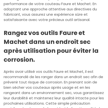
performance de votre couteau Faure et Machet. En
adoptant une approche attentive aux directives du
fabricant, vous assurez une expérience sûre et
satisfaisante avec votre précieux outil artisanal.
Rangez vos outils Faure et
Machet dans un endroit sec
après utilisation pour éviter la
corrosion.
Après avoir utilisé vos outils Faure et Machet, il est
recommandé de les ranger dans un endroit sec afin de
prévenir tout risque de corrosion. En prenant soin de
bien sécher vos couteaux après usage et en les
rangeant dans un environnement sec, vous garantissez
leur durabilité et maintenez leur qualité intacte pour les
prochaines utilisations. Cette simple précaution