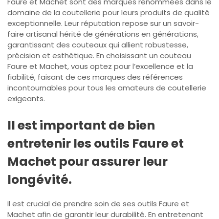
Faure et Machet sont des marques renommées dans le
domaine de la coutellerie pour leurs produits de qualité
exceptionnelle. Leur réputation repose sur un savoir-
faire artisanal hérité de générations en générations,
garantissant des couteaux qui allient robustesse,
précision et esthétique. En choisissant un couteau
Faure et Machet, vous optez pour l’excellence et la
fiabilité, faisant de ces marques des références
incontournables pour tous les amateurs de coutellerie
exigeants.
Il est important de bien
entretenir les outils Faure et
Machet pour assurer leur
longévité.
Il est crucial de prendre soin de ses outils Faure et
Machet afin de garantir leur durabilité. En entretenant