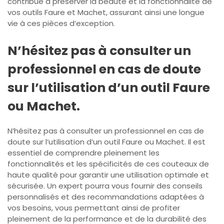
contribue à préserver la beauté et la fonctionnalité de
vos outils Faure et Machet, assurant ainsi une longue
vie à ces pièces d’exception.
N’hésitez pas à consulter un
professionnel en cas de doute
sur l’utilisation d’un outil Faure
ou Machet.
N’hésitez pas à consulter un professionnel en cas de
doute sur l’utilisation d’un outil Faure ou Machet. Il est
essentiel de comprendre pleinement les
fonctionnalités et les spécificités de ces couteaux de
haute qualité pour garantir une utilisation optimale et
sécurisée. Un expert pourra vous fournir des conseils
personnalisés et des recommandations adaptées à
vos besoins, vous permettant ainsi de profiter
pleinement de la performance et de la durabilité des