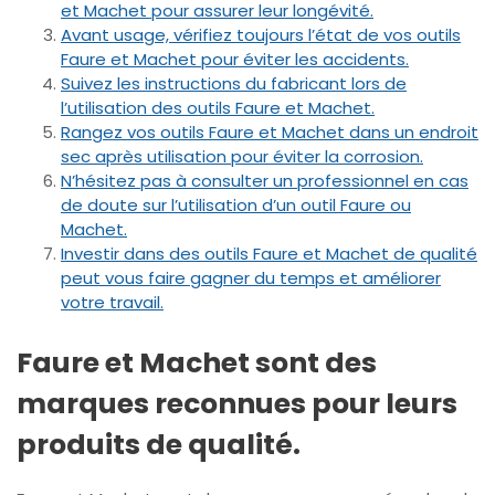
et Machet pour assurer leur longévité.
Avant usage, vérifiez toujours l’état de vos outils
Faure et Machet pour éviter les accidents.
Suivez les instructions du fabricant lors de
l’utilisation des outils Faure et Machet.
Rangez vos outils Faure et Machet dans un endroit
sec après utilisation pour éviter la corrosion.
N’hésitez pas à consulter un professionnel en cas
de doute sur l’utilisation d’un outil Faure ou
Machet.
Investir dans des outils Faure et Machet de qualité
peut vous faire gagner du temps et améliorer
votre travail.
Faure et Machet sont des
marques reconnues pour leurs
produits de qualité.