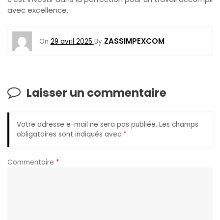
avec excellence.
ZASSIMPEXCOM
On
29 avril 2025
By
Laisser un commentaire
Votre adresse e-mail ne sera pas publiée.
Les champs
obligatoires sont indiqués avec
*
Commentaire
*