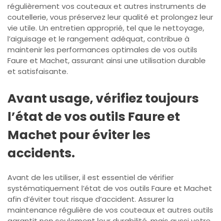
régulièrement vos couteaux et autres instruments de
coutellerie, vous préservez leur qualité et prolongez leur
vie utile. Un entretien approprié, tel que le nettoyage,
l’aiguisage et le rangement adéquat, contribue à
maintenir les performances optimales de vos outils
Faure et Machet, assurant ainsi une utilisation durable
et satisfaisante.
Avant usage, vérifiez toujours
l’état de vos outils Faure et
Machet pour éviter les
accidents.
Avant de les utiliser, il est essentiel de vérifier
systématiquement l’état de vos outils Faure et Machet
afin d’éviter tout risque d’accident. Assurer la
maintenance régulière de vos couteaux et autres outils
garantit non seulement leur durabilité, mais aussi votre