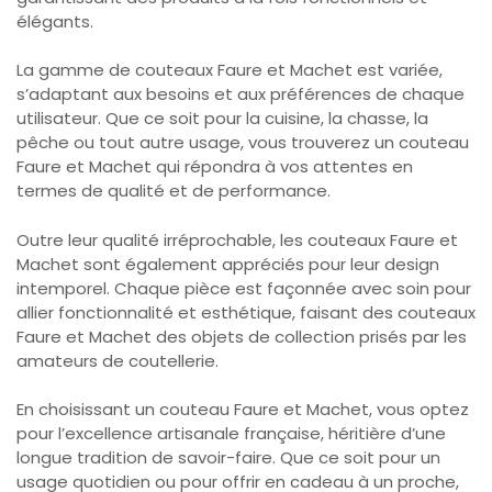
élégants.
La gamme de couteaux Faure et Machet est variée,
s’adaptant aux besoins et aux préférences de chaque
utilisateur. Que ce soit pour la cuisine, la chasse, la
pêche ou tout autre usage, vous trouverez un couteau
Faure et Machet qui répondra à vos attentes en
termes de qualité et de performance.
Outre leur qualité irréprochable, les couteaux Faure et
Machet sont également appréciés pour leur design
intemporel. Chaque pièce est façonnée avec soin pour
allier fonctionnalité et esthétique, faisant des couteaux
Faure et Machet des objets de collection prisés par les
amateurs de coutellerie.
En choisissant un couteau Faure et Machet, vous optez
pour l’excellence artisanale française, héritière d’une
longue tradition de savoir-faire. Que ce soit pour un
usage quotidien ou pour offrir en cadeau à un proche,