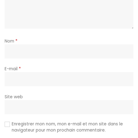
Nom
*
E-mail
*
Site web
Enregistrer mon nom, mon e-mail et mon site dans le
navigateur pour mon prochain commentaire.