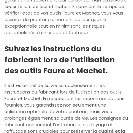
sécurité lors de leur utilisation. En prenant le temps de
vérifier l’état de vos outils Faure et Machet, vous vous
assurez de profiter pleinement de leur qualité
exceptionnelle tout en minimisant les risques
potentiels liés à un usage défectueux.
Suivez les instructions du
fabricant lors de l’utilisation
des outils Faure et Machet.
Il est essentiel de suivre scrupuleusement les
instructions du fabricant lors de l’utilisation des outils
Faure et Machet. En respectant les recommandations
fournies, vous garantissez non seulement une
utilisation optimale de votre couteau, mais vous
prolongez également sa durée de vie. Les consignes du
fabricant concernant l’entretien, le nettoyage et
l’affûtage sont cruciales pour préserver la qualité et la