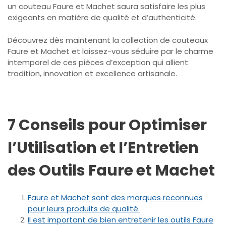
un couteau Faure et Machet saura satisfaire les plus
exigeants en matière de qualité et d’authenticité.
Découvrez dès maintenant la collection de couteaux
Faure et Machet et laissez-vous séduire par le charme
intemporel de ces pièces d’exception qui allient
tradition, innovation et excellence artisanale.
7 Conseils pour Optimiser
l’Utilisation et l’Entretien
des Outils Faure et Machet
Faure et Machet sont des marques reconnues
pour leurs produits de qualité.
Il est important de bien entretenir les outils Faure