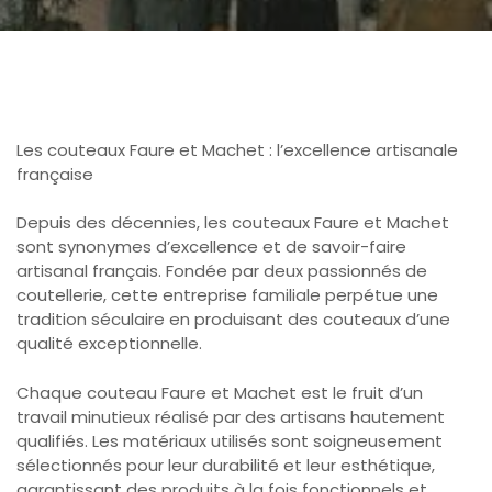
Les couteaux Faure et Machet : l’excellence artisanale
française
Depuis des décennies, les couteaux Faure et Machet
sont synonymes d’excellence et de savoir-faire
artisanal français. Fondée par deux passionnés de
coutellerie, cette entreprise familiale perpétue une
tradition séculaire en produisant des couteaux d’une
qualité exceptionnelle.
Chaque couteau Faure et Machet est le fruit d’un
travail minutieux réalisé par des artisans hautement
qualifiés. Les matériaux utilisés sont soigneusement
sélectionnés pour leur durabilité et leur esthétique,
garantissant des produits à la fois fonctionnels et