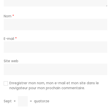
Nom
*
E-mail
*
Site web
Enregistrer mon nom, mon e-mail et mon site dans le
navigateur pour mon prochain commentaire.
Sept
×
=
quatorze