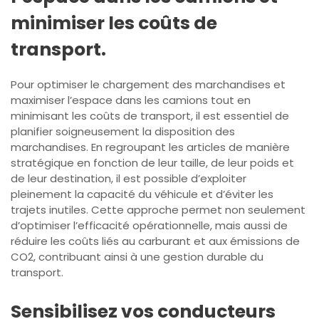
minimiser les coûts de
transport.
Pour optimiser le chargement des marchandises et
maximiser l’espace dans les camions tout en
minimisant les coûts de transport, il est essentiel de
planifier soigneusement la disposition des
marchandises. En regroupant les articles de manière
stratégique en fonction de leur taille, de leur poids et
de leur destination, il est possible d’exploiter
pleinement la capacité du véhicule et d’éviter les
trajets inutiles. Cette approche permet non seulement
d’optimiser l’efficacité opérationnelle, mais aussi de
réduire les coûts liés au carburant et aux émissions de
CO2, contribuant ainsi à une gestion durable du
transport.
Sensibilisez vos conducteurs