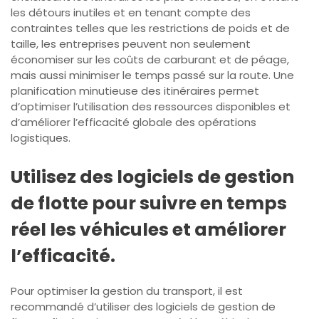
les détours inutiles et en tenant compte des
contraintes telles que les restrictions de poids et de
taille, les entreprises peuvent non seulement
économiser sur les coûts de carburant et de péage,
mais aussi minimiser le temps passé sur la route. Une
planification minutieuse des itinéraires permet
d’optimiser l’utilisation des ressources disponibles et
d’améliorer l’efficacité globale des opérations
logistiques.
Utilisez des logiciels de gestion
de flotte pour suivre en temps
réel les véhicules et améliorer
l’efficacité.
Pour optimiser la gestion du transport, il est
recommandé d’utiliser des logiciels de gestion de