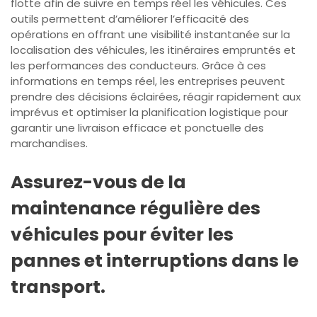
flotte afin de suivre en temps réel les véhicules. Ces
outils permettent d’améliorer l’efficacité des
opérations en offrant une visibilité instantanée sur la
localisation des véhicules, les itinéraires empruntés et
les performances des conducteurs. Grâce à ces
informations en temps réel, les entreprises peuvent
prendre des décisions éclairées, réagir rapidement aux
imprévus et optimiser la planification logistique pour
garantir une livraison efficace et ponctuelle des
marchandises.
Assurez-vous de la
maintenance régulière des
véhicules pour éviter les
pannes et interruptions dans le
transport.