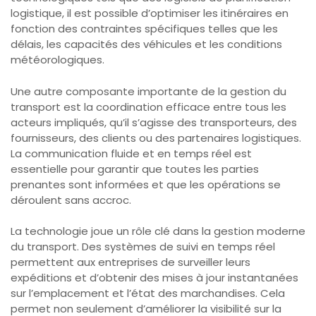
logistique, il est possible d’optimiser les itinéraires en
fonction des contraintes spécifiques telles que les
délais, les capacités des véhicules et les conditions
météorologiques.
Une autre composante importante de la gestion du
transport est la coordination efficace entre tous les
acteurs impliqués, qu’il s’agisse des transporteurs, des
fournisseurs, des clients ou des partenaires logistiques.
La communication fluide et en temps réel est
essentielle pour garantir que toutes les parties
prenantes sont informées et que les opérations se
déroulent sans accroc.
La technologie joue un rôle clé dans la gestion moderne
du transport. Des systèmes de suivi en temps réel
permettent aux entreprises de surveiller leurs
expéditions et d’obtenir des mises à jour instantanées
sur l’emplacement et l’état des marchandises. Cela
permet non seulement d’améliorer la visibilité sur la