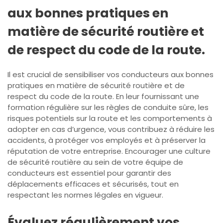
aux bonnes pratiques en
matière de sécurité routière et
de respect du code de la route.
Il est crucial de sensibiliser vos conducteurs aux bonnes
pratiques en matière de sécurité routière et de
respect du code de la route. En leur fournissant une
formation régulière sur les règles de conduite sûre, les
risques potentiels sur la route et les comportements à
adopter en cas d’urgence, vous contribuez à réduire les
accidents, à protéger vos employés et à préserver la
réputation de votre entreprise. Encourager une culture
de sécurité routière au sein de votre équipe de
conducteurs est essentiel pour garantir des
déplacements efficaces et sécurisés, tout en
respectant les normes légales en vigueur.
Évaluez régulièrement vos