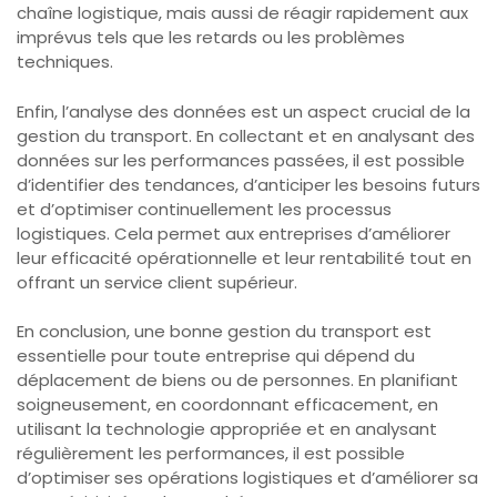
chaîne logistique, mais aussi de réagir rapidement aux
imprévus tels que les retards ou les problèmes
techniques.
Enfin, l’analyse des données est un aspect crucial de la
gestion du transport. En collectant et en analysant des
données sur les performances passées, il est possible
d’identifier des tendances, d’anticiper les besoins futurs
et d’optimiser continuellement les processus
logistiques. Cela permet aux entreprises d’améliorer
leur efficacité opérationnelle et leur rentabilité tout en
offrant un service client supérieur.
En conclusion, une bonne gestion du transport est
essentielle pour toute entreprise qui dépend du
déplacement de biens ou de personnes. En planifiant
soigneusement, en coordonnant efficacement, en
utilisant la technologie appropriée et en analysant
régulièrement les performances, il est possible
d’optimiser ses opérations logistiques et d’améliorer sa