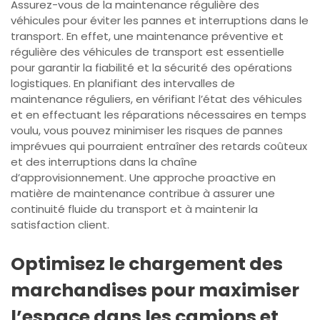
Assurez-vous de la maintenance régulière des
véhicules pour éviter les pannes et interruptions dans le
transport. En effet, une maintenance préventive et
régulière des véhicules de transport est essentielle
pour garantir la fiabilité et la sécurité des opérations
logistiques. En planifiant des intervalles de
maintenance réguliers, en vérifiant l’état des véhicules
et en effectuant les réparations nécessaires en temps
voulu, vous pouvez minimiser les risques de pannes
imprévues qui pourraient entraîner des retards coûteux
et des interruptions dans la chaîne
d’approvisionnement. Une approche proactive en
matière de maintenance contribue à assurer une
continuité fluide du transport et à maintenir la
satisfaction client.
Optimisez le chargement des
marchandises pour maximiser
l’espace dans les camions et