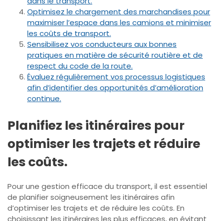
dans le transport.
Optimisez le chargement des marchandises pour
maximiser l’espace dans les camions et minimiser
les coûts de transport.
Sensibilisez vos conducteurs aux bonnes
pratiques en matière de sécurité routière et de
respect du code de la route.
Évaluez régulièrement vos processus logistiques
afin d’identifier des opportunités d’amélioration
continue.
Planifiez les itinéraires pour
optimiser les trajets et réduire
les coûts.
Pour une gestion efficace du transport, il est essentiel
de planifier soigneusement les itinéraires afin
d’optimiser les trajets et de réduire les coûts. En
choisissant les itinéraires les plus efficaces, en évitant