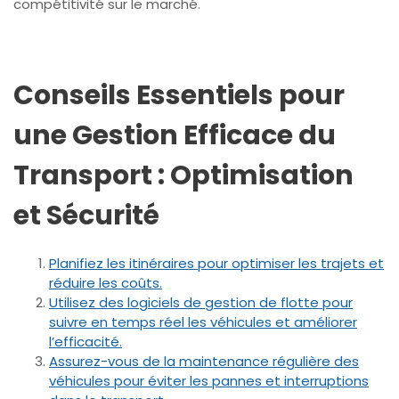
compétitivité sur le marché.
Conseils Essentiels pour
une Gestion Efficace du
Transport : Optimisation
et Sécurité
Planifiez les itinéraires pour optimiser les trajets et
réduire les coûts.
Utilisez des logiciels de gestion de flotte pour
suivre en temps réel les véhicules et améliorer
l’efficacité.
Assurez-vous de la maintenance régulière des
véhicules pour éviter les pannes et interruptions