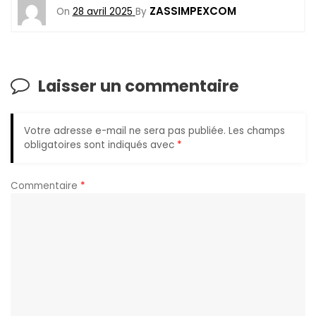
ZASSIMPEXCOM
On
28 avril 2025
By
Laisser un commentaire
Votre adresse e-mail ne sera pas publiée.
Les champs
obligatoires sont indiqués avec
*
Commentaire
*