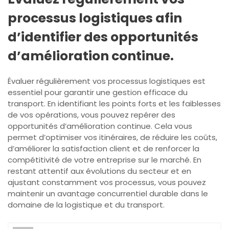
processus logistiques afin
d’identifier des opportunités
d’amélioration continue.
Évaluer régulièrement vos processus logistiques est
essentiel pour garantir une gestion efficace du
transport. En identifiant les points forts et les faiblesses
de vos opérations, vous pouvez repérer des
opportunités d’amélioration continue. Cela vous
permet d’optimiser vos itinéraires, de réduire les coûts,
d’améliorer la satisfaction client et de renforcer la
compétitivité de votre entreprise sur le marché. En
restant attentif aux évolutions du secteur et en
ajustant constamment vos processus, vous pouvez
maintenir un avantage concurrentiel durable dans le
domaine de la logistique et du transport.